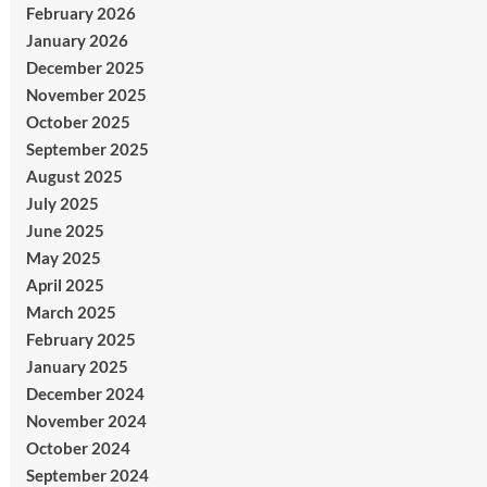
February 2026
January 2026
December 2025
November 2025
October 2025
September 2025
August 2025
July 2025
June 2025
May 2025
April 2025
March 2025
February 2025
January 2025
December 2024
November 2024
October 2024
September 2024