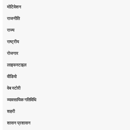
मोटिवेशन
राजनीति
राज्य
राष्ट्रीय
रोजगार
लाइफस्टाइल
वीडियो
वेब स्टोरी
व्यावसायिक गतिविधि
शहरी
शासन प्रशासन