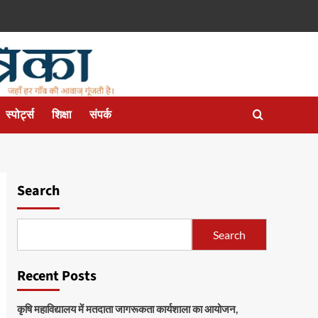
स्पोर्ट्स
शिक्षा
संपर्क
Search
Search
Recent Posts
कृषि महाविद्यालय में मतदाता जागरूकता कार्यशाला का आयोजन,