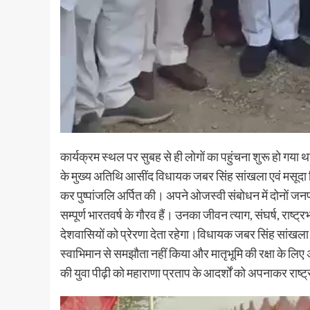
कार्यक्रम स्थल पर सुबह से ही लोगों का पहुंचना शुरू हो ग
के मुख्य अतिथि आसींद विधायक जबर सिंह सांखला एवं मसूदा व
कर पुष्पांजलि अर्पित की। अपने ओजस्वी संबोधन में दोनों जन
सम्पूर्ण भारतवर्ष के गौरव हैं। उनका जीवन त्याग, संघर्ष, राष
देशवासियों को प्रेरणा देता रहेगा।विधायक जबर सिंह सांखला न
स्वाभिमान से समझौता नहीं किया और मातृभूमि की रक्षा के लिए
की युवा पीढ़ी को महाराणा प्रताप के आदर्शों को अपनाकर राष्ट्