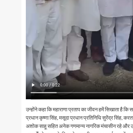
उन्होंने कहा कि महाराणा प्रताप का जीवन हमें सिखाता है कि
प्रधान कृष्णा सिंह, मसूदा प्रधान प्रतिनिधि सुरेंद्र सिंह, करतार 
अशोक साहू सहित अनेक गणमान्य नागरिक मंचासीन रहे और उन्ह