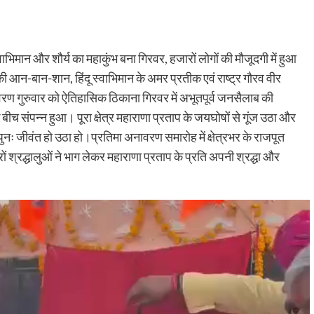
िमान और शौर्य का महाकुंभ बना गिरवर, हजारों लोगों की मौजूदगी में हुआ
 आन-बान-शान, हिंदू स्वाभिमान के अमर प्रतीक एवं राष्ट्र गौरव वीर
वरण गुरुवार को ऐतिहासिक ठिकाना गिरवर में अभूतपूर्व जनसैलाब की
बीच संपन्न हुआ। पूरा क्षेत्र महाराणा प्रताप के जयघोषों से गूंज उठा और
ुनः जीवंत हो उठा हो।प्रतिमा अनावरण समारोह में क्षेत्रभर के राजपूत
ं श्रद्धालुओं ने भाग लेकर महाराणा प्रताप के प्रति अपनी श्रद्धा और