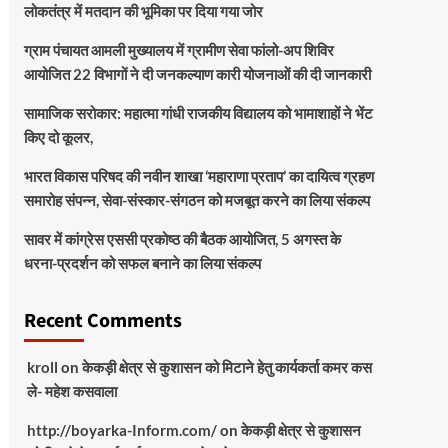
लोकतंत्र में मतदान की भूमिका पर दिया गया जोर
ग्राम पंचायत आमली मुख्यालय में ग्रामीण सेवा फांलो-अप शिविर
आयोजित 22 विभागों ने दी जनकल्याण कारी योजनाओं की दी जानकारी
सामाजिक सरोकार: महात्मा गांधी राजकीय विद्यालय को भामाशाहों ने भेंट
किए दो कूलर,
भारत विकास परिषद की नवीन शाखा ‘महाराणा प्रताप’ का दायित्व ग्रहण
समारोह संपन्न, सेवा-संस्कार-संगठन को मजबूत करने का लिया संकल्प
सावर में कांग्रेस एससी प्रकोष्ठ की बैठक आयोजित, 5 अगस्त के
धरना-प्रदर्शन को सफल बनाने का लिया संकल्प
Recent Comments
kroll
on
केकड़ी क्षेत्र से कुशासन को मिटाने हेतु कार्यकर्ता कमर कस
ले- महेश कसवाला
http://boyarka-Inform.com/
on
केकड़ी क्षेत्र से कुशासन