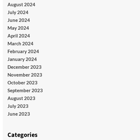
August 2024
July 2024
June 2024
May 2024
April 2024
March 2024
February 2024
January 2024
December 2023
November 2023
October 2023
September 2023
August 2023
July 2023
June 2023
Categories