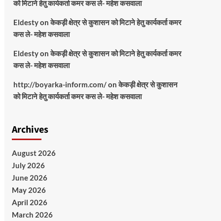
को मिटाने हेतु कार्यकर्ता कमर कस ले- महेश कसवाला
Eldesty
on
केकड़ी क्षेत्र से कुशासन को मिटाने हेतु कार्यकर्ता कमर
कस ले- महेश कसवाला
Eldesty
on
केकड़ी क्षेत्र से कुशासन को मिटाने हेतु कार्यकर्ता कमर
कस ले- महेश कसवाला
http://boyarka-inform.com/
on
केकड़ी क्षेत्र से कुशासन
को मिटाने हेतु कार्यकर्ता कमर कस ले- महेश कसवाला
Archives
August 2026
July 2026
June 2026
May 2026
April 2026
March 2026