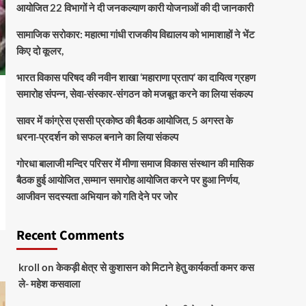
आयोजित 22 विभागों ने दी जनकल्याण कारी योजनाओं की दी जानकारी
सामाजिक सरोकार: महात्मा गांधी राजकीय विद्यालय को भामाशाहों ने भेंट
किए दो कूलर,
भारत विकास परिषद की नवीन शाखा ‘महाराणा प्रताप’ का दायित्व ग्रहण
समारोह संपन्न, सेवा-संस्कार-संगठन को मजबूत करने का लिया संकल्प
सावर में कांग्रेस एससी प्रकोष्ठ की बैठक आयोजित, 5 अगस्त के
धरना-प्रदर्शन को सफल बनाने का लिया संकल्प
गोरधा बालाजी मन्दिर परिसर में मीणा समाज विकास संस्थान की मासिक
बैठक हुई आयोजित ,सम्मान समारोह आयोजित करने पर हुआ निर्णय,
आजीवन सदस्यता अभियान को गति देने पर जोर
Recent Comments
kroll
on
केकड़ी क्षेत्र से कुशासन को मिटाने हेतु कार्यकर्ता कमर कस
ले- महेश कसवाला