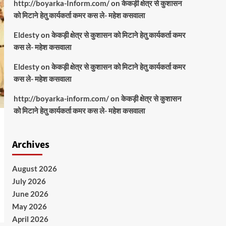
http://boyarka-Inform.com/
on
केकड़ी क्षेत्र से कुशासन
को मिटाने हेतु कार्यकर्ता कमर कस ले- महेश कसवाला
Eldesty
on
केकड़ी क्षेत्र से कुशासन को मिटाने हेतु कार्यकर्ता कमर
कस ले- महेश कसवाला
Eldesty
on
केकड़ी क्षेत्र से कुशासन को मिटाने हेतु कार्यकर्ता कमर
कस ले- महेश कसवाला
http://boyarka-inform.com/
on
केकड़ी क्षेत्र से कुशासन
को मिटाने हेतु कार्यकर्ता कमर कस ले- महेश कसवाला
Archives
August 2026
July 2026
June 2026
May 2026
April 2026