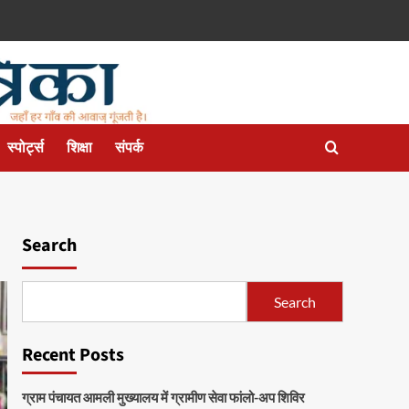
स्पोर्ट्स
शिक्षा
संपर्क
Search
Search
Recent Posts
ग्राम पंचायत आमली मुख्यालय में ग्रामीण सेवा फांलो-अप शिविर