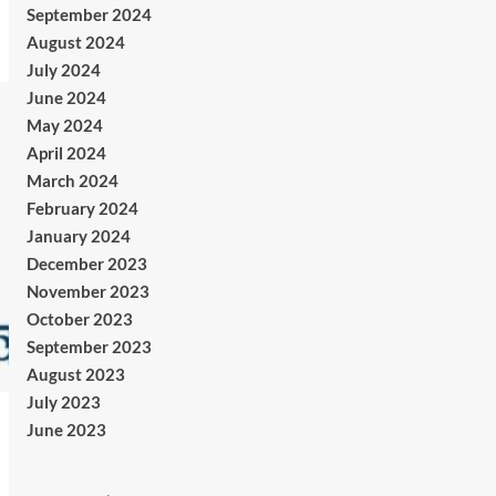
September 2024
August 2024
July 2024
June 2024
May 2024
April 2024
March 2024
February 2024
January 2024
December 2023
November 2023
October 2023
September 2023
August 2023
July 2023
June 2023