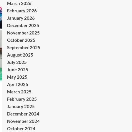
March 2026
February 2026
January 2026
December 2025
November 2025
October 2025
September 2025
August 2025
July 2025
June 2025
May 2025
April 2025
March 2025
February 2025
January 2025
December 2024
November 2024
October 2024