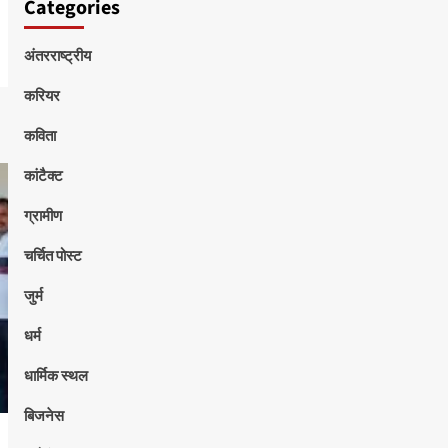
Categories
अंतरराष्ट्रीय
करियर
कविता
कांटैक्ट
ग्रामीण
चर्चित पोस्ट
जुर्म
धर्म
धार्मिक स्थल
बिजनेस