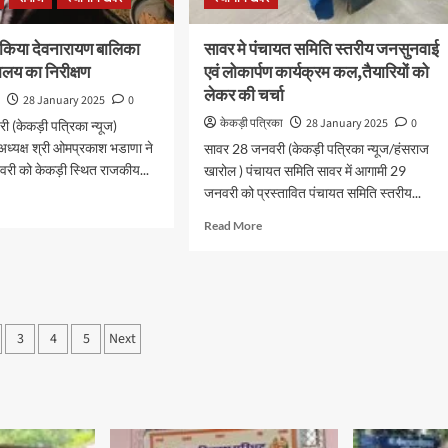
 ने किया देवनारायण बालिका
सावर मे पंचायत समिति स्तरीय जनसुनवाई
ालय का निरीक्षण
एवं लोकार्पण कार्यक्रम कल,तैयारियों को
लेकर की चर्चा
ा
28 January 2025
0
केकड़ी पत्रिका
28 January 2025
0
 (केकड़ी पत्रिका न्यूज)
ड अध्यक्ष श्री ओमप्रकाश भडाणा ने
सावर 28 जनवरी (केकड़ी पत्रिका न्यूज/हंसराज
री को केकड़ी स्थित राजकीय...
खारोल ) पंचायत समिति सावर में आगामी 29
जनवरी को प्रस्तावित पंचायत समिति स्तरीय...
Read More
3
4
5
Next