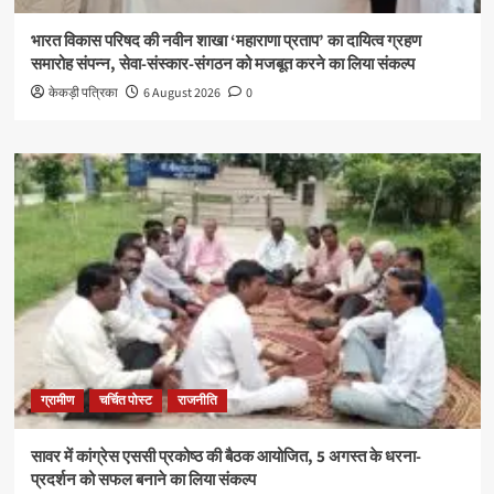
भारत विकास परिषद की नवीन शाखा ‘महाराणा प्रताप’ का दायित्व ग्रहण
समारोह संपन्न, सेवा-संस्कार-संगठन को मजबूत करने का लिया संकल्प
केकड़ी पत्रिका
6 August 2026
0
ग्रामीण
चर्चित पोस्ट
राजनीति
सावर में कांग्रेस एससी प्रकोष्ठ की बैठक आयोजित, 5 अगस्त के धरना-
प्रदर्शन को सफल बनाने का लिया संकल्प