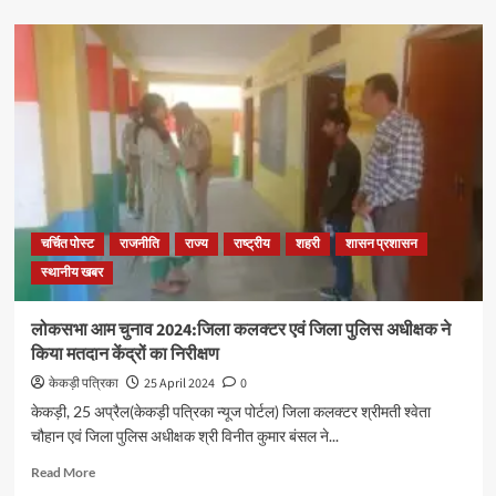
चर्चित पोस्ट
राजनीति
राज्य
राष्ट्रीय
शहरी
शासन प्रशासन
स्थानीय खबर
लोकसभा आम चुनाव 2024:जिला कलक्टर एवं जिला पुलिस अधीक्षक ने
किया मतदान केंद्रों का निरीक्षण
केकड़ी पत्रिका
25 April 2024
0
केकड़ी, 25 अप्रैल(केकड़ी पत्रिका न्यूज पोर्टल) जिला कलक्टर श्रीमती श्वेता
चौहान एवं जिला पुलिस अधीक्षक श्री विनीत कुमार बंसल ने...
Read More