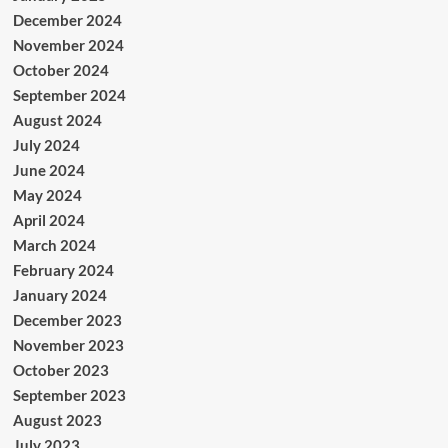
December 2024
November 2024
October 2024
September 2024
August 2024
July 2024
June 2024
May 2024
April 2024
March 2024
February 2024
January 2024
December 2023
November 2023
October 2023
September 2023
August 2023
July 2023