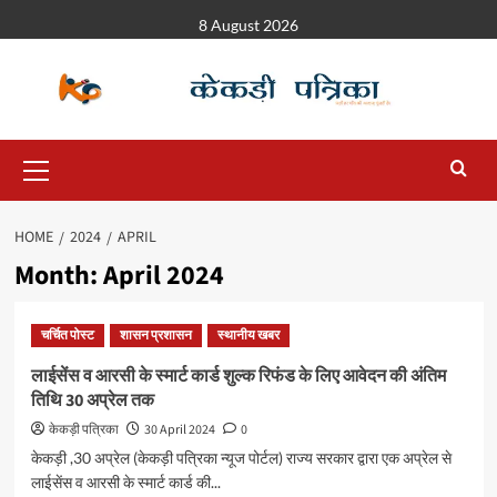
8 August 2026
HOME
2024
APRIL
Month:
April 2024
चर्चित पोस्ट
शासन प्रशासन
स्थानीय खबर
लाईसेंस व आरसी के स्मार्ट कार्ड शुल्क रिफंड के लिए आवेदन की अंतिम
तिथि 30 अप्रेल तक
केकड़ी पत्रिका
30 April 2024
0
केकड़ी ,30 अप्रेल (केकड़ी पत्रिका न्यूज पोर्टल) राज्य सरकार द्वारा एक अप्रेल से
लाईसेंस व आरसी के स्मार्ट कार्ड की...