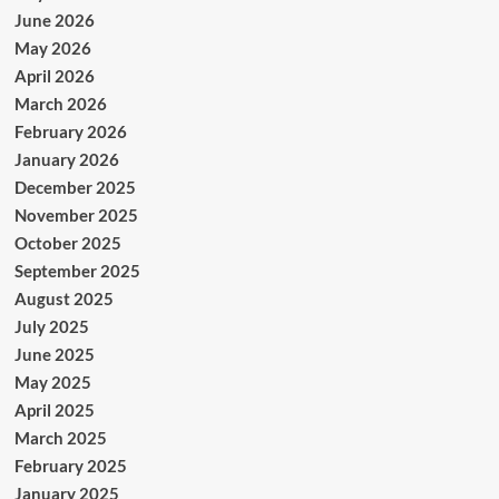
June 2026
May 2026
April 2026
March 2026
February 2026
January 2026
December 2025
November 2025
October 2025
September 2025
August 2025
July 2025
June 2025
May 2025
April 2025
March 2025
February 2025
January 2025