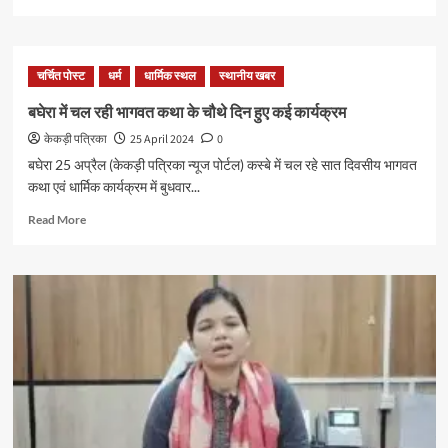
चर्चित पोस्ट
धर्म
धार्मिक स्थल
स्थानीय खबर
बघेरा में चल रही भागवत कथा के चौथे दिन हुए कई कार्यक्रम
केकड़ी पत्रिका
25 April 2024
0
बघेरा 25 अप्रैल (केकड़ी पत्रिका न्यूज पोर्टल) कस्बे में चल रहे सात दिवसीय भागवत
कथा एवं धार्मिक कार्यक्रम में बुधवार...
Read More