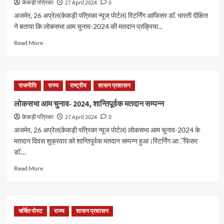
केकड़ी पत्रिका
27 April 2024
0
अजमेर, 26 अप्रेल(केकड़ी पत्रिका न्यूज पोर्टल) रिटर्निंग आफिसर डाॅ. भारती दीक्षित
ने बताया कि लोकसभा आम चुनाव-2024 की मतदान प्रक्रिया...
Read More
राजनीति
राज्य
राष्ट्रीय
शासन प्रशासन
लोकसभा आम चुनाव- 2024, शान्तिपूर्वक मतदान सम्पन्न
केकड़ी पत्रिका
27 April 2024
0
अजमेर, 26 अप्रेल(केकड़ी पत्रिका न्यूज पोर्टल) लोकसभा आम चुनाव-2024 के
मतदान दिवस शुक्रवार को शान्तिपूर्वक मतदान सम्पन्न हुआ।रिटर्निंग आॅफिसर
डाॅ....
Read More
चर्चित पोस्ट
राज्य
शासन प्रशासन