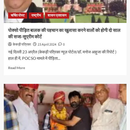
चर्चित पोस्ट
राष्ट्रीय
शासन प्रशासन
पोक्सो पीड़ित बालक की पहचान का खुलासा करने वालों को होगी दो साल
की सजा-सुप्रीम कोर्ट
केकड़ी पत्रिका
23 April 2024
0
नई दिल्ली 23 अप्रैल (केकड़ी पत्रिका न्यूज़ पोर्टल/डॉ. मनोज आहूजा की रिपोर्ट )
हाल ही में, POCSO मामले में पीड़िता...
Read More