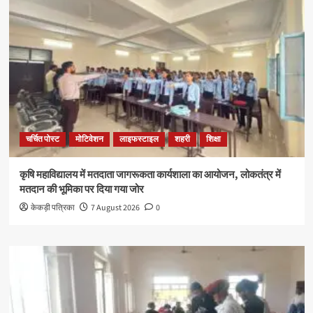
चर्चित पोस्ट
मोटिवेशन
लाइफस्टाइल
शहरी
शिक्षा
कृषि महाविद्यालय में मतदाता जागरूकता कार्यशाला का आयोजन, लोकतंत्र में
मतदान की भूमिका पर दिया गया जोर
केकड़ी पत्रिका
7 August 2026
0