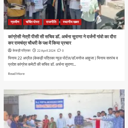
ग्रामीण
चर्चित पोस्ट
राजनीति
स्थानीय खबर
कांग्रेसी नेत्री पीसी सी सचिव डॉ. अर्चना सुराणा ने दर्जनों गांवो का दौरा
कर रामचंद्र चौधरी के पक्ष में किया प्रचार
केकड़ी पत्रिका
22 April 2024
0
भिनाय 22 अप्रैल (केकड़ी पत्रिका न्यूज़ पोर्टल/डॉ.मनोज आहूजा ) भिनाय सरपंच व
प्रदेश कांग्रेस कमेटी की सचिव डॉ. अर्चना सुराणा...
Read More