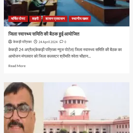
चर्चित पोस्ट
शहरी
शासन प्रशासन
स्थानीय खबर
जिला स्वास्थ्य समिति की बैठक हुई आयोजित
केकड़ी पत्रिका
24 April 2024
0
केकड़ी 24 अप्रैल(केकड़ी पत्रिका न्यूज पोर्टल) जिला स्वास्थ्य समिति की बैठक का
आयोजन मंगलवार को जिला कलक्टर श्रीमति श्वेता चौहान...
Read More