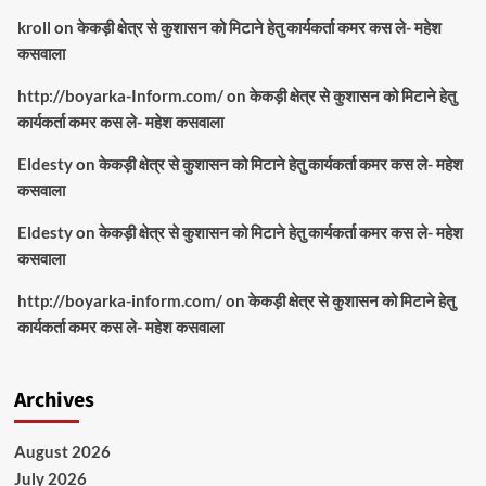
kroll
on
केकड़ी क्षेत्र से कुशासन को मिटाने हेतु कार्यकर्ता कमर कस ले- महेश
कसवाला
http://boyarka-Inform.com/
on
केकड़ी क्षेत्र से कुशासन को मिटाने हेतु
कार्यकर्ता कमर कस ले- महेश कसवाला
Eldesty
on
केकड़ी क्षेत्र से कुशासन को मिटाने हेतु कार्यकर्ता कमर कस ले- महेश
कसवाला
Eldesty
on
केकड़ी क्षेत्र से कुशासन को मिटाने हेतु कार्यकर्ता कमर कस ले- महेश
कसवाला
http://boyarka-inform.com/
on
केकड़ी क्षेत्र से कुशासन को मिटाने हेतु
कार्यकर्ता कमर कस ले- महेश कसवाला
Archives
August 2026
July 2026