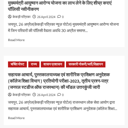
मुख्यमंत्री आयुष्मान आरोग्य योजना का लाभ लेने के लिए शीघ्र कराएं
पॉलिसी नवीनीकरण
केकड़ी पत्रिका
26 April 2024
0
जयपुर, 26 अप्रैल(केकड़ी पत्रिका न्यूज़ पोर्टल) मुख्यमंत्री आयुष्मान आरोग्य योजना
में जिन परिवारों की पॉलिसी वैद्यता अवधि 30 अप्रैल समाप्त...
Read More
चर्चित पोस्ट
राज्य
शासन प्रशासन
सरकारी नोकरी/भर्ती/विज्ञापन
सहायक आचार्य, पुस्तकालयाध्यक्ष एवं शारीरिक प्रशिक्षण अनुदेशक
(कॉलेज शिक्षा विभाग ) प्रतियोगी परीक्षा-2023, तृतीय प्रश्न-पत्र
(जनरल स्टडीज ऑफ राजस्थान) की माॅडल उत्तरकुंजी जारी
केकड़ी पत्रिका
26 April 2024
0
जयपुर, 26 अप्रेल(केकड़ी पत्रिका न्यूज़ पोर्टल) राजस्थान लोक सेवा आयोग द्वारा
सहायक आचार्य, पुस्तकालयाध्यक्ष एवं शारीरिक प्रशिक्षण अनुदेशक (कॉलेज शिक्षा...
Read More