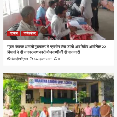
ग्रामीण
चर्चित पोस्ट
ग्राम पंचायत आमली मुख्यालय में ग्रामीण सेवा फांलो-अप शिविर आयोजित 22
विभागों ने दी जनकल्याण कारी योजनाओं की दी जानकारी
केकड़ी पत्रिका
6 August 2026
0