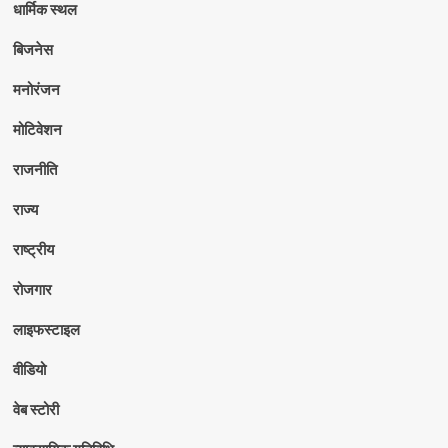
धार्मिक स्थल
बिजनेस
मनोरंजन
मोटिवेशन
राजनीति
राज्य
राष्ट्रीय
रोजगार
लाइफस्टाइल
वीडियो
वेब स्टोरी