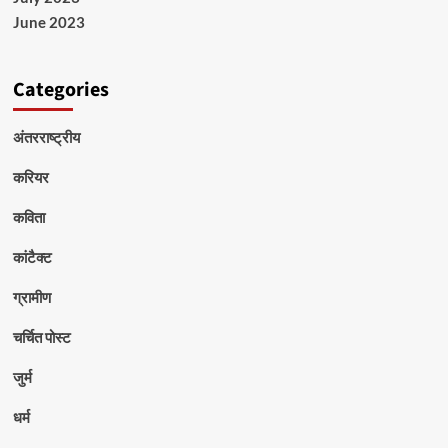
June 2023
Categories
अंतरराष्ट्रीय
करियर
कविता
कांटैक्ट
ग्रामीण
चर्चित पोस्ट
जुर्म
धर्म