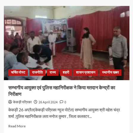
चर्चित पोस्ट
राजनीति
राज्य
शहरी
शासन प्रशासन
स्थानीय खबर
सम्भागीय आयुक्त एवं पुलिस महानिरीक्षक ने किया मतदान केन्द्रों का
निरीक्षण
केकड़ी पत्रिका
26 April 2024
0
केकड़ी 26 अप्रैल(केकड़ी पत्रिका न्यूज पोर्टल) सम्भागीय आयुक्त श्री महेश चंद्र
शर्मा ,पुलिस महानिरीक्षक लता मनोज कुमार , जिला कलक्टर...
Read More