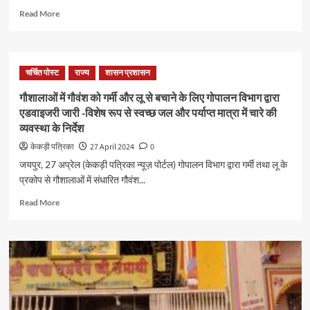
Read More
चर्चित पोस्ट
राज्य
शासन प्रशासन
गौशालाओं में गौवंश को गर्मी और लू से बचाने के लिए गोपालन विभाग द्वारा
एडवाइजरी जारी -विशेष रूप से स्वच्छ जल और पर्याप्त मात्रा में चारे की
व्यवस्था के निर्देश
केकड़ी पत्रिका
27 April 2024
0
जयपुर, 27 अप्रेल (केकड़ी पत्रिका न्यूज़ पोर्टल) गोपालन विभाग द्वारा गर्मी तथा लू के
प्रकोप से गौशालाओं में संधारित गौवंश...
Read More