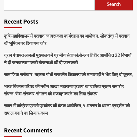
Search
Recent Posts
कृषि महाविद्यालय में मतदाता जागरूकता कार्यशाला का आयोजन, लोकतंत्र में मतदान
की भूमिका पर दिया गया जोर
ग्राम पंचायत आमली मुख्यालय में ग्रामीण सेवा फांलो-अप शिविर आयोजित 22 विभागों
ने दी जनकल्याण कारी योजनाओं की दी जानकारी
सामाजिक सरोकार: महात्मा गांधी राजकीय विद्यालय को भामाशाहों ने भेंट किए दो कूलर,
भारत विकास परिषद की नवीन शाखा ‘महाराणा प्रताप’ का दायित्व ग्रहण समारोह
संपन्न, सेवा-संस्कार-संगठन को मजबूत करने का लिया संकल्प
सावर में कांग्रेस एससी प्रकोष्ठ की बैठक आयोजित, 5 अगस्त के धरना-प्रदर्शन को
सफल बनाने का लिया संकल्प
Recent Comments