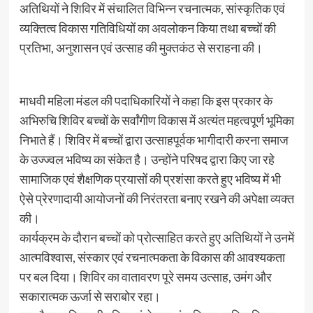
अतिथियों ने शिविर में संचालित विभिन्न रचनात्मक, सांस्कृतिक एवं
व्यक्तित्व विकास गतिविधियों का अवलोकन किया तथा बच्चों की
प्रतिभा, अनुशासन एवं उत्साह की मुक्तकंठ से सराहना की।
माधवी महिला मंडल की पदाधिकारियों ने कहा कि इस प्रकार के
अभिरुचि शिविर बच्चों के सर्वांगीण विकास में अत्यंत महत्वपूर्ण भूमिका
निभाते हैं। शिविर में बच्चों द्वारा उत्साहपूर्वक भागीदारी करना समाज
के उज्ज्वल भविष्य का संकेत है। उन्होंने परिषद द्वारा किए जा रहे
सामाजिक एवं शैक्षणिक प्रयासों की प्रशंसा करते हुए भविष्य में भी
ऐसे प्रेरणादायी आयोजनों की निरंतरता बनाए रखने की अपेक्षा व्यक्त
की।
कार्यक्रम के दौरान बच्चों को प्रोत्साहित करते हुए अतिथियों ने उनमें
आत्मविश्वास, संस्कार एवं रचनात्मकता के विकास की आवश्यकता
पर बल दिया। शिविर का वातावरण पूरे समय उत्साह, उमंग और
सकारात्मक ऊर्जा से सराबोर रहा।