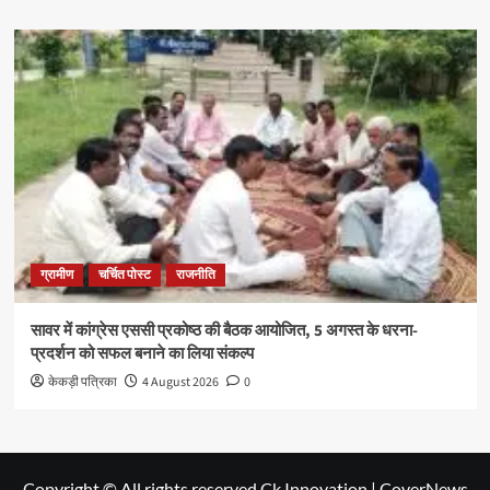
ग्रामीण
चर्चित पोस्ट
राजनीति
सावर में कांग्रेस एससी प्रकोष्ठ की बैठक आयोजित, 5 अगस्त के धरना-
प्रदर्शन को सफल बनाने का लिया संकल्प
केकड़ी पत्रिका
4 August 2026
0
Copyright © All rights reserved Ck Innovation
|
CoverNews