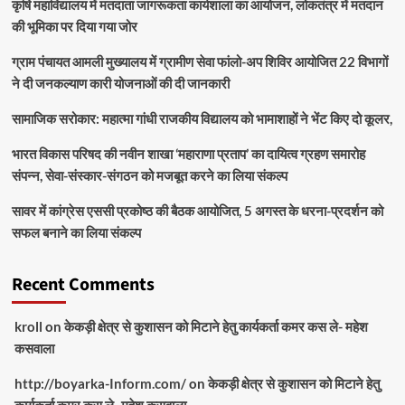
कृषि महाविद्यालय में मतदाता जागरूकता कार्यशाला का आयोजन, लोकतंत्र में मतदान
की भूमिका पर दिया गया जोर
ग्राम पंचायत आमली मुख्यालय में ग्रामीण सेवा फांलो-अप शिविर आयोजित 22 विभागों
ने दी जनकल्याण कारी योजनाओं की दी जानकारी
सामाजिक सरोकार: महात्मा गांधी राजकीय विद्यालय को भामाशाहों ने भेंट किए दो कूलर,
भारत विकास परिषद की नवीन शाखा ‘महाराणा प्रताप’ का दायित्व ग्रहण समारोह
संपन्न, सेवा-संस्कार-संगठन को मजबूत करने का लिया संकल्प
सावर में कांग्रेस एससी प्रकोष्ठ की बैठक आयोजित, 5 अगस्त के धरना-प्रदर्शन को
सफल बनाने का लिया संकल्प
Recent Comments
kroll
on
केकड़ी क्षेत्र से कुशासन को मिटाने हेतु कार्यकर्ता कमर कस ले- महेश
कसवाला
http://boyarka-Inform.com/
on
केकड़ी क्षेत्र से कुशासन को मिटाने हेतु
कार्यकर्ता कमर कस ले- महेश कसवाला