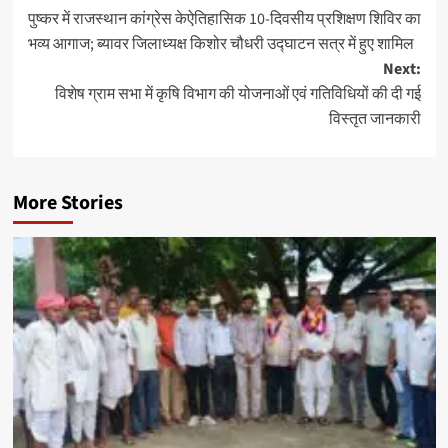
पुष्कर में राजस्थान कांग्रेस केऐतिहासिक 10-दिवसीय प्रशिक्षण शिविर का
भव्य आगाज; ब्यावर जिलाध्यक्ष किशोर चौधरी उद्घाटन सत्र में हुए शामिल
Next:
विशेष ग्राम सभा में कृषि विभाग की योजनाओं एवं गतिविधियों की दी गई
विस्तृत जानकारी
More Stories