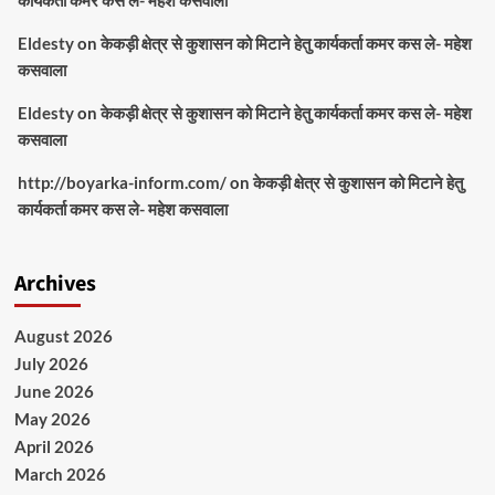
Eldesty
on
केकड़ी क्षेत्र से कुशासन को मिटाने हेतु कार्यकर्ता कमर कस ले- महेश
कसवाला
Eldesty
on
केकड़ी क्षेत्र से कुशासन को मिटाने हेतु कार्यकर्ता कमर कस ले- महेश
कसवाला
http://boyarka-inform.com/
on
केकड़ी क्षेत्र से कुशासन को मिटाने हेतु
कार्यकर्ता कमर कस ले- महेश कसवाला
Archives
August 2026
July 2026
June 2026
May 2026
April 2026
March 2026