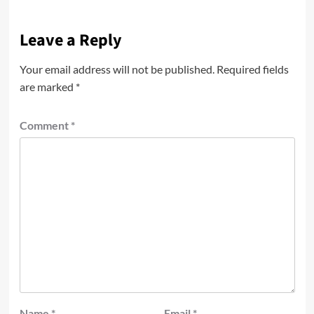
Leave a Reply
Your email address will not be published.
Required fields
are marked
*
Comment
*
Name
*
Email
*