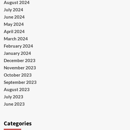
August 2024
July 2024
June 2024
May 2024
April 2024
March 2024
February 2024
January 2024
December 2023
November 2023
October 2023
September 2023
August 2023
July 2023
June 2023
Categories