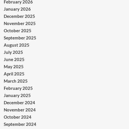
February 2026
January 2026
December 2025
November 2025
October 2025
September 2025
August 2025
July 2025
June 2025
May 2025
April 2025
March 2025
February 2025
January 2025
December 2024
November 2024
October 2024
September 2024