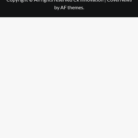
by AF themes.