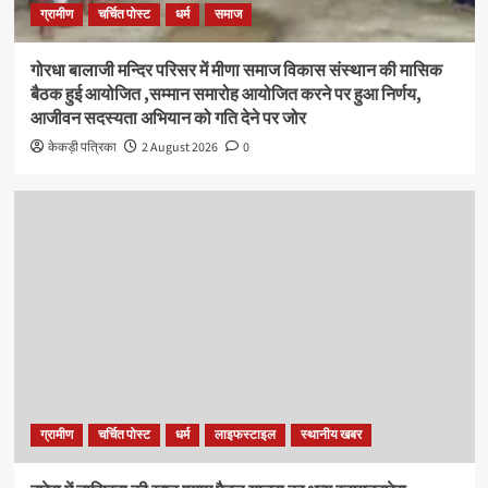
ग्रामीण
चर्चित पोस्ट
धर्म
समाज
गोरधा बालाजी मन्दिर परिसर में मीणा समाज विकास संस्थान की मासिक
बैठक हुई आयोजित ,सम्मान समारोह आयोजित करने पर हुआ निर्णय,
आजीवन सदस्यता अभियान को गति देने पर जोर
केकड़ी पत्रिका
2 August 2026
0
ग्रामीण
चर्चित पोस्ट
धर्म
लाइफस्टाइल
स्थानीय खबर