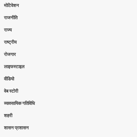
मोटिवेशन
राजनीति
राज्य
राष्ट्रीय
रोजगार
लाइफस्टाइल
वीडियो
वेब स्टोरी
व्यावसायिक गतिविधि
शहरी
शासन प्रशासन