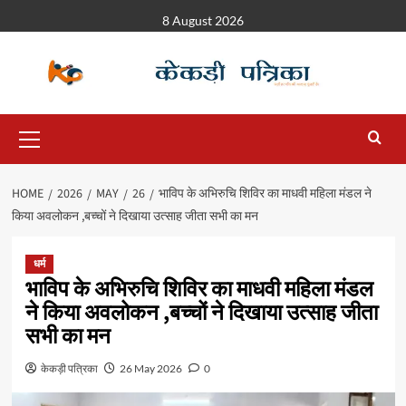
8 August 2026
HOME
2026
MAY
26
भाविप के अभिरुचि शिविर का माधवी महिला मंडल ने
किया अवलोकन ,बच्चों ने दिखाया उत्साह जीता सभी का मन
धर्म
भाविप के अभिरुचि शिविर का माधवी महिला मंडल
ने किया अवलोकन ,बच्चों ने दिखाया उत्साह जीता
सभी का मन
केकड़ी पत्रिका
26 May 2026
0