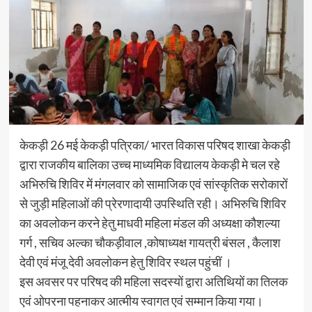
केकड़ी 26 मई केकड़ी पत्रिका/ भारत विकास परिषद शाखा केकड़ी
द्वारा राजकीय बालिका उच्च माध्यमिक विद्यालय केकड़ी मे चल रहे
अभिरुचि शिविर में मंगलवार को सामाजिक एवं सांस्कृतिक सरोकारों
से जुड़ी महिलाओं की प्रेरणादायी उपस्थिति रही। अभिरुचि शिविर
का अवलोकन करने हेतु माधवी महिला मंडल की अध्यक्षा कौशल्या
गर्ग , सचिव अल्का चौकड़ीवाल ,कोषाध्यक्ष गायत्री बंसल , कैलाश
देवी एवं मंजू देवी अवलोकन हेतु शिविर स्थल पहुंचीं ।
इस अवसर पर परिषद की महिला सदस्यों द्वारा अतिथियों का तिलक
एवं ओपरना पहनाकर आत्मीय स्वागत एवं सम्मान किया गया।