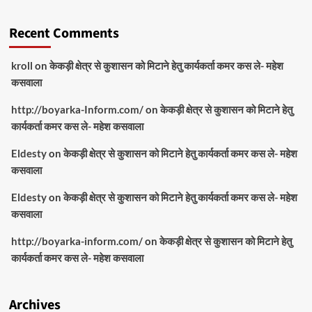
Recent Comments
kroll
on
केकड़ी क्षेत्र से कुशासन को मिटाने हेतु कार्यकर्ता कमर कस ले- महेश
कसवाला
http://boyarka-Inform.com/
on
केकड़ी क्षेत्र से कुशासन को मिटाने हेतु
कार्यकर्ता कमर कस ले- महेश कसवाला
Eldesty
on
केकड़ी क्षेत्र से कुशासन को मिटाने हेतु कार्यकर्ता कमर कस ले- महेश
कसवाला
Eldesty
on
केकड़ी क्षेत्र से कुशासन को मिटाने हेतु कार्यकर्ता कमर कस ले- महेश
कसवाला
http://boyarka-inform.com/
on
केकड़ी क्षेत्र से कुशासन को मिटाने हेतु
कार्यकर्ता कमर कस ले- महेश कसवाला
Archives