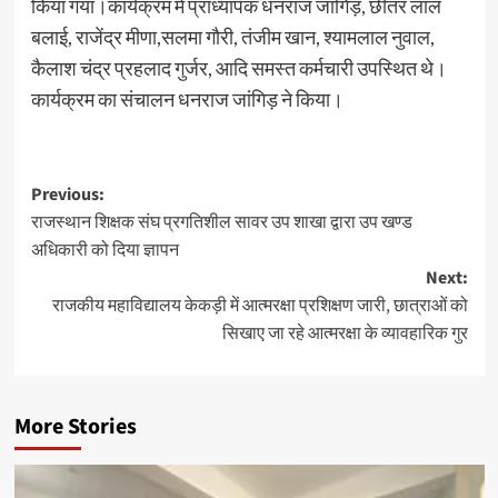
किया गया।कार्यक्रम में प्राध्यापक धनराज जांगिड़, छीतर लाल
बलाई, राजेंद्र मीणा,सलमा गौरी, तंजीम खान, श्यामलाल नुवाल,
कैलाश चंद्र प्रहलाद गुर्जर, आदि समस्त कर्मचारी उपस्थित थे।
कार्यक्रम का संचालन धनराज जांगिड़ ने किया।
Previous:
राजस्थान शिक्षक संघ प्रगतिशील सावर उप शाखा द्वारा उप खण्ड
अधिकारी को दिया ज्ञापन
Next:
राजकीय महाविद्यालय केकड़ी में आत्मरक्षा प्रशिक्षण जारी, छात्राओं को
सिखाए जा रहे आत्मरक्षा के व्यावहारिक गुर
More Stories