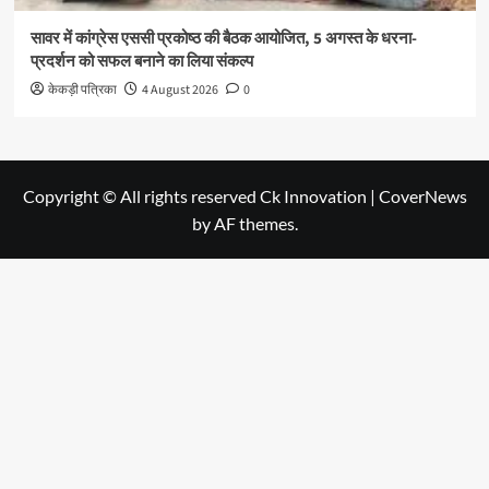
सावर में कांग्रेस एससी प्रकोष्ठ की बैठक आयोजित, 5 अगस्त के धरना-
प्रदर्शन को सफल बनाने का लिया संकल्प
केकड़ी पत्रिका
4 August 2026
0
Copyright © All rights reserved Ck Innovation
|
CoverNews
by AF themes.