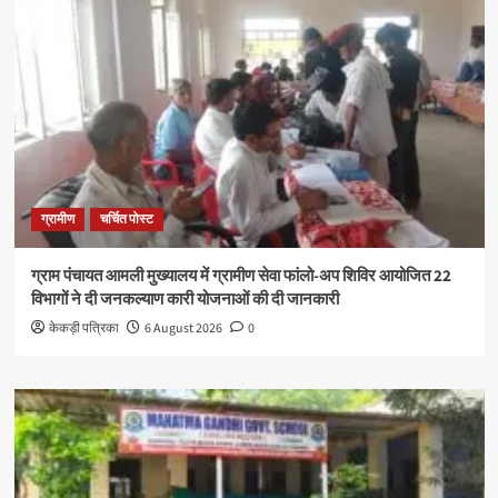
ग्रामीण
चर्चित पोस्ट
ग्राम पंचायत आमली मुख्यालय में ग्रामीण सेवा फांलो-अप शिविर आयोजित 22
विभागों ने दी जनकल्याण कारी योजनाओं की दी जानकारी
केकड़ी पत्रिका
6 August 2026
0