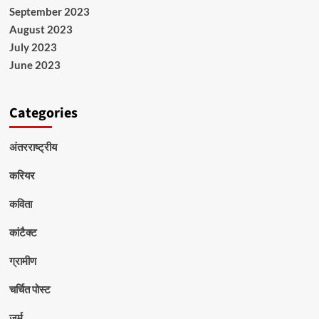
September 2023
August 2023
July 2023
June 2023
Categories
अंतरराष्ट्रीय
करियर
कविता
कांटैक्ट
ग्रामीण
चर्चित पोस्ट
जुर्म