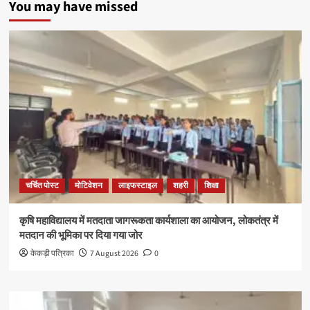
You may have missed
चर्चित पोस्ट
मोटिवेशन
लाइफस्टाइल
शहरी
शिक्षा
कृषि महाविद्यालय में मतदाता जागरूकता कार्यशाला का आयोजन, लोकतंत्र में
मतदान की भूमिका पर दिया गया जोर
केकड़ी पत्रिका
7 August 2026
0