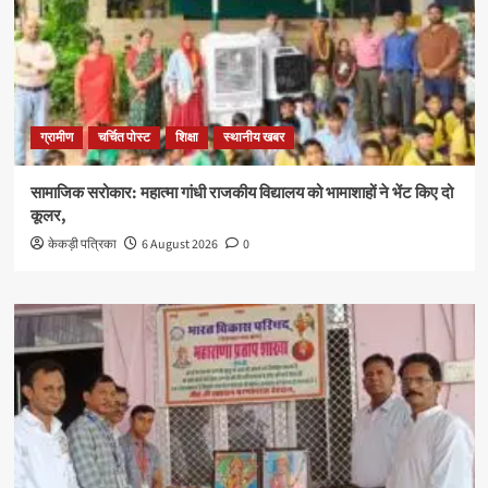
ग्रामीण
चर्चित पोस्ट
शिक्षा
स्थानीय खबर
सामाजिक सरोकार: महात्मा गांधी राजकीय विद्यालय को भामाशाहों ने भेंट किए दो
कूलर,
केकड़ी पत्रिका
6 August 2026
0