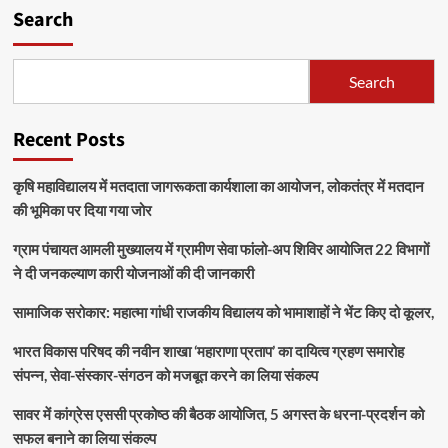
Search
Search
Recent Posts
कृषि महाविद्यालय में मतदाता जागरूकता कार्यशाला का आयोजन, लोकतंत्र में मतदान
की भूमिका पर दिया गया जोर
ग्राम पंचायत आमली मुख्यालय में ग्रामीण सेवा फांलो-अप शिविर आयोजित 22 विभागों
ने दी जनकल्याण कारी योजनाओं की दी जानकारी
सामाजिक सरोकार: महात्मा गांधी राजकीय विद्यालय को भामाशाहों ने भेंट किए दो कूलर,
भारत विकास परिषद की नवीन शाखा ‘महाराणा प्रताप’ का दायित्व ग्रहण समारोह
संपन्न, सेवा-संस्कार-संगठन को मजबूत करने का लिया संकल्प
सावर में कांग्रेस एससी प्रकोष्ठ की बैठक आयोजित, 5 अगस्त के धरना-प्रदर्शन को
सफल बनाने का लिया संकल्प