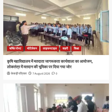
चर्चित पोस्ट
मोटिवेशन
लाइफस्टाइल
शहरी
शिक्षा
कृषि महाविद्यालय में मतदाता जागरूकता कार्यशाला का आयोजन,
लोकतंत्र में मतदान की भूमिका पर दिया गया जोर
केकड़ी पत्रिका
7 August 2026
0