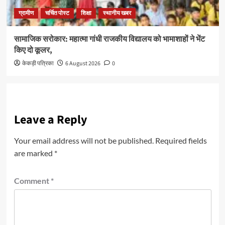
ग्रामीण
चर्चित पोस्ट
शिक्षा
स्थानीय खबर
सामाजिक सरोकार: महात्मा गांधी राजकीय विद्यालय को भामाशाहों ने भेंट
किए दो कूलर,
केकड़ी पत्रिका
6 August 2026
0
Leave a Reply
Your email address will not be published.
Required fields
are marked
*
Comment
*