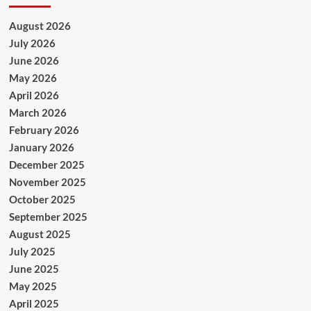
August 2026
July 2026
June 2026
May 2026
April 2026
March 2026
February 2026
January 2026
December 2025
November 2025
October 2025
September 2025
August 2025
July 2025
June 2025
May 2025
April 2025