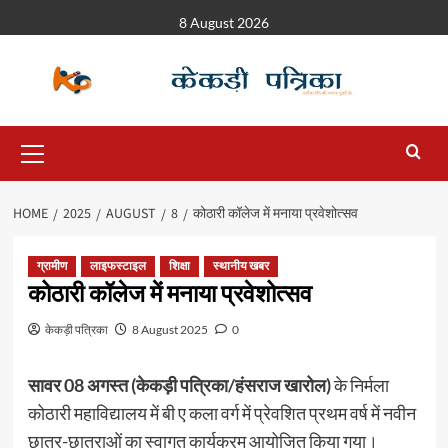
8 August 2026
HOME
2025
AUGUST
8
कोठारी कॉलेज में मनाया प्रवेशोत्सव
ग्रामीण
लाइफस्टाइल
शिक्षा
स्थानीय खबर
कोठारी कॉलेज में मनाया प्रवेशोत्सव
केकड़ी पत्रिका
8 August 2025
0
सावर 08 अगस्त (केकड़ी पत्रिका/हंसराज खारोल)
के निर्मला
कोठारी महाविद्यालय में बी ए कला वर्ग में प्रेवशित प्रथम वर्ष में नवीन
छात्र-छात्राओं का स्वागत कार्यक्रम आयोजित किया गया।