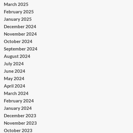
March 2025
February 2025
January 2025
December 2024
November 2024
October 2024
September 2024
August 2024
July 2024
June 2024
May 2024
April 2024
March 2024
February 2024
January 2024
December 2023
November 2023
October 2023