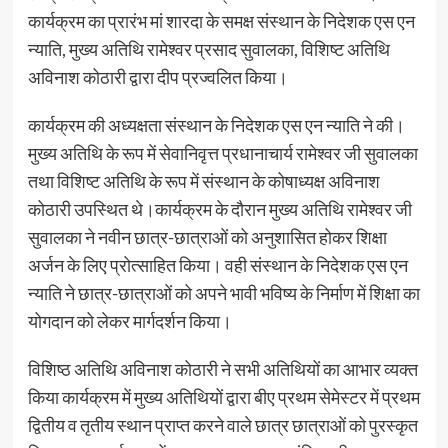
कार्यक्रम का प्रारंभ मां शारदा के समक्ष संस्थान के निदेशक एस एन
न्याति, मुख्य अतिथि रामेश्वर प्रसाद सुवालका, विशिष्ट अतिथि
अविनाश कोठारी द्वारा दीप प्रज्वलित किया।
कार्यक्रम की अध्यक्षता संस्थान के निदेशक एस एन न्याति ने की।
मुख्य अतिथि के रूप में सेवानिवृत्त प्रधानाचार्य रामेश्वर जी सुवालका
तथा विशिष्ट अतिथि के रूप में संस्थान के कोषाध्यक्ष अविनाश
कोठारी उपस्थित थे।कार्यक्रम के दौरान मुख्य अतिथि रामेश्वर जी
सुवालका ने नवीन छात्र-छात्राओं को अनुशासित होकर शिक्षा
अर्जन के लिए प्रोत्साहित किया। वही संस्थान के निदेशक एस एन
न्याति ने छात्र-छात्राओं को अपने भावी भविष्य के निर्माण में शिक्षा का
योगदान को लेकर मार्गदर्शन किया।
विशिष्ठ अतिथि अविनाश कोठारी ने सभी अतिथियों का आभार व्यक्त
किया कार्यक्रम में मुख्य अतिथियों द्वारा बीए प्रथम सेमेस्टर में प्रथम
द्वितीय व तृतीय स्थान प्राप्त करने वाले छात्र छात्राओं को पुरस्कृत