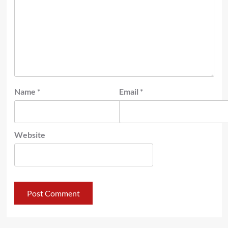
Name
*
Email
*
Website