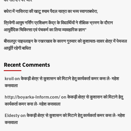
बघेरा में नासिरदा की खाटू श्याम पैदल यात्रा का भव्य स्वागतबघेरा,
त्रिवेणी आयुष नर्सिंग प्रशिक्षण केंद्र के विद्यार्थियों ने शैक्षिक भ्रमण के दौरान
आयुर्वेदिक चिकित्सा एवं पंचकर्म का लिया व्यावहारिक ज्ञान*
बीसलपुर पाइपलाइन के रखरखाव के कारण गुरुवार को कुशायता-सावर क्षेत्र में पेयजल
आपूर्ति रहेगी बाधित
Recent Comments
kroll
on
केकड़ी क्षेत्र से कुशासन को मिटाने हेतु कार्यकर्ता कमर कस ले- महेश
कसवाला
http://boyarka-Inform.com/
on
केकड़ी क्षेत्र से कुशासन को मिटाने हेतु
कार्यकर्ता कमर कस ले- महेश कसवाला
Eldesty
on
केकड़ी क्षेत्र से कुशासन को मिटाने हेतु कार्यकर्ता कमर कस ले- महेश
कसवाला