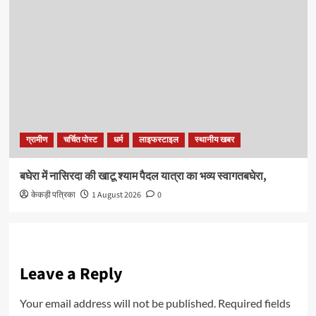
ग्रामीण
चर्चित पोस्ट
धर्म
लाइफस्टाइल
स्थानीय खबर
बघेरा में नासिरदा की खाटू श्याम पैदल यात्रा का भव्य स्वागतबघेरा,
केकड़ी पत्रिका
1 August 2026
0
Leave a Reply
Your email address will not be published.
Required fields