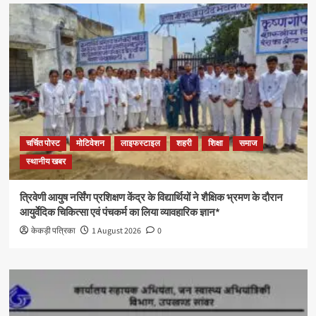
चर्चित पोस्ट
मोटिवेशन
लाइफस्टाइल
शहरी
शिक्षा
समाज
स्थानीय खबर
त्रिवेणी आयुष नर्सिंग प्रशिक्षण केंद्र के विद्यार्थियों ने शैक्षिक भ्रमण के दौरान
आयुर्वेदिक चिकित्सा एवं पंचकर्म का लिया व्यावहारिक ज्ञान*
केकड़ी पत्रिका
1 August 2026
0