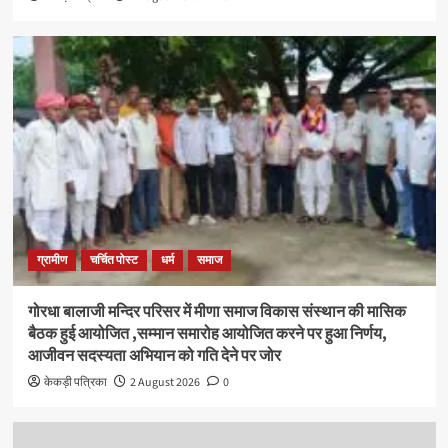
ग्रामीण
चर्चित पोस्ट
धर्म
समाज
गोरधा बालाजी मन्दिर परिसर में मीणा समाज विकास संस्थान की मासिक
बैठक हुई आयोजित ,सम्मान समारोह आयोजित करने पर हुआ निर्णय,
आजीवन सदस्यता अभियान को गति देने पर जोर
केकड़ी पत्रिका
2 August 2026
0