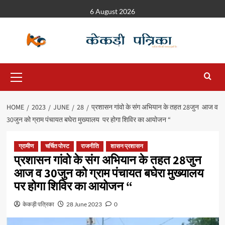
6 August 2026
HOME
2023
JUNE
28
प्रशासन गांवो के संग अभियान के तहत 28जुन आज व
30जुन को ग्राम पंचायत बघेरा मुख्यालय पर होगा शिविर का आयोजन “
ग्रामीण
चर्चित पोस्ट
राजनीति
शासन प्रशासन
प्रशासन गांवो के संग अभियान के तहत 28जुन
आज व 30जुन को ग्राम पंचायत बघेरा मुख्यालय
पर होगा शिविर का आयोजन “
केकड़ी पत्रिका
28 June 2023
0