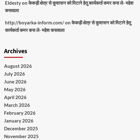
Eldesty
on
केकड़ी क्षेत्र से कुशासन को मिटाने हेतु कार्यकर्ता कमर कस ले- महेश
कसवाला
http://boyarka-inform.com/
on
केकड़ी क्षेत्र से कुशासन को मिटाने हेतु
कार्यकर्ता कमर कस ले- महेश कसवाला
Archives
August 2026
July 2026
June 2026
May 2026
April 2026
March 2026
February 2026
January 2026
December 2025
November 2025