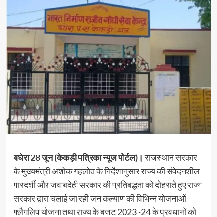
बघेरा 28 जून (केकड़ी पत्रिका न्यूज पोर्टल)।
राजस्थान सरकार
के मुख्यमंत्री अशोक गहलोत के निर्देशानुसार राज्य की संवेदनशील
पारदर्शी और जवाबदेही सरकार की प्रतिबद्धता को दोहराते हुए राज्य
सरकार द्वारा चलाई जा रही जन कल्याण की विभिन्न योजनाओं
फ्लैगलिप योजना तथा राज्य के बजट 2023 -24 के प्रवधानों को