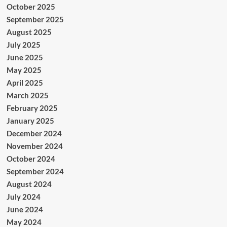
October 2025
September 2025
August 2025
July 2025
June 2025
May 2025
April 2025
March 2025
February 2025
January 2025
December 2024
November 2024
October 2024
September 2024
August 2024
July 2024
June 2024
May 2024