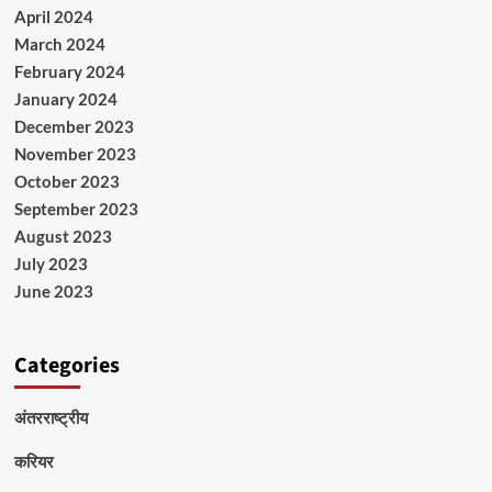
April 2024
March 2024
February 2024
January 2024
December 2023
November 2023
October 2023
September 2023
August 2023
July 2023
June 2023
Categories
अंतरराष्ट्रीय
करियर