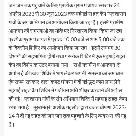
जन जन तक पहुंचाने के लिए प्रत्येक ग्राम पंचायत स्तर पर 24
अप्रैल 2023 से 30 जून 2023 तक महंगाई रा हत कैंप “प्रशासन
गांवों के संग अभियान का आयोजन किया जा रहा है। इसमें ग्रामीण
आमजन की समस्याओं का मौके पर निस्तारण किया किया जा रहा ।
प्रत्येक ग्राम पंचायत में प्रातः 10:00 बजे से शाम 5:00 बजे तक
दो दिवसीय शिविर का आयोजन किया जा रहा ।इसमें लगभग 30
विभागों की सहभागिता होगी तथा प्रत्येक शिविर में एक महंगाई राहत
कैंप का विशेष काउंटर बनाया गया । सभी ग्रामीण व आमजन से
अपील है की उक्त शिविर में भाग लेकर अपनी समस्या का समाधान
एंव राज्य सरकार द्वारा बजट घोषणा मे दी गई छूट काम लाभ लेने
महंगाई राहत कैंप शिविर में पंजीयन अति शीघ्र करवाने की अपील
की गई। प्रशासन गांवों के संग अभियान शिविर में महंगाई राहत केम्प
रखा गया है। मुख्यमंत्री अशोक गहलोत द्वारा बजट घोषणा 2023-
24 मे दी गई राहत को जन जन तक पहुचाने के लिए व्यवस्था की गई
है।