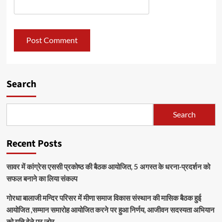
Search
Search
Recent Posts
सावर में कांग्रेस एससी प्रकोष्ठ की बैठक आयोजित, 5 अगस्त के धरना-प्रदर्शन को
सफल बनाने का लिया संकल्प
गोरधा बालाजी मन्दिर परिसर में मीणा समाज विकास संस्थान की मासिक बैठक हुई
आयोजित ,सम्मान समारोह आयोजित करने पर हुआ निर्णय, आजीवन सदस्यता अभियान
को गति देने पर जोर