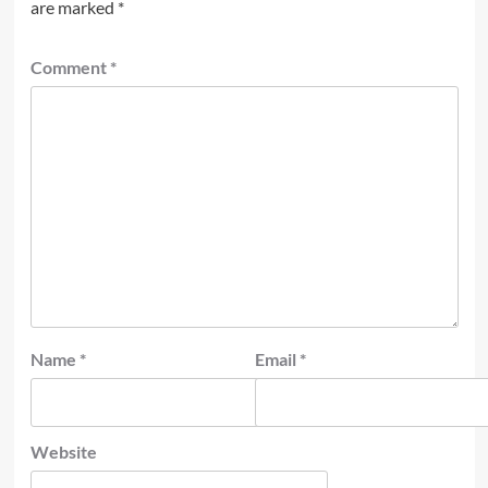
are marked
*
Comment
*
Name
*
Email
*
Website