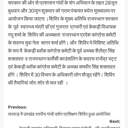
सरकार की ओर से प्रशासन गांवों के संग अभियान के तहत 28जून
बुधवार और 30जुन शुकवार को ग्राम पंचायत बघेरा मुख्यालय पर
आयोजन किया जाएगा ।शिविर के मुख्य अतिथि राजस्थान सरकार
के पूर्व स्वास्थ्य मंत्री डॉ एवं गुजरात प्रभारी एवं केकड़ी विधायक
रघु शर्मा के शिविर की अध्यक्षता राजस्थान प्रदेश कांग्रेस कमेटी
के सदस्य युवा नेता सागर शर्मा होंगे। और शिविर मे विशिष्ट अतिथि
के रूप में केकड़ी ब्लॉक कांग्रेस कमेटी के पूर्व अध्यक्ष शैलेंद्र सिंह
शक्तावत व राजस्थान फार्मेसी काउंसलिंग के सदस्य राजेंद्र भट्ट
एवं केकड़ी ब्लॉक कांग्रेस कमेटी के अध्यक्ष समवीर सिंह शक्तावत
होंगे । शिविर में 30 विभाग के अधिकारी लोग मौजूद रहेंगे। शिविर
की तैयारियां जोर-शोर से चल रही ।
Previous:
सरवाड़ में उपखंड स्तरीय गांधी दर्शन प्रशिक्षण शिविर हुआ आयोजित
Next: