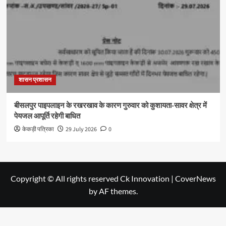
शासन प्रशासन
बीसलपुर पाइपलाइन के रखरखाव के कारण गुरुवार को कुशायता-सावर क्षेत्र में
पेयजल आपूर्ति रहेगी बाधित
केकड़ी पत्रिका
29 July 2026
0
Copyright © All rights reserved Ck Innovation
|
CoverNews
by AF themes.