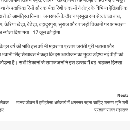
ा के पदाधिकारियों और कार्यकारिणी सदस्यों ने क्षेत्र के विभिन्न ऐतिहासिक
ारों को आमंत्रित किया। जनसंपर्क के दौरान प्रमुख रूप से:दांतडा बांध,
ताण, केरिया खेड़ा, बेठेड़ा, बहादुरपुरा, सुराज और पालड़ी ठिकानों पर आमंत्रण
का न्योता दिया गया।17 जून को होगा
ि हर वर्ष की भांति इस वर्ष भी महाराणा प्रताप जयंती पूरी भव्यता और
ष भवानी सिंह शेखावत ने कहा कि इस आयोजन का मुख्य उद्देश्य नई पीढ़ी को
से जोड़ना है। सभी ठिकानों से समाजजनों ने इस उत्सव में बढ़-चढ़कर हिस्सा
Next:
ामसेवक
मानव जीवन में हमें हमेसा धर्मकार्य में अग्रसर रहना चाहिए-श्रमण मुनि श्री
लहर
प्रज्ञान सागर महाराज