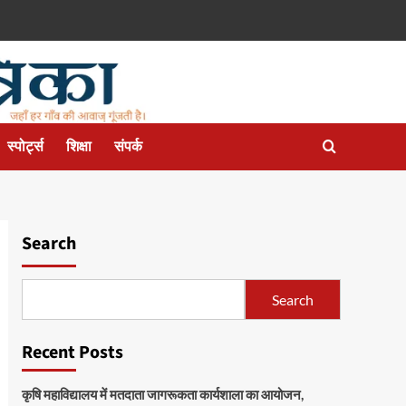
स्पोर्ट्स
शिक्षा
संपर्क
Search
Search
Recent Posts
कृषि महाविद्यालय में मतदाता जागरूकता कार्यशाला का आयोजन,