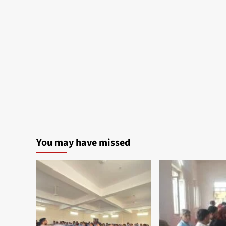
You may have missed