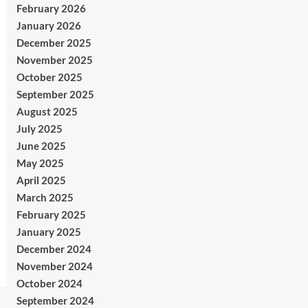
February 2026
January 2026
December 2025
November 2025
October 2025
September 2025
August 2025
July 2025
June 2025
May 2025
April 2025
March 2025
February 2025
January 2025
December 2024
November 2024
October 2024
September 2024