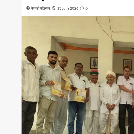
केकड़ी पत्रिका
13 June 2026
0