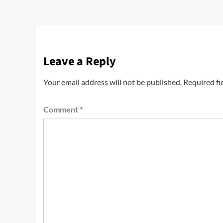
Leave a Reply
Your email address will not be published.
Required fi
Comment
*