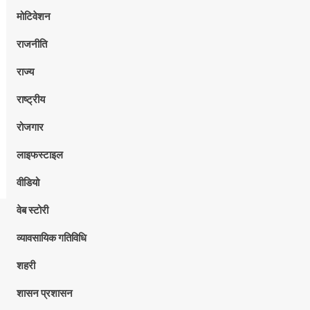
मोटिवेशन
राजनीति
राज्य
राष्ट्रीय
रोजगार
लाइफस्टाइल
वीडियो
वेब स्टोरी
व्यावसायिक गतिविधि
शहरी
शासन प्रशासन