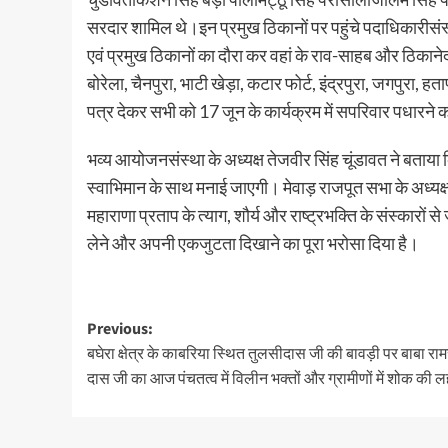
सरदार शामिल थे।इन प्रमुख ठिकानों पर पहुंचे पदाधिकारीसंस्थ
एवं प्रमुख ठिकानों का दौरा कर वहां के राव-साहब और ठिकानेद
बोरेला, चैनपुरा, भाटी खेड़ा, कटार फोर्ट, इंद्रपुरा, जगपुरा, ह
पत्र देकर सभी को 17 जून के कार्यक्रम में सपरिवार पधारने 
भव्य आयोजनसंस्था के अध्यक्ष तेजवीर सिंह चूंडावत ने बताया क
स्वाभिमान के साथ मनाई जाएगी। मेवाड़ राजपूत सभा के अध्यक्
महाराणा प्रताप के त्याग, शौर्य और राष्ट्रभक्ति के संस्कारों 
लेने और अपनी एकजुटता दिखाने का पूरा भरोसा दिया है।
Previous:
बघेरा क्षेत्र के काबरिया स्थित तुलसीदास जी की बावड़ी पर बाबा र
दास जी का आज पंचतत्व में विलीन भक्तों और ग्रामीणों में शोक की 