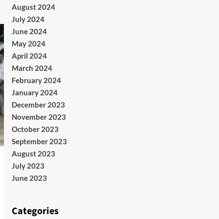
August 2024
July 2024
June 2024
May 2024
April 2024
March 2024
February 2024
January 2024
December 2023
November 2023
October 2023
September 2023
August 2023
July 2023
June 2023
Categories