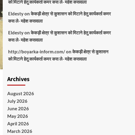
को मिटाने हेतु कार्यकर्ता कमर कस ले- महेश कसवाला
Eldesty
on
केकड़ी क्षेत्र से कुशासन को मिटाने हेतु कार्यकर्ता कमर
कस ले- महेश कसवाला
Eldesty
on
केकड़ी क्षेत्र से कुशासन को मिटाने हेतु कार्यकर्ता कमर
कस ले- महेश कसवाला
http://boyarka-inform.com/
on
केकड़ी क्षेत्र से कुशासन
को मिटाने हेतु कार्यकर्ता कमर कस ले- महेश कसवाला
Archives
August 2026
July 2026
June 2026
May 2026
April 2026
March 2026