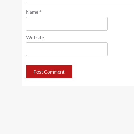
Name
*
Website