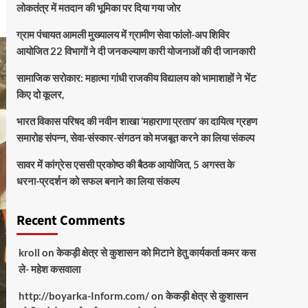
लोकतंत्र में मतदान की भूमिका पर दिया गया जोर
ग्राम पंचायत आमली मुख्यालय में ग्रामीण सेवा फांलो-अप शिविर
आयोजित 22 विभागों ने दी जनकल्याण कारी योजनाओं की दी जानकारी
सामाजिक सरोकार: महात्मा गांधी राजकीय विद्यालय को भामाशाहों ने भेंट
किए दो कूलर,
भारत विकास परिषद की नवीन शाखा ‘महाराणा प्रताप’ का दायित्व ग्रहण
समारोह संपन्न, सेवा-संस्कार-संगठन को मजबूत करने का लिया संकल्प
सावर में कांग्रेस एससी प्रकोष्ठ की बैठक आयोजित, 5 अगस्त के
धरना-प्रदर्शन को सफल बनाने का लिया संकल्प
Recent Comments
kroll
on
केकड़ी क्षेत्र से कुशासन को मिटाने हेतु कार्यकर्ता कमर कस
ले- महेश कसवाला
http://boyarka-Inform.com/
on
केकड़ी क्षेत्र से कुशासन