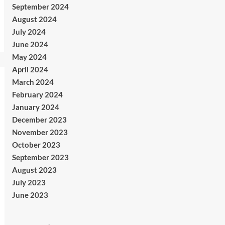
September 2024
August 2024
July 2024
June 2024
May 2024
April 2024
March 2024
February 2024
January 2024
December 2023
November 2023
October 2023
September 2023
August 2023
July 2023
June 2023