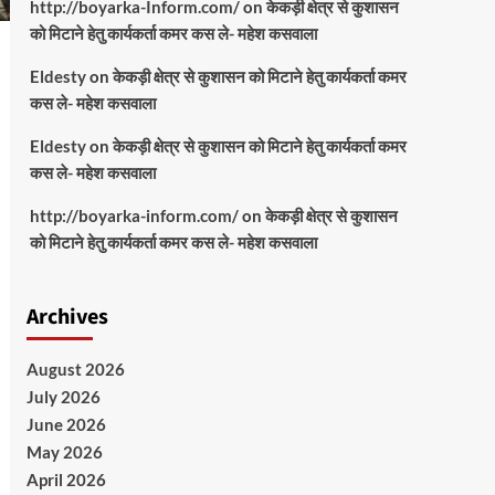
http://boyarka-Inform.com/
on
केकड़ी क्षेत्र से कुशासन
को मिटाने हेतु कार्यकर्ता कमर कस ले- महेश कसवाला
Eldesty
on
केकड़ी क्षेत्र से कुशासन को मिटाने हेतु कार्यकर्ता कमर
कस ले- महेश कसवाला
Eldesty
on
केकड़ी क्षेत्र से कुशासन को मिटाने हेतु कार्यकर्ता कमर
कस ले- महेश कसवाला
http://boyarka-inform.com/
on
केकड़ी क्षेत्र से कुशासन
को मिटाने हेतु कार्यकर्ता कमर कस ले- महेश कसवाला
Archives
August 2026
July 2026
June 2026
May 2026
April 2026