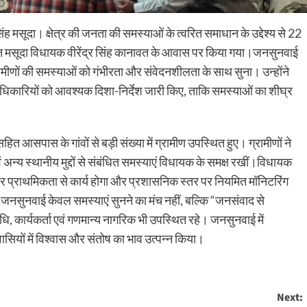
ह मसूदा। क्षेत्र की जनता की समस्याओं के त्वरित समाधान के उद्देश्य से 22
मसूदा विधायक वीरेंद्र सिंह कानावत के आवास पर किया गया।जनसुनवाई
्रामीणों की समस्याओं को गंभीरता और संवेदनशीलता के साथ सुना। उन्होंने
े अधिकारियों को आवश्यक दिशा-निर्देश जारी किए, ताकि समस्याओं का शीघ्र
आसपास के गांवों से बड़ी संख्या में ग्रामीण उपस्थित हुए। ग्रामीणों ने
 अन्य स्थानीय मुद्दों से संबंधित समस्याएं विधायक के समक्ष रखीं।विधायक
पर प्राथमिकता से कार्य होगा और प्रशासनिक स्तर पर नियमित मॉनिटरिंग
 जनसुनवाई केवल समस्याएं सुनने का मंच नहीं, बल्कि “जनसंवाद से
, कार्यकर्ता एवं गणमान्य नागरिक भी उपस्थित रहे। जनसुनवाई में
रवासियों में विश्वास और संतोष का भाव उत्पन्न किया।
Next: