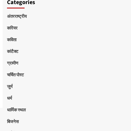
Categories
अंतरराष्ट्रीय
करियर
कविता
कांटैक्ट
ग्रामीण
चर्चित पोस्ट
जुर्म
धर्म
धार्मिक स्थल
बिजनेस