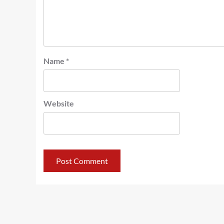
Name
*
Website