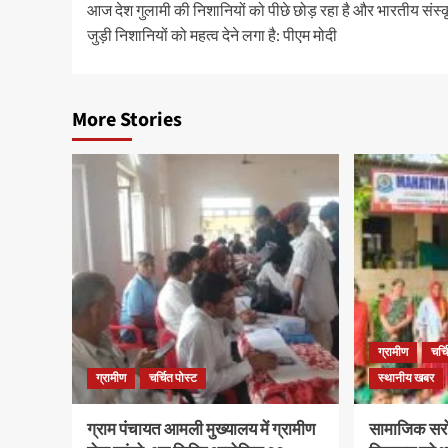
आज देश गुलामी की निशानियों को पीछे छोड़ रहा है और भारतीय संस्क
जुड़ी निशानियों को महत्व देने लगा है: पीएम मोदी
More Stories
ग्रामीण
चर्च
ग्रामीण
चर्चित पोस्ट
स्थानीय खबर
ग्राम पंचायत आमली मुख्यालय में ग्रामीण
सामाजिक सरो