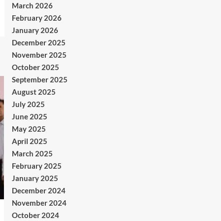
March 2026
February 2026
January 2026
December 2025
November 2025
October 2025
September 2025
August 2025
July 2025
June 2025
May 2025
April 2025
March 2025
February 2025
January 2025
December 2024
November 2024
October 2024