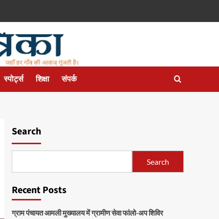
स्पोर्ट्स
शिक्षा
संपर्क
Search
Search
Recent Posts
ग्राम पंचायत आमली मुख्यालय में ग्रामीण सेवा फांलो-अप शिविर