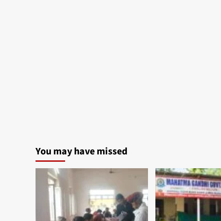
You may have missed