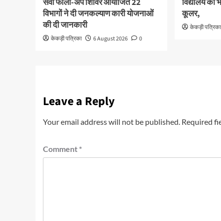
सेवा फांलो-अप शिविर आयोजित 22
विद्यालय को भ
विभागों ने दी जनकल्याण कारी योजनाओं
कूलर,
की दी जानकारी
केकड़ी पत्रिक
केकड़ी पत्रिका
6 August 2026
0
Leave a Reply
Your email address will not be published.
Required fi
Comment
*