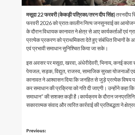
मसूदा 22 फरवरी (केकड़ी पत्रिका/तरन दीप सिंह)
तरनदीप सिं
फरवरी 2026 को प्रातःकालीन नित्य जनसुनवाई का आयोजन 
के दौरान विधायक कानावत ने क्षेत्र से आए कार्यकर्ताओं एवं ग
प्रत्येक प्रकरण को प्राथमिकता देते हुए संबंधित विभागों क
एवं प्रभावी समाधान सुनिश्चित किया जा सके।
इस अवसर पर मसूदा, खरवा, अंधेरीदेवरी, भिनाय, कनई कला सहित 
पेयजल, सड़क, विद्युत, राजस्व, सामाजिक सुरक्षा योजनाओं एवं
कानावत ने आश्वासन दिया कि जनहित से जुड़े प्रत्येक विषय 
कर समाधान की प्रक्रिया को गति दी जाएगी। उन्होंने कहा कि
समाधान” की सशक्त कड़ी है।कार्यक्रम के दौरान जनप्रतिनिधि
सकारात्मक संवाद और त्वरित कार्रवाई की प्रतिबद्धता ने क्षेत्
Previous: