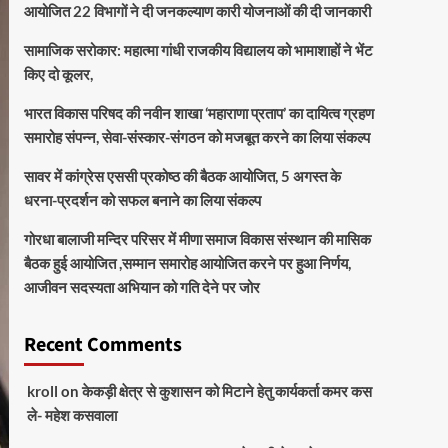
आयोजित 22 विभागों ने दी जनकल्याण कारी योजनाओं की दी जानकारी
सामाजिक सरोकार: महात्मा गांधी राजकीय विद्यालय को भामाशाहों ने भेंट
किए दो कूलर,
भारत विकास परिषद की नवीन शाखा ‘महाराणा प्रताप’ का दायित्व ग्रहण
समारोह संपन्न, सेवा-संस्कार-संगठन को मजबूत करने का लिया संकल्प
सावर में कांग्रेस एससी प्रकोष्ठ की बैठक आयोजित, 5 अगस्त के
धरना-प्रदर्शन को सफल बनाने का लिया संकल्प
गोरधा बालाजी मन्दिर परिसर में मीणा समाज विकास संस्थान की मासिक
बैठक हुई आयोजित ,सम्मान समारोह आयोजित करने पर हुआ निर्णय,
आजीवन सदस्यता अभियान को गति देने पर जोर
Recent Comments
kroll
on
केकड़ी क्षेत्र से कुशासन को मिटाने हेतु कार्यकर्ता कमर कस
ले- महेश कसवाला