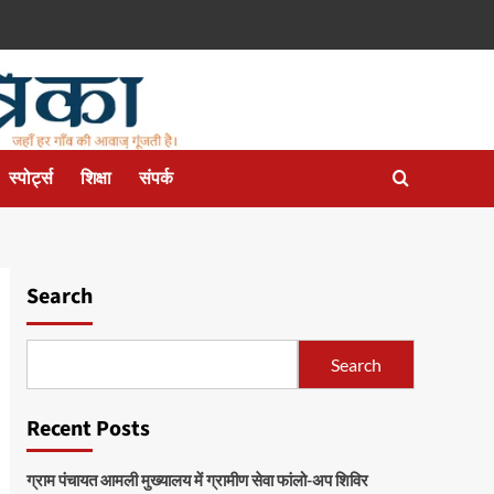
स्पोर्ट्स
शिक्षा
संपर्क
Search
Search
Recent Posts
ग्राम पंचायत आमली मुख्यालय में ग्रामीण सेवा फांलो-अप शिविर