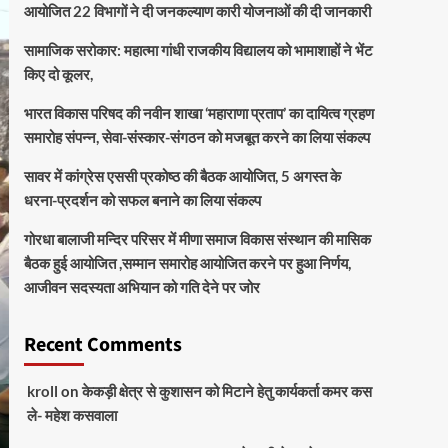
आयोजित 22 विभागों ने दी जनकल्याण कारी योजनाओं की दी जानकारी
सामाजिक सरोकार: महात्मा गांधी राजकीय विद्यालय को भामाशाहों ने भेंट
किए दो कूलर,
भारत विकास परिषद की नवीन शाखा ‘महाराणा प्रताप’ का दायित्व ग्रहण
समारोह संपन्न, सेवा-संस्कार-संगठन को मजबूत करने का लिया संकल्प
सावर में कांग्रेस एससी प्रकोष्ठ की बैठक आयोजित, 5 अगस्त के
धरना-प्रदर्शन को सफल बनाने का लिया संकल्प
गोरधा बालाजी मन्दिर परिसर में मीणा समाज विकास संस्थान की मासिक
बैठक हुई आयोजित ,सम्मान समारोह आयोजित करने पर हुआ निर्णय,
आजीवन सदस्यता अभियान को गति देने पर जोर
Recent Comments
kroll
on
केकड़ी क्षेत्र से कुशासन को मिटाने हेतु कार्यकर्ता कमर कस
ले- महेश कसवाला