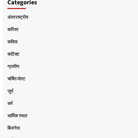
Categories
अंतरराष्ट्रीय
करियर
कविता
कांटैक्ट
ग्रामीण
चर्चित पोस्ट
जुर्म
धर्म
धार्मिक स्थल
बिजनेस