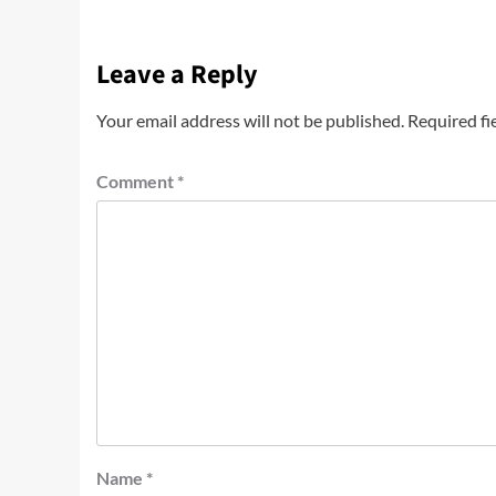
Leave a Reply
Your email address will not be published.
Required fi
Comment
*
Name
*