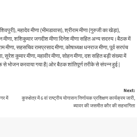
शिवपुरी), महादेव मीणा (भीमडावास), श्रीराम मीणा (गुरुजी का खेड़ा),
ेतन मीणा, शशिकुमार जगदीश मीणा दिनेश मीणा सहित अन्य सदस्य।बैठक में
राम मीणा, सहसचिव रामप्रसाद मीणा, कोषाध्यक्ष धनराज मीणा, पूर्व सरपंच
ा, सुरेश कुमार मीणा, महावीर मीणा, सोहन मीणा, दश सहित बड़ी संख्या में
 भोजन करवाया गया है| ओर बैठक शांतिपूर्ण तरीके से संपन्न हुई |
Next:
गर में
कुरुक्षेत्र में 6 वां राष्ट्रीय योगासन निर्णायक प्रशिक्षण कार्यक्रम जारी,
ब्यावर की जसमीत कौर की सहभागिता