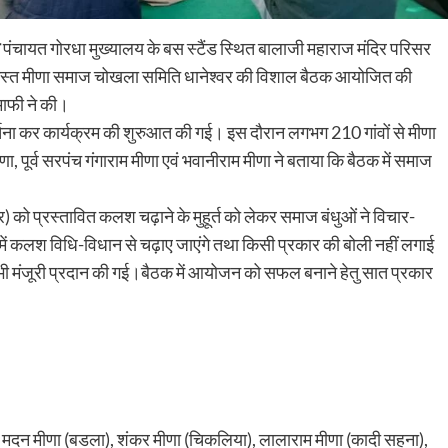
पंचायत गोरधा मुख्यालय के बस स्टैंड स्थित बालाजी महाराज मंदिर परिसर
 समस्त मीणा समाज चोखला समिति धानेश्वर की विशाल बैठक आयोजित की
माफी ने की।
जा-अर्चना कर कार्यक्रम की शुरुआत की गई। इस दौरान लगभग 210 गांवों से मीणा
 पूर्व सरपंच गंगाराम मीणा एवं भवानीराम मीणा ने बताया कि बैठक में समाज
र) को प्रस्तावित कलश चढ़ाने के मुहूर्त को लेकर समाज बंधुओं ने विचार-
िर में कलश विधि-विधान से चढ़ाए जाएंगे तथा किसी प्रकार की बोली नहीं लगाई
भी मंजूरी प्रदान की गई।बैठक में आयोजन को सफल बनाने हेतु सात प्रकार
़ा), मदन मीणा (बडला), शंकर मीणा (चिकलिया), लालाराम मीणा (कादी सहना),