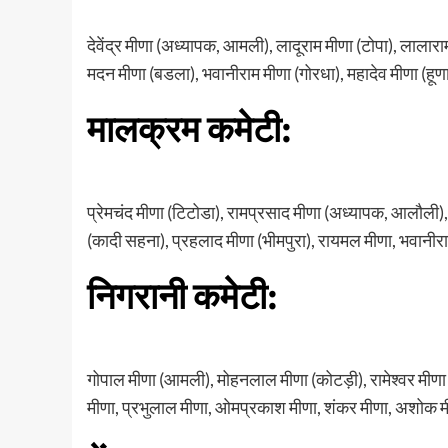
देवेंद्र मीणा (अध्यापक, आमली), लादूराम मीणा (टोपा), लाला
मदन मीणा (बडला), भवानीराम मीणा (गोरधा), महादेव मीणा (हूण
मालक्रम कमेटी:
प्रेमचंद मीणा (टिटोडा), रामप्रसाद मीणा (अध्यापक, आलौली)
(कादी सहना), प्रहलाद मीणा (भीमपुरा), रायमल मीणा, भवानी
निगरानी कमेटी:
गोपाल मीणा (आमली), मोहनलाल मीणा (कोटड़ी), रामेश्वर मीणा 
मीणा, प्रभुलाल मीणा, ओमप्रकाश मीणा, शंकर मीणा, अशोक