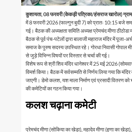
कुशायता, 08 फरवरी (केकड़ी पत्रिका/हंसराज खारोल) ग्राम
में 8 फरवरी 2026 (फाल्गुन बुदी 7) को प्रातः 10:15 बजे
गई। बैठक की अध्यक्षता समिति अध्यक्ष प्रेमचंद मीणा ठीठोडा 
बैठक से पूर्व पंच-पटेलों द्वारा बालाजी महाराज मंदिर में पू
समाज के पुरुष सदस्य उपस्थित रहे। गोरधा निवासी गोपाल मीणा,
से जुड़े विभिन्न विषयों पर विस्तार से चर्चा की गई।
विशेष रूप से श्री शिव मंदिर धानेश्वर में 25 मई 2026 (सोमवा
विमर्श किया। बैठक में सर्वसम्मति से निर्णय लिया गया कि मंद
जाएगी। डेमो कलश, यश माला निर्माण एवं प्रसादी वितरण को 
की कमेटियों का गठन किया गया।
कलश चढ़ाना कमेटी
प्रेमचंद मीणा (सोकिया का खेड़ा), महादेव मीणा (हूणा का खेड