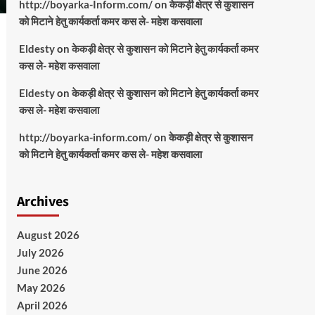
http://boyarka-Inform.com/
on
केकड़ी क्षेत्र से कुशासन
को मिटाने हेतु कार्यकर्ता कमर कस ले- महेश कसवाला
Eldesty
on
केकड़ी क्षेत्र से कुशासन को मिटाने हेतु कार्यकर्ता कमर
कस ले- महेश कसवाला
Eldesty
on
केकड़ी क्षेत्र से कुशासन को मिटाने हेतु कार्यकर्ता कमर
कस ले- महेश कसवाला
http://boyarka-inform.com/
on
केकड़ी क्षेत्र से कुशासन
को मिटाने हेतु कार्यकर्ता कमर कस ले- महेश कसवाला
Archives
August 2026
July 2026
June 2026
May 2026
April 2026