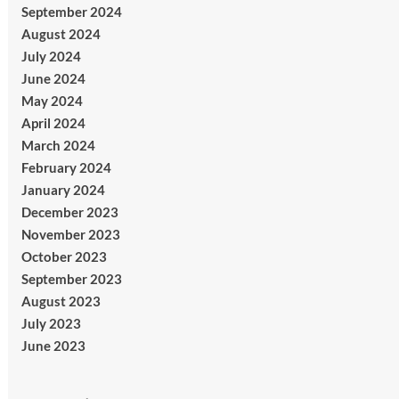
September 2024
August 2024
July 2024
June 2024
May 2024
April 2024
March 2024
February 2024
January 2024
December 2023
November 2023
October 2023
September 2023
August 2023
July 2023
June 2023