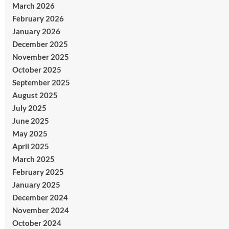
March 2026
February 2026
January 2026
December 2025
November 2025
October 2025
September 2025
August 2025
July 2025
June 2025
May 2025
April 2025
March 2025
February 2025
January 2025
December 2024
November 2024
October 2024