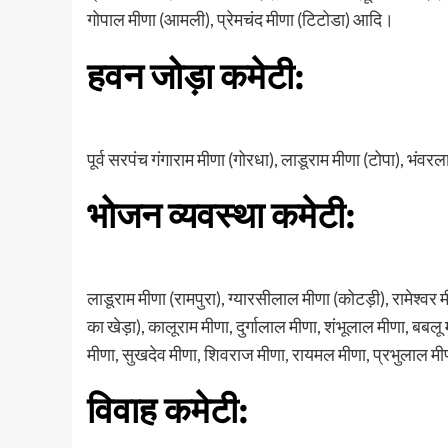
गोपाल मीणा (आमली), प्रेमचंद मीणा (टिटोडा) आदि।
हवन जोड़ा कमेटी:
पूर्व सरपंच गंगाराम मीणा (गोरधा), लाडूराम मीणा (टोपा), भंव
भोजन व्यवस्था कमेटी:
लाडूराम मीणा (रामपुरा), ग्यारसीलाल मीणा (कोटड़ी), रामेश्
का खेड़ा), कालूराम मीणा, दुर्गालाल मीणा, शंभूलाल मीणा, बबल
मीणा, सुखदेव मीणा, शिवराज मीणा, रायमल मीणा, प्रभुलाल 
विवाह कमेटी: