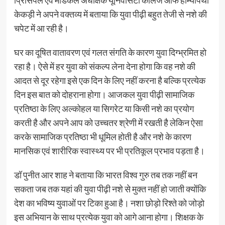
केकड़ी ने अपने वक्तव्य में बताया कि युवा पीढ़ी बहुत तेजी से नशे की
चपेट में आ रही है।
घर का दूषित वातावरण एवं गलत संगति के कारण युवा दिग्भ्रमित हो
रहा है। ऐसे में हर युवा को संकल्प लेना देना होगा कि वह नशे की
आदत से दूर रहेगा इसे एक दिन के लिए नहीं करना है बल्कि प्रत्येक
दिन इस बात को दोहराना होगा। आजकल युवा पीढ़ी सामाजिक
प्रतिष्ठा के लिए अल्कोहल या सिगरेट या किसी नशे का प्रयोग
करती है और अपने आप को उच्चतर श्रेणी में रखती है लेकिन ऐसा
करके सामाजिक प्रतिष्ठा भी धूमिल होती है और नशे के कारण
मानसिक एवं शारीरिक स्वास्थ्य पर भी प्रतिकूल प्रभाव पड़ता है।
डॉ पुनीत आर शाह ने बताया कि भारत विश्व गुरु तब तक नहीं बन
सकता जब तक यहां की युवा पीढ़ी नशे से मुक्त नहीं हो जाती क्योंकि
देश का भविष्य युवाओं पर टिका हुआ है। नशा छोड़ो रिश्ते को जोड़ो
इस अभियान के साथ प्रत्येक युवा को आगे आना होगा। शिक्षक के