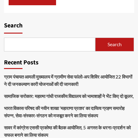
Search
Search
Recent Posts
ग्राम पंचायत आमली मुख्यालय में ग्रामीण सेवा फांलो-अप शिविर आयोजित 22 विभागों
ने दी जनकल्याण कारी योजनाओं की दी जानकारी
सामाजिक सरोकार: महात्मा गांधी राजकीय विद्यालय को भामाशाहों ने भेंट किए दो कूलर,
भारत विकास परिषद की नवीन शाखा ‘महाराणा प्रताप’ का दायित्व ग्रहण समारोह
संपन्न, सेवा-संस्कार-संगठन को मजबूत करने का लिया संकल्प
सावर में कांग्रेस एससी प्रकोष्ठ की बैठक आयोजित, 5 अगस्त के धरना-प्रदर्शन को
सफल बनाने का लिया संकल्प