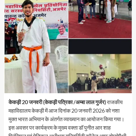
केकड़ी 20 जनवरी (केकड़ी पत्रिका /अम्बा लाल गुर्जर)
राजकीय
महाविद्यालय केकड़ी में आज दिनांक 20 जनवरी 2026 को नशा
मुक्त भारत अभियान के अंतर्गत व्याख्यान का आयोजन किया गया।
इस अवसर पर कार्यक्रम के मुख्य वक्ता डॉ पुनीत आर शाह
प्रिंसिपल एवं मेडिकल अधीक्षक यूनिवर्सिटी कॉलेज आफ होम्योपैथी