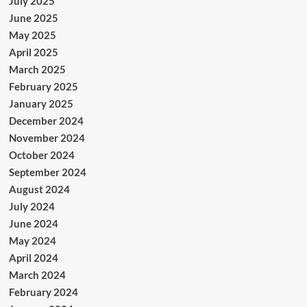
July 2025
June 2025
May 2025
April 2025
March 2025
February 2025
January 2025
December 2024
November 2024
October 2024
September 2024
August 2024
July 2024
June 2024
May 2024
April 2024
March 2024
February 2024