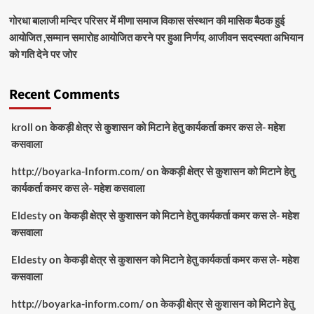
गोरधा बालाजी मन्दिर परिसर में मीणा समाज विकास संस्थान की मासिक बैठक हुई
आयोजित ,सम्मान समारोह आयोजित करने पर हुआ निर्णय, आजीवन सदस्यता अभियान
को गति देने पर जोर
Recent Comments
kroll
on
केकड़ी क्षेत्र से कुशासन को मिटाने हेतु कार्यकर्ता कमर कस ले- महेश
कसवाला
http://boyarka-Inform.com/
on
केकड़ी क्षेत्र से कुशासन को मिटाने हेतु
कार्यकर्ता कमर कस ले- महेश कसवाला
Eldesty
on
केकड़ी क्षेत्र से कुशासन को मिटाने हेतु कार्यकर्ता कमर कस ले- महेश
कसवाला
Eldesty
on
केकड़ी क्षेत्र से कुशासन को मिटाने हेतु कार्यकर्ता कमर कस ले- महेश
कसवाला
http://boyarka-inform.com/
on
केकड़ी क्षेत्र से कुशासन को मिटाने हेतु