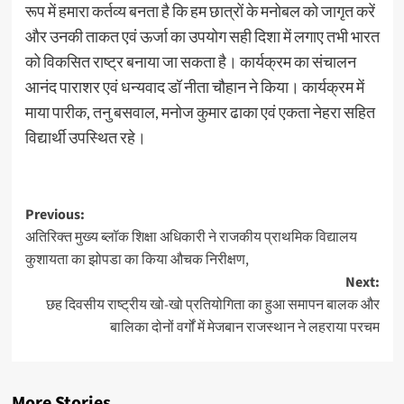
रूप में हमारा कर्तव्य बनता है कि हम छात्रों के मनोबल को जागृत करें
और उनकी ताकत एवं ऊर्जा का उपयोग सही दिशा में लगाए तभी भारत
को विकसित राष्ट्र बनाया जा सकता है। कार्यक्रम का संचालन
आनंद पाराशर एवं धन्यवाद डॉ नीता चौहान ने किया। कार्यक्रम में
माया पारीक, तनु बसवाल, मनोज कुमार ढाका एवं एकता नेहरा सहित
विद्यार्थी उपस्थित रहे।
Previous:
अतिरिक्त मुख्य ब्लॉक शिक्षा अधिकारी ने राजकीय प्राथमिक विद्यालय
कुशायता का झोपडा का किया औचक निरीक्षण,
Next:
छह दिवसीय राष्ट्रीय खो-खो प्रतियोगिता का हुआ समापन बालक और
बालिका दोनों वर्गों में मेजबान राजस्थान ने लहराया परचम
More Stories