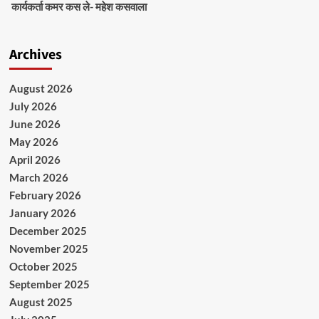
कार्यकर्ता कमर कस ले- महेश कसवाला
Archives
August 2026
July 2026
June 2026
May 2026
April 2026
March 2026
February 2026
January 2026
December 2025
November 2025
October 2025
September 2025
August 2025