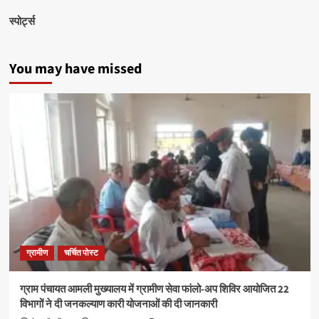
स्पोर्ट्स
You may have missed
ग्रामीण
चर्चित पोस्ट
ग्राम पंचायत आमली मुख्यालय में ग्रामीण सेवा फांलो-अप शिविर आयोजित 22
विभागों ने दी जनकल्याण कारी योजनाओं की दी जानकारी