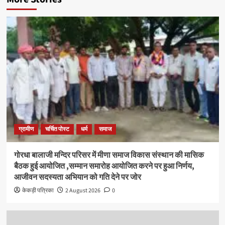
ग्रामीण
चर्चित पोस्ट
धर्म
समाज
गोरधा बालाजी मन्दिर परिसर में मीणा समाज विकास संस्थान की मासिक
बैठक हुई आयोजित ,सम्मान समारोह आयोजित करने पर हुआ निर्णय,
आजीवन सदस्यता अभियान को गति देने पर जोर
केकड़ी पत्रिका
2 August 2026
0