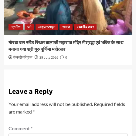
ग्रामीण
धर्म
लाइफस्टाइल
समाज
स्थानीय खबर
गोरधा बस स्टैंड स्थित बालाजी महाराज मंदिर में श्रद्धा एवं भक्ति के साथ
मनाया गया श्री गुरु पूर्णिमा महोत्सव
केकड़ी पत्रिका
29 July 2026
0
Leave a Reply
Your email address will not be published.
Required fields
are marked
*
Comment
*