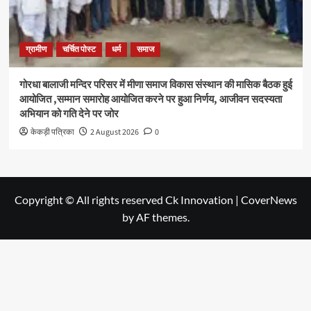
ग्रामीण
चर्चित पोस्ट
धर्म
समाज
गोरधा बालाजी मन्दिर परिसर में मीणा समाज विकास संस्थान की मासिक बैठक हुई
आयोजित ,सम्मान समारोह आयोजित करने पर हुआ निर्णय, आजीवन सदस्यता
अभियान को गति देने पर जोर
केकड़ी पत्रिका
2 August 2026
0
Copyright © All rights reserved Ck Innovation
|
CoverNews
by AF themes.