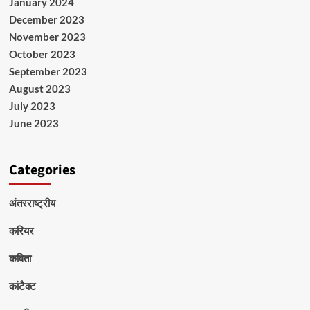
January 2024
December 2023
November 2023
October 2023
September 2023
August 2023
July 2023
June 2023
Categories
अंतरराष्ट्रीय
करियर
कविता
कांटैक्ट