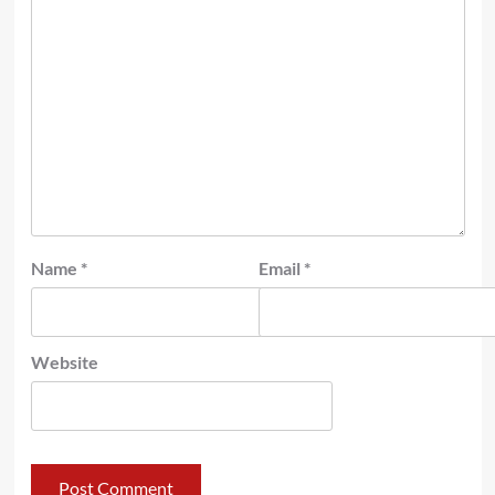
Name
*
Email
*
Website