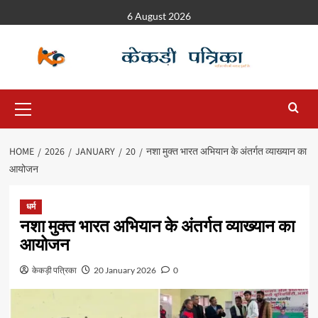
6 August 2026
HOME
2026
JANUARY
20
नशा मुक्त भारत अभियान के अंतर्गत व्याख्यान का
आयोजन
धर्म
नशा मुक्त भारत अभियान के अंतर्गत व्याख्यान का
आयोजन
केकड़ी पत्रिका
20 January 2026
0