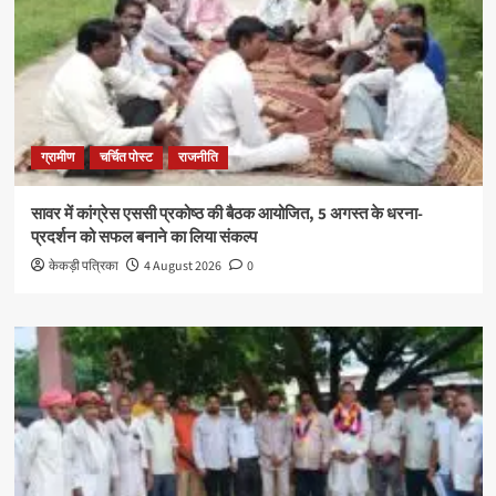
ग्रामीण
चर्चित पोस्ट
राजनीति
सावर में कांग्रेस एससी प्रकोष्ठ की बैठक आयोजित, 5 अगस्त के धरना-
प्रदर्शन को सफल बनाने का लिया संकल्प
केकड़ी पत्रिका
4 August 2026
0