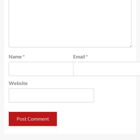
Name
*
Email
*
Website