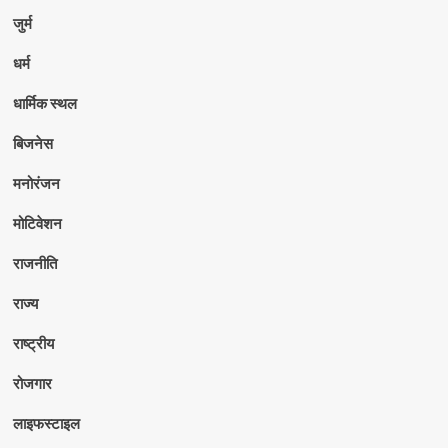
जुर्म
धर्म
धार्मिक स्थल
बिजनेस
मनोरंजन
मोटिवेशन
राजनीति
राज्य
राष्ट्रीय
रोजगार
लाइफस्टाइल