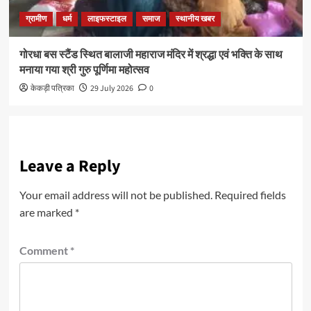
ग्रामीण
धर्म
लाइफस्टाइल
समाज
स्थानीय खबर
गोरधा बस स्टैंड स्थित बालाजी महाराज मंदिर में श्रद्धा एवं भक्ति के साथ
मनाया गया श्री गुरु पूर्णिमा महोत्सव
केकड़ी पत्रिका
29 July 2026
0
Leave a Reply
Your email address will not be published.
Required fields
are marked
*
Comment
*