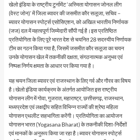
खेलो इंडिया के राष्ट्रीय टुर्नामेंट ‘अस्मिता योगासन जोनल लीग
(वेस्ट जोन)’ में जिला ब्यावर की जसमीत कौर सलूजा, सचिव –
ब्यावर योगासन स्पोर्ट्स एसोसिएशन, को अखिल भारतीय निर्णायक
(जज) दल में महत्वपूर्ण जिम्मेदारी सौंपी गई है।इस प्रतिष्ठित
प्रतियोगिता के लिए पूरे भारत देश से चयनित 28 सदस्यीय निर्णायक
टीम का गठन किया गया है, जिसमें जसमीत कौर सलूजा का चयन
उनके योगासन खेल में तकनीकी दक्षता, संगठनात्मक अनुभव एवं
निष्पक्ष निर्णय क्षमता के आधार पर किया गया है।
यह चयन जिला ब्यावर एवं राजस्थान के लिए गर्व और गौरव का विषय
है।खेलो इंडिया कार्यक्रम के अंतर्गत आयोजित इस राष्ट्रीय
योगासन लीग में गोवा, गुजरात, महाराष्ट्र, छत्तीसगढ़, राजस्थान,
मध्यप्रदेश एवं लक्षद्वीप सहित विभिन्न राज्यों की श्रेष्ठ महिला
योगासन एथलीट सहभागिता करेंगी। प्रतियोगिता का आयोजन
योगासन भारत (Yogasana Bharat) के तकनीकी दिशा-निर्देशों
एवं मानकों के अनुरूप किया जा रहा है।ब्यावर योगासन स्पोर्ट्स