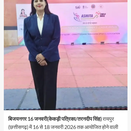
बिजयनगर 16 जनवरी(केकड़ी पत्रिका/तरनदीप सिंह)
रायपुर
(छत्तीसगढ़) में 16 से 18 जनवरी 2026 तक आयोजित होने वाली