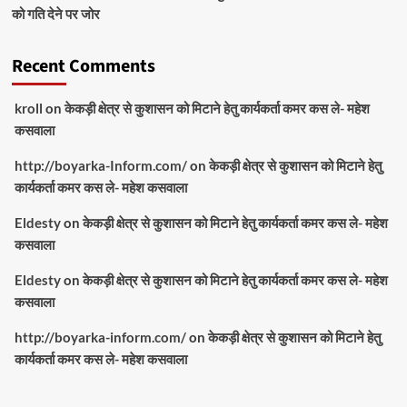
को गति देने पर जोर
Recent Comments
kroll
on
केकड़ी क्षेत्र से कुशासन को मिटाने हेतु कार्यकर्ता कमर कस ले- महेश
कसवाला
http://boyarka-Inform.com/
on
केकड़ी क्षेत्र से कुशासन को मिटाने हेतु
कार्यकर्ता कमर कस ले- महेश कसवाला
Eldesty
on
केकड़ी क्षेत्र से कुशासन को मिटाने हेतु कार्यकर्ता कमर कस ले- महेश
कसवाला
Eldesty
on
केकड़ी क्षेत्र से कुशासन को मिटाने हेतु कार्यकर्ता कमर कस ले- महेश
कसवाला
http://boyarka-inform.com/
on
केकड़ी क्षेत्र से कुशासन को मिटाने हेतु
कार्यकर्ता कमर कस ले- महेश कसवाला