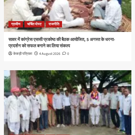
ग्रामीण
चर्चित पोस्ट
राजनीति
सावर में कांग्रेस एससी प्रकोष्ठ की बैठक आयोजित, 5 अगस्त के धरना-
प्रदर्शन को सफल बनाने का लिया संकल्प
केकड़ी पत्रिका
4 August 2026
0