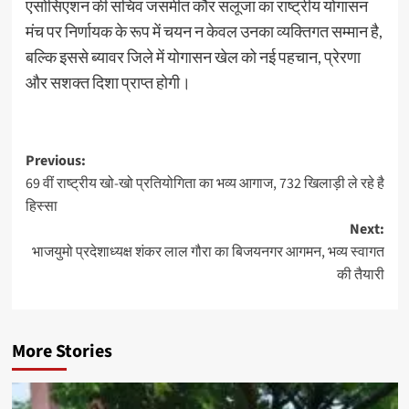
एसोसिएशन की सचिव जसमीत कौर सलूजा का राष्ट्रीय योगासन
मंच पर निर्णायक के रूप में चयन न केवल उनका व्यक्तिगत सम्मान है,
बल्कि इससे ब्यावर जिले में योगासन खेल को नई पहचान, प्रेरणा
और सशक्त दिशा प्राप्त होगी।
Previous:
69 वीं राष्ट्रीय खो-खो प्रतियोगिता का भव्य आगाज, 732 खिलाड़ी ले रहे है
हिस्सा
Next:
भाजयुमो प्रदेशाध्यक्ष शंकर लाल गौरा का बिजयनगर आगमन, भव्य स्वागत
की तैयारी
More Stories