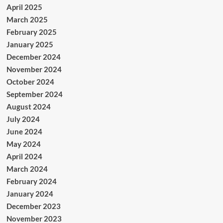
April 2025
March 2025
February 2025
January 2025
December 2024
November 2024
October 2024
September 2024
August 2024
July 2024
June 2024
May 2024
April 2024
March 2024
February 2024
January 2024
December 2023
November 2023