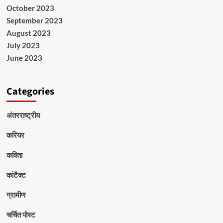
October 2023
September 2023
August 2023
July 2023
June 2023
Categories
अंतरराष्ट्रीय
करियर
कविता
कांटैक्ट
ग्रामीण
चर्चित पोस्ट