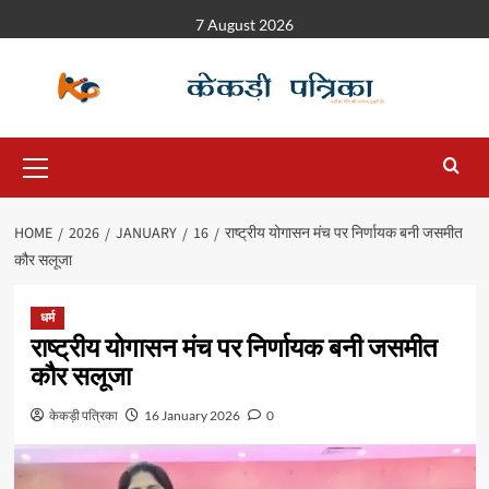
7 August 2026
HOME
2026
JANUARY
16
राष्ट्रीय योगासन मंच पर निर्णायक बनी जसमीत
कौर सलूजा
धर्म
राष्ट्रीय योगासन मंच पर निर्णायक बनी जसमीत
कौर सलूजा
केकड़ी पत्रिका
16 January 2026
0