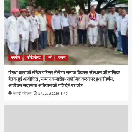
ग्रामीण
चर्चित पोस्ट
धर्म
समाज
गोरधा बालाजी मन्दिर परिसर में मीणा समाज विकास संस्थान की मासिक
बैठक हुई आयोजित ,सम्मान समारोह आयोजित करने पर हुआ निर्णय,
आजीवन सदस्यता अभियान को गति देने पर जोर
केकड़ी पत्रिका
2 August 2026
0