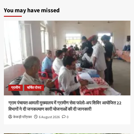
You may have missed
ग्रामीण
चर्चित पोस्ट
ग्राम पंचायत आमली मुख्यालय में ग्रामीण सेवा फांलो-अप शिविर आयोजित 22
विभागों ने दी जनकल्याण कारी योजनाओं की दी जानकारी
केकड़ी पत्रिका
6 August 2026
0