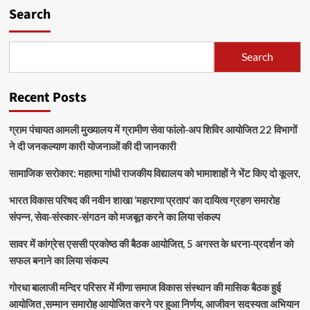
Search
Search
Recent Posts
ग्राम पंचायत आमली मुख्यालय में ग्रामीण सेवा फांलो-अप शिविर आयोजित 22 विभागों
ने दी जनकल्याण कारी योजनाओं की दी जानकारी
सामाजिक सरोकार: महात्मा गांधी राजकीय विद्यालय को भामाशाहों ने भेंट किए दो कूलर,
भारत विकास परिषद की नवीन शाखा ‘महाराणा प्रताप’ का दायित्व ग्रहण समारोह
संपन्न, सेवा-संस्कार-संगठन को मजबूत करने का लिया संकल्प
सावर में कांग्रेस एससी प्रकोष्ठ की बैठक आयोजित, 5 अगस्त के धरना-प्रदर्शन को
सफल बनाने का लिया संकल्प
गोरधा बालाजी मन्दिर परिसर में मीणा समाज विकास संस्थान की मासिक बैठक हुई
आयोजित ,सम्मान समारोह आयोजित करने पर हुआ निर्णय, आजीवन सदस्यता अभियान