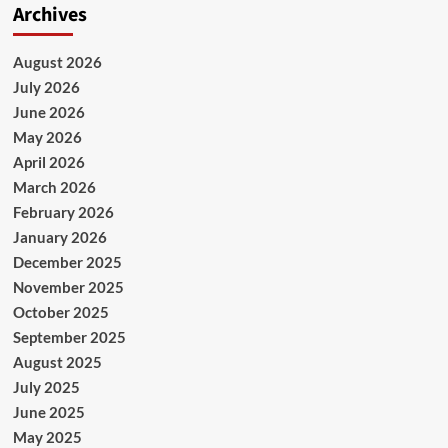
Archives
August 2026
July 2026
June 2026
May 2026
April 2026
March 2026
February 2026
January 2026
December 2025
November 2025
October 2025
September 2025
August 2025
July 2025
June 2025
May 2025