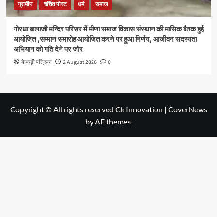
ग्रामीण
चर्चित पोस्ट
धर्म
समाज
गोरधा बालाजी मन्दिर परिसर में मीणा समाज विकास संस्थान की मासिक बैठक हुई
आयोजित ,सम्मान समारोह आयोजित करने पर हुआ निर्णय, आजीवन सदस्यता
अभियान को गति देने पर जोर
केकड़ी पत्रिका
2 August 2026
0
Copyright © All rights reserved Ck Innovation
|
CoverNews
by AF themes.