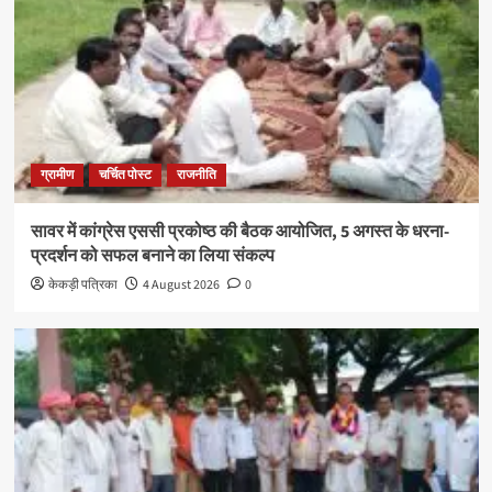
ग्रामीण
चर्चित पोस्ट
राजनीति
सावर में कांग्रेस एससी प्रकोष्ठ की बैठक आयोजित, 5 अगस्त के धरना-
प्रदर्शन को सफल बनाने का लिया संकल्प
केकड़ी पत्रिका
4 August 2026
0