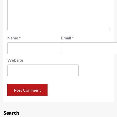
Name
*
Email
*
Website
Search