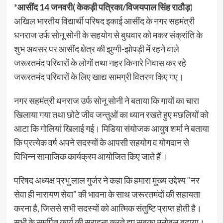
*
आसींद 14 जनवरी( केकड़ी पत्रिका/विजयपाल सिंह राठौड़
)
अखिल भारतीय विद्यार्थी परिषद इकाई आसींद के नगर सहमंत्री
धनराज उर्फ सोनू सोनी के सहयोग से बुधवार को मकर संक्रांति के
शुभ अवसर पर आसींद क्षेत्र की झुग्गी-झोपड़ी में रहने वाले
जरूरतमंद परिवारों के लोगों तथा नहर किनारे निवास कर रहे
जरूरतमंद परिवारों के लिए खाद्य सामग्री वितरण किए गए।
नगर सहमंत्री धनराज उर्फ सोनू सोनी ने बताया कि गायों का चारा
खिलाया गया तथा छोटे जीव जन्तुओं का ध्यान रखते हुए मछलियों को
आटा कि गोलियां खिलाई गई। मिडिया संयोजक आयुष शर्मा ने बताया
कि प्रत्येक वर्ष अपने सदस्यों के आपसी सहयोग व योगदान से
विभिन्न सामाजिक कार्यक्रम आयोजित किए जाते हैं ।
परिषद अध्यक्ष प्रभु लाल गुर्जर ने कहा कि हमारा मुख्य उद्देश्य “नर
सेवा ही नारायण सेवा” की भावना के साथ जरूरतमंदों की सहायता
करना है, जिससे सभी सदस्यों को आत्मिक संतुष्टि प्राप्त होती है।
सभी के समर्पित कार्य की सराहना करते हुए सबका मनोबल बढ़ाया।