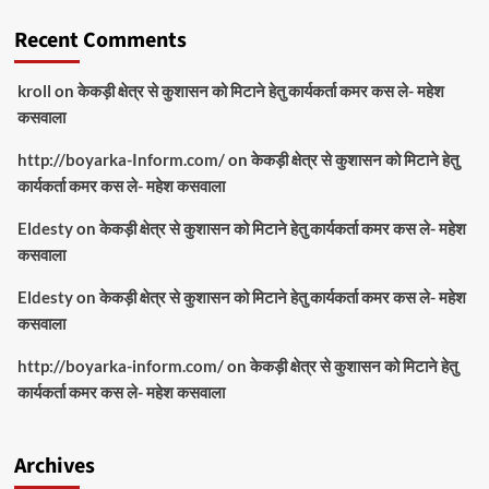
Recent Comments
kroll
on
केकड़ी क्षेत्र से कुशासन को मिटाने हेतु कार्यकर्ता कमर कस ले- महेश
कसवाला
http://boyarka-Inform.com/
on
केकड़ी क्षेत्र से कुशासन को मिटाने हेतु
कार्यकर्ता कमर कस ले- महेश कसवाला
Eldesty
on
केकड़ी क्षेत्र से कुशासन को मिटाने हेतु कार्यकर्ता कमर कस ले- महेश
कसवाला
Eldesty
on
केकड़ी क्षेत्र से कुशासन को मिटाने हेतु कार्यकर्ता कमर कस ले- महेश
कसवाला
http://boyarka-inform.com/
on
केकड़ी क्षेत्र से कुशासन को मिटाने हेतु
कार्यकर्ता कमर कस ले- महेश कसवाला
Archives