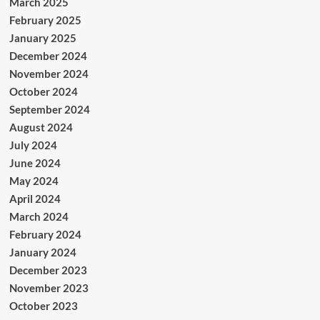
March 2025
February 2025
January 2025
December 2024
November 2024
October 2024
September 2024
August 2024
July 2024
June 2024
May 2024
April 2024
March 2024
February 2024
January 2024
December 2023
November 2023
October 2023