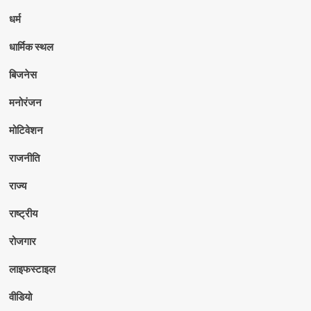
धर्म
धार्मिक स्थल
बिजनेस
मनोरंजन
मोटिवेशन
राजनीति
राज्य
राष्ट्रीय
रोजगार
लाइफस्टाइल
वीडियो