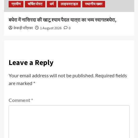
ग्रामीण
चर्चित पोस्ट
धर्म
लाइफस्टाइल
स्थानीय खबर
बघेरा में नासिरदा की खाटू श्याम पैदल यात्रा का भव्य स्वागतबघेरा,
केकड़ी पत्रिका
1 August 2026
0
Leave a Reply
Your email address will not be published.
Required fields
are marked
*
Comment
*