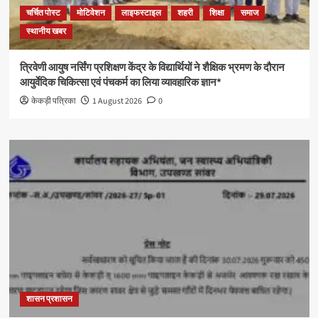
चर्चित पोस्ट
मोटिवेशन
लाइफस्टाइल
शहरी
शिक्षा
समाज
स्थानीय खबर
त्रिवेणी आयुष नर्सिंग प्रशिक्षण केंद्र के विद्यार्थियों ने शैक्षिक भ्रमण के दौरान
आयुर्वेदिक चिकित्सा एवं पंचकर्म का लिया व्यावहारिक ज्ञान*
केकड़ी पत्रिका
1 August 2026
0
शासन प्रशासन