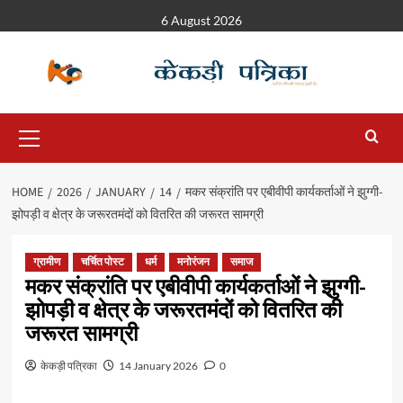
6 August 2026
HOME
2026
JANUARY
14
मकर संक्रांति पर एबीवीपी कार्यकर्ताओं ने झुग्गी-
झोपड़ी व क्षेत्र के जरूरतमंदों को वितरित की जरूरत सामग्री
ग्रामीण
चर्चित पोस्ट
धर्म
मनोरंजन
समाज
मकर संक्रांति पर एबीवीपी कार्यकर्ताओं ने झुग्गी-
झोपड़ी व क्षेत्र के जरूरतमंदों को वितरित की
जरूरत सामग्री
केकड़ी पत्रिका
14 January 2026
0