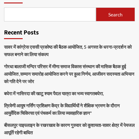
Search
Recent Posts
सावर में कांग्रेस एससी प्रकोष्ठ की बैठक आयोजित, 5 अगस्त के धरना-प्रदर्शन को
सफल बनाने का लिया संकल्प
गोरधा बालाजी मन्दिर परिसर में मीणा समाज विकास संस्थान की मासिक बैठक हुई
आयोजित ,सम्मान समारोह आयोजित करने पर हुआ निर्णय, आजीवन सदस्यता अभियान
को गति देने पर जोर
बघेरा में नासिरदा की खाटू श्याम पैदल यात्रा का भव्य स्वागतबघेरा,
त्रिवेणी आयुष नर्सिंग प्रशिक्षण केंद्र के विद्यार्थियों ने शैक्षिक भ्रमण के दौरान
आयुर्वेदिक चिकित्सा एवं पंचकर्म का लिया व्यावहारिक ज्ञान*
बीसलपुर पाइपलाइन के रखरखाव के कारण गुरुवार को कुशायता-सावर क्षेत्र में पेयजल
आपूर्ति रहेगी बाधित