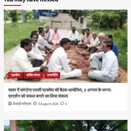
ग्रामीण
चर्चित पोस्ट
राजनीति
सावर में कांग्रेस एससी प्रकोष्ठ की बैठक आयोजित, 5 अगस्त के धरना-
प्रदर्शन को सफल बनाने का लिया संकल्प
केकड़ी पत्रिका
4 August 2026
0