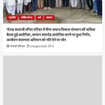
ग्रामीण
चर्चित पोस्ट
धर्म
समाज
गोरधा बालाजी मन्दिर परिसर में मीणा समाज विकास संस्थान की मासिक
बैठक हुई आयोजित ,सम्मान समारोह आयोजित करने पर हुआ निर्णय,
आजीवन सदस्यता अभियान को गति देने पर जोर
केकड़ी पत्रिका
2 August 2026
0