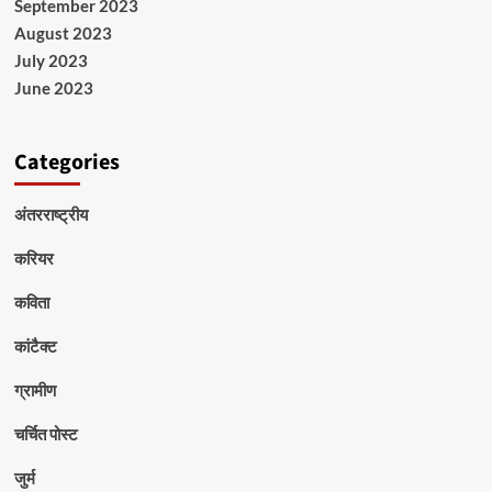
September 2023
August 2023
July 2023
June 2023
Categories
अंतरराष्ट्रीय
करियर
कविता
कांटैक्ट
ग्रामीण
चर्चित पोस्ट
जुर्म