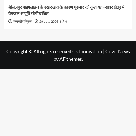
बीसलपुर पाइपलाइन के रखरखाव के कारण गुरुवार को कुशायता-सावर क्षेत्र में
पेयजल आपूर्ति रहेगी बाधित
केकड़ी पत्रिका
29 July 2026
0
Copyright © All rights reserved Ck Innovation
|
CoverNews
by AF themes.