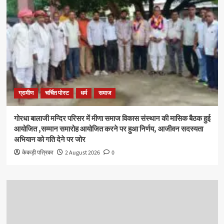
ग्रामीण
चर्चित पोस्ट
धर्म
समाज
गोरधा बालाजी मन्दिर परिसर में मीणा समाज विकास संस्थान की मासिक बैठक हुई
आयोजित ,सम्मान समारोह आयोजित करने पर हुआ निर्णय, आजीवन सदस्यता
अभियान को गति देने पर जोर
केकड़ी पत्रिका
2 August 2026
0