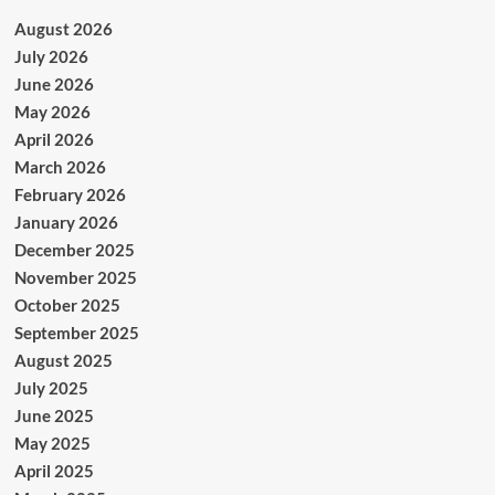
August 2026
July 2026
June 2026
May 2026
April 2026
March 2026
February 2026
January 2026
December 2025
November 2025
October 2025
September 2025
August 2025
July 2025
June 2025
May 2025
April 2025