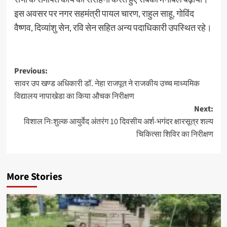
इस अवसर पर नगर सहमंत्री पायल चारण, राहुल साहू, गोविंद
वैष्णव, दिव्यांशु सेन, रवि सेन सहित अन्य पदाधिकारी उपस्थित रहे।
Previous:
सावर उप खण्ड अधिकारी डॉ. नेहा राजपूत ने राजकीय उच्च माध्यमिक
विद्यालय नापाखेडा का किया औचक निरीक्षण
Next:
विशाल निःशुल्क आयुर्वेद अंतरंग 10 दिवसीय अर्श-भगंदर क्षारसूत्र शल्य
चिकित्सा शिविर का निरीक्षण
More Stories