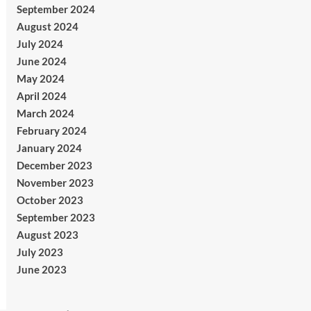
September 2024
August 2024
July 2024
June 2024
May 2024
April 2024
March 2024
February 2024
January 2024
December 2023
November 2023
October 2023
September 2023
August 2023
July 2023
June 2023