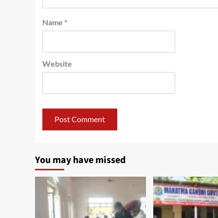
Name
*
Website
You may have missed