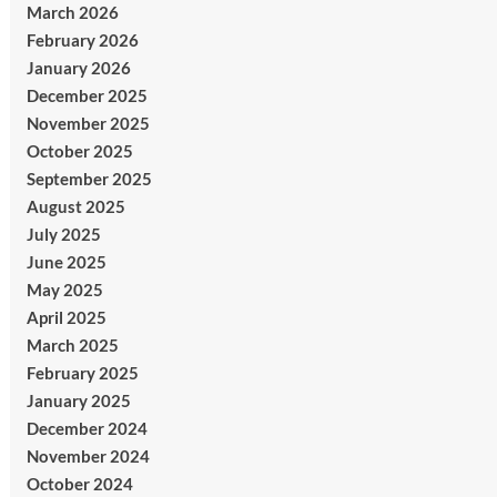
March 2026
February 2026
January 2026
December 2025
November 2025
October 2025
September 2025
August 2025
July 2025
June 2025
May 2025
April 2025
March 2025
February 2025
January 2025
December 2024
November 2024
October 2024