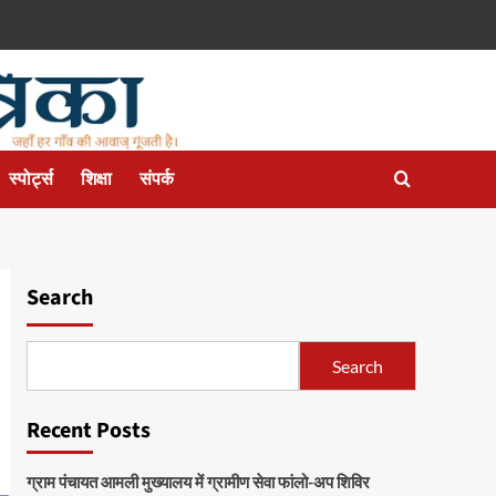
स्पोर्ट्स
शिक्षा
संपर्क
Search
Search
Recent Posts
ग्राम पंचायत आमली मुख्यालय में ग्रामीण सेवा फांलो-अप शिविर