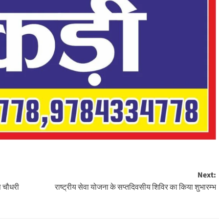
Next:
ष चौधरी
राष्ट्रीय सेवा योजना के सप्तदिवसीय शिविर का किया शुभारम्भ