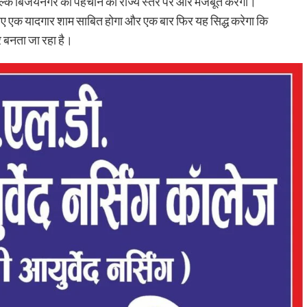
 बल्कि बिजयनगर की पहचान को राज्य स्तर पर और मजबूत करेगा।
एक यादगार शाम साबित होगा और एक बार फिर यह सिद्ध करेगा कि
 बनता जा रहा है।