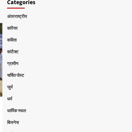
Categories
अंतरराष्ट्रीय
करियर
कविता
कांटैक्ट
ग्रामीण
चर्चित पोस्ट
जुर्म
धर्म
धार्मिक स्थल
बिजनेस