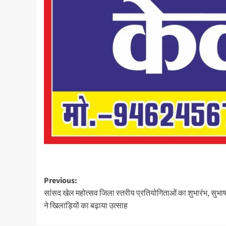
Previous:
सांसद खेल महोत्सव जिला स्तरीय प्रतियोगिताओं का शुभारंभ, सुभा
ने खिलाड़ियों का बढ़ाया उत्साह