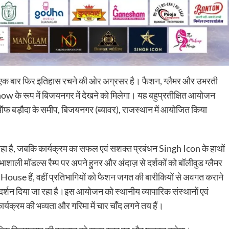
एक बार फिर इतिहास रचने की ओर अग्रसर है। फैशन, ग्लैमर और उभरती
े रूप में बिजयनगर में देखने को मिलेगा। यह बहुप्रतीक्षित आयोजन
 ऑफ बड़ौदा के समीप, बिजयनगर (ब्यावर), राजस्थान में आयोजित किया
हा है, जबकि कार्यक्रम का सफल एवं सशक्त प्रबंधन Singh Icon के हाथों
तिभाशाली मॉडल्स रैम्प पर अपने हुनर और अंदाज़ से दर्शकों को बॉलीवुड ग्लैमर
use हैं, वहीं प्रतिभागियों को फैशन जगत की बारीकियों से अवगत कराने
र्गदर्शन दिया जा रहा है।इस आयोजन को स्थानीय व्यापारिक संस्थानों एवं
कार्यक्रम की भव्यता और गरिमा में चार चाँद लगने तय हैं।