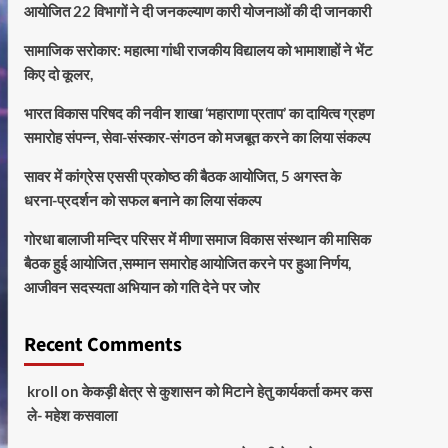
आयोजित 22 विभागों ने दी जनकल्याण कारी योजनाओं की दी जानकारी
सामाजिक सरोकार: महात्मा गांधी राजकीय विद्यालय को भामाशाहों ने भेंट
किए दो कूलर,
भारत विकास परिषद की नवीन शाखा ‘महाराणा प्रताप’ का दायित्व ग्रहण
समारोह संपन्न, सेवा-संस्कार-संगठन को मजबूत करने का लिया संकल्प
सावर में कांग्रेस एससी प्रकोष्ठ की बैठक आयोजित, 5 अगस्त के
धरना-प्रदर्शन को सफल बनाने का लिया संकल्प
गोरधा बालाजी मन्दिर परिसर में मीणा समाज विकास संस्थान की मासिक
बैठक हुई आयोजित ,सम्मान समारोह आयोजित करने पर हुआ निर्णय,
आजीवन सदस्यता अभियान को गति देने पर जोर
Recent Comments
kroll
on
केकड़ी क्षेत्र से कुशासन को मिटाने हेतु कार्यकर्ता कमर कस
ले- महेश कसवाला