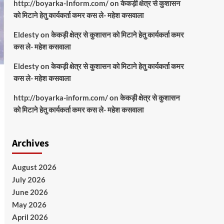
http://boyarka-Inform.com/
on
केकड़ी क्षेत्र से कुशासन
को मिटाने हेतु कार्यकर्ता कमर कस ले- महेश कसवाला
Eldesty
on
केकड़ी क्षेत्र से कुशासन को मिटाने हेतु कार्यकर्ता कमर
कस ले- महेश कसवाला
Eldesty
on
केकड़ी क्षेत्र से कुशासन को मिटाने हेतु कार्यकर्ता कमर
कस ले- महेश कसवाला
http://boyarka-inform.com/
on
केकड़ी क्षेत्र से कुशासन
को मिटाने हेतु कार्यकर्ता कमर कस ले- महेश कसवाला
Archives
August 2026
July 2026
June 2026
May 2026
April 2026