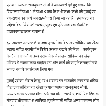
प्रधानाध्यापक राजकुमार सोनी ने जानकारी देते हुए बताया कि
विद्यालय में कक्षा 1 से कक्षा 8 तक के सभी कक्षा-कक्षों की पुताई एवं
रंग-रोशन का कार्य जनसहयोग से किया जा रहा है। इस पहल का
उद्देश्य विद्यार्थियों को स्वच्छ, सुंदर एवं प्रेरणादायक शैक्षणिक
वातावरण उपलब्ध कराना है।
इस अवसर पर राजकीय उच्च प्राथमिक विद्यालय सोकिया का खेडा
स्टाफ सहित ग्रामीणों में विशेष उत्साह देखने को मिला। कार्यक्रम
के दौरान राजकीय उच्च प्राथमिक विद्यालय सोकिया का खेडा
परिसर में सकारात्मक माहौल रहा और कार्य को सामूहिक सहयोग से
सफल बनाने का संकल्प लिया गया।
पुताई एवं रंग-रोशन के शुभारंभ अवसर पर राजकीय उच्च प्राथमिक
विद्यालय सोकिया का खेडा प्रधानाध्यापक राजकुमार सोनी,
अध्यापक रामप्रसाद मीणा, प्रेमचंद मीणा, सतवीर, शारीरिक शिक्षक
गौरव दाधीच तथा अध्यापिका श्रुति माली सहित अन्य गणमान्य लोग