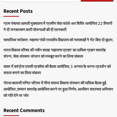
Recent Posts
ग्राम पंचायत आमली मुख्यालय में ग्रामीण सेवा फांलो-अप शिविर आयोजित 22 विभागों
ने दी जनकल्याण कारी योजनाओं की दी जानकारी
सामाजिक सरोकार: महात्मा गांधी राजकीय विद्यालय को भामाशाहों ने भेंट किए दो कूलर,
भारत विकास परिषद की नवीन शाखा ‘महाराणा प्रताप’ का दायित्व ग्रहण समारोह
संपन्न, सेवा-संस्कार-संगठन को मजबूत करने का लिया संकल्प
सावर में कांग्रेस एससी प्रकोष्ठ की बैठक आयोजित, 5 अगस्त के धरना-प्रदर्शन को
सफल बनाने का लिया संकल्प
गोरधा बालाजी मन्दिर परिसर में मीणा समाज विकास संस्थान की मासिक बैठक हुई
आयोजित ,सम्मान समारोह आयोजित करने पर हुआ निर्णय, आजीवन सदस्यता अभियान
को गति देने पर जोर
Recent Comments