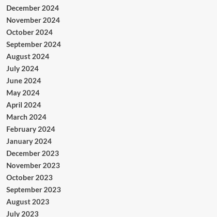
December 2024
November 2024
October 2024
September 2024
August 2024
July 2024
June 2024
May 2024
April 2024
March 2024
February 2024
January 2024
December 2023
November 2023
October 2023
September 2023
August 2023
July 2023