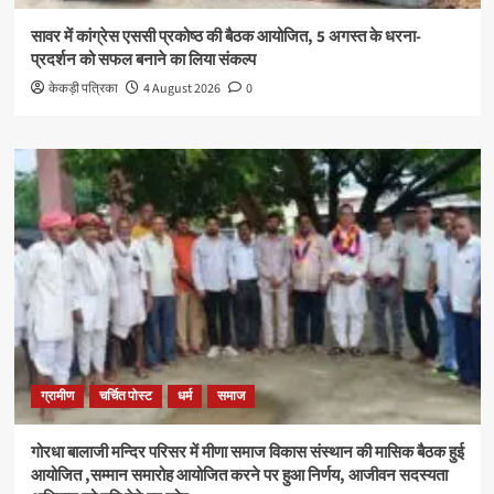
सावर में कांग्रेस एससी प्रकोष्ठ की बैठक आयोजित, 5 अगस्त के धरना-
प्रदर्शन को सफल बनाने का लिया संकल्प
केकड़ी पत्रिका
4 August 2026
0
ग्रामीण
चर्चित पोस्ट
धर्म
समाज
गोरधा बालाजी मन्दिर परिसर में मीणा समाज विकास संस्थान की मासिक बैठक हुई
आयोजित ,सम्मान समारोह आयोजित करने पर हुआ निर्णय, आजीवन सदस्यता