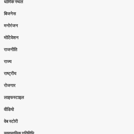
धार्मिक स्थल
बिजनेस
मनोरंजन
मोटिवेशन
राजनीति
राज्य
राष्ट्रीय
रोजगार
लाइफस्टाइल
वीडियो
वेब स्टोरी
व्यावसायिक गतिविधि