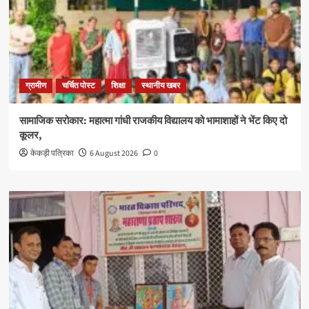
ग्रामीण
चर्चित पोस्ट
शिक्षा
स्थानीय खबर
सामाजिक सरोकार: महात्मा गांधी राजकीय विद्यालय को भामाशाहों ने भेंट किए दो
कूलर,
केकड़ी पत्रिका
6 August 2026
0