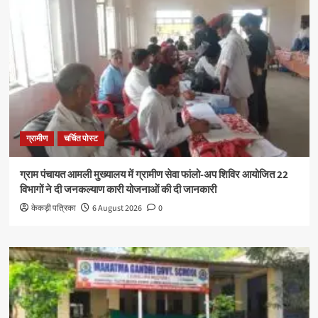
ग्रामीण
चर्चित पोस्ट
ग्राम पंचायत आमली मुख्यालय में ग्रामीण सेवा फांलो-अप शिविर आयोजित 22
विभागों ने दी जनकल्याण कारी योजनाओं की दी जानकारी
केकड़ी पत्रिका
6 August 2026
0