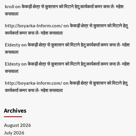
kroll
on
केकड़ी क्षेत्र से कुशासन को मिटाने हेतु कार्यकर्ता कमर कस ले- महेश
कसवाला
http://boyarka-Inform.com/
on
केकड़ी क्षेत्र से कुशासन को मिटाने हेतु
कार्यकर्ता कमर कस ले- महेश कसवाला
Eldesty
on
केकड़ी क्षेत्र से कुशासन को मिटाने हेतु कार्यकर्ता कमर कस ले- महेश
कसवाला
Eldesty
on
केकड़ी क्षेत्र से कुशासन को मिटाने हेतु कार्यकर्ता कमर कस ले- महेश
कसवाला
http://boyarka-inform.com/
on
केकड़ी क्षेत्र से कुशासन को मिटाने हेतु
कार्यकर्ता कमर कस ले- महेश कसवाला
Archives
August 2026
July 2026