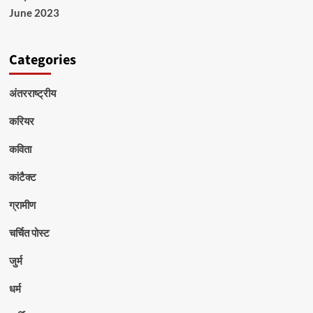
June 2023
Categories
अंतरराष्ट्रीय
करियर
कविता
कांटैक्ट
ग्रामीण
चर्चित पोस्ट
जुर्म
धर्म