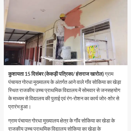
कुशायता 15 दिसंबर (केकड़ी पत्रिका/ हंसराज खारोल)
ग्राम
पंचायत गोरधा मुख्यालय के अंतर्गत आने वाले गाँव सोकिया का खेड़ा
स्थित राजकीय उच्च प्राथमिक विद्यालय में सोमवार से जनसहयोग
के माध्यम से विद्यालय की पुताई एवं रंग-रोशन का कार्य जोर-शोर से
प्रारंभ हुआ।
ग्राम पंचायत गोरधा मुख्यालय क्षेत्र के गाँव सोकिया का खेडा के
राजकीय उच्च प्राथमिक विद्यालय सोकिया का खेडा के