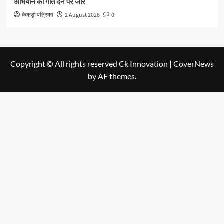
अभियान को गति देने पर जोर
केकड़ी पत्रिका
2 August 2026
0
Copyright © All rights reserved Ck Innovation
|
CoverNews
by AF themes.