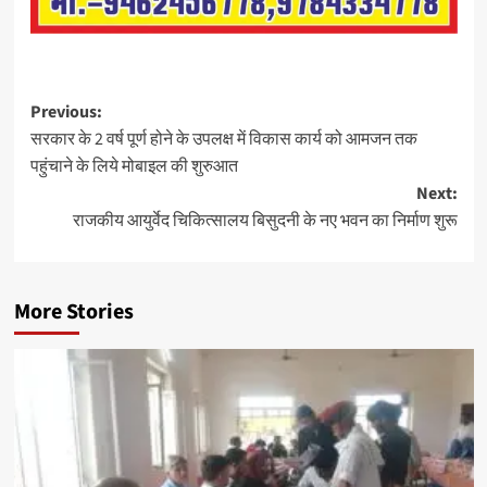
Previous:
सरकार के 2 वर्ष पूर्ण होने के उपलक्ष में विकास कार्य को आमजन तक
पहुंचाने के लिये मोबाइल की शुरुआत
Next:
राजकीय आयुर्वेद चिकित्सालय बिसुदनी के नए भवन का निर्माण शुरू
More Stories