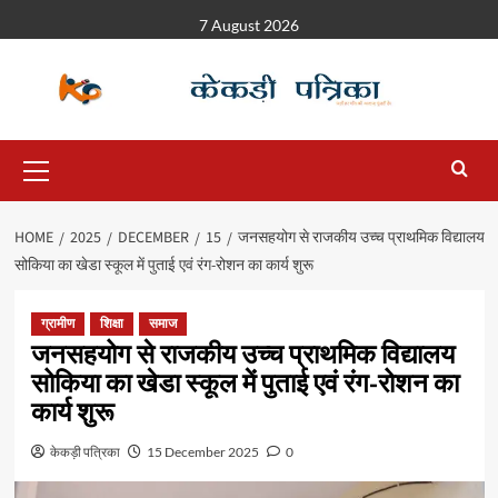
7 August 2026
HOME
2025
DECEMBER
15
जनसहयोग से राजकीय उच्च प्राथमिक विद्यालय
सोकिया का खेडा स्कूल में पुताई एवं रंग-रोशन का कार्य शुरू
ग्रामीण
शिक्षा
समाज
जनसहयोग से राजकीय उच्च प्राथमिक विद्यालय
सोकिया का खेडा स्कूल में पुताई एवं रंग-रोशन का
कार्य शुरू
केकड़ी पत्रिका
15 December 2025
0