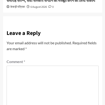
समारोह संपन्न, सेवा-संस्कार-संगठन को मजबूत करने का लिया संकल्प
केकड़ी पत्रिका
6 August 2026
0
Leave a Reply
Your email address will not be published.
Required fields
are marked
*
Comment
*