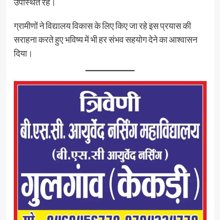
उपस्थित रहे।
ग्रामीणों ने विद्यालय विकास के लिए किए जा रहे इस प्रयास की
सराहना करते हुए भविष्य में भी हर संभव सहयोग देने का आश्वासन
दिया।