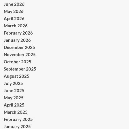
June 2026
May 2026
April 2026
March 2026
February 2026
January 2026
December 2025
November 2025
October 2025
September 2025
August 2025
July 2025
June 2025
May 2025
April 2025
March 2025
February 2025
January 2025