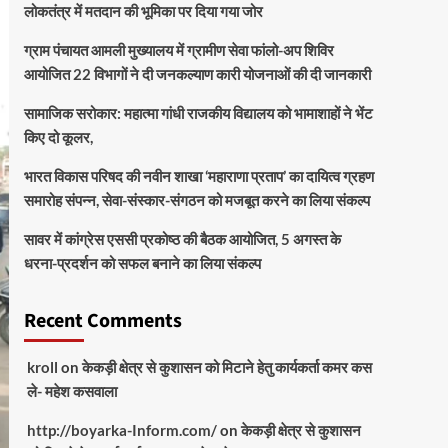
लोकतंत्र में मतदान की भूमिका पर दिया गया जोर
ग्राम पंचायत आमली मुख्यालय में ग्रामीण सेवा फांलो-अप शिविर
आयोजित 22 विभागों ने दी जनकल्याण कारी योजनाओं की दी जानकारी
सामाजिक सरोकार: महात्मा गांधी राजकीय विद्यालय को भामाशाहों ने भेंट
किए दो कूलर,
भारत विकास परिषद की नवीन शाखा ‘महाराणा प्रताप’ का दायित्व ग्रहण
समारोह संपन्न, सेवा-संस्कार-संगठन को मजबूत करने का लिया संकल्प
सावर में कांग्रेस एससी प्रकोष्ठ की बैठक आयोजित, 5 अगस्त के
धरना-प्रदर्शन को सफल बनाने का लिया संकल्प
Recent Comments
kroll
on
केकड़ी क्षेत्र से कुशासन को मिटाने हेतु कार्यकर्ता कमर कस
ले- महेश कसवाला
http://boyarka-Inform.com/
on
केकड़ी क्षेत्र से कुशासन