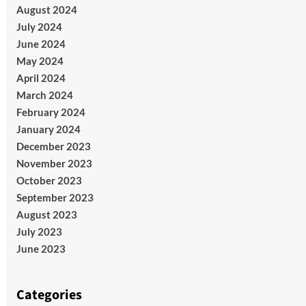
August 2024
July 2024
June 2024
May 2024
April 2024
March 2024
February 2024
January 2024
December 2023
November 2023
October 2023
September 2023
August 2023
July 2023
June 2023
Categories