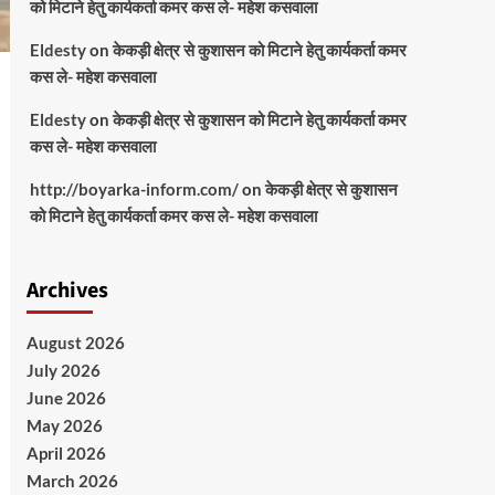
को मिटाने हेतु कार्यकर्ता कमर कस ले- महेश कसवाला
Eldesty
on
केकड़ी क्षेत्र से कुशासन को मिटाने हेतु कार्यकर्ता कमर
कस ले- महेश कसवाला
Eldesty
on
केकड़ी क्षेत्र से कुशासन को मिटाने हेतु कार्यकर्ता कमर
कस ले- महेश कसवाला
http://boyarka-inform.com/
on
केकड़ी क्षेत्र से कुशासन
को मिटाने हेतु कार्यकर्ता कमर कस ले- महेश कसवाला
Archives
August 2026
July 2026
June 2026
May 2026
April 2026
March 2026