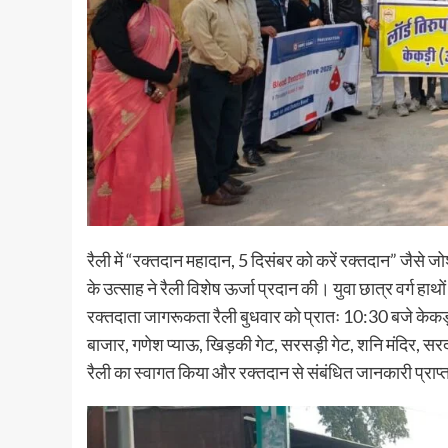
रैली में “रक्तदान महादान, 5 दिसंबर को करें रक्तदान” जैसे जो
के उत्साह ने रैली विशेष ऊर्जा प्रदान की। युवा छात्र वर्ग हाथों म
रक्तदाता जागरूकता रैली बुधवार को प्रातः 10:30 बजे केकड़ी
बाजार, गणेश प्याऊ, खिड़की गेट, सरसड़ी गेट, शनि मंदिर, सरदार प
रैली का स्वागत किया और रक्तदान से संबंधित जानकारी प्राप