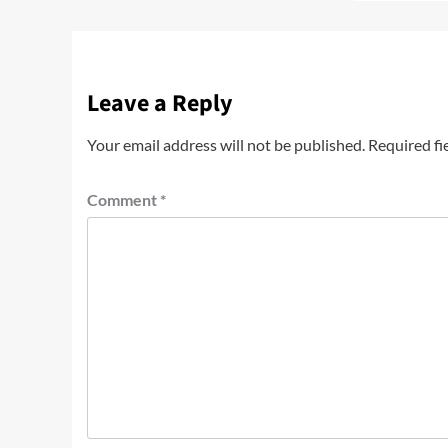
Leave a Reply
Your email address will not be published.
Required fi
Comment
*