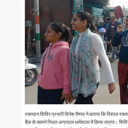
रक्तदान शिविर प्रभारी दिनेश वैष्णव ने बताया कि विशाल 
बैंक के सामने स्थित अग्रवाल धर्मशाला में किया जाएगा। शिवि