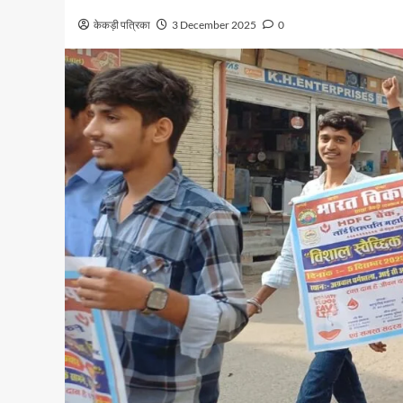
केकड़ी पत्रिका
3 December 2025
0