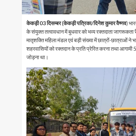
केकड़ी 03 दिसम्बर (केकड़ी पत्रिका/दिनेश कुमार वैष्णव
) भा
के संयुक्त तत्वावधान में बुधवार को भव्य रक्तदाता जागरूकता
मातृशक्ति महिला मंडल एवं बड़ी संख्या में छात्रों-छात्राओं ने
शहरवासियों को रक्तदान के प्रति प्रेरित करना तथा आगामी 
जोड़ना था।