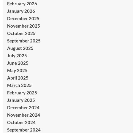
February 2026
January 2026
December 2025
November 2025
October 2025
September 2025
August 2025
July 2025
June 2025
May 2025
April 2025
March 2025
February 2025
January 2025
December 2024
November 2024
October 2024
September 2024