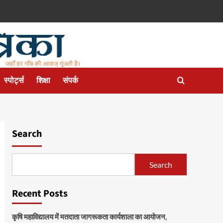
स्पोर्ट्स
शिक्षा
संपर्क
Search
Search
Recent Posts
कृषि महाविद्यालय में मतदाता जागरूकता कार्यशाला का आयोजन,