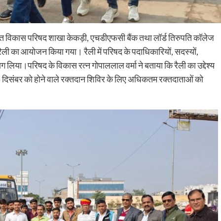
रत विकास परिषद शाखा केकड़ी, एचडीएफसी बैंक तथा लॉर्ड तिरुपति कॉलेज
 रैली का आयोजन किया गया। रैली में परिषद के पदाधिकारियों, सदस्यों,
 भाग लिया।परिषद के विकास रत्न गोपाललाल वर्मा ने बताया कि रैली का उद्देश्य
5 दिसंबर को होने वाले रक्तदान शिविर के लिए अधिकतम रक्तदाताओं को