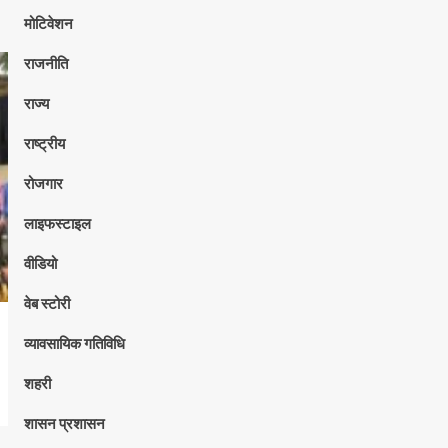
मोटिवेशन
राजनीति
राज्य
राष्ट्रीय
रोजगार
लाइफस्टाइल
वीडियो
वेब स्टोरी
व्यावसायिक गतिविधि
शहरी
शासन प्रशासन