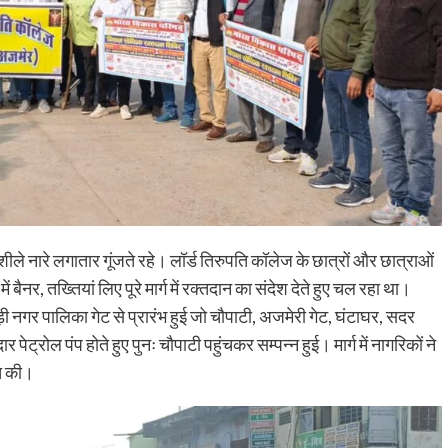
शीले नारे लगातार गूंजते रहे। लॉर्ड तिरुपति कॉलेज के छात्रों और छात्राओं
ें बैनर, तख्तियां लिए पूरे मार्ग में रक्तदान का संदेश देते हुए चल रहा था।
 नगर पालिका गेट से प्रारंभ हुई जो चौपाटी, अजमेरी गेट, घंटाघर, सदर
ेट्रोल पंप होते हुए पुनः चौपाटी पहुंचकर सम्पन्न हुई। मार्ग में नागरिकों ने
्त की।