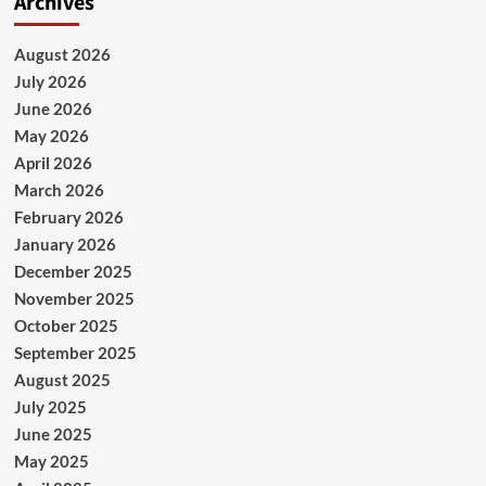
Archives
August 2026
July 2026
June 2026
May 2026
April 2026
March 2026
February 2026
January 2026
December 2025
November 2025
October 2025
September 2025
August 2025
July 2025
June 2025
May 2025