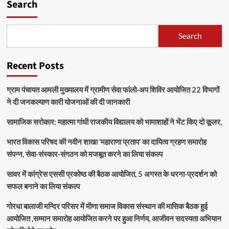
Search
Search
Recent Posts
ग्राम पंचायत आमली मुख्यालय में ग्रामीण सेवा फांलो-अप शिविर आयोजित 22 विभागों
ने दी जनकल्याण कारी योजनाओं की दी जानकारी
सामाजिक सरोकार: महात्मा गांधी राजकीय विद्यालय को भामाशाहों ने भेंट किए दो कूलर,
भारत विकास परिषद की नवीन शाखा ‘महाराणा प्रताप’ का दायित्व ग्रहण समारोह
संपन्न, सेवा-संस्कार-संगठन को मजबूत करने का लिया संकल्प
सावर में कांग्रेस एससी प्रकोष्ठ की बैठक आयोजित, 5 अगस्त के धरना-प्रदर्शन को
सफल बनाने का लिया संकल्प
गोरधा बालाजी मन्दिर परिसर में मीणा समाज विकास संस्थान की मासिक बैठक हुई
आयोजित ,सम्मान समारोह आयोजित करने पर हुआ निर्णय, आजीवन सदस्यता अभियान