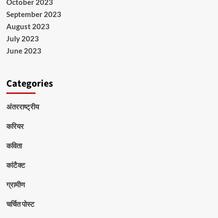
October 2023
September 2023
August 2023
July 2023
June 2023
Categories
अंतरराष्ट्रीय
करियर
कविता
कांटैक्ट
ग्रामीण
चर्चित पोस्ट