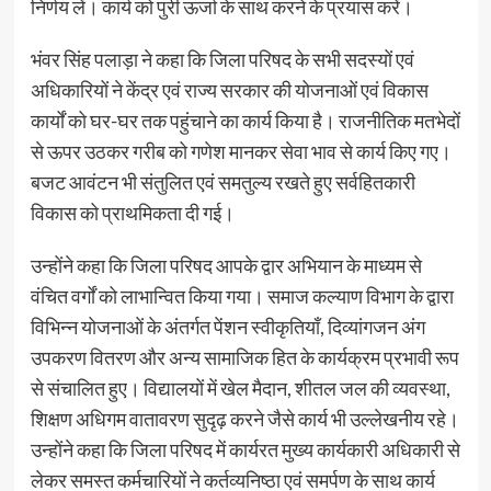
निर्णय लें। कार्य को पुरी ऊर्जा के साथ करने के प्रयास करें।
भंवर सिंह पलाड़ा ने कहा कि जिला परिषद के सभी सदस्यों एवं
अधिकारियों ने केंद्र एवं राज्य सरकार की योजनाओं एवं विकास
कार्यों को घर-घर तक पहुंचाने का कार्य किया है। राजनीतिक मतभेदों
से ऊपर उठकर गरीब को गणेश मानकर सेवा भाव से कार्य किए गए।
बजट आवंटन भी संतुलित एवं समतुल्य रखते हुए सर्वहितकारी
विकास को प्राथमिकता दी गई।
उन्होंने कहा कि जिला परिषद आपके द्वार अभियान के माध्यम से
वंचित वर्गों को लाभान्वित किया गया। समाज कल्याण विभाग के द्वारा
विभिन्न योजनाओं के अंतर्गत पेंशन स्वीकृतियाँ, दिव्यांगजन अंग
उपकरण वितरण और अन्य सामाजिक हित के कार्यक्रम प्रभावी रूप
से संचालित हुए। विद्यालयों में खेल मैदान, शीतल जल की व्यवस्था,
शिक्षण अधिगम वातावरण सुदृढ़ करने जैसे कार्य भी उल्लेखनीय रहे।
उन्होंने कहा कि जिला परिषद में कार्यरत मुख्य कार्यकारी अधिकारी से
लेकर समस्त कर्मचारियों ने कर्तव्यनिष्ठा एवं समर्पण के साथ कार्य