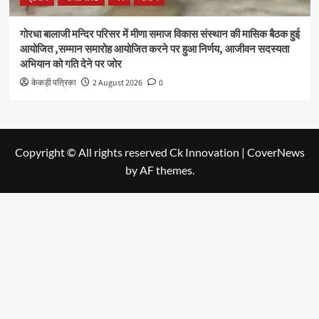
गोरधा बालाजी मन्दिर परिसर में मीणा समाज विकास संस्थान की मासिक बैठक हुई
आयोजित ,सम्मान समारोह आयोजित करने पर हुआ निर्णय, आजीवन सदस्यता
अभियान को गति देने पर जोर
केकड़ी पत्रिका
2 August 2026
0
Copyright © All rights reserved Ck Innovation
|
CoverNews
by AF themes.