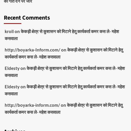
को गति देने पर जोर
Recent Comments
kroll
on
केकड़ी क्षेत्र से कुशासन को मिटाने हेतु कार्यकर्ता कमर कस ले- महेश
कसवाला
http://boyarka-Inform.com/
on
केकड़ी क्षेत्र से कुशासन को मिटाने हेतु
कार्यकर्ता कमर कस ले- महेश कसवाला
Eldesty
on
केकड़ी क्षेत्र से कुशासन को मिटाने हेतु कार्यकर्ता कमर कस ले- महेश
कसवाला
Eldesty
on
केकड़ी क्षेत्र से कुशासन को मिटाने हेतु कार्यकर्ता कमर कस ले- महेश
कसवाला
http://boyarka-inform.com/
on
केकड़ी क्षेत्र से कुशासन को मिटाने हेतु
कार्यकर्ता कमर कस ले- महेश कसवाला