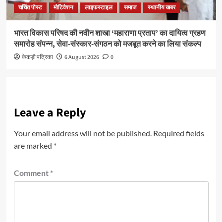
चर्चित पोस्ट
मोटिवेशन
लाइफस्टाइल
समाज
स्थानीय खबर
भारत विकास परिषद की नवीन शाखा ‘महाराणा प्रताप’ का दायित्व ग्रहण
समारोह संपन्न, सेवा-संस्कार-संगठन को मजबूत करने का लिया संकल्प
केकड़ी पत्रिका
6 August 2026
0
Leave a Reply
Your email address will not be published.
Required fields
are marked
*
Comment
*