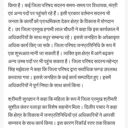
किया है। कई जिला परिषद सदस्य समय-समय पर विधायक, मंत्री
एवं अन्य पदों पर पहुंचते रहे हैं। इसी प्रकार वर्तमान सदस्य भी
जनता के कार्यों को प्राथमिकता देकर क्षेत्र के विकास में योगदान
दें। उप जिला प्रमुख हगामी लाल चौधरी ने कहा कि इस कार्यकाल में
अधिकारियों के साथ मधुर सम्बन्ध रहे। इससे जनहित के अपेक्षाकृत
अधिक कार्य किए जा सके। जिला परिषद जनप्रतिनिधि के रूप में
एक शुरूआत मानी जा सकती है। व्यक्ति इस क्षेत्र में आगे बढ़कर
अन्य उच्च पदों पर भी पहुंच सकता है। जिला परिषद सदस्य महेन्द्र
सिंह मझेवला ने कहा कि जिला परिषद द्वारा सर्वाधिक फण्ड उपलब्ध
करवाया गया। इससे जनहित के कई कार्य सम्पादित हुए। इसमें
अधिकारियों ने पूर्ण निष्ठा के साथ कार्य किया।
श्रीमती सुरज्ञान ने कहा कि महिला के रूप में जिला प्रमुख श्रीमती
सुशील कंवर पलाड़ा का विशेष सहयोग मिला। दिलीप पचार ने कहा
कि क्षेत्र के विकास में जनप्रतिनिधियों एवं अधिकारियों ने आपसी
सम्नवय के साथ कार्य किया। इस कारण रिकॉर्ड स्तर तक विकास