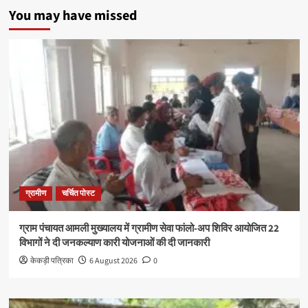
You may have missed
ग्रामीण
चर्चित पोस्ट
ग्राम पंचायत आमली मुख्यालय में ग्रामीण सेवा फांलो-अप शिविर आयोजित 22
विभागों ने दी जनकल्याण कारी योजनाओं की दी जानकारी
केकड़ी पत्रिका
6 August 2026
0