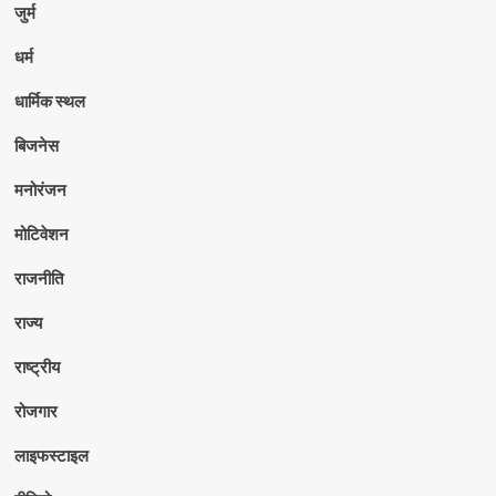
जुर्म
धर्म
धार्मिक स्थल
बिजनेस
मनोरंजन
मोटिवेशन
राजनीति
राज्य
राष्ट्रीय
रोजगार
लाइफस्टाइल