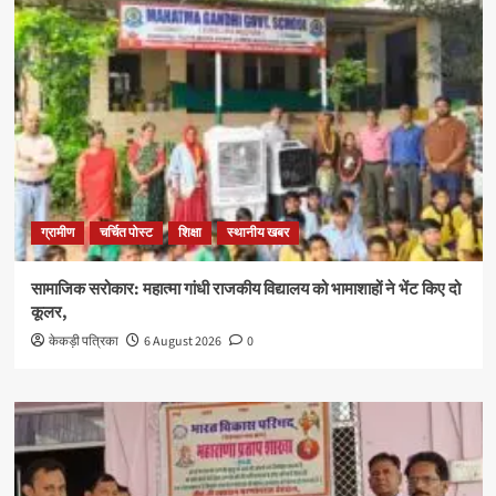
ग्रामीण
चर्चित पोस्ट
शिक्षा
स्थानीय खबर
सामाजिक सरोकार: महात्मा गांधी राजकीय विद्यालय को भामाशाहों ने भेंट किए दो
कूलर,
केकड़ी पत्रिका
6 August 2026
0