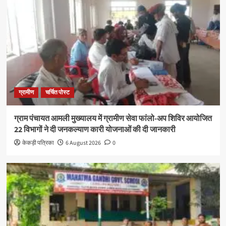
ग्रामीण
चर्चित पोस्ट
ग्राम पंचायत आमली मुख्यालय में ग्रामीण सेवा फांलो-अप शिविर आयोजित
22 विभागों ने दी जनकल्याण कारी योजनाओं की दी जानकारी
केकड़ी पत्रिका
6 August 2026
0