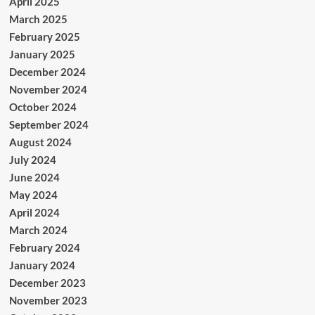
April 2025
March 2025
February 2025
January 2025
December 2024
November 2024
October 2024
September 2024
August 2024
July 2024
June 2024
May 2024
April 2024
March 2024
February 2024
January 2024
December 2023
November 2023