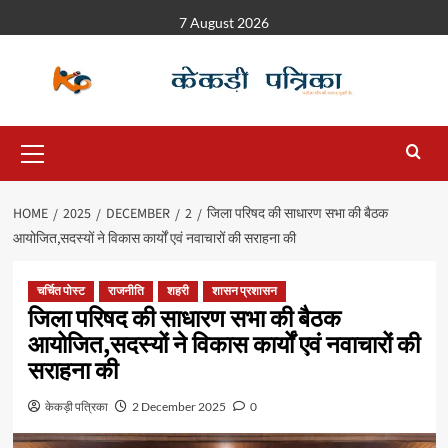
7 August 2026
HOME
2025
DECEMBER
2
जिला परिषद की साधारण सभा की बैठक
आयोजित,सदस्यों ने विकास कार्यों एवं नवाचारों की सराहना की
चर्चित पोस्ट
राजनीति
शहरी
शासन प्रशासन
जिला परिषद की साधारण सभा की बैठक
आयोजित,सदस्यों ने विकास कार्यों एवं नवाचारों की
सराहना की
केकड़ी पत्रिका
2 December 2025
0