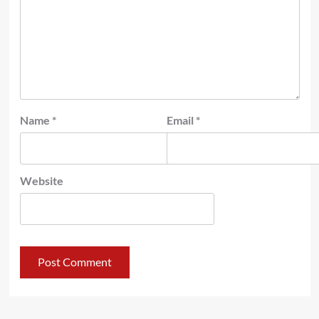
Name
*
Email
*
Website