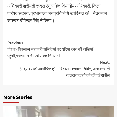
अधिकारी श्रीमती रूद्रा रेणु सहित विभागीय अधिकारी, जिला
परिषद सदस्य, प्रधान एवं जनप्रतिनिधि उपस्थित रहे। बैठक का
समन्वय दीपेन्द्र सिंह ने किया।
Previous:
गोरधा–पिपलाज सहकारी समितियों पर यूरिया खाद की गाड़ियाँ
पहुँची,प्रशासन ने रखी सख्त निगरानी
Next:
5 दिसंबर को आयोजित होगा विशाल रक्तदान शिविर, जनमानस से
रक्तदान करने की की गई अपील
More Stories