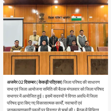
अजमेर 02 दिसम्बर ( केकड़ी पत्रिका
) जिला परिषद की साधारण
सभा एवं जिला आयोजना समिति की बैठक मंगलवार को जिला परिषद
सभागार में आयोजित हुई। इसमें सदस्यों ने विगत अवधि में जिला
परिषद द्वारा किए गए विकासात्मक कार्यों, नवाचारों एवं
जनकल्याणकारी पहलों पर विस्तार से चर्चा की। बैठक में विभिन्न