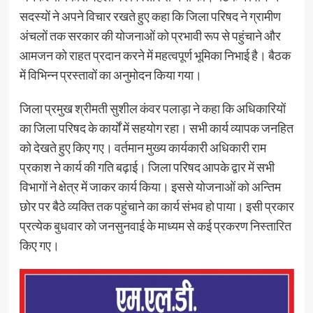
सदस्यों ने अपने विचार रखते हुए कहा कि जिला परिषद ने ग्रामीण
अंचलों तक सरकार की योजनाओं को प्रभावी रूप से पहुंचाने और
आमजन को राहत प्रदान करने में महत्वपूर्ण भूमिका निभाई है। बैठक
में विभिन्न प्रस्तावों का अनुमोदन किया गया।
जिला प्रमुख श्रीमती सुशील कंवर पलाड़ा ने कहा कि अधिकारियों
का जिला परिषद के कार्यों में सहयोग रहा। सभी कार्य व्यापक जनहित
को देखते हुए किए गए। वर्तमान मुख्य कार्यकारी अधिकारी राम
प्रकाश ने कार्य की गति बढ़ाई। जिला परिषद आपके द्वार में सभी
विभागों ने क्षेत्र में जाकर कार्य किया। इससे योजनाओं को अन्तिम
छोर पर बैठे व्यक्ति तक पहुंचाने का कार्य संभव हो पाया। इसी प्रकार
प्रत्येक बुधवार को जनसुनवाई के माध्यम से कई प्रकरण निस्तारित
किए गए।