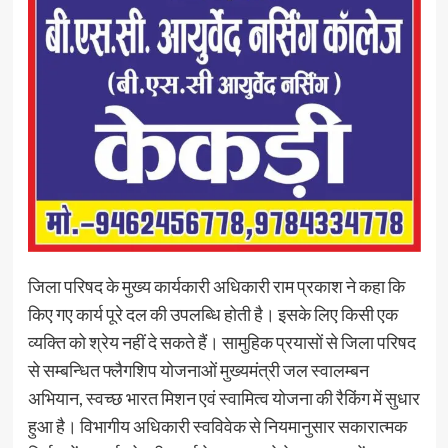
जिला परिषद के मुख्य कार्यकारी अधिकारी राम प्रकाश ने कहा कि
किए गए कार्य पूरे दल की उपलब्धि होती है। इसके लिए किसी एक
व्यक्ति को श्रेय नहीं दे सकते हैं। सामुहिक प्रयासों से जिला परिषद
से सम्बन्धित फ्लैगशिप योजनाओं मुख्यमंत्री जल स्वालम्बन
अभियान, स्वच्छ भारत मिशन एवं स्वामित्व योजना की रैकिंग में सुधार
हुआ है। विभागीय अधिकारी स्वविवेक से नियमानुसार सकारात्मक