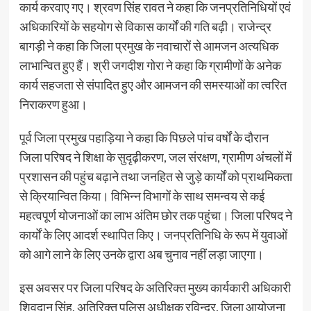
कार्य करवाए गए। श्रवण सिंह रावत ने कहा कि जनप्रतिनिधियों एवं
अधिकारियों के सहयोग से विकास कार्यों की गति बढ़ी। राजेन्द्र
बागड़ी ने कहा कि जिला प्रमुख के नवाचारों से आमजन अत्यधिक
लाभान्वित हुए हैं। श्री जगदीश गोरा ने कहा कि ग्रामीणों के अनेक
कार्य सहजता से संपादित हुए और आमजन की समस्याओं का त्वरित
निराकरण हुआ।
पूर्व जिला प्रमुख पहाड़िया ने कहा कि पिछले पांच वर्षों के दौरान
जिला परिषद ने शिक्षा के सुदृढ़ीकरण, जल संरक्षण, ग्रामीण अंचलों में
प्रशासन की पहुंच बढ़ाने तथा जनहित से जुड़े कार्यों को प्राथमिकता
से क्रियान्वित किया। विभिन्न विभागों के साथ समन्वय से कई
महत्वपूर्ण योजनाओं का लाभ अंतिम छोर तक पहुंचा। जिला परिषद ने
कार्यों के लिए आदर्श स्थापित किए। जनप्रतिनिधि के रूप में युवाओं
को आगे लाने के लिए उनके द्वारा अब चुनाव नहीं लड़ा जाएगा।
इस अवसर पर जिला परिषद के अतिरिक्त मुख्य कार्यकारी अधिकारी
शिवदान सिंह, अतिरिक्त पुलिस अधीक्षक रविन्द्र, जिला आयोजना