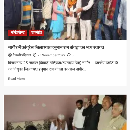
चर्चित पोस्ट
राजनीति
नागौर में कांग्रेस जिलाध्यक्ष हनुमान राम बांगड़ा का भव्य स्वागत
केकड़ी पत्रिका
25 November 2025
0
बिजयनगर 25 नवम्बर (केकड़ी पत्रिका/तरनदीप सिंह) नागौर — कांग्रेस कमेटी के
नव नियुक्त जिलाध्यक्ष हनुमान राम बांगड़ा का आज नागौर...
Read More