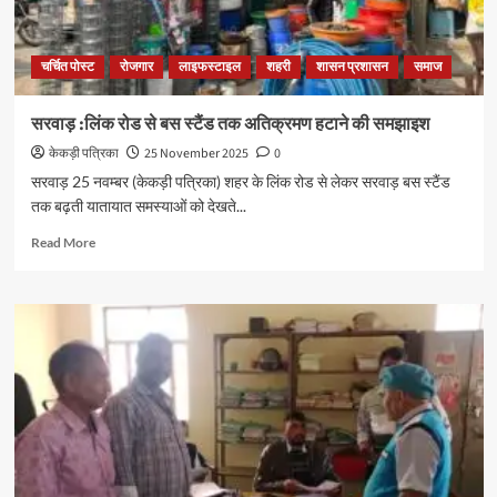
चर्चित पोस्ट
रोजगार
लाइफस्टाइल
शहरी
शासन प्रशासन
समाज
सरवाड़ :लिंक रोड से बस स्टैंड तक अतिक्रमण हटाने की समझाइश
केकड़ी पत्रिका
25 November 2025
0
सरवाड़ 25 नवम्बर (केकड़ी पत्रिका) शहर के लिंक रोड से लेकर सरवाड़ बस स्टैंड
तक बढ़ती यातायात समस्याओं को देखते...
Read More