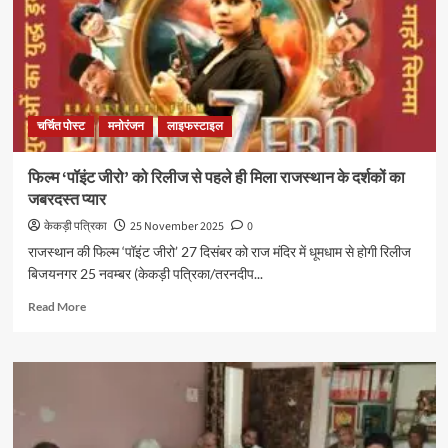
चर्चित पोस्ट
मनोरंजन
लाइफस्टाइल
फिल्म ‘पॉइंट जीरो’ को रिलीज से पहले ही मिला राजस्थान के दर्शकों का
जबरदस्त प्यार
केकड़ी पत्रिका
25 November 2025
0
राजस्थान की फिल्म ‘पॉइंट जीरो’ 27 दिसंबर को राज मंदिर में धूमधाम से होगी रिलीज
बिजयनगर 25 नवम्बर (केकड़ी पत्रिका/तरनदीप...
Read More