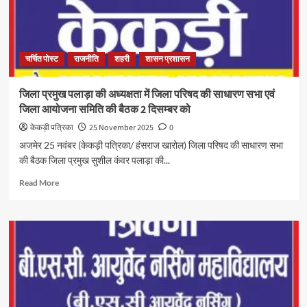
चर्चित पोस्ट
राजनीति
शहरी
शासन प्रशासन
जिला प्रमुख पलाड़ा की अध्यक्षता में जिला परिषद की साधारण सभा एवं
जिला आयोजना समिति की बैठक 2 दिसम्बर को
केकड़ी पत्रिका
25 November 2025
0
अजमेर 25 नवंबर (केकड़ी पत्रिका/ हंसराज खारोल) जिला परिषद की साधारण सभा
की बैठक जिला प्रमुख सुशील कंवर पलाड़ा की...
Read More