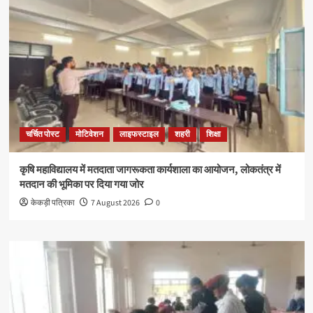
चर्चित पोस्ट
मोटिवेशन
लाइफस्टाइल
शहरी
शिक्षा
कृषि महाविद्यालय में मतदाता जागरूकता कार्यशाला का आयोजन, लोकतंत्र में
मतदान की भूमिका पर दिया गया जोर
केकड़ी पत्रिका
7 August 2026
0