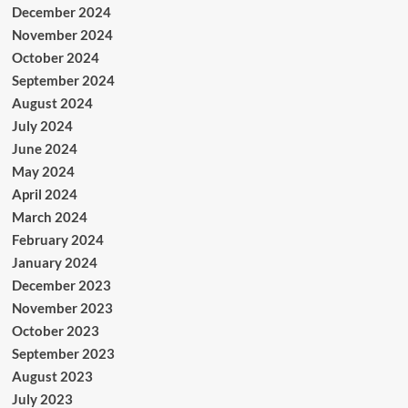
December 2024
November 2024
October 2024
September 2024
August 2024
July 2024
June 2024
May 2024
April 2024
March 2024
February 2024
January 2024
December 2023
November 2023
October 2023
September 2023
August 2023
July 2023