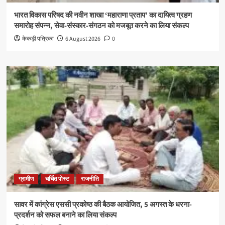
भारत विकास परिषद की नवीन शाखा ‘महाराणा प्रताप’ का दायित्व ग्रहण
समारोह संपन्न, सेवा-संस्कार-संगठन को मजबूत करने का लिया संकल्प
केकड़ी पत्रिका
6 August 2026
0
ग्रामीण
चर्चित पोस्ट
राजनीति
सावर में कांग्रेस एससी प्रकोष्ठ की बैठक आयोजित, 5 अगस्त के धरना-
प्रदर्शन को सफल बनाने का लिया संकल्प