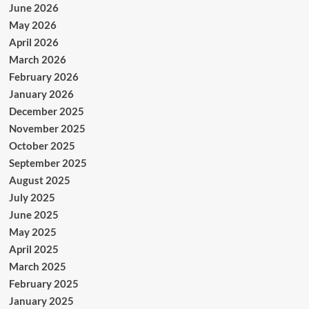
June 2026
May 2026
April 2026
March 2026
February 2026
January 2026
December 2025
November 2025
October 2025
September 2025
August 2025
July 2025
June 2025
May 2025
April 2025
March 2025
February 2025
January 2025