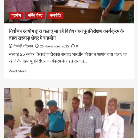
ग्रामीण
चर्चित पोस्ट
राजनीति
निर्वाचन आयोग द्वारा चलाए जा रहे विशेष गहन पुननिरीक्षण कार्यक्रम के
तहत सरवाड़ क्षेत्र में सहयोग
केकड़ी पत्रिका
25 November 2025
0
सरवाड़ 25 नवंबर (केकड़ी पत्रिका) सरवाड़ भारतीय निर्वाचन आयोग द्वारा चलाए जा
रहे विशेष गहन पुननिरीक्षण कार्यक्रम के तहत सरवाड़...
Read More