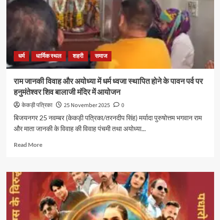
धर्म
धार्मिक स्थल
शहरी
समाज
राम जानकी विवाह और अयोध्या में धर्म ध्वजा स्थापित होने के पावन पर्व पर
हनुमंतेश्वर शिव बालाजी मंदिर में आयोजन
केकड़ी पत्रिका
25 November 2025
0
बिजयनगर 25 नवम्बर (केकड़ी पत्रिका/तरनदीप सिंह) मर्यादा पुरुषोत्तम भगवान राम
और माता जानकी के विवाह की विवाह पंचमी तथा अयोध्या...
Read More