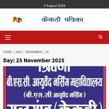
9 August 2026
HOME
2025
NOVEMBER
25
Day:
25 November 2025