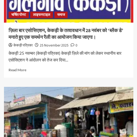
चर्चित पोस्ट
लाइफस्टाइल
समाज
ज़िला बार एसोसिएशन, केकड़ी के तत्वावधान में 28 नवंबर को ‘ब्लैक डे’
मनाते हुए एक समर्थन रैली का आयोजन किया जाएगा।
केकड़ी पत्रिका
25 November 2025
0
केकड़ी 25 नवम्बर (केकड़ी पत्रिका) केकड़ी ज़िले की मांग को लेकर स्थानीय बार
एसोसिएशन ने आंदोलन को तेज कर दिया...
Read More