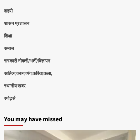
शहरी
शासन प्रशासन
शिक्षा
समाज
सरकारी नोकरी/भर्ती/विज्ञापन
साहित्य,काव्य,व्यंग,कविता,कला,
स्थानीय खबर
स्पोर्ट्स
You may have missed