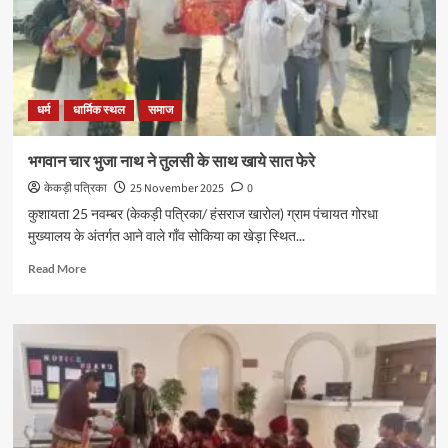
धर्म
धार्मिक स्थल
समाज
भगवान चार भुजा नाथ ने तुलसी के साथ खाये सात फेरे
केकड़ी पत्रिका
25 November 2025
0
कुशायता 25 नवम्बर (केकड़ी पत्रिका/ हंसराज खारोल) ग्राम पंचायत गोरधा
मुख्यालय के अंतर्गत आने वाले गाँव सोकिया का खेड़ा स्थित...
Read More