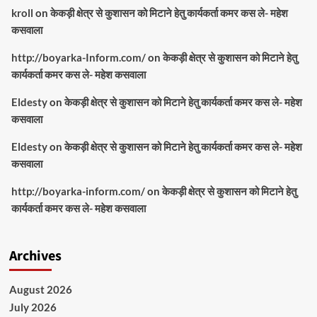
kroll
on
केकड़ी क्षेत्र से कुशासन को मिटाने हेतु कार्यकर्ता कमर कस ले- महेश
कसवाला
http://boyarka-Inform.com/
on
केकड़ी क्षेत्र से कुशासन को मिटाने हेतु
कार्यकर्ता कमर कस ले- महेश कसवाला
Eldesty
on
केकड़ी क्षेत्र से कुशासन को मिटाने हेतु कार्यकर्ता कमर कस ले- महेश
कसवाला
Eldesty
on
केकड़ी क्षेत्र से कुशासन को मिटाने हेतु कार्यकर्ता कमर कस ले- महेश
कसवाला
http://boyarka-inform.com/
on
केकड़ी क्षेत्र से कुशासन को मिटाने हेतु
कार्यकर्ता कमर कस ले- महेश कसवाला
Archives
August 2026
July 2026