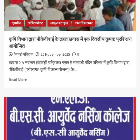
ग्रामीण
चर्चित पोस्ट
लाइफस्टाइल
स्थानीय खबर
कृषि विभाग द्वारा पीकेवीवाई के तहत खवास में एक दिवसीय कृषक प्रशिक्षण
आयोजित
केकड़ी पत्रिका
25 November 2025
0
खवास 25 नवम्बर (केकड़ी पत्रिका) ग्राम में माताजी मंदिर परिसर में कृषि विभाग द्वारा
पीकेवीवाई (परंपरागत कृषि विकास योजना) के...
Read More