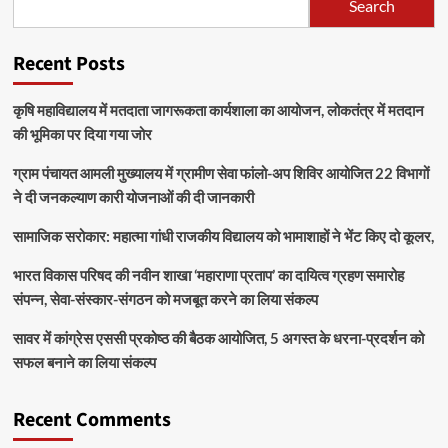
Search
Recent Posts
कृषि महाविद्यालय में मतदाता जागरूकता कार्यशाला का आयोजन, लोकतंत्र में मतदान
की भूमिका पर दिया गया जोर
ग्राम पंचायत आमली मुख्यालय में ग्रामीण सेवा फांलो-अप शिविर आयोजित 22 विभागों
ने दी जनकल्याण कारी योजनाओं की दी जानकारी
सामाजिक सरोकार: महात्मा गांधी राजकीय विद्यालय को भामाशाहों ने भेंट किए दो कूलर,
भारत विकास परिषद की नवीन शाखा ‘महाराणा प्रताप’ का दायित्व ग्रहण समारोह
संपन्न, सेवा-संस्कार-संगठन को मजबूत करने का लिया संकल्प
सावर में कांग्रेस एससी प्रकोष्ठ की बैठक आयोजित, 5 अगस्त के धरना-प्रदर्शन को
सफल बनाने का लिया संकल्प
Recent Comments