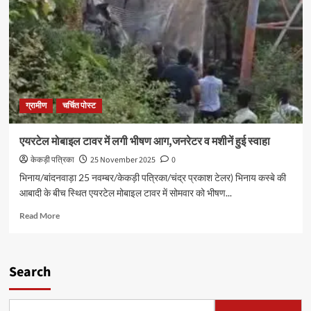
ग्रामीण
चर्चित पोस्ट
एयरटेल मोबाइल टावर में लगी भीषण आग,जनरेटर व मशीनें हुई स्वाहा
केकड़ी पत्रिका
25 November 2025
0
भिनाय/बांदनवाड़ा 25 नवम्बर/केकड़ी पत्रिका/चंद्र प्रकाश टेलर) भिनाय कस्बे की
आबादी के बीच स्थित एयरटेल मोबाइल टावर में सोमवार को भीषण...
Read More
Search