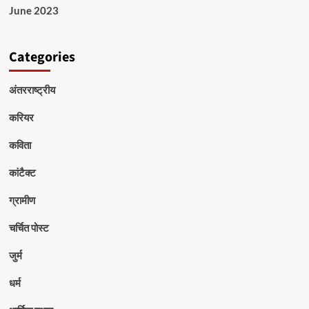
June 2023
Categories
अंतरराष्ट्रीय
करियर
कविता
कांटैक्ट
ग्रामीण
चर्चित पोस्ट
जुर्म
धर्म