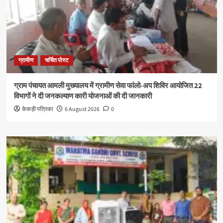
ग्रामीण
चर्चित पोस्ट
ग्राम पंचायत आमली मुख्यालय में ग्रामीण सेवा फांलो-अप शिविर आयोजित 22
विभागों ने दी जनकल्याण कारी योजनाओं की दी जानकारी
केकड़ी पत्रिका
6 August 2026
0