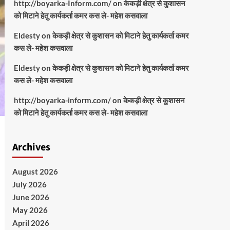
http://boyarka-Inform.com/
on
केकड़ी क्षेत्र से कुशासन
को मिटाने हेतु कार्यकर्ता कमर कस ले- महेश कसवाला
Eldesty
on
केकड़ी क्षेत्र से कुशासन को मिटाने हेतु कार्यकर्ता कमर
कस ले- महेश कसवाला
Eldesty
on
केकड़ी क्षेत्र से कुशासन को मिटाने हेतु कार्यकर्ता कमर
कस ले- महेश कसवाला
http://boyarka-inform.com/
on
केकड़ी क्षेत्र से कुशासन
को मिटाने हेतु कार्यकर्ता कमर कस ले- महेश कसवाला
Archives
August 2026
July 2026
June 2026
May 2026
April 2026