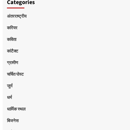
Categories
अंतरराष्ट्रीय
करियर
कविता
कांटैक्ट
ग्रामीण
चर्चित पोस्ट
जुर्म
धर्म
धार्मिक स्थल
बिजनेस