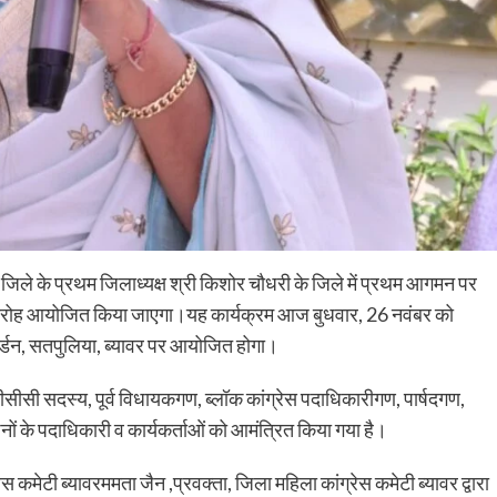
र जिले के प्रथम जिलाध्यक्ष श्री किशोर चौधरी के जिले में प्रथम आगमन पर
त समारोह आयोजित किया जाएगा।यह कार्यक्रम आज बुधवार, 26 नवंबर को
ार्डन, सतपुलिया, ब्यावर पर आयोजित होगा।
 पीसीसी सदस्य, पूर्व विधायकगण, ब्लॉक कांग्रेस पदाधिकारीगण, पार्षदगण,
ों के पदाधिकारी व कार्यकर्ताओं को आमंत्रित किया गया है।
कमेटी ब्यावरममता जैन ,प्रवक्ता, जिला महिला कांग्रेस कमेटी ब्यावर द्वारा