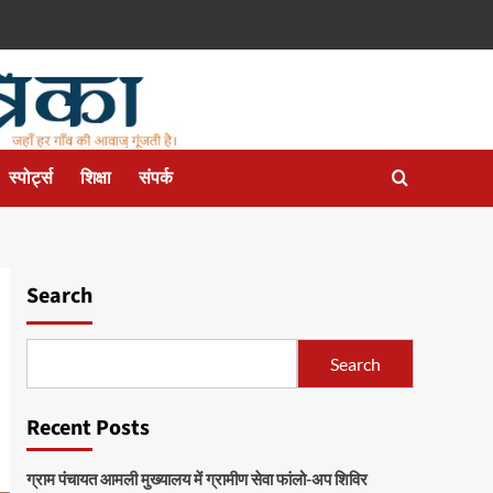
स्पोर्ट्स
शिक्षा
संपर्क
Search
Search
Recent Posts
ग्राम पंचायत आमली मुख्यालय में ग्रामीण सेवा फांलो-अप शिविर