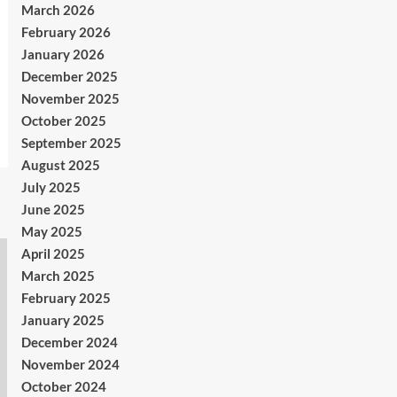
March 2026
February 2026
January 2026
December 2025
November 2025
October 2025
September 2025
August 2025
July 2025
June 2025
May 2025
April 2025
March 2025
February 2025
January 2025
December 2024
November 2024
October 2024