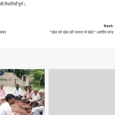
ी तैयारियाँ पूर्ण।
Next:
संबर
“खेल को खेल की भावना से खेले “:आशीष सांड