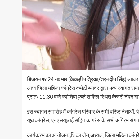
बिजयनगर 24 नवम्बर (केकड़ी पत्रिका/तरनदीप सिंह
) ब्याव
आज जिला महिला कांग्रेस कमेटी ब्यावर द्वारा भव्य स्वाग
प्रातः 11:30 बजे ज्योतिबा फुले सर्किल स्थित केसरी नंदन ग
इस स्वागत समारोह में कांग्रेस परिवार के सभी वरिष्ठ नेताओं,
यूथ कांग्रेस, एनएसयूआई सहित कांग्रेस के सभी अग्रिम संगठन
कार्यक्रम का आयोजनइशिका जैन,अध्यक्ष, जिला महिला कांग्रेस 