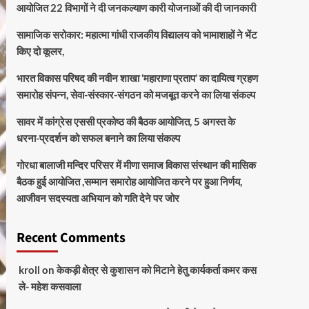
आयोजित 22 विभागों ने दी जनकल्याण कारी योजनाओं की दी जानकारी
सामाजिक सरोकार: महात्मा गांधी राजकीय विद्यालय को भामाशाहों ने भेंट
किए दो कूलर,
भारत विकास परिषद की नवीन शाखा ‘महाराणा प्रताप’ का दायित्व ग्रहण
समारोह संपन्न, सेवा-संस्कार-संगठन को मजबूत करने का लिया संकल्प
सावर में कांग्रेस एससी प्रकोष्ठ की बैठक आयोजित, 5 अगस्त के
धरना-प्रदर्शन को सफल बनाने का लिया संकल्प
गोरधा बालाजी मन्दिर परिसर में मीणा समाज विकास संस्थान की मासिक
बैठक हुई आयोजित ,सम्मान समारोह आयोजित करने पर हुआ निर्णय,
आजीवन सदस्यता अभियान को गति देने पर जोर
Recent Comments
kroll
on
केकड़ी क्षेत्र से कुशासन को मिटाने हेतु कार्यकर्ता कमर कस
ले- महेश कसवाला