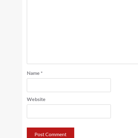
Name
*
Website