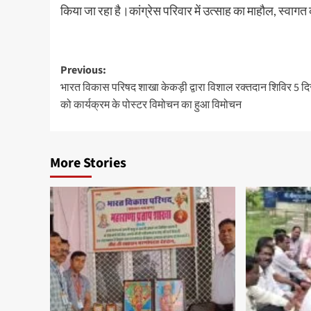
किया जा रहा है।कांग्रेस परिवार में उत्साह का माहौल, स्वागत क
Previous:
भारत विकास परिषद शाखा केकड़ी द्वारा विशाल रक्तदान शिविर 5 दि
को कार्यक्रम के पोस्टर विमोचन का हुआ विमोचन
More Stories