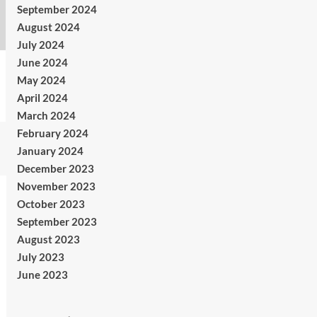
September 2024
August 2024
July 2024
June 2024
May 2024
April 2024
March 2024
February 2024
January 2024
December 2023
November 2023
October 2023
September 2023
August 2023
July 2023
June 2023