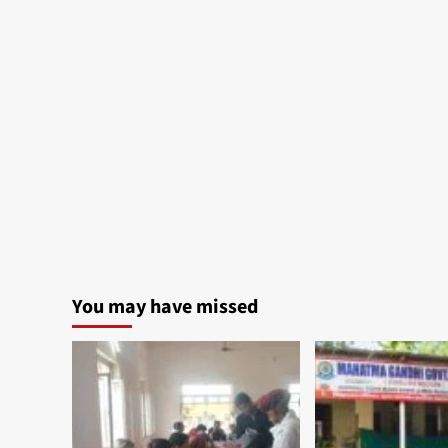
You may have missed