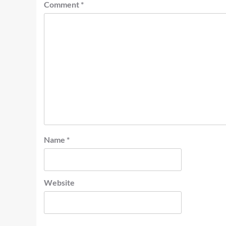
Comment
*
Name
*
Website