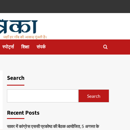
स्पोर्ट्स
शिक्षा
संपर्क
Search
Search
Recent Posts
सावर में कांग्रेस एससी प्रकोष्ठ की बैठक आयोजित, 5 अगस्त के