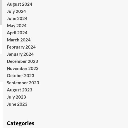
August 2024
July 2024
June 2024
May 2024
April 2024
March 2024
February 2024
January 2024
December 2023
November 2023
October 2023
September 2023
August 2023
July 2023
June 2023
Categories