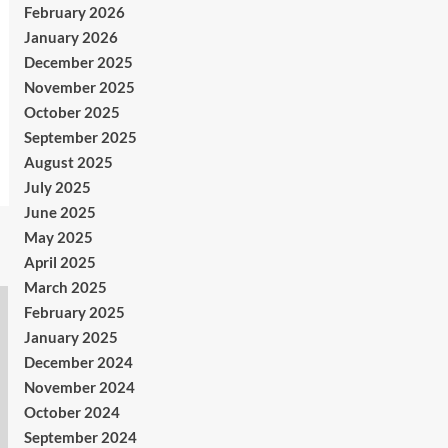
February 2026
January 2026
December 2025
November 2025
October 2025
September 2025
August 2025
July 2025
June 2025
May 2025
April 2025
March 2025
February 2025
January 2025
December 2024
November 2024
October 2024
September 2024