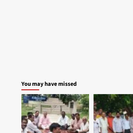
You may have missed