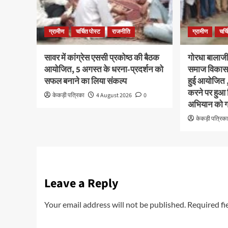
ग्रामीण
चर्चित पोस्ट
राजनीति
ग्रामीण
चर्च
सावर में कांग्रेस एससी प्रकोष्ठ की बैठक
गोरधा बालाजी 
आयोजित, 5 अगस्त के धरना-प्रदर्शन को
समाज विकास 
सफल बनाने का लिया संकल्प
हुई आयोजित 
करने पर हुआ
केकड़ी पत्रिका
4 August 2026
0
अभियान को गत
केकड़ी पत्रिक
Leave a Reply
Your email address will not be published.
Required fi