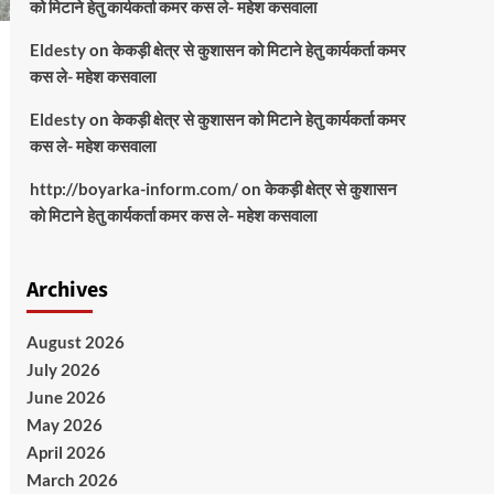
को मिटाने हेतु कार्यकर्ता कमर कस ले- महेश कसवाला
Eldesty
on
केकड़ी क्षेत्र से कुशासन को मिटाने हेतु कार्यकर्ता कमर
कस ले- महेश कसवाला
Eldesty
on
केकड़ी क्षेत्र से कुशासन को मिटाने हेतु कार्यकर्ता कमर
कस ले- महेश कसवाला
http://boyarka-inform.com/
on
केकड़ी क्षेत्र से कुशासन
को मिटाने हेतु कार्यकर्ता कमर कस ले- महेश कसवाला
Archives
August 2026
July 2026
June 2026
May 2026
April 2026
March 2026