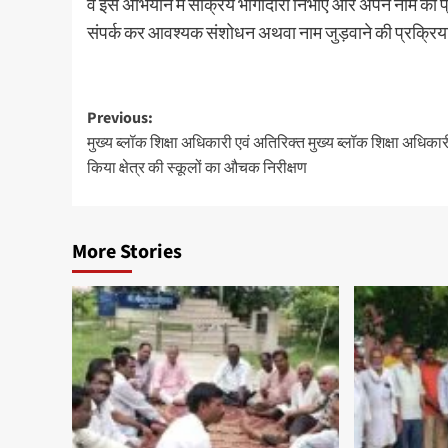
वे इस अभियान में सक्रिय भागीदारी निभाएँ और अपने नाम की प्
संपर्क कर आवश्यक संशोधन अथवा नाम जुड़वाने की प्रक्रिया 
Previous:
मुख्य ब्लॉक शिक्षा अधिकारी एवं अतिरिक्त मुख्य ब्लॉक शिक्षा अधिकार
किया क्षेत्र की स्कूलों का औचक निरीक्षण
More Stories