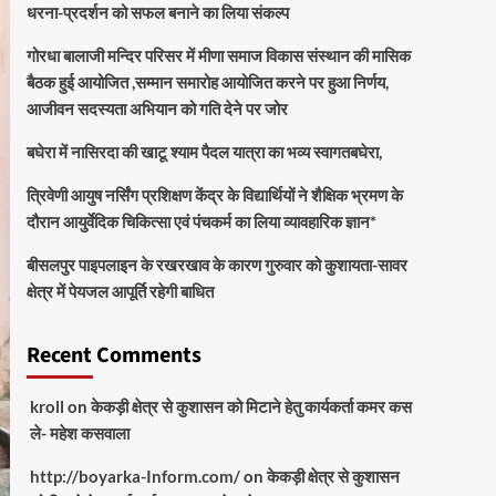
धरना-प्रदर्शन को सफल बनाने का लिया संकल्प
गोरधा बालाजी मन्दिर परिसर में मीणा समाज विकास संस्थान की मासिक
बैठक हुई आयोजित ,सम्मान समारोह आयोजित करने पर हुआ निर्णय,
आजीवन सदस्यता अभियान को गति देने पर जोर
बघेरा में नासिरदा की खाटू श्याम पैदल यात्रा का भव्य स्वागतबघेरा,
त्रिवेणी आयुष नर्सिंग प्रशिक्षण केंद्र के विद्यार्थियों ने शैक्षिक भ्रमण के
दौरान आयुर्वेदिक चिकित्सा एवं पंचकर्म का लिया व्यावहारिक ज्ञान*
बीसलपुर पाइपलाइन के रखरखाव के कारण गुरुवार को कुशायता-सावर
क्षेत्र में पेयजल आपूर्ति रहेगी बाधित
Recent Comments
kroll
on
केकड़ी क्षेत्र से कुशासन को मिटाने हेतु कार्यकर्ता कमर कस
ले- महेश कसवाला
http://boyarka-Inform.com/
on
केकड़ी क्षेत्र से कुशासन