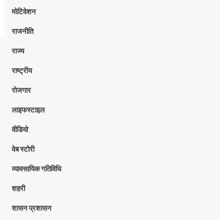
मोटिवेशन
राजनीति
राज्य
राष्ट्रीय
रोजगार
लाइफस्टाइल
वीडियो
वेब स्टोरी
व्यावसायिक गतिविधि
शहरी
शासन प्रशासन