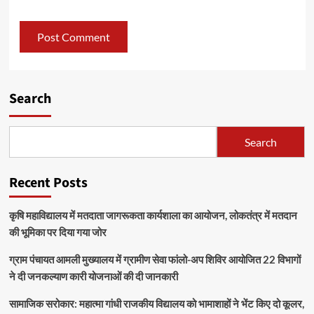
Search
Search
Recent Posts
कृषि महाविद्यालय में मतदाता जागरूकता कार्यशाला का आयोजन, लोकतंत्र में मतदान
की भूमिका पर दिया गया जोर
ग्राम पंचायत आमली मुख्यालय में ग्रामीण सेवा फांलो-अप शिविर आयोजित 22 विभागों
ने दी जनकल्याण कारी योजनाओं की दी जानकारी
सामाजिक सरोकार: महात्मा गांधी राजकीय विद्यालय को भामाशाहों ने भेंट किए दो कूलर,