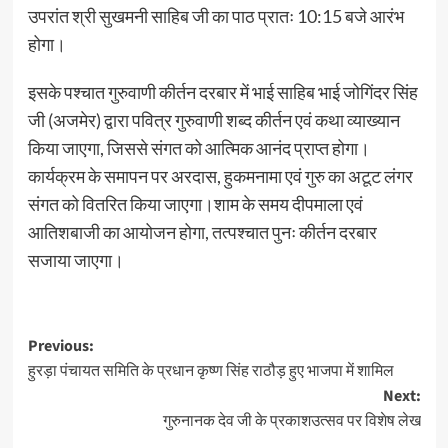
उपरांत श्री सुखमनी साहिब जी का पाठ प्रातः 10:15 बजे आरंभ
होगा।
इसके पश्चात गुरुवाणी कीर्तन दरबार में भाई साहिब भाई जोगिंदर सिंह
जी (अजमेर) द्वारा पवित्र गुरुवाणी शब्द कीर्तन एवं कथा व्याख्यान
किया जाएगा, जिससे संगत को आत्मिक आनंद प्राप्त होगा।
कार्यक्रम के समापन पर अरदास, हुकमनामा एवं गुरु का अटूट लंगर
संगत को वितरित किया जाएगा।शाम के समय दीपमाला एवं
आतिशबाजी का आयोजन होगा, तत्पश्चात पुनः कीर्तन दरबार
सजाया जाएगा।
Previous:
हुरड़ा पंचायत समिति के प्रधान कृष्ण सिंह राठौड़ हुए भाजपा में शामिल
Next:
गुरुनानक देव जी के प्रकाशउत्सव पर विशेष लेख