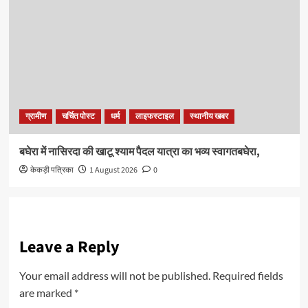
ग्रामीण
चर्चित पोस्ट
धर्म
लाइफस्टाइल
स्थानीय खबर
बघेरा में नासिरदा की खाटू श्याम पैदल यात्रा का भव्य स्वागतबघेरा,
केकड़ी पत्रिका
1 August 2026
0
Leave a Reply
Your email address will not be published.
Required fields
are marked
*