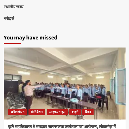
स्थानीय खबर
स्पोर्ट्स
You may have missed
चर्चित पोस्ट
मोटिवेशन
लाइफस्टाइल
शहरी
शिक्षा
कृषि महाविद्यालय में मतदाता जागरूकता कार्यशाला का आयोजन, लोकतंत्र में