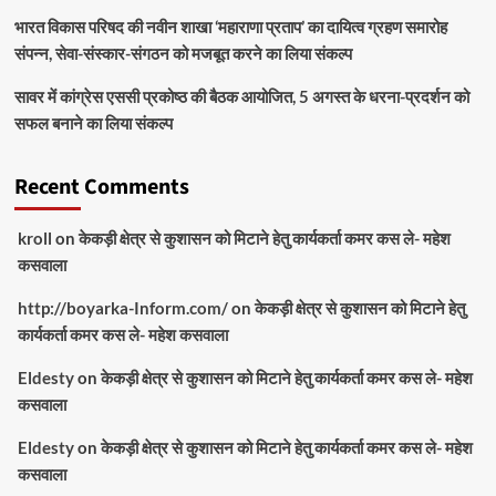
भारत विकास परिषद की नवीन शाखा ‘महाराणा प्रताप’ का दायित्व ग्रहण समारोह
संपन्न, सेवा-संस्कार-संगठन को मजबूत करने का लिया संकल्प
सावर में कांग्रेस एससी प्रकोष्ठ की बैठक आयोजित, 5 अगस्त के धरना-प्रदर्शन को
सफल बनाने का लिया संकल्प
Recent Comments
kroll
on
केकड़ी क्षेत्र से कुशासन को मिटाने हेतु कार्यकर्ता कमर कस ले- महेश
कसवाला
http://boyarka-Inform.com/
on
केकड़ी क्षेत्र से कुशासन को मिटाने हेतु
कार्यकर्ता कमर कस ले- महेश कसवाला
Eldesty
on
केकड़ी क्षेत्र से कुशासन को मिटाने हेतु कार्यकर्ता कमर कस ले- महेश
कसवाला
Eldesty
on
केकड़ी क्षेत्र से कुशासन को मिटाने हेतु कार्यकर्ता कमर कस ले- महेश
कसवाला