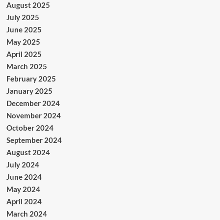
August 2025
July 2025
June 2025
May 2025
April 2025
March 2025
February 2025
January 2025
December 2024
November 2024
October 2024
September 2024
August 2024
July 2024
June 2024
May 2024
April 2024
March 2024