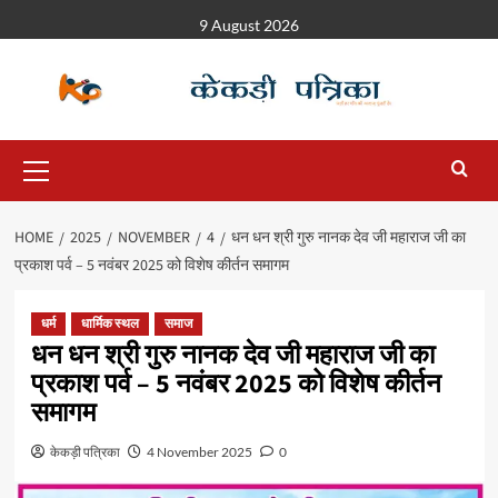
9 August 2026
HOME
2025
NOVEMBER
4
धन धन श्री गुरु नानक देव जी महाराज जी का
प्रकाश पर्व – 5 नवंबर 2025 को विशेष कीर्तन समागम
धर्म
धार्मिक स्थल
समाज
धन धन श्री गुरु नानक देव जी महाराज जी का
प्रकाश पर्व – 5 नवंबर 2025 को विशेष कीर्तन
समागम
केकड़ी पत्रिका
4 November 2025
0