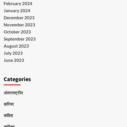
February 2024
January 2024
December 2023
November 2023
October 2023
September 2023
August 2023
July 2023
June 2023
Categories
अंतरराष्ट्रीय
करियर
कविता
कांटैक्ट