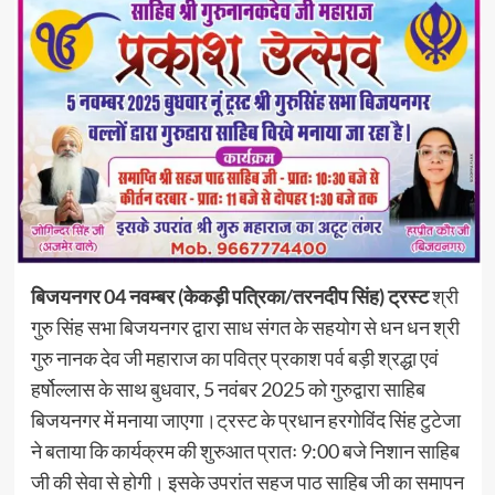
बिजयनगर 04 नवम्बर (केकड़ी पत्रिका/तरनदीप सिंह) ट्रस्ट
श्री
गुरु सिंह सभा बिजयनगर द्वारा साध संगत के सहयोग से धन धन श्री
गुरु नानक देव जी महाराज का पवित्र प्रकाश पर्व बड़ी श्रद्धा एवं
हर्षोल्लास के साथ बुधवार, 5 नवंबर 2025 को गुरुद्वारा साहिब
बिजयनगर में मनाया जाएगा।ट्रस्ट के प्रधान हरगोविंद सिंह टुटेजा
ने बताया कि कार्यक्रम की शुरुआत प्रातः 9:00 बजे निशान साहिब
जी की सेवा से होगी। इसके उपरांत सहज पाठ साहिब जी का समापन