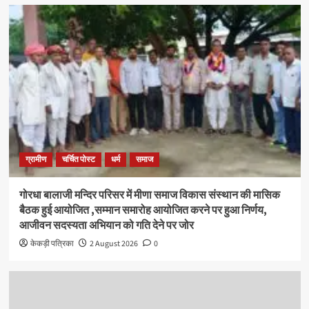
ग्रामीण
चर्चित पोस्ट
धर्म
समाज
गोरधा बालाजी मन्दिर परिसर में मीणा समाज विकास संस्थान की मासिक
बैठक हुई आयोजित ,सम्मान समारोह आयोजित करने पर हुआ निर्णय,
आजीवन सदस्यता अभियान को गति देने पर जोर
केकड़ी पत्रिका
2 August 2026
0