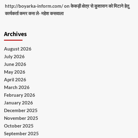
http://boyarka-inform.com/
on
केकड़ी क्षेत्र से कुशासन को मिटाने हेतु
कार्यकर्ता कमर कस ले- महेश कसवाला
Archives
August 2026
July 2026
June 2026
May 2026
April 2026
March 2026
February 2026
January 2026
December 2025
November 2025
October 2025
September 2025