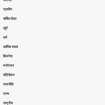
ग्रामीण
चर्चित पोस्ट
जुर्म
धर्म
धार्मिक स्थल
बिजनेस
मनोरंजन
मोटिवेशन
राजनीति
राज्य
राष्ट्रीय