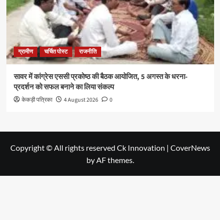
ग्रामीण
चर्चित पोस्ट
राजनीति
सावर में कांग्रेस एससी प्रकोष्ठ की बैठक आयोजित, 5 अगस्त के धरना-
प्रदर्शन को सफल बनाने का लिया संकल्प
केकड़ी पत्रिका
4 August 2026
0
Copyright © All rights reserved Ck Innovation
|
CoverNews
by AF themes.