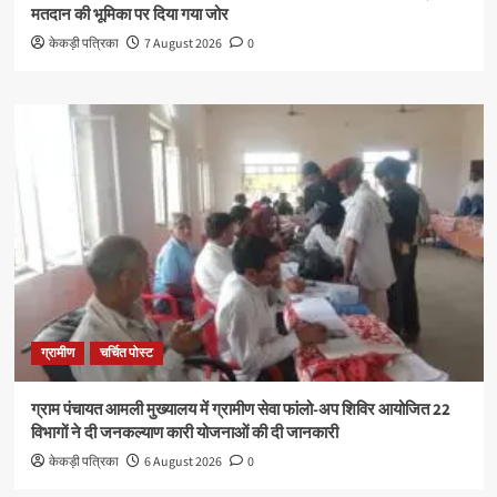
मतदान की भूमिका पर दिया गया जोर
केकड़ी पत्रिका
7 August 2026
0
ग्रामीण
चर्चित पोस्ट
ग्राम पंचायत आमली मुख्यालय में ग्रामीण सेवा फांलो-अप शिविर आयोजित 22
विभागों ने दी जनकल्याण कारी योजनाओं की दी जानकारी
केकड़ी पत्रिका
6 August 2026
0