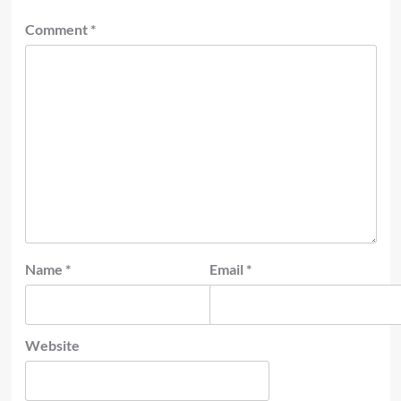
Comment
*
Name
*
Email
*
Website