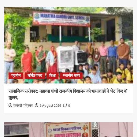
ग्रामीण
चर्चित पोस्ट
शिक्षा
स्थानीय खबर
सामाजिक सरोकार: महात्मा गांधी राजकीय विद्यालय को भामाशाहों ने भेंट किए दो
कूलर,
केकड़ी पत्रिका
6 August 2026
0