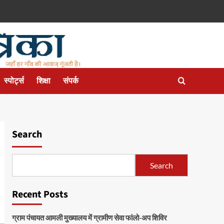
स्पोर्ट्स
शिक्षा
संपर्क
Search
Search
Recent Posts
ग्राम पंचायत आमली मुख्यालय में ग्रामीण सेवा फांलो-अप शिविर