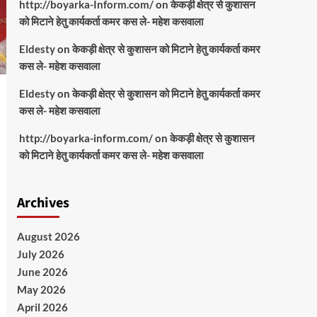
http://boyarka-Inform.com/
on
केकड़ी क्षेत्र से कुशासन
को मिटाने हेतु कार्यकर्ता कमर कस ले- महेश कसवाला
Eldesty
on
केकड़ी क्षेत्र से कुशासन को मिटाने हेतु कार्यकर्ता कमर
कस ले- महेश कसवाला
Eldesty
on
केकड़ी क्षेत्र से कुशासन को मिटाने हेतु कार्यकर्ता कमर
कस ले- महेश कसवाला
http://boyarka-inform.com/
on
केकड़ी क्षेत्र से कुशासन
को मिटाने हेतु कार्यकर्ता कमर कस ले- महेश कसवाला
Archives
August 2026
July 2026
June 2026
May 2026
April 2026