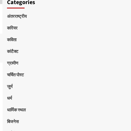
Categories
अंतरराष्ट्रीय
करियर
कविता
कांटैक्ट
ग्रामीण
चर्चित पोस्ट
जुर्म
धर्म
धार्मिक स्थल
बिजनेस