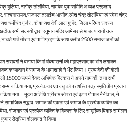
ंद्र बुलिया, नागेंद्र तोलंबिया, नामदेव युवा समिति अध्यक्ष प्रहलाद
्र, सत्यनारायण,राजमल तलाईच आसींद,रमेश चंद्र तोलंबिया एवं रमेश चंद्र
क्ष चर्मीचंद गुर्जर , कोषाध्यक्ष देवी लाल गुर्जर, जिला परिषद सदस्य
क सभी सदस्यों द्वारा हनुमान मंदिर आमेसर से मां बंक्यारानी तक
ाएं ,नाचते गाते तोरण एवं पाणिग्रहण के साथ करीब 2500 समाज जनों की
ण सरावगी ने बताया कि मां बंक्यारानी को महाप्रसाद का भोग लगाकर
द कन्यादान में समाज के भामाशाहों ने भेंट किया । मुख्य वेदी की बोली
 बोली 15000 रूपये देकर अभिषेक मिल्करा ने अपने नाम की, तथा सभी
 सम्मान किया गया, प्रत्येक वर एवं वधु को प्रशस्ति पत्र स्मृतिचीन प्रदान
किया गया । मुख्य अतिथि श्रीराम सोपरा एवं कृष्ण गोपाल नैनीवाल, ने
कने,सामाजिक सद्भाव, समाज की एकता एवं समाज के प्रत्येक व्यक्ति का
विधा, रोजगार एवं प्रत्येक व्यक्ति के विकास के लिए सामूहिक विवाह सम्मेलन
त कुमार सेतूरिया दौलतगढ़ ने किया ।