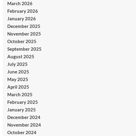
March 2026
February 2026
January 2026
December 2025
November 2025
October 2025
September 2025
August 2025
July 2025
June 2025
May 2025
April 2025
March 2025
February 2025
January 2025
December 2024
November 2024
October 2024