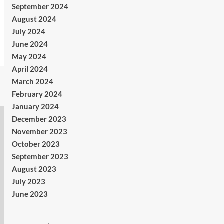
September 2024
August 2024
July 2024
June 2024
May 2024
April 2024
March 2024
February 2024
January 2024
December 2023
November 2023
October 2023
September 2023
August 2023
July 2023
June 2023