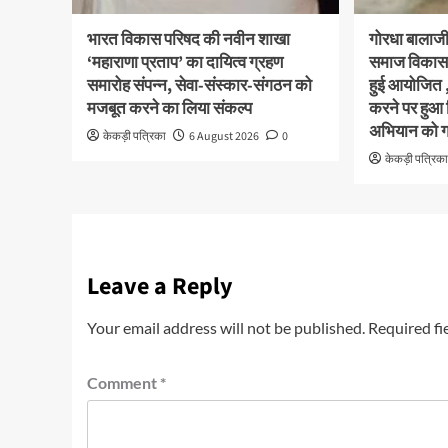
भारत विकास परिषद की नवीन शाखा
गोरधा बालाजी 
‘महाराणा प्रताप’ का दायित्व ग्रहण
समाज विकास 
समारोह संपन्न, सेवा-संस्कार-संगठन को
हुई आयोजित 
मजबूत करने का लिया संकल्प
करने पर हुआ
अभियान को गत
केकड़ी पत्रिका
6 August 2026
0
केकड़ी पत्रिक
Leave a Reply
Your email address will not be published.
Required fi
Comment
*