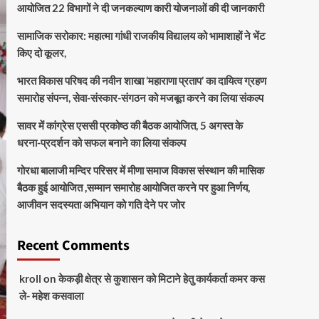
आयोजित 22 विभागों ने दी जनकल्याण कारी योजनाओं की दी जानकारी
सामाजिक सरोकार: महात्मा गांधी राजकीय विद्यालय को भामाशाहों ने भेंट
किए दो कूलर,
भारत विकास परिषद की नवीन शाखा ‘महाराणा प्रताप’ का दायित्व ग्रहण
समारोह संपन्न, सेवा-संस्कार-संगठन को मजबूत करने का लिया संकल्प
सावर में कांग्रेस एससी प्रकोष्ठ की बैठक आयोजित, 5 अगस्त के
धरना-प्रदर्शन को सफल बनाने का लिया संकल्प
गोरधा बालाजी मन्दिर परिसर में मीणा समाज विकास संस्थान की मासिक
बैठक हुई आयोजित ,सम्मान समारोह आयोजित करने पर हुआ निर्णय,
आजीवन सदस्यता अभियान को गति देने पर जोर
Recent Comments
kroll
on
केकड़ी क्षेत्र से कुशासन को मिटाने हेतु कार्यकर्ता कमर कस
ले- महेश कसवाला