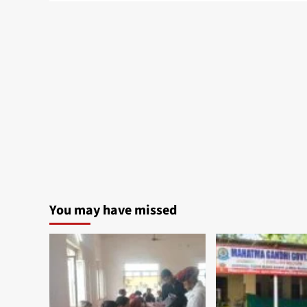
You may have missed