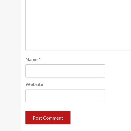
Name
*
Website