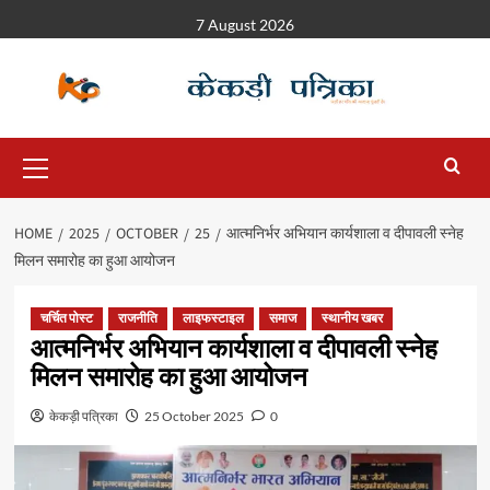
7 August 2026
HOME
2025
OCTOBER
25
आत्मनिर्भर अभियान कार्यशाला व दीपावली स्नेह
मिलन समारोह का हुआ आयोजन
चर्चित पोस्ट
राजनीति
लाइफस्टाइल
समाज
स्थानीय खबर
आत्मनिर्भर अभियान कार्यशाला व दीपावली स्नेह
मिलन समारोह का हुआ आयोजन
केकड़ी पत्रिका
25 October 2025
0