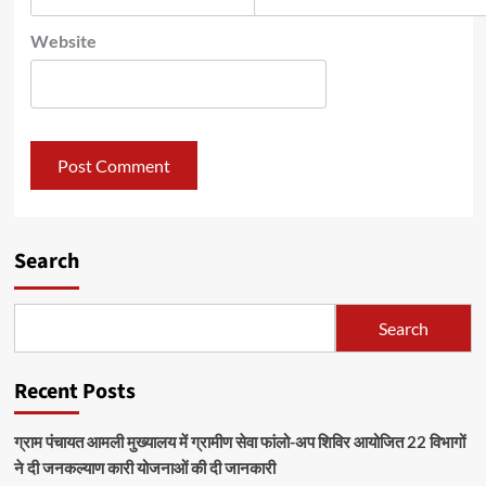
Website
Search
Search
Recent Posts
ग्राम पंचायत आमली मुख्यालय में ग्रामीण सेवा फांलो-अप शिविर आयोजित 22 विभागों
ने दी जनकल्याण कारी योजनाओं की दी जानकारी