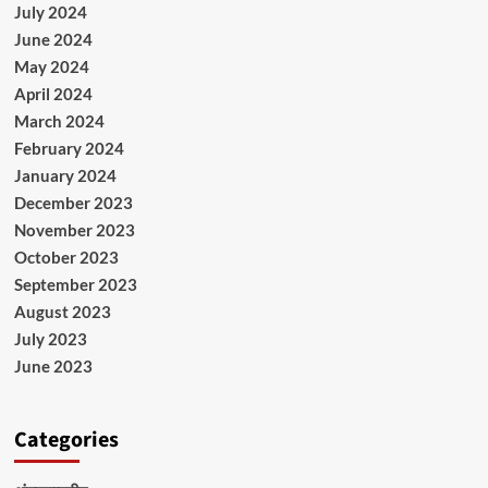
July 2024
June 2024
May 2024
April 2024
March 2024
February 2024
January 2024
December 2023
November 2023
October 2023
September 2023
August 2023
July 2023
June 2023
Categories