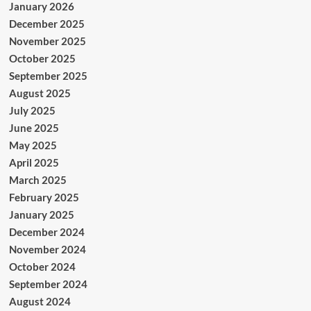
January 2026
December 2025
November 2025
October 2025
September 2025
August 2025
July 2025
June 2025
May 2025
April 2025
March 2025
February 2025
January 2025
December 2024
November 2024
October 2024
September 2024
August 2024