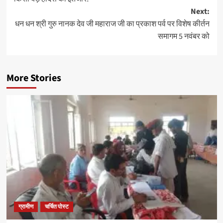
Next:
धन धन श्री गुरु नानक देव जी महाराज जी का प्रकाश पर्व पर विशेष कीर्तन
समागम 5 नवंबर को
More Stories
ग्रामीण
चर्चित पोस्ट