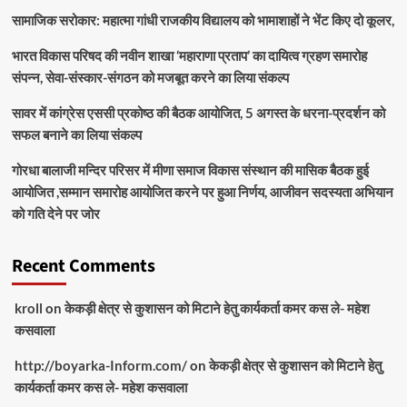
सामाजिक सरोकार: महात्मा गांधी राजकीय विद्यालय को भामाशाहों ने भेंट किए दो कूलर,
भारत विकास परिषद की नवीन शाखा ‘महाराणा प्रताप’ का दायित्व ग्रहण समारोह
संपन्न, सेवा-संस्कार-संगठन को मजबूत करने का लिया संकल्प
सावर में कांग्रेस एससी प्रकोष्ठ की बैठक आयोजित, 5 अगस्त के धरना-प्रदर्शन को
सफल बनाने का लिया संकल्प
गोरधा बालाजी मन्दिर परिसर में मीणा समाज विकास संस्थान की मासिक बैठक हुई
आयोजित ,सम्मान समारोह आयोजित करने पर हुआ निर्णय, आजीवन सदस्यता अभियान
को गति देने पर जोर
Recent Comments
kroll
on
केकड़ी क्षेत्र से कुशासन को मिटाने हेतु कार्यकर्ता कमर कस ले- महेश
कसवाला
http://boyarka-Inform.com/
on
केकड़ी क्षेत्र से कुशासन को मिटाने हेतु
कार्यकर्ता कमर कस ले- महेश कसवाला