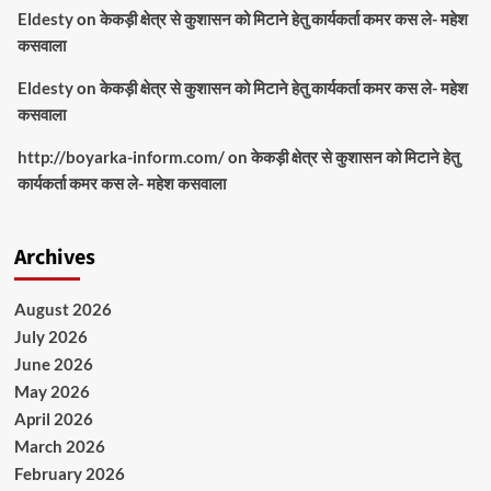
Eldesty
on
केकड़ी क्षेत्र से कुशासन को मिटाने हेतु कार्यकर्ता कमर कस ले- महेश
कसवाला
Eldesty
on
केकड़ी क्षेत्र से कुशासन को मिटाने हेतु कार्यकर्ता कमर कस ले- महेश
कसवाला
http://boyarka-inform.com/
on
केकड़ी क्षेत्र से कुशासन को मिटाने हेतु
कार्यकर्ता कमर कस ले- महेश कसवाला
Archives
August 2026
July 2026
June 2026
May 2026
April 2026
March 2026
February 2026