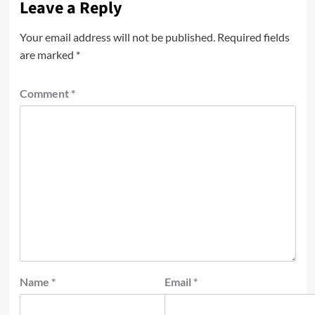
Leave a Reply
Your email address will not be published.
Required fields
are marked
*
Comment
*
Name
*
Email
*