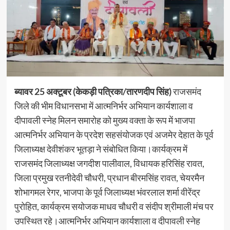
ब्यावर 25 अक्टूबर (केकड़ी पत्रिका/तारणदीप सिंह)
राजसमंद
जिले की भीम विधानसभा में आत्मनिर्भर अभियान कार्यशाला व
दीपावली स्नेह मिलन समारोह को मुख्य वक्ता के रूप में भाजपा
आत्मनिर्भर अभियान के प्रदेश सहसंयोजक एवं अजमेर देहात के पूर्व
जिलाध्यक्ष देवीशंकर भूतड़ा ने संबोधित किया।कार्यक्रम में
राजसमंद जिलाध्यक्ष जगदीश पालीवाल, विधायक हरिसिंह रावत,
जिला प्रमुख रतनीदेवी चौधरी, प्रधान बीरमसिंह रावत, चेयरमैन
शोभागमल रेगर, भाजपा के पूर्व जिलाध्यक्ष भंवरलाल शर्मा वीरेंद्र
पुरोहित, कार्यक्रम सयोजक माधव चौधरी व संदीप श्रीमाली मंच पर
उपस्थित रहे।आत्मनिर्भर अभियान कार्यशाला व दीपावली स्नेह