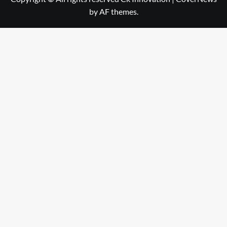
by AF themes.