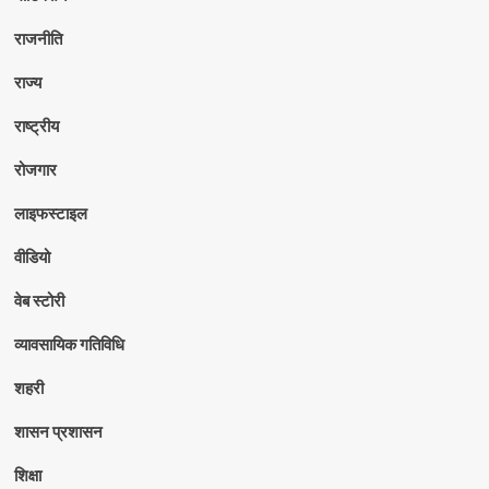
राजनीति
राज्य
राष्ट्रीय
रोजगार
लाइफस्टाइल
वीडियो
वेब स्टोरी
व्यावसायिक गतिविधि
शहरी
शासन प्रशासन
शिक्षा