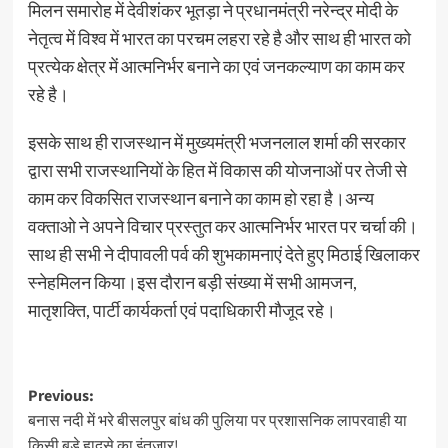
मिलन समारोह में देवीशंकर भूतड़ा ने प्रधानमंत्री नरेन्द्र मोदी के
नेतृत्व में विश्व में भारत का परचम लहरा रहे है और साथ ही भारत को
प्रत्येक क्षेत्र में आत्मनिर्भर बनाने का एवं जनकल्याण का काम कर
रहे है।
इसके साथ ही राजस्थान में मुख्यमंत्री भजनलाल शर्मा की सरकार
द्वारा सभी राजस्थानियों के हित में विकास की योजनाओं पर तेजी से
काम कर विकसित राजस्थान बनाने का काम हो रहा है।अन्य
वक्ताओ ने अपने विचार प्रस्तुत कर आत्मनिर्भर भारत पर चर्चा की।
साथ ही सभी ने दीपावली पर्व की शुभकामनाएं देते हुए मिठाई खिलाकर
स्नेहमिलन किया।इस दौरान बड़ी संख्या में सभी आमजन,
मातृशक्ति, पार्टी कार्यकर्ता एवं पदाधिकारी मौजूद रहे।
Previous:
बनास नदी में भरे बीसलपुर बांध की पुलिया पर प्रशासनिक लापरवाही या
किसी बड़े हादसे का इंतजार!