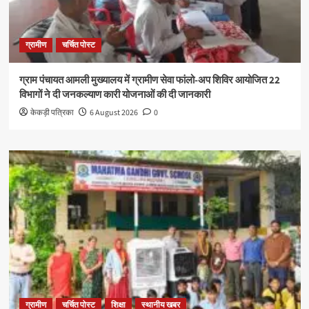
ग्रामीण
चर्चित पोस्ट
ग्राम पंचायत आमली मुख्यालय में ग्रामीण सेवा फांलो-अप शिविर आयोजित 22
विभागों ने दी जनकल्याण कारी योजनाओं की दी जानकारी
केकड़ी पत्रिका
6 August 2026
0
ग्रामीण
चर्चित पोस्ट
शिक्षा
स्थानीय खबर