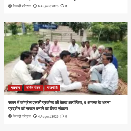
केकड़ी पत्रिका
6 August 2026
0
ग्रामीण
चर्चित पोस्ट
राजनीति
सावर में कांग्रेस एससी प्रकोष्ठ की बैठक आयोजित, 5 अगस्त के धरना-
प्रदर्शन को सफल बनाने का लिया संकल्प
केकड़ी पत्रिका
4 August 2026
0