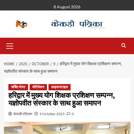
8 August 2026
HOME
2025
OCTOBER
9
हरिद्वार में मुख्य योग शिक्षक प्रशिक्षण सम्पन्न,
यज्ञोपवीत संस्कार के साथ हुआ समापन
चर्चित पोस्ट
मोटिवेशन
लाइफस्टाइल
हरिद्वार में मुख्य योग शिक्षक प्रशिक्षण सम्पन्न,
यज्ञोपवीत संस्कार के साथ हुआ समापन
केकड़ी पत्रिका
9 October 2025
0