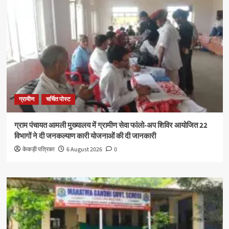
ग्रामीण
चर्चित पोस्ट
ग्राम पंचायत आमली मुख्यालय में ग्रामीण सेवा फांलो-अप शिविर आयोजित 22
विभागों ने दी जनकल्याण कारी योजनाओं की दी जानकारी
केकड़ी पत्रिका
6 August 2026
0