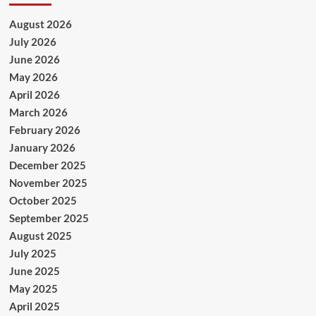
August 2026
July 2026
June 2026
May 2026
April 2026
March 2026
February 2026
January 2026
December 2025
November 2025
October 2025
September 2025
August 2025
July 2025
June 2025
May 2025
April 2025