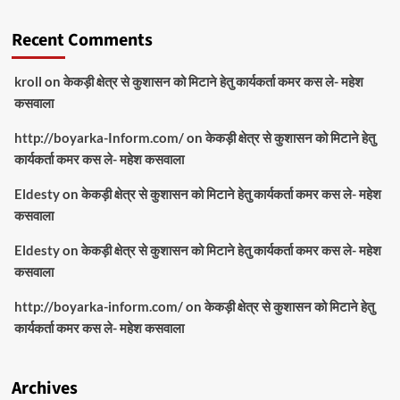
Recent Comments
kroll
on
केकड़ी क्षेत्र से कुशासन को मिटाने हेतु कार्यकर्ता कमर कस ले- महेश
कसवाला
http://boyarka-Inform.com/
on
केकड़ी क्षेत्र से कुशासन को मिटाने हेतु
कार्यकर्ता कमर कस ले- महेश कसवाला
Eldesty
on
केकड़ी क्षेत्र से कुशासन को मिटाने हेतु कार्यकर्ता कमर कस ले- महेश
कसवाला
Eldesty
on
केकड़ी क्षेत्र से कुशासन को मिटाने हेतु कार्यकर्ता कमर कस ले- महेश
कसवाला
http://boyarka-inform.com/
on
केकड़ी क्षेत्र से कुशासन को मिटाने हेतु
कार्यकर्ता कमर कस ले- महेश कसवाला
Archives