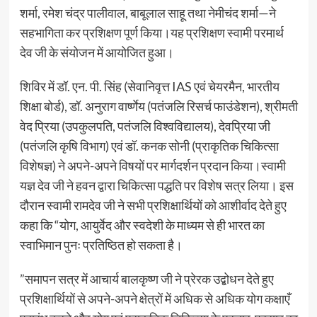
शर्मा, रमेश चंद्र पालीवाल, बाबूलाल साहू तथा नेमीचंद शर्मा—ने
सहभागिता कर प्रशिक्षण पूर्ण किया।यह प्रशिक्षण स्वामी परमार्थ
देव जी के संयोजन में आयोजित हुआ।
शिविर में डॉ. एन. पी. सिंह (सेवानिवृत्त IAS एवं चेयरमैन, भारतीय
शिक्षा बोर्ड), डॉ. अनुराग वार्ष्णेय (पतंजलि रिसर्च फाउंडेशन), श्रीमती
वेद प्रिया (उपकुलपति, पतंजलि विश्वविद्यालय), देवप्रिया जी
(पतंजलि कृषि विभाग) एवं डॉ. कनक सोनी (प्राकृतिक चिकित्सा
विशेषज्ञ) ने अपने-अपने विषयों पर मार्गदर्शन प्रदान किया।स्वामी
यज्ञ देव जी ने हवन द्वारा चिकित्सा पद्धति पर विशेष सत्र लिया। इस
दौरान स्वामी रामदेव जी ने सभी प्रशिक्षार्थियों को आशीर्वाद देते हुए
कहा कि “योग, आयुर्वेद और स्वदेशी के माध्यम से ही भारत का
स्वाभिमान पुनः प्रतिष्ठित हो सकता है।
”समापन सत्र में आचार्य बालकृष्ण जी ने प्रेरक उद्बोधन देते हुए
प्रशिक्षार्थियों से अपने-अपने क्षेत्रों में अधिक से अधिक योग कक्षाएँ