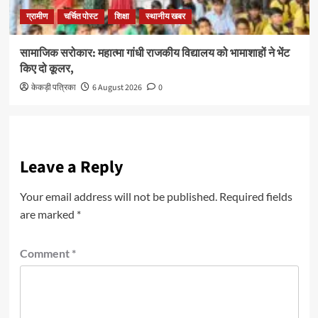
ग्रामीण
चर्चित पोस्ट
शिक्षा
स्थानीय खबर
सामाजिक सरोकार: महात्मा गांधी राजकीय विद्यालय को भामाशाहों ने भेंट
किए दो कूलर,
केकड़ी पत्रिका
6 August 2026
0
Leave a Reply
Your email address will not be published.
Required fields
are marked
*
Comment
*