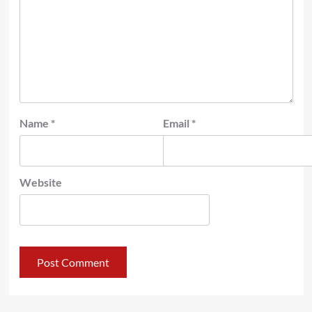
Name
*
Email
*
Website