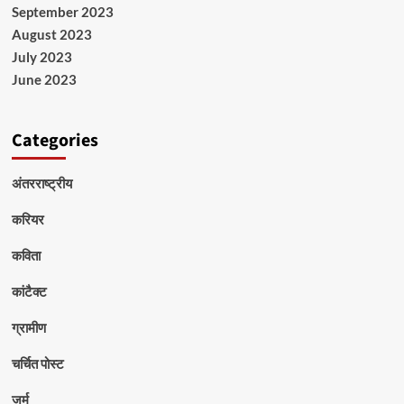
September 2023
August 2023
July 2023
June 2023
Categories
अंतरराष्ट्रीय
करियर
कविता
कांटैक्ट
ग्रामीण
चर्चित पोस्ट
जुर्म