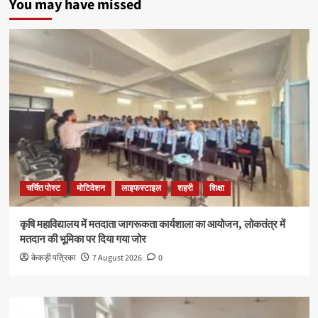
You may have missed
चर्चित पोस्ट
मोटिवेशन
लाइफस्टाइल
शहरी
शिक्षा
कृषि महाविद्यालय में मतदाता जागरूकता कार्यशाला का आयोजन, लोकतंत्र में
मतदान की भूमिका पर दिया गया जोर
केकड़ी पत्रिका
7 August 2026
0