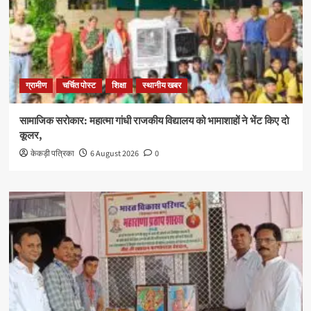
ग्रामीण
चर्चित पोस्ट
शिक्षा
स्थानीय खबर
सामाजिक सरोकार: महात्मा गांधी राजकीय विद्यालय को भामाशाहों ने भेंट किए दो
कूलर,
केकड़ी पत्रिका
6 August 2026
0