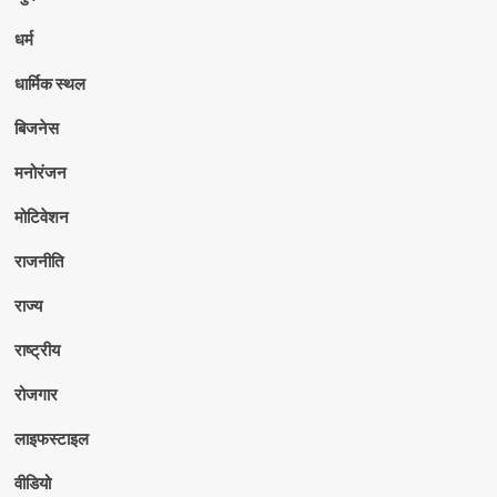
धर्म
धार्मिक स्थल
बिजनेस
मनोरंजन
मोटिवेशन
राजनीति
राज्य
राष्ट्रीय
रोजगार
लाइफस्टाइल
वीडियो