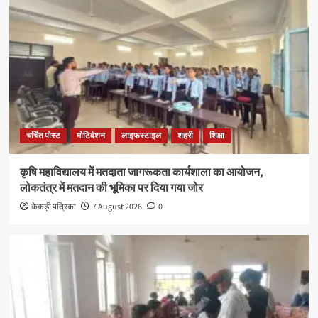
चर्चित पोस्ट
मोटिवेशन
लाइफस्टाइल
शहरी
शिक्षा
कृषि महाविद्यालय में मतदाता जागरूकता कार्यशाला का आयोजन,
लोकतंत्र में मतदान की भूमिका पर दिया गया जोर
केकड़ी पत्रिका
7 August 2026
0