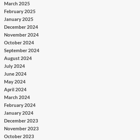
March 2025
February 2025
January 2025
December 2024
November 2024
October 2024
September 2024
August 2024
July 2024
June 2024
May 2024
April 2024
March 2024
February 2024
January 2024
December 2023
November 2023
October 2023