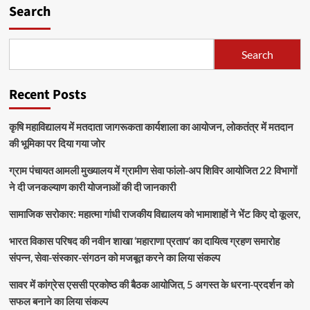
Search
Search
Recent Posts
कृषि महाविद्यालय में मतदाता जागरूकता कार्यशाला का आयोजन, लोकतंत्र में मतदान
की भूमिका पर दिया गया जोर
ग्राम पंचायत आमली मुख्यालय में ग्रामीण सेवा फांलो-अप शिविर आयोजित 22 विभागों
ने दी जनकल्याण कारी योजनाओं की दी जानकारी
सामाजिक सरोकार: महात्मा गांधी राजकीय विद्यालय को भामाशाहों ने भेंट किए दो कूलर,
भारत विकास परिषद की नवीन शाखा ‘महाराणा प्रताप’ का दायित्व ग्रहण समारोह
संपन्न, सेवा-संस्कार-संगठन को मजबूत करने का लिया संकल्प
सावर में कांग्रेस एससी प्रकोष्ठ की बैठक आयोजित, 5 अगस्त के धरना-प्रदर्शन को
सफल बनाने का लिया संकल्प