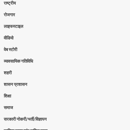
राष्ट्रीय
रोजगार
लाइफस्टाइल
वीडियो
वेब स्टोरी
व्यावसायिक गतिविधि
शहरी
शासन प्रशासन
शिक्षा
समाज
सरकारी नोकरी/भर्ती/विज्ञापन