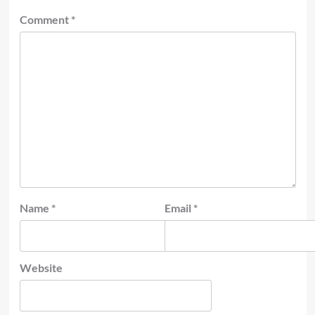
Comment
*
Name
*
Email
*
Website