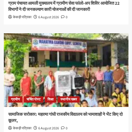
ग्राम पंचायत आमली मुख्यालय में ग्रामीण सेवा फांलो-अप शिविर आयोजित 22
विभागों ने दी जनकल्याण कारी योजनाओं की दी जानकारी
केकड़ी पत्रिका
6 August 2026
0
ग्रामीण
चर्चित पोस्ट
शिक्षा
स्थानीय खबर
सामाजिक सरोकार: महात्मा गांधी राजकीय विद्यालय को भामाशाहों ने भेंट किए दो
कूलर,
केकड़ी पत्रिका
6 August 2026
0