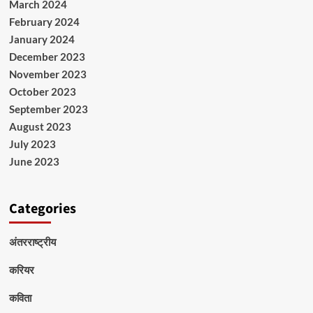
March 2024
February 2024
January 2024
December 2023
November 2023
October 2023
September 2023
August 2023
July 2023
June 2023
Categories
अंतरराष्ट्रीय
करियर
कविता