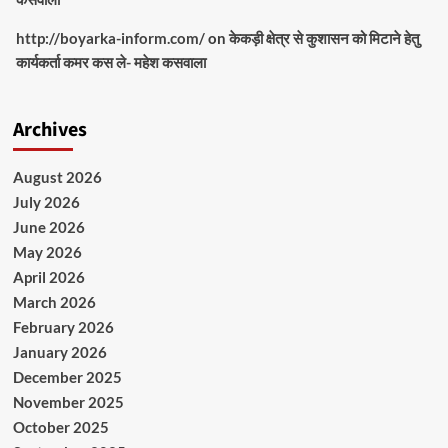
http://boyarka-inform.com/
on
केकड़ी क्षेत्र से कुशासन को मिटाने हेतु
कार्यकर्ता कमर कस ले- महेश कसवाला
Archives
August 2026
July 2026
June 2026
May 2026
April 2026
March 2026
February 2026
January 2026
December 2025
November 2025
October 2025