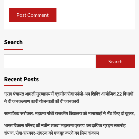
Search
Search
Recent Posts
ग्राम पंचायत आमली मुख्यालय में ग्रामीण सेवा फांलो-अप शिविर आयोजित 22 विभागों
ने दी जनकल्याण कारी योजनाओं की दी जानकारी
सामाजिक सरोकार: महात्मा गांधी राजकीय विद्यालय को भामाशाहों ने भेंट किए दो कूलर,
भारत विकास परिषद की नवीन शाखा ‘महाराणा प्रताप’ का दायित्व ग्रहण समारोह
संपन्न, सेवा-संस्कार-संगठन को मजबूत करने का लिया संकल्प