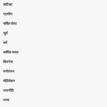
कांटैक्ट
ग्रामीण
चर्चित पोस्ट
जुर्म
धर्म
धार्मिक स्थल
बिजनेस
मनोरंजन
मोटिवेशन
राजनीति
राज्य