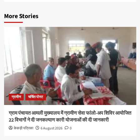
More Stories
ग्रामीण
चर्चित पोस्ट
ग्राम पंचायत आमली मुख्यालय में ग्रामीण सेवा फांलो-अप शिविर आयोजित
22 विभागों ने दी जनकल्याण कारी योजनाओं की दी जानकारी
केकड़ी पत्रिका
6 August 2026
0