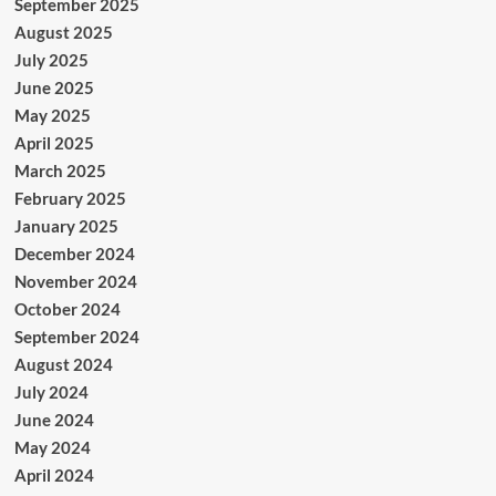
September 2025
August 2025
July 2025
June 2025
May 2025
April 2025
March 2025
February 2025
January 2025
December 2024
November 2024
October 2024
September 2024
August 2024
July 2024
June 2024
May 2024
April 2024