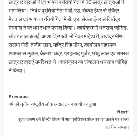
छात्र छात्राओं ने एवं भाषण प्रतियोगिता में 10 छात्र छात्राओं ने
भाग लिया। निबंध प्रतियोगिता में बी. एड. सेकंड ईयर से रविंद्र
मेघवाल एवं भाषण प्रतियोगिता में बी. एड. सेकंड ईयर से जितेंद्र
मेघवाल ने प्रथम स्थान प्राप्त किया। कार्यक्रम में धनराज जांगिड़,
छीतर लाल बलाई, आशा त्रिपाठी, मोनिका माहेश्वरी, राजेंद्र मीणा,
सलमा गौरी, तंजीम खान, महेंद्र सिंह मीणा, कार्यालय सहायक
श्यामलाल नुवाल, कैलाश चंद्र, प्रहलाद गुर्जर, छोटू लाल एवं समस्त
छात्र छात्राएं उपस्थित थे।कार्यक्रम का संचालन धनराज जांगिड़
ने किया।
Previous:
वर्ष की तृतीय राष्ट्रीय लोक अदालत का आयोजन हुआ
Next:
पूजा चारण को हिन्दी विषय में शत प्रतिशत अंक प्राप्त करने पर राज्य
स्तरीय सम्मान