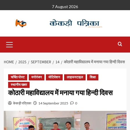
7 August 2026
HOME
2025
SEPTEMBER
14
कोठारी महाविद्यालय में मनाया गया हिन्दी दिवस
चर्चित पोस्ट
मनोरंजन
मोटिवेशन
लाइफस्टाइल
शिक्षा
स्थानीय खबर
कोठारी महाविद्यालय में मनाया गया हिन्दी दिवस
केकड़ी पत्रिका
14 September 2025
0