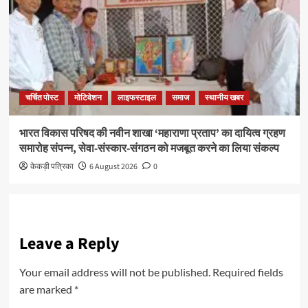
चर्चित पोस्ट
मोटिवेशन
लाइफस्टाइल
समाज
स्थानीय खबर
भारत विकास परिषद की नवीन शाखा ‘महाराणा प्रताप’ का दायित्व ग्रहण
समारोह संपन्न, सेवा-संस्कार-संगठन को मजबूत करने का लिया संकल्प
केकड़ी पत्रिका
6 August 2026
0
Leave a Reply
Your email address will not be published.
Required fields
are marked
*