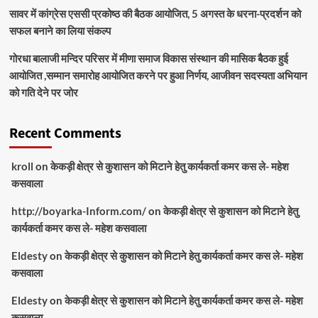
सावर में कांग्रेस एससी प्रकोष्ठ की बैठक आयोजित, 5 अगस्त के धरना-प्रदर्शन को
सफल बनाने का लिया संकल्प
गोरधा बालाजी मन्दिर परिसर में मीणा समाज विकास संस्थान की मासिक बैठक हुई
आयोजित ,सम्मान समारोह आयोजित करने पर हुआ निर्णय, आजीवन सदस्यता अभियान
को गति देने पर जोर
Recent Comments
kroll
on
केकड़ी क्षेत्र से कुशासन को मिटाने हेतु कार्यकर्ता कमर कस ले- महेश
कसवाला
http://boyarka-Inform.com/
on
केकड़ी क्षेत्र से कुशासन को मिटाने हेतु
कार्यकर्ता कमर कस ले- महेश कसवाला
Eldesty
on
केकड़ी क्षेत्र से कुशासन को मिटाने हेतु कार्यकर्ता कमर कस ले- महेश
कसवाला
Eldesty
on
केकड़ी क्षेत्र से कुशासन को मिटाने हेतु कार्यकर्ता कमर कस ले- महेश
कसवाला