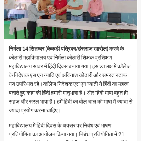
निर्मला 14 सितम्बर (केकड़ी पत्रिका/हंसराज खारोल)
कस्बे के
कोठारी महाविद्यालय एवं निर्मला कोठारी शिक्षक प्रशिक्षण
महाविद्यालय सावर में हिंदी दिवस बनाया गया।इस उपलक्ष में कॉलेज
के निदेशक एस एन न्याति एवं अविनाश कोठारी और समस्त स्टाफ
गण उपस्थित रहे।कॉलेज निदेशक एस एन न्याती ने हिंदी का महत्व
बताते हुए कहा की हिंदी हमारी मातृभाषा है। और हिंदी भाषा बहुत ही
सहज और सरल भाषा है। हमें हिंदी का बोल चाल की भाषा में ज्यादा से
ज्यादा प्रयोग करना चाहिए।
महाविद्यालय में हिंदी दिवस के अवसर पर निबंध एवं भाषण
प्रतियोगिता का आयोजन किया गया। निबंध प्रतियोगिता में 21