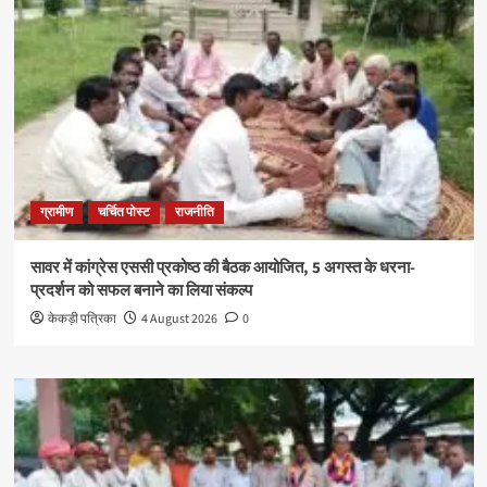
ग्रामीण
चर्चित पोस्ट
राजनीति
सावर में कांग्रेस एससी प्रकोष्ठ की बैठक आयोजित, 5 अगस्त के धरना-
प्रदर्शन को सफल बनाने का लिया संकल्प
केकड़ी पत्रिका
4 August 2026
0