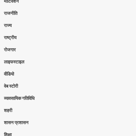
मोटिवेशन
राजनीति
राज्य
राष्ट्रीय
रोजगार
लाइफस्टाइल
वीडियो
वेब स्टोरी
व्यावसायिक गतिविधि
शहरी
शासन प्रशासन
शिक्षा