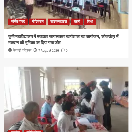
चर्चित पोस्ट
मोटिवेशन
लाइफस्टाइल
शहरी
शिक्षा
कृषि महाविद्यालय में मतदाता जागरूकता कार्यशाला का आयोजन, लोकतंत्र में
मतदान की भूमिका पर दिया गया जोर
केकड़ी पत्रिका
7 August 2026
0