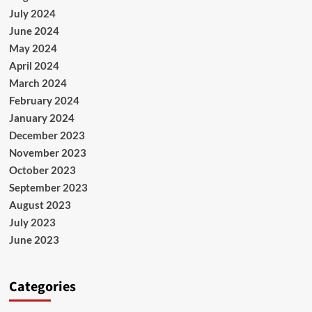
July 2024
June 2024
May 2024
April 2024
March 2024
February 2024
January 2024
December 2023
November 2023
October 2023
September 2023
August 2023
July 2023
June 2023
Categories