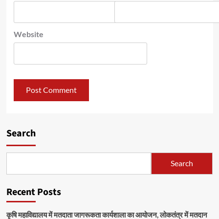
Website
Search
Search
Recent Posts
कृषि महाविद्यालय में मतदाता जागरूकता कार्यशाला का आयोजन, लोकतंत्र में मतदान