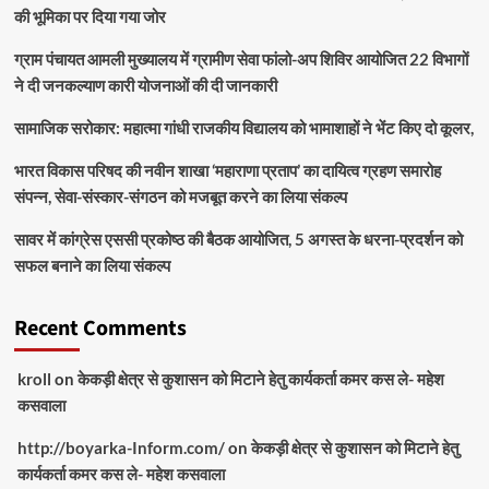
की भूमिका पर दिया गया जोर
ग्राम पंचायत आमली मुख्यालय में ग्रामीण सेवा फांलो-अप शिविर आयोजित 22 विभागों
ने दी जनकल्याण कारी योजनाओं की दी जानकारी
सामाजिक सरोकार: महात्मा गांधी राजकीय विद्यालय को भामाशाहों ने भेंट किए दो कूलर,
भारत विकास परिषद की नवीन शाखा ‘महाराणा प्रताप’ का दायित्व ग्रहण समारोह
संपन्न, सेवा-संस्कार-संगठन को मजबूत करने का लिया संकल्प
सावर में कांग्रेस एससी प्रकोष्ठ की बैठक आयोजित, 5 अगस्त के धरना-प्रदर्शन को
सफल बनाने का लिया संकल्प
Recent Comments
kroll
on
केकड़ी क्षेत्र से कुशासन को मिटाने हेतु कार्यकर्ता कमर कस ले- महेश
कसवाला
http://boyarka-Inform.com/
on
केकड़ी क्षेत्र से कुशासन को मिटाने हेतु
कार्यकर्ता कमर कस ले- महेश कसवाला