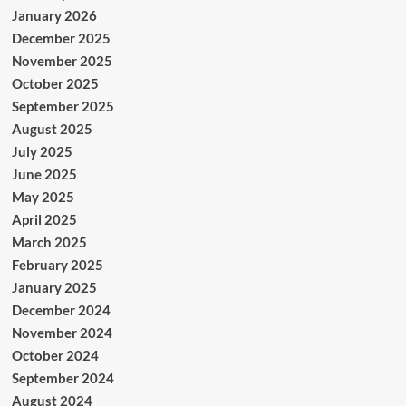
January 2026
December 2025
November 2025
October 2025
September 2025
August 2025
July 2025
June 2025
May 2025
April 2025
March 2025
February 2025
January 2025
December 2024
November 2024
October 2024
September 2024
August 2024