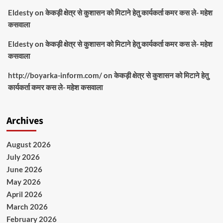
Eldesty
on
केकड़ी क्षेत्र से कुशासन को मिटाने हेतु कार्यकर्ता कमर कस ले- महेश
कसवाला
Eldesty
on
केकड़ी क्षेत्र से कुशासन को मिटाने हेतु कार्यकर्ता कमर कस ले- महेश
कसवाला
http://boyarka-inform.com/
on
केकड़ी क्षेत्र से कुशासन को मिटाने हेतु
कार्यकर्ता कमर कस ले- महेश कसवाला
Archives
August 2026
July 2026
June 2026
May 2026
April 2026
March 2026
February 2026