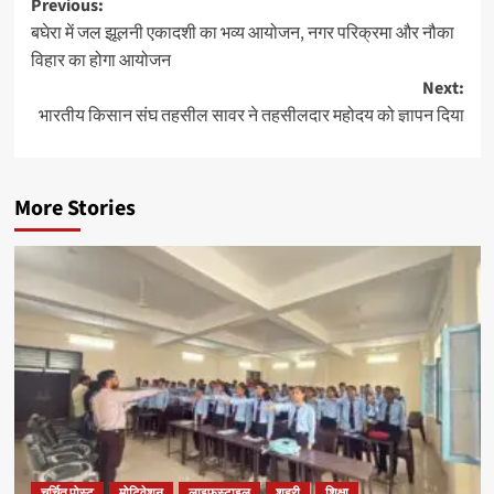
Previous:
बघेरा में जल झूलनी एकादशी का भव्य आयोजन, नगर परिक्रमा और नौका
विहार का होगा आयोजन
Next:
भारतीय किसान संघ तहसील सावर ने तहसीलदार महोदय को ज्ञापन दिया
More Stories
चर्चित पोस्ट
मोटिवेशन
लाइफस्टाइल
शहरी
शिक्षा