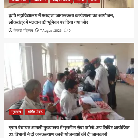
कृषि महाविद्यालय में मतदाता जागरूकता कार्यशाला का आयोजन,
लोकतंत्र में मतदान की भूमिका पर दिया गया जोर
केकड़ी पत्रिका
7 August 2026
0
ग्रामीण
चर्चित पोस्ट
ग्राम पंचायत आमली मुख्यालय में ग्रामीण सेवा फांलो-अप शिविर आयोजित
22 विभागों ने दी जनकल्याण कारी योजनाओं की दी जानकारी