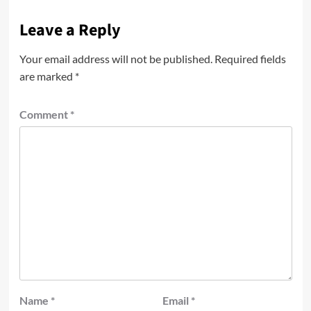
Leave a Reply
Your email address will not be published.
Required fields
are marked
*
Comment
*
Name
*
Email
*