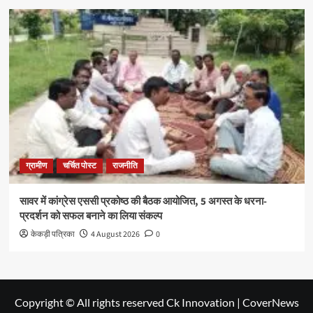
ग्रामीण
चर्चित पोस्ट
राजनीति
सावर में कांग्रेस एससी प्रकोष्ठ की बैठक आयोजित, 5 अगस्त के धरना-
प्रदर्शन को सफल बनाने का लिया संकल्प
केकड़ी पत्रिका
4 August 2026
0
Copyright © All rights reserved Ck Innovation
|
CoverNews