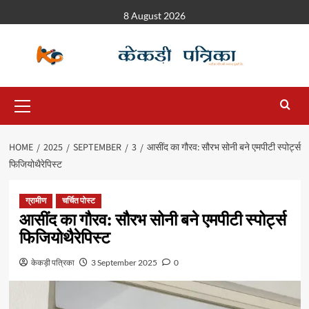
8 August 2026
HOME
2025
SEPTEMBER
3
आसींद का गौरव: सौरभ सोनी बने एमपीटी स्पोर्ट्स
फिजियोथैरेपिस्ट
ग्रामीण
चर्चित पोस्ट
आसींद का गौरव: सौरभ सोनी बने एमपीटी स्पोर्ट्स
फिजियोथैरेपिस्ट
केकड़ी पत्रिका
3 September 2025
0