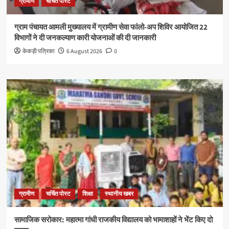
ग्रामीण
चर्चित पोस्ट
ग्राम पंचायत आमली मुख्यालय में ग्रामीण सेवा फांलो-अप शिविर आयोजित 22
विभागों ने दी जनकल्याण कारी योजनाओं की दी जानकारी
केकड़ी पत्रिका
6 August 2026
0
ग्रामीण
चर्चित पोस्ट
शिक्षा
स्थानीय खबर
सामाजिक सरोकार: महात्मा गांधी राजकीय विद्यालय को भामाशाहों ने भेंट किए दो