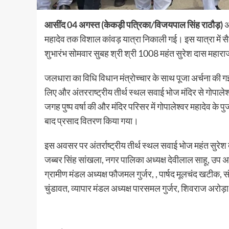
आसींद 04 अगस्त (केकड़ी पत्रिका/विजयपाल सिंह राठौड़)
अ
महादेव तक विशाल कांवड़ यात्रा निकाली गई। इस यात्रा में स
शुभारंभ सोमवार सुबह श्री श्री 1008 महंत सुरेश दास महारा
जलधारा का विधि विधान मंत्रोच्चार के साथ पूजा अर्चना की गई।
लिए और अंतरराष्ट्रीय तीर्थ स्थल सवाई भोज मंदिर से गोपालेश
जगह पुष्प वर्षा की और मंदिर परिसर में गोपालेश्वर महादेव के पु
बाद प्रसाद वितरण किया गया।
इस अवसर पर अंतर्राष्ट्रीय तीर्थ स्थल सवाई भोज महंत सुरेश 
जब्बर सिंह सांखला, नगर पालिका अध्यक्ष देवीलाल साहू, उप अध
ग्रामीण मंडल अध्यक्ष फौजमल गुर्जर, , पार्षद मूलचंद खटीक,
चुंडावत, व्यापार मंडल अध्यक्ष पारसमल गुर्जर, शिवराज अरोड़ा, 