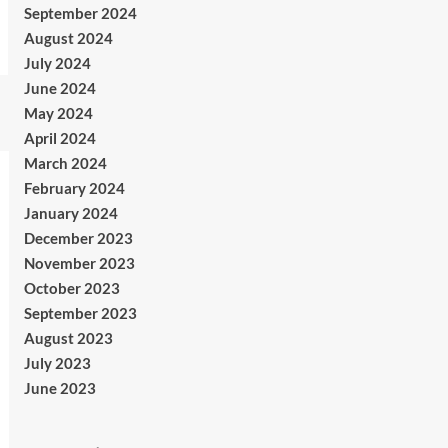
September 2024
August 2024
July 2024
June 2024
May 2024
April 2024
March 2024
February 2024
January 2024
December 2023
November 2023
October 2023
September 2023
August 2023
July 2023
June 2023