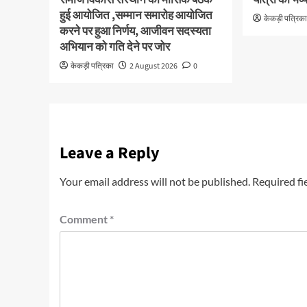
समाज विकास संस्थान की मासिक बैठक
यात्रा का भव्
हुई आयोजित ,सम्मान समारोह आयोजित
केकड़ी पत्रिक
करने पर हुआ निर्णय, आजीवन सदस्यता
अभियान को गति देने पर जोर
केकड़ी पत्रिका
2 August 2026
0
Leave a Reply
Your email address will not be published.
Required fi
Comment
*