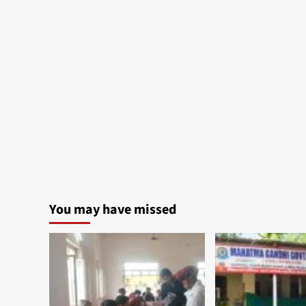
You may have missed