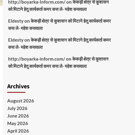
http://boyarka-Inform.com/
on
केकड़ी क्षेत्र से कुशासन
को मिटाने हेतु कार्यकर्ता कमर कस ले- महेश कसवाला
Eldesty
on
केकड़ी क्षेत्र से कुशासन को मिटाने हेतु कार्यकर्ता कमर
कस ले- महेश कसवाला
Eldesty
on
केकड़ी क्षेत्र से कुशासन को मिटाने हेतु कार्यकर्ता कमर
कस ले- महेश कसवाला
http://boyarka-inform.com/
on
केकड़ी क्षेत्र से कुशासन
को मिटाने हेतु कार्यकर्ता कमर कस ले- महेश कसवाला
Archives
August 2026
July 2026
June 2026
May 2026
April 2026