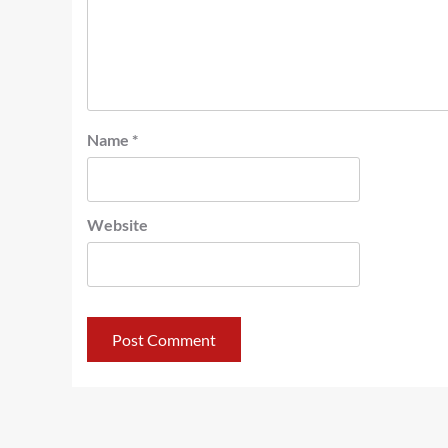
Name
*
Website