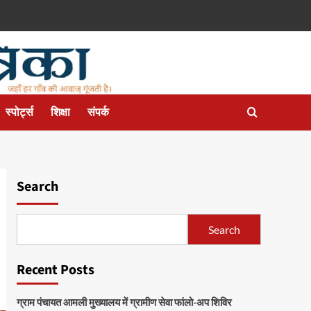
स्पोर्ट्स
शिक्षा
संपर्क
Search
Search
Recent Posts
ग्राम पंचायत आमली मुख्यालय में ग्रामीण सेवा फांलो-अप शिविर