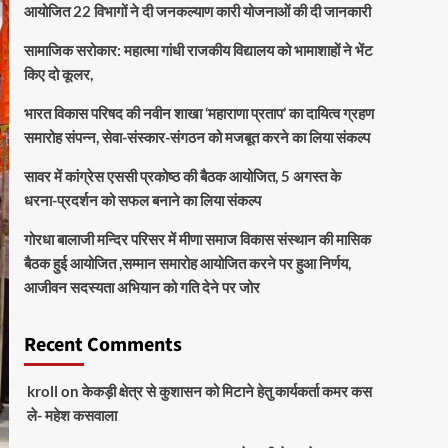
आयोजित 22 विभागों ने दी जनकल्याण कारी योजनाओं की दी जानकारी
सामाजिक सरोकार: महात्मा गांधी राजकीय विद्यालय को भामाशाहों ने भेंट
किए दो कूलर,
भारत विकास परिषद की नवीन शाखा ‘महाराणा प्रताप’ का दायित्व ग्रहण
समारोह संपन्न, सेवा-संस्कार-संगठन को मजबूत करने का लिया संकल्प
सावर में कांग्रेस एससी प्रकोष्ठ की बैठक आयोजित, 5 अगस्त के
धरना-प्रदर्शन को सफल बनाने का लिया संकल्प
गोरधा बालाजी मन्दिर परिसर में मीणा समाज विकास संस्थान की मासिक
बैठक हुई आयोजित ,सम्मान समारोह आयोजित करने पर हुआ निर्णय,
आजीवन सदस्यता अभियान को गति देने पर जोर
Recent Comments
kroll
on
केकड़ी क्षेत्र से कुशासन को मिटाने हेतु कार्यकर्ता कमर कस
ले- महेश कसवाला