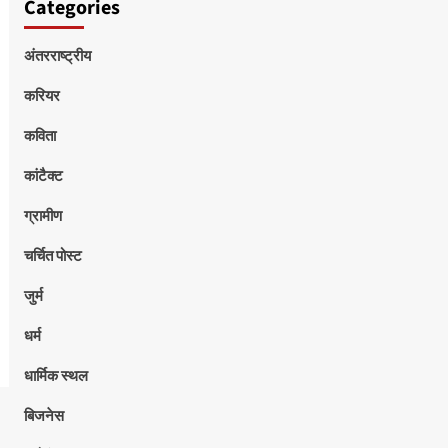
Categories
अंतरराष्ट्रीय
करियर
कविता
कांटैक्ट
ग्रामीण
चर्चित पोस्ट
जुर्म
धर्म
धार्मिक स्थल
बिजनेस