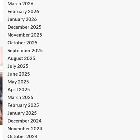
March 2026
February 2026
January 2026
December 2025
November 2025
October 2025
September 2025
August 2025
July 2025
June 2025
May 2025
April 2025
March 2025
February 2025
January 2025
December 2024
November 2024
October 2024