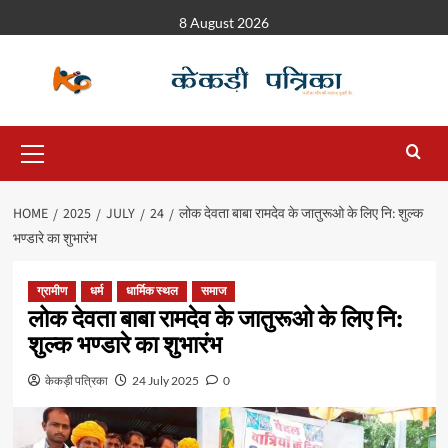
8 August 2026
HOME
2025
JULY
24
लोक देवता बाबा रामदेव के जातुरूओ के लिए नि: शुल्क
भण्डारे का शुभारंभ
ग्रामीण
धर्म
धार्मिक स्थल
समाज
लोक देवता बाबा रामदेव के जातुरूओ के लिए नि:
शुल्क भण्डारे का शुभारंभ
केकड़ी पत्रिका
24 July 2025
0