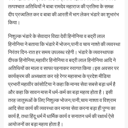
तत्पश्चात अतिथियों ने बाबा रामदेव महाराज की प्रतिमा के समक्ष
दीप प्रज्वलित कर व बाबा की आरती में भाग लेकर भंडारे का शुभारंभ
किया।
निशुल्क भंडारे के सेवादार विद्या देवी हिनोनिया व बद्री लाल
हिनोनिया ने बताया कि भंडारे में भोजन,पानी व चाय नाश्ते की व्यवस्था
निरंतर दिन-रात हर समय उपलब्ध रहेगी। भंडारे के व्यवस्थापक
दीपक हिनोनिया,महावीर हिनोनिया व बद्री लाल हिनोनिया आदि ने
अतिथियों का माला व साफा पहनाकर स्वागत किया।इस अवसर पर
कार्यक्रम की अध्यक्षता कर रहे रेगर महासभा के प्रदेश मीडिया
प्रभारी महावीर कांसोटिया ने कहा कि मानव सेवा सबसे बड़ा धर्म है
और कहा कि सावन मास में धर्म-कर्म का बड़ा महत्व होता है। इसी
तरह जातुरूओं के लिए निशुल्क भोजन,पानी,चाय नाश्ता व विश्राम
आदि सेवा कार्य की व्यवस्था कर मानव सेवा करना बड़ा ही पुण्य का
कार्य है, तथा हिंदू धर्म में धार्मिक कार्य व सनातन धर्म की रक्षार्थ ऐसे
आयोजनों का बड़ा महत्व होता है।