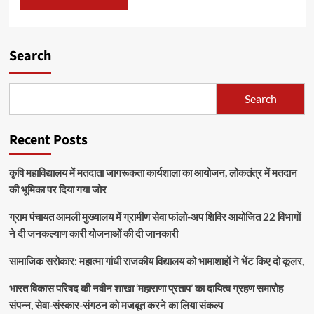
Search
Search
Recent Posts
कृषि महाविद्यालय में मतदाता जागरूकता कार्यशाला का आयोजन, लोकतंत्र में मतदान
की भूमिका पर दिया गया जोर
ग्राम पंचायत आमली मुख्यालय में ग्रामीण सेवा फांलो-अप शिविर आयोजित 22 विभागों
ने दी जनकल्याण कारी योजनाओं की दी जानकारी
सामाजिक सरोकार: महात्मा गांधी राजकीय विद्यालय को भामाशाहों ने भेंट किए दो कूलर,
भारत विकास परिषद की नवीन शाखा ‘महाराणा प्रताप’ का दायित्व ग्रहण समारोह
संपन्न, सेवा-संस्कार-संगठन को मजबूत करने का लिया संकल्प