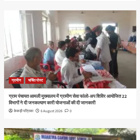
ग्रामीण
चर्चित पोस्ट
ग्राम पंचायत आमली मुख्यालय में ग्रामीण सेवा फांलो-अप शिविर आयोजित 22
विभागों ने दी जनकल्याण कारी योजनाओं की दी जानकारी
केकड़ी पत्रिका
6 August 2026
0