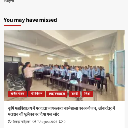
स्पोर्ट्स
You may have missed
चर्चित पोस्ट
मोटिवेशन
लाइफस्टाइल
शहरी
शिक्षा
कृषि महाविद्यालय में मतदाता जागरूकता कार्यशाला का आयोजन, लोकतंत्र में
मतदान की भूमिका पर दिया गया जोर
केकड़ी पत्रिका
7 August 2026
0