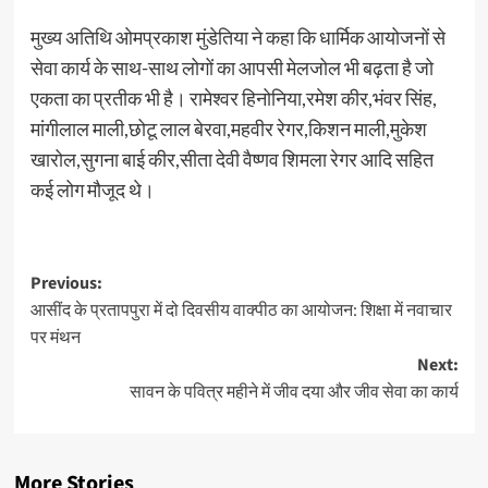
मुख्य अतिथि ओमप्रकाश मुंडेतिया ने कहा कि धार्मिक आयोजनों से
सेवा कार्य के साथ-साथ लोगों का आपसी मेलजोल भी बढ़ता है जो
एकता का प्रतीक भी है। रामेश्वर हिनोनिया,रमेश कीर,भंवर सिंह,
मांगीलाल माली,छोटू लाल बेरवा,महवीर रेगर,किशन माली,मुकेश
खारोल,सुगना बाई कीर,सीता देवी वैष्णव शिमला रेगर आदि सहित
कई लोग मौजूद थे।
Previous:
आसींद के प्रतापपुरा में दो दिवसीय वाक्पीठ का आयोजन: शिक्षा में नवाचार
पर मंथन
Next:
सावन के पवित्र महीने में जीव दया और जीव सेवा का कार्य
More Stories