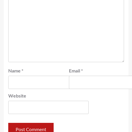
Name
*
Email
*
Website