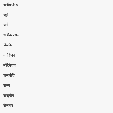
चर्चित पोस्ट
जुर्म
धर्म
धार्मिक स्थल
बिजनेस
मनोरंजन
मोटिवेशन
राजनीति
राज्य
राष्ट्रीय
रोजगार