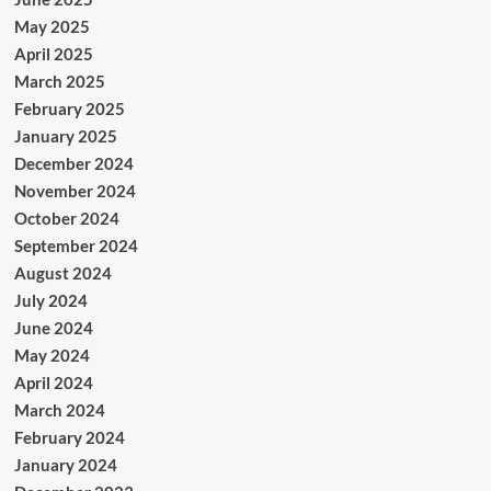
May 2025
April 2025
March 2025
February 2025
January 2025
December 2024
November 2024
October 2024
September 2024
August 2024
July 2024
June 2024
May 2024
April 2024
March 2024
February 2024
January 2024