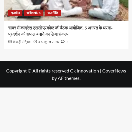
ग्रामीण
चर्चित पोस्ट
राजनीति
सावर में कांग्रेस एससी प्रकोष्ठ की बैठक आयोजित, 5 अगस्त के धरना-
प्रदर्शन को सफल बनाने का लिया संकल्प
केकड़ी पत्रिका
4 August 2026
0
Copyright © All rights reserved Ck Innovation
|
CoverNews
by AF themes.