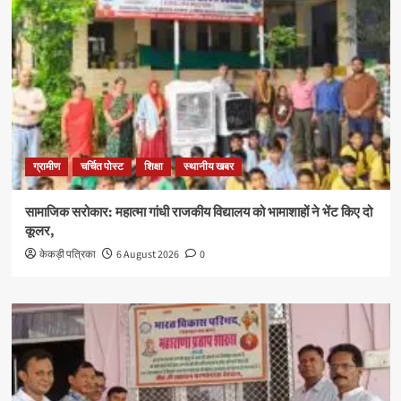
ग्रामीण
चर्चित पोस्ट
शिक्षा
स्थानीय खबर
सामाजिक सरोकार: महात्मा गांधी राजकीय विद्यालय को भामाशाहों ने भेंट किए दो
कूलर,
केकड़ी पत्रिका
6 August 2026
0