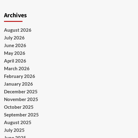
Archives
August 2026
July 2026
June 2026
May 2026
April 2026
March 2026
February 2026
January 2026
December 2025
November 2025
October 2025
September 2025
August 2025
July 2025
June 2025