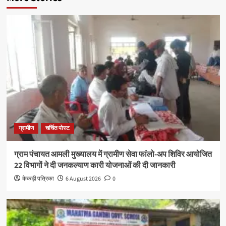
ग्रामीण
चर्चित पोस्ट
ग्राम पंचायत आमली मुख्यालय में ग्रामीण सेवा फांलो-अप शिविर आयोजित
22 विभागों ने दी जनकल्याण कारी योजनाओं की दी जानकारी
केकड़ी पत्रिका
6 August 2026
0