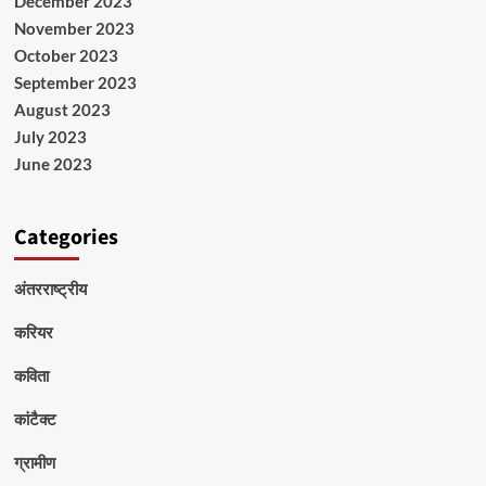
December 2023
November 2023
October 2023
September 2023
August 2023
July 2023
June 2023
Categories
अंतरराष्ट्रीय
करियर
कविता
कांटैक्ट
ग्रामीण