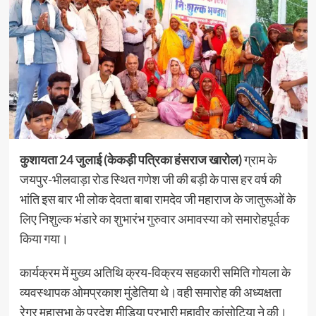
कुशायता 24 जुलाई (केकड़ी पत्रिका हंसराज खारोल)
ग्राम के
जयपुर-भीलवाड़ा रोड स्थित गणेश जी की बड़ी के पास हर वर्ष की
भांति इस बार भी लोक देवता बाबा रामदेव जी महाराज के जातुरूओं के
लिए निशुल्क भंडारे का शुभारंभ गुरुवार अमावस्या को समारोहपूर्वक
किया गया।
कार्यक्रम में मुख्य अतिथि क्रय-विक्रय सहकारी समिति गोयला के
व्यवस्थापक ओमप्रकाश मुंडेतिया थे।वही समारोह की अध्यक्षता
रेगर महासभा के प्रदेश मीडिया प्रभारी महावीर कांसोटिया ने की।