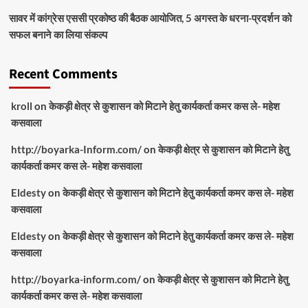
सावर में कांग्रेस एससी प्रकोष्ठ की बैठक आयोजित, 5 अगस्त के धरना-प्रदर्शन को
सफल बनाने का लिया संकल्प
Recent Comments
kroll
on
केकड़ी क्षेत्र से कुशासन को मिटाने हेतु कार्यकर्ता कमर कस ले- महेश
कसवाला
http://boyarka-Inform.com/
on
केकड़ी क्षेत्र से कुशासन को मिटाने हेतु
कार्यकर्ता कमर कस ले- महेश कसवाला
Eldesty
on
केकड़ी क्षेत्र से कुशासन को मिटाने हेतु कार्यकर्ता कमर कस ले- महेश
कसवाला
Eldesty
on
केकड़ी क्षेत्र से कुशासन को मिटाने हेतु कार्यकर्ता कमर कस ले- महेश
कसवाला
http://boyarka-inform.com/
on
केकड़ी क्षेत्र से कुशासन को मिटाने हेतु
कार्यकर्ता कमर कस ले- महेश कसवाला