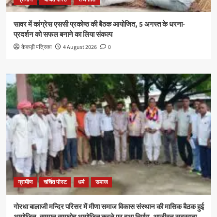
सावर में कांग्रेस एससी प्रकोष्ठ की बैठक आयोजित, 5 अगस्त के धरना-
प्रदर्शन को सफल बनाने का लिया संकल्प
केकड़ी पत्रिका
4 August 2026
0
ग्रामीण
चर्चित पोस्ट
धर्म
समाज
गोरधा बालाजी मन्दिर परिसर में मीणा समाज विकास संस्थान की मासिक बैठक हुई