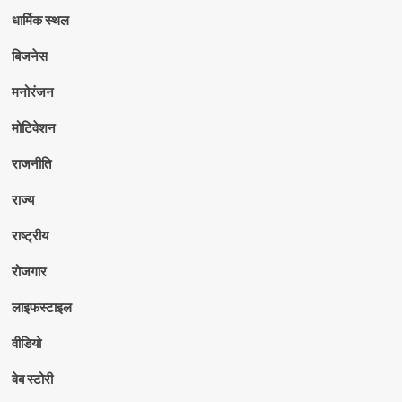
धार्मिक स्थल
बिजनेस
मनोरंजन
मोटिवेशन
राजनीति
राज्य
राष्ट्रीय
रोजगार
लाइफस्टाइल
वीडियो
वेब स्टोरी