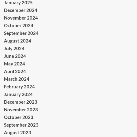
January 2025
December 2024
November 2024
October 2024
September 2024
August 2024
July 2024
June 2024
May 2024
April 2024
March 2024
February 2024
January 2024
December 2023
November 2023
October 2023
September 2023
August 2023