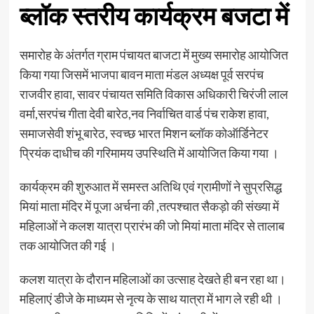
ब्लॉक स्तरीय कार्यक्रम बजटा में
समारोह के अंतर्गत ग्राम पंचायत बाजटा में मुख्य समारोह आयोजित
किया गया जिसमें भाजपा बावन माता मंडल अध्यक्ष पूर्व सरपंच
राजवीर हावा, सावर पंचायत समिति विकास अधिकारी चिरंजी लाल
वर्मा,सरपंच गीता देवी बारेठ,नव निर्वाचित वार्ड पंच राकेश हावा,
समाजसेवी शंभू बारेठ, स्वच्छ भारत मिशन ब्लॉक कोऑर्डिनेटर
प्रियंक दाधीच की गरिमामय उपस्थिति में आयोजित किया गया ।
कार्यक्रम की शुरुआत में समस्त अतिथि एवं ग्रामीणों ने सुप्रसिद्ध
मियां माता मंदिर में पूजा अर्चना की ,तत्पश्चात सैकड़ो की संख्या में
महिलाओं ने कलश यात्रा प्रारंभ की जो मियां माता मंदिर से तालाब
तक आयोजित की गई ।
कलश यात्रा के दौरान महिलाओं का उत्साह देखते ही बन रहा था।
महिलाएं डीजे के माध्यम से नृत्य के साथ यात्रा में भाग ले रही थी ।