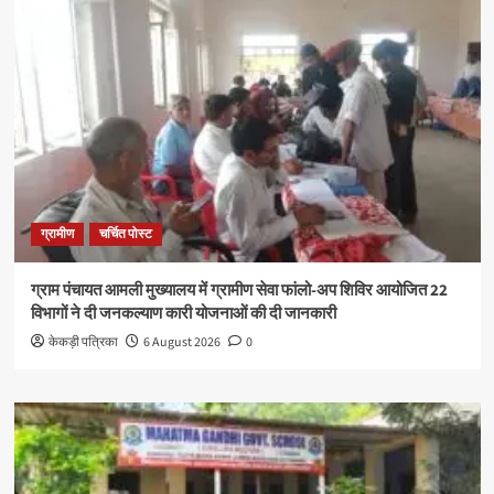
ग्रामीण
चर्चित पोस्ट
ग्राम पंचायत आमली मुख्यालय में ग्रामीण सेवा फांलो-अप शिविर आयोजित 22
विभागों ने दी जनकल्याण कारी योजनाओं की दी जानकारी
केकड़ी पत्रिका
6 August 2026
0