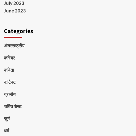
July 2023
June 2023
Categories
अंतरराष्ट्रीय
करियर
कविता
कांटैक्ट
ग्रामीण
चर्चित पोस्ट
जुर्म
धर्म