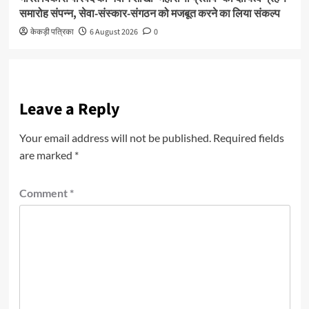
समारोह संपन्न, सेवा-संस्कार-संगठन को मजबूत करने का लिया संकल्प
केकड़ी पत्रिका
6 August 2026
0
Leave a Reply
Your email address will not be published.
Required fields
are marked
*
Comment
*