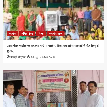
ग्रामीण
चर्चित पोस्ट
शिक्षा
स्थानीय खबर
सामाजिक सरोकार: महात्मा गांधी राजकीय विद्यालय को भामाशाहों ने भेंट किए दो
कूलर,
केकड़ी पत्रिका
6 August 2026
0