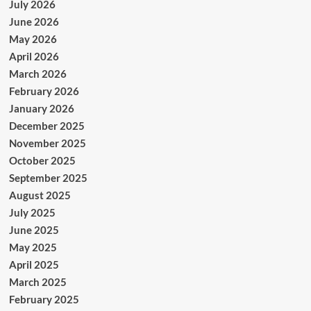
July 2026
June 2026
May 2026
April 2026
March 2026
February 2026
January 2026
December 2025
November 2025
October 2025
September 2025
August 2025
July 2025
June 2025
May 2025
April 2025
March 2025
February 2025