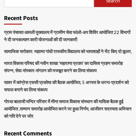
Search
Recent Posts
ग्राम पंचायत आमली मुख्यालय में ग्रामीण सेवा फांलो-अप शिविर आयोजित 22 विभागों
ने दी जनकल्याण कारी योजनाओं की दी जानकारी
सामाजिक सरोकार: महात्मा गांधी राजकीय विद्यालय को भामाशाहों ने भेंट किए दो कूलर,
भारत विकास परिषद की नवीन शाखा ‘महाराणा प्रताप’ का दायित्व ग्रहण समारोह
संपन्न, सेवा-संस्कार-संगठन को मजबूत करने का लिया संकल्प
सावर में कांग्रेस एससी प्रकोष्ठ की बैठक आयोजित, 5 अगस्त के धरना-प्रदर्शन को
सफल बनाने का लिया संकल्प
गोरधा बालाजी मन्दिर परिसर में मीणा समाज विकास संस्थान की मासिक बैठक हुई
आयोजित ,सम्मान समारोह आयोजित करने पर हुआ निर्णय, आजीवन सदस्यता अभियान
को गति देने पर जोर
Recent Comments