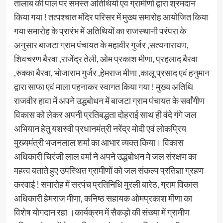
तालाब की पाल पर समस्त अतिथियों एवं ग्रामीणों द्वारा श्रमदान
किया गया ! तत्पश्चात मंदिर परिसर में मुख्य समारोह आयोजित किया
गया समारोह के प्रारंभ में अतिथियों का राजस्थानी परंपरा के
अनुसार बाजटा ग्राम पंचायत के महावीर गुर्जर ,सत्यनारायण,
शिवचरण बैरवा ,राजेंद्र तेली, ओम प्रकाश मीणा, प्रहलाद बैरवा
,रुक्का बैरवा, भोजाराम गुर्जर ,हेमराज मीणा ,कालू प्रसाद एवं हनुमान
द्वारा साफा एवं माला पहनाकर स्वागत किया गया ! मुख्य अतिथि
राजवीर हावा में अपने उद्धबोधन में बाजटा ग्राम पंचायत के सर्वांगीण
विकास को लेकर अपनी प्रतिबद्धता दोहराई साथ ही वंदे गंगे जल
अभियान हेतु यशस्वी प्रधानमंत्री नरेंद्र मोदी एवं लोकप्रिय
मुख्यमंत्री भजनलाल शर्मा का आभार व्यक्त किया। विकास
अधिकारी चिरंजी लाल वर्मा ने अपने उद्धबोधन मे जल संरक्षण का
महत्व बताते हुए उपस्थित ग्रामीणों को जल संकल्प प्रतिज्ञा ग्रहण
करवाई ! समारोह में सरपंच प्रतिनिधि मुरली बारेठ, ग्राम विकास
अधिकारी हेमराज मीणा, कनिष्ठ सहायक ओमप्रकाश मीणा का
विशेष योगदान रहा ।कार्यक्रम में सैकड़ो की संख्या में ग्रामीण