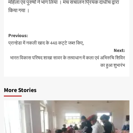
महिला एवं पुरुषों ने भाग लिया । मंच संचालन प्रियंक दाधीच द्वारा
किया गया ।
Previous:
प्रान्हेडा में नकली खाद के 448 कट्टे जब्त किए,
Next:
भारत विकास परिषद शाखा सावर के तत्वाधान में कला एवं अभिरुचि शिविर
का हुआ शुभारंभ
More Stories