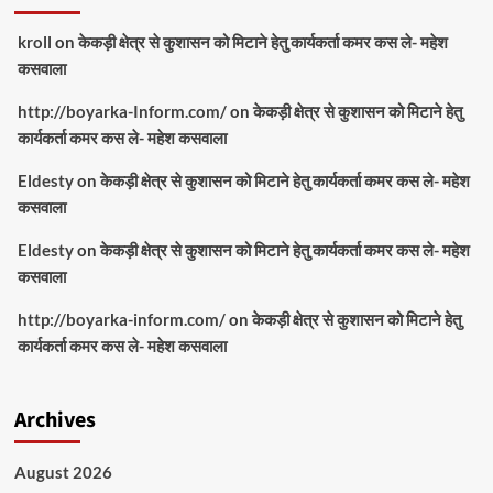
kroll
on
केकड़ी क्षेत्र से कुशासन को मिटाने हेतु कार्यकर्ता कमर कस ले- महेश
कसवाला
http://boyarka-Inform.com/
on
केकड़ी क्षेत्र से कुशासन को मिटाने हेतु
कार्यकर्ता कमर कस ले- महेश कसवाला
Eldesty
on
केकड़ी क्षेत्र से कुशासन को मिटाने हेतु कार्यकर्ता कमर कस ले- महेश
कसवाला
Eldesty
on
केकड़ी क्षेत्र से कुशासन को मिटाने हेतु कार्यकर्ता कमर कस ले- महेश
कसवाला
http://boyarka-inform.com/
on
केकड़ी क्षेत्र से कुशासन को मिटाने हेतु
कार्यकर्ता कमर कस ले- महेश कसवाला
Archives
August 2026