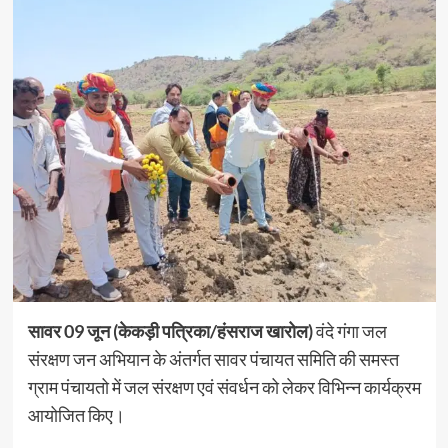
सावर 09 जून (केकड़ी पत्रिका/हंसराज खारोल)
वंदे गंगा जल
संरक्षण जन अभियान के अंतर्गत सावर पंचायत समिति की समस्त
ग्राम पंचायतो में जल संरक्षण एवं संवर्धन को लेकर विभिन्न कार्यक्रम
आयोजित किए।