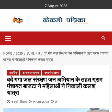
7 August 2026
HOME
2025
JUNE
9
वदे गंगा जल संरक्षण जन अभियान के तहत ग्राम पंचायत
बाजटा ने महिलाओं ने निकाली कलश यात्रा
ग्रामीण
शासन प्रशासन
स्थानीय खबर
वदे गंगा जल संरक्षण जन अभियान के तहत ग्राम
पंचायत बाजटा ने महिलाओं ने निकाली कलश
यात्रा
केकड़ी पत्रिका
9 June 2025
0