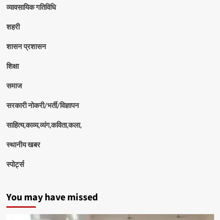
व्यावसायिक गतिविधि
शहरी
शासन प्रशासन
शिक्षा
समाज
सरकारी नोकरी/भर्ती/विज्ञापन
साहित्य,काव्य,व्यंग,कविता,कला,
स्थानीय खबर
स्पोर्ट्स
You may have missed