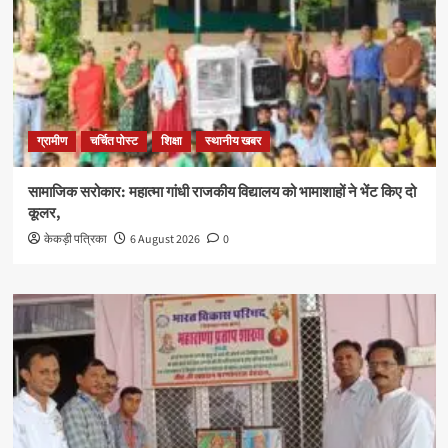
ग्रामीण
चर्चित पोस्ट
शिक्षा
स्थानीय खबर
सामाजिक सरोकार: महात्मा गांधी राजकीय विद्यालय को भामाशाहों ने भेंट किए दो
कूलर,
केकड़ी पत्रिका
6 August 2026
0