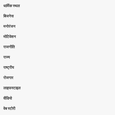
धार्मिक स्थल
बिजनेस
मनोरंजन
मोटिवेशन
राजनीति
राज्य
राष्ट्रीय
रोजगार
लाइफस्टाइल
वीडियो
वेब स्टोरी