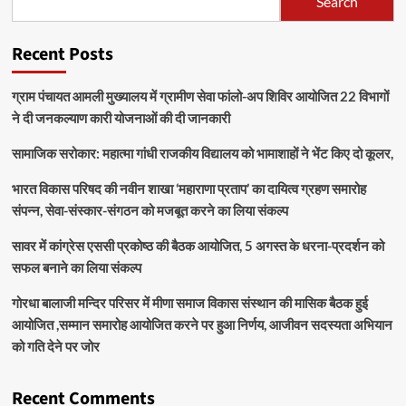
Search
Recent Posts
ग्राम पंचायत आमली मुख्यालय में ग्रामीण सेवा फांलो-अप शिविर आयोजित 22 विभागों
ने दी जनकल्याण कारी योजनाओं की दी जानकारी
सामाजिक सरोकार: महात्मा गांधी राजकीय विद्यालय को भामाशाहों ने भेंट किए दो कूलर,
भारत विकास परिषद की नवीन शाखा ‘महाराणा प्रताप’ का दायित्व ग्रहण समारोह
संपन्न, सेवा-संस्कार-संगठन को मजबूत करने का लिया संकल्प
सावर में कांग्रेस एससी प्रकोष्ठ की बैठक आयोजित, 5 अगस्त के धरना-प्रदर्शन को
सफल बनाने का लिया संकल्प
गोरधा बालाजी मन्दिर परिसर में मीणा समाज विकास संस्थान की मासिक बैठक हुई
आयोजित ,सम्मान समारोह आयोजित करने पर हुआ निर्णय, आजीवन सदस्यता अभियान
को गति देने पर जोर
Recent Comments