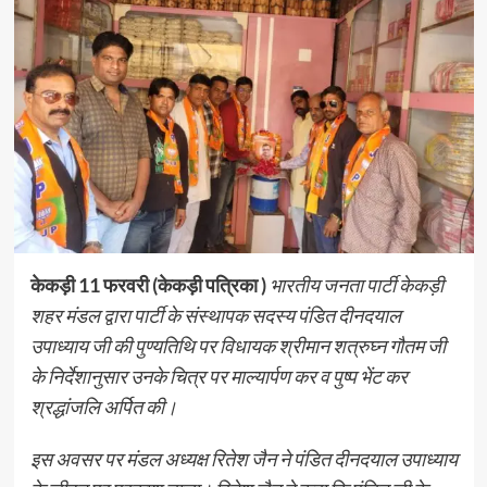
केकड़ी 11 फरवरी (केकड़ी पत्रिका )
भारतीय जनता पार्टी केकड़ी
शहर मंडल द्वारा पार्टी के संस्थापक सदस्य पंडित दीनदयाल
उपाध्याय जी की पुण्यतिथि पर विधायक श्रीमान शत्रुघ्न गौतम जी
के निर्देशानुसार उनके चित्र पर माल्यार्पण कर व पुष्प भेंट कर
श्रद्धांजलि अर्पित की।
इस अवसर पर मंडल अध्यक्ष रितेश जैन ने पंडित दीनदयाल उपाध्याय