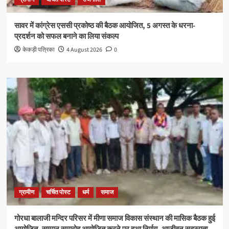
सावर में कांग्रेस एससी प्रकोष्ठ की बैठक आयोजित, 5 अगस्त के धरना-
प्रदर्शन को सफल बनाने का लिया संकल्प
केकड़ी पत्रिका
4 August 2026
0
ग्रामीण
चर्चित पोस्ट
धर्म
समाज
गोरधा बालाजी मन्दिर परिसर में मीणा समाज विकास संस्थान की मासिक बैठक हुई