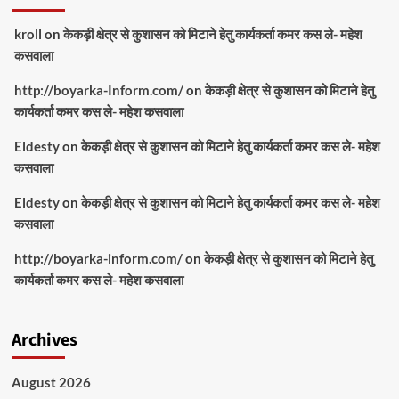
kroll
on
केकड़ी क्षेत्र से कुशासन को मिटाने हेतु कार्यकर्ता कमर कस ले- महेश
कसवाला
http://boyarka-Inform.com/
on
केकड़ी क्षेत्र से कुशासन को मिटाने हेतु
कार्यकर्ता कमर कस ले- महेश कसवाला
Eldesty
on
केकड़ी क्षेत्र से कुशासन को मिटाने हेतु कार्यकर्ता कमर कस ले- महेश
कसवाला
Eldesty
on
केकड़ी क्षेत्र से कुशासन को मिटाने हेतु कार्यकर्ता कमर कस ले- महेश
कसवाला
http://boyarka-inform.com/
on
केकड़ी क्षेत्र से कुशासन को मिटाने हेतु
कार्यकर्ता कमर कस ले- महेश कसवाला
Archives
August 2026