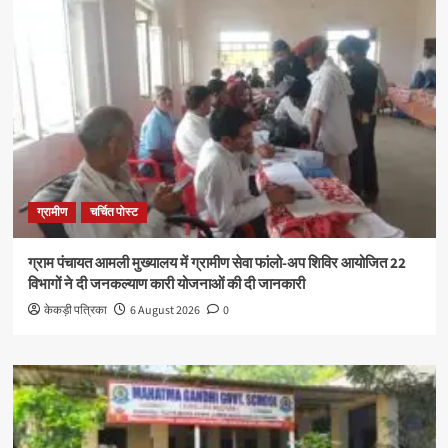
ग्रामीण
चर्चित पोस्ट
ग्राम पंचायत आमली मुख्यालय में ग्रामीण सेवा फांलो-अप शिविर आयोजित 22
विभागों ने दी जनकल्याण कारी योजनाओं की दी जानकारी
केकड़ी पत्रिका
6 August 2026
0