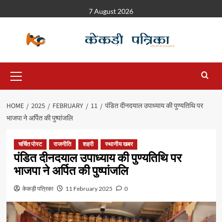
7 August 2026
HOME
2025
FEBRUARY
11
पंडित दीनदयाल उपाध्याय की पुण्यतिथि पर
भाजपा ने अर्पित की पुष्पांजलि
चर्चित पोस्ट
राजनीति
शहरी
स्थानीय खबर
पंडित दीनदयाल उपाध्याय की पुण्यतिथि पर
भाजपा ने अर्पित की पुष्पांजलि
केकड़ी पत्रिका
11 February 2025
0