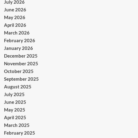
July 2026
June 2026
May 2026
April 2026
March 2026
February 2026
January 2026
December 2025
November 2025
October 2025
September 2025
August 2025
July 2025
June 2025
May 2025
April 2025
March 2025
February 2025