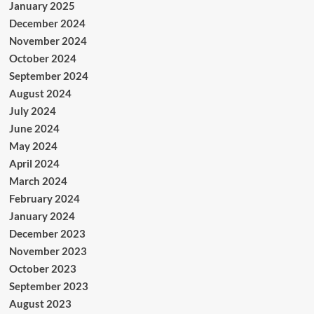
January 2025
December 2024
November 2024
October 2024
September 2024
August 2024
July 2024
June 2024
May 2024
April 2024
March 2024
February 2024
January 2024
December 2023
November 2023
October 2023
September 2023
August 2023