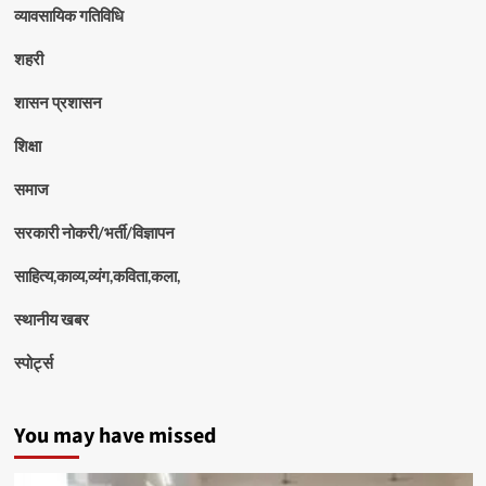
व्यावसायिक गतिविधि
शहरी
शासन प्रशासन
शिक्षा
समाज
सरकारी नोकरी/भर्ती/विज्ञापन
साहित्य,काव्य,व्यंग,कविता,कला,
स्थानीय खबर
स्पोर्ट्स
You may have missed