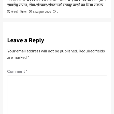
समारोह संपन्न, सेवा-संस्कार-संगठन को मजबूत करने का लिया संकल्प
केकड़ी पत्रिका
6 August 2026
0
Leave a Reply
Your email address will not be published.
Required fields
are marked
*
Comment
*