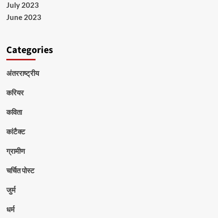
July 2023
June 2023
Categories
अंतरराष्ट्रीय
करियर
कविता
कांटैक्ट
ग्रामीण
चर्चित पोस्ट
जुर्म
धर्म