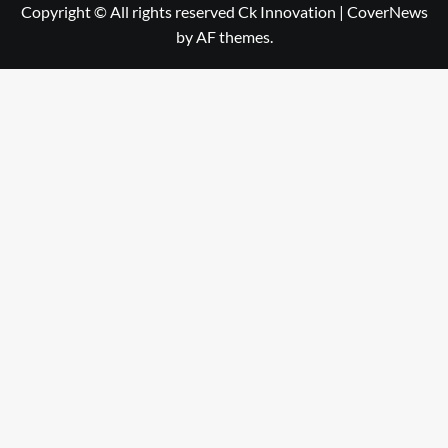
Copyright © All rights reserved Ck Innovation
|
CoverNews
by AF themes.