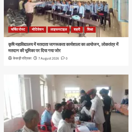
चर्चित पोस्ट
मोटिवेशन
लाइफस्टाइल
शहरी
शिक्षा
कृषि महाविद्यालय में मतदाता जागरूकता कार्यशाला का आयोजन, लोकतंत्र में
मतदान की भूमिका पर दिया गया जोर
केकड़ी पत्रिका
7 August 2026
0