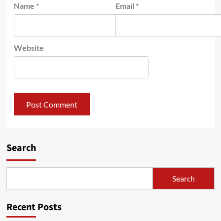
Name
*
Email
*
Website
Search
Search
Recent Posts