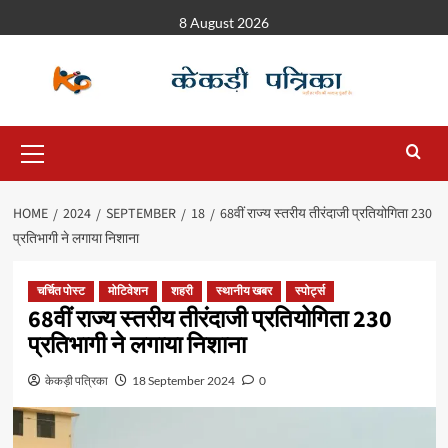
8 August 2026
HOME
2024
SEPTEMBER
18
68वीं राज्य स्तरीय तीरंदाजी प्रतियोगिता 230
प्रतिभागी ने लगाया निशाना
चर्चित पोस्ट
मोटिवेशन
शहरी
स्थानीय खबर
स्पोर्ट्स
68वीं राज्य स्तरीय तीरंदाजी प्रतियोगिता 230
प्रतिभागी ने लगाया निशाना
केकड़ी पत्रिका
18 September 2024
0