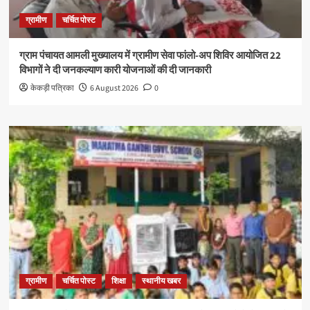
ग्रामीण
चर्चित पोस्ट
ग्राम पंचायत आमली मुख्यालय में ग्रामीण सेवा फांलो-अप शिविर आयोजित 22
विभागों ने दी जनकल्याण कारी योजनाओं की दी जानकारी
केकड़ी पत्रिका
6 August 2026
0
ग्रामीण
चर्चित पोस्ट
शिक्षा
स्थानीय खबर