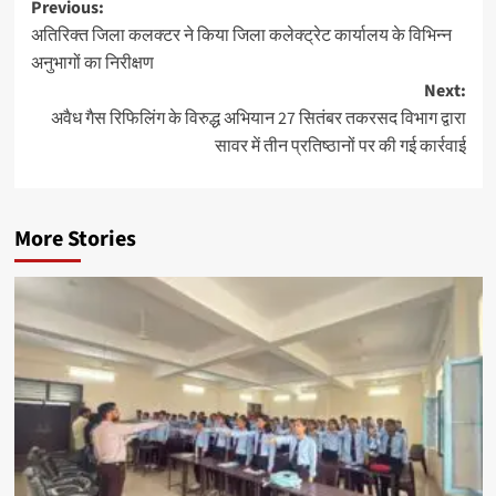
Previous:
अतिरिक्त जिला कलक्टर ने किया जिला कलेक्ट्रेट कार्यालय के विभिन्न
अनुभागों का निरीक्षण
Next:
अवैध गैस रिफिलिंग के विरुद्ध अभियान 27 सितंबर तकरसद विभाग द्वारा
सावर में तीन प्रतिष्ठानों पर की गई कार्रवाई
More Stories