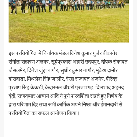
इस प्रतियोगिता में निर्णायक मंडल दिनेश कुमार गुर्जर बीकानेर,
संगीता सहारण अलवर, सूर्यप्रकाश अहारी उदयपुर, दीपक रांकावत
जैसलमेर, दिनेश जुंझ नागौर, सुधीर कुमार नागौर, मुकेश दामोर
बांसवाड़ा, मिथलेश सिंह जालौर, रेखा राजावत अजमेर, वीरेंद्र
प्रताप सिंह केकड़ी, केदारमल चौधरी प्रतापगढ़, दिलशाद अहमद
बूंदी, राजकुमार आचार्य आदि ने पूर्ण पारदर्शिता रखते हुए निर्णय के
द्वारा परिणाम दिए तथा सभी कार्मिक अपने निष्ठा और ईमानदारी से
प्रतियोगिता का सफल आयोजन किया।