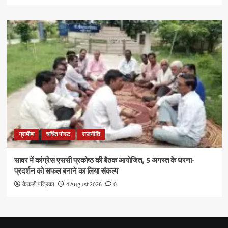
ग्रामीण
चर्चित पोस्ट
राजनीति
सावर में कांग्रेस एससी प्रकोष्ठ की बैठक आयोजित, 5 अगस्त के धरना-
प्रदर्शन को सफल बनाने का लिया संकल्प
केकड़ी पत्रिका
4 August 2026
0