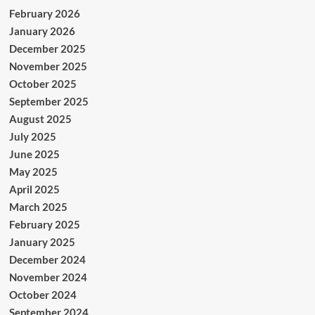
February 2026
January 2026
December 2025
November 2025
October 2025
September 2025
August 2025
July 2025
June 2025
May 2025
April 2025
March 2025
February 2025
January 2025
December 2024
November 2024
October 2024
September 2024