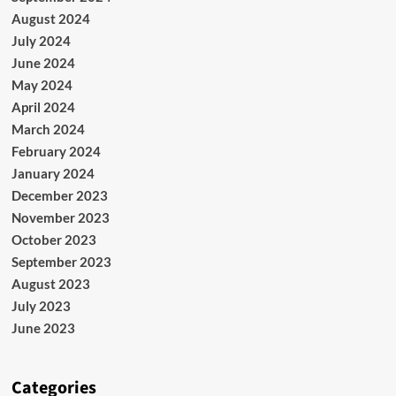
August 2024
July 2024
June 2024
May 2024
April 2024
March 2024
February 2024
January 2024
December 2023
November 2023
October 2023
September 2023
August 2023
July 2023
June 2023
Categories