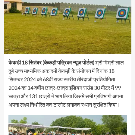
केकड़ी 18 सितंबर (केकड़ी पत्रिका न्यूज पोर्टल)
श्री मिश्री लाल
दुबे उच्च माध्यमिक अकादमी केकड़ी के संयोजन में दिनांक 18
सितम्बर 2024 को 68वीं राज्य स्तरीय तीरंदाजी प्रतियोगिता
2024 का 14 वर्षीय छात्र-छात्रा इंडियन राउंड 30 मीटर में 99
छात्रा और 131 छात्रों ने भाग लिया जिसमें सभी प्रतिभागी अपना
अपना लक्ष्य निर्धारित कर टारगेट लगाकर स्थान सुरक्षित किया।