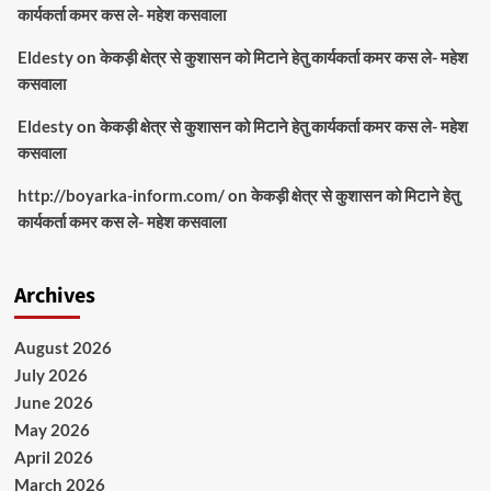
कार्यकर्ता कमर कस ले- महेश कसवाला
Eldesty
on
केकड़ी क्षेत्र से कुशासन को मिटाने हेतु कार्यकर्ता कमर कस ले- महेश
कसवाला
Eldesty
on
केकड़ी क्षेत्र से कुशासन को मिटाने हेतु कार्यकर्ता कमर कस ले- महेश
कसवाला
http://boyarka-inform.com/
on
केकड़ी क्षेत्र से कुशासन को मिटाने हेतु
कार्यकर्ता कमर कस ले- महेश कसवाला
Archives
August 2026
July 2026
June 2026
May 2026
April 2026
March 2026