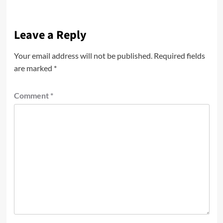
Leave a Reply
Your email address will not be published.
Required fields
are marked
*
Comment
*