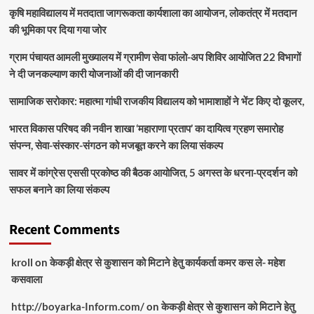
कृषि महाविद्यालय में मतदाता जागरूकता कार्यशाला का आयोजन, लोकतंत्र में मतदान
की भूमिका पर दिया गया जोर
ग्राम पंचायत आमली मुख्यालय में ग्रामीण सेवा फांलो-अप शिविर आयोजित 22 विभागों
ने दी जनकल्याण कारी योजनाओं की दी जानकारी
सामाजिक सरोकार: महात्मा गांधी राजकीय विद्यालय को भामाशाहों ने भेंट किए दो कूलर,
भारत विकास परिषद की नवीन शाखा ‘महाराणा प्रताप’ का दायित्व ग्रहण समारोह
संपन्न, सेवा-संस्कार-संगठन को मजबूत करने का लिया संकल्प
सावर में कांग्रेस एससी प्रकोष्ठ की बैठक आयोजित, 5 अगस्त के धरना-प्रदर्शन को
सफल बनाने का लिया संकल्प
Recent Comments
kroll
on
केकड़ी क्षेत्र से कुशासन को मिटाने हेतु कार्यकर्ता कमर कस ले- महेश
कसवाला
http://boyarka-Inform.com/
on
केकड़ी क्षेत्र से कुशासन को मिटाने हेतु