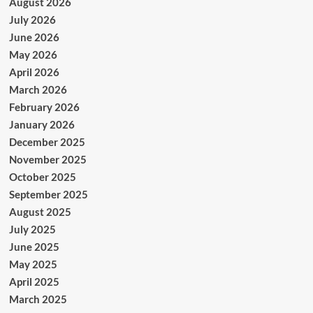
August 2026
July 2026
June 2026
May 2026
April 2026
March 2026
February 2026
January 2026
December 2025
November 2025
October 2025
September 2025
August 2025
July 2025
June 2025
May 2025
April 2025
March 2025