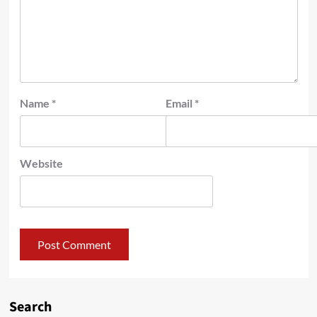
Name
*
Email
*
Website
Search