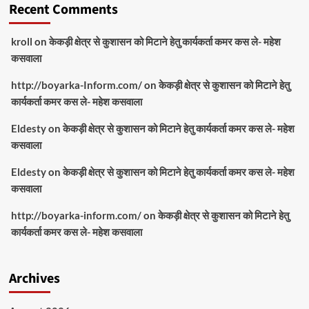
Recent Comments
kroll
on
केकड़ी क्षेत्र से कुशासन को मिटाने हेतु कार्यकर्ता कमर कस ले- महेश
कसवाला
http://boyarka-Inform.com/
on
केकड़ी क्षेत्र से कुशासन को मिटाने हेतु
कार्यकर्ता कमर कस ले- महेश कसवाला
Eldesty
on
केकड़ी क्षेत्र से कुशासन को मिटाने हेतु कार्यकर्ता कमर कस ले- महेश
कसवाला
Eldesty
on
केकड़ी क्षेत्र से कुशासन को मिटाने हेतु कार्यकर्ता कमर कस ले- महेश
कसवाला
http://boyarka-inform.com/
on
केकड़ी क्षेत्र से कुशासन को मिटाने हेतु
कार्यकर्ता कमर कस ले- महेश कसवाला
Archives