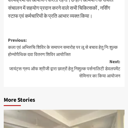
संचालन में सहयोग प्रदान करने वाले सभी चिकित्सकों , नर्सिंग
स्टाफ एवं कर्मचारियों के प्रति आभार व्यक्त किया।
Previous:
कला एवं अभिरुचि शिविर के समापन समारोह पर लू से बचाव हेतु निःशुल्क
होम्योपैथिक दवा वितरण शिविर आयोजित
Next:
जायंट्स ग्रुप ऑफ श्रीजी द्वारा छात्रों हेतु निशुल्क पर्सनालिटी डेवलपमेंट
सेमिनार का किया आयोजन
More Stories