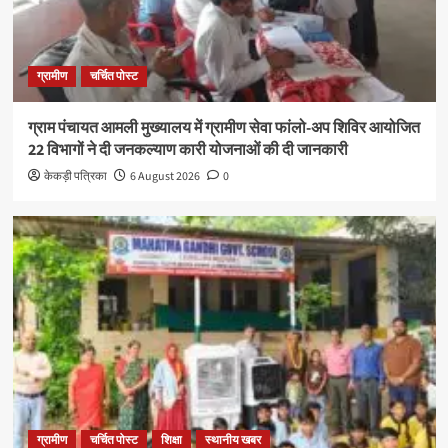
ग्रामीण
चर्चित पोस्ट
ग्राम पंचायत आमली मुख्यालय में ग्रामीण सेवा फांलो-अप शिविर आयोजित
22 विभागों ने दी जनकल्याण कारी योजनाओं की दी जानकारी
केकड़ी पत्रिका
6 August 2026
0
ग्रामीण
चर्चित पोस्ट
शिक्षा
स्थानीय खबर