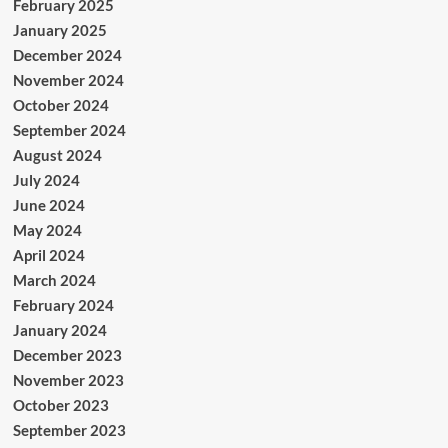
February 2025
January 2025
December 2024
November 2024
October 2024
September 2024
August 2024
July 2024
June 2024
May 2024
April 2024
March 2024
February 2024
January 2024
December 2023
November 2023
October 2023
September 2023