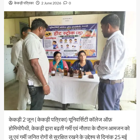
केकड़ी पत्रिका
2 June 2026
0
केकड़ी 2 जून ( केकड़ी पत्रिका) यूनिवर्सिटी कॉलेज ऑफ़
होमियोपैथी, केकड़ी द्वारा बढ़ती गर्मी एवं नौतपा के दौरान आमजन को
लू एवं गर्मी जनित रोगों से सुरक्षित रखने के उद्देश्य से दिनांक 25 मई