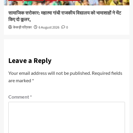
सामाजिक सरोकार: महात्मा गांधी राजकीय विद्यालय को भामाशाहों ने भेंट
किए दो कूलर,
केकड़ी पत्रिका
6 August 2026
0
Leave a Reply
Your email address will not be published.
Required fields
are marked
*
Comment
*