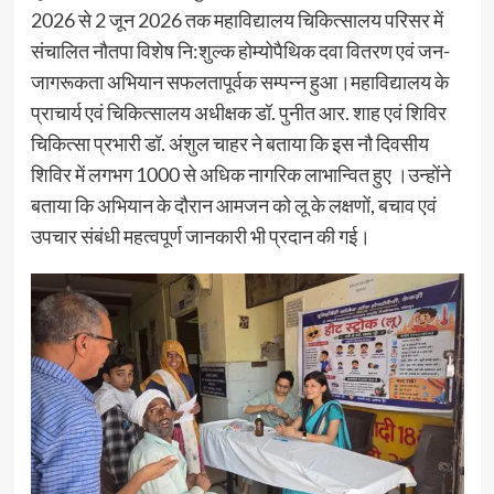
2026 से 2 जून 2026 तक महाविद्यालय चिकित्सालय परिसर में
संचालित नौतपा विशेष नि:शुल्क होम्योपैथिक दवा वितरण एवं जन-
जागरूकता अभियान सफलतापूर्वक सम्पन्न हुआ।महाविद्यालय के
प्राचार्य एवं चिकित्सालय अधीक्षक डॉ. पुनीत आर. शाह एवं शिविर
चिकित्सा प्रभारी डॉ. अंशुल चाहर ने बताया कि इस नौ दिवसीय
शिविर में लगभग 1000 से अधिक नागरिक लाभान्वित हुए ।उन्होंने
बताया कि अभियान के दौरान आमजन को लू के लक्षणों, बचाव एवं
उपचार संबंधी महत्वपूर्ण जानकारी भी प्रदान की गई।