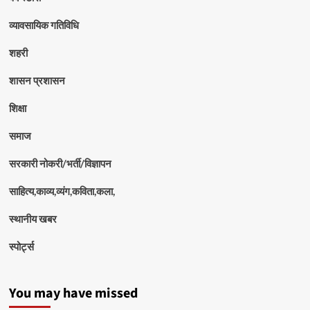
व्यावसायिक गतिविधि
शहरी
शासन प्रशासन
शिक्षा
समाज
सरकारी नोकरी/भर्ती/विज्ञापन
साहित्य,काव्य,व्यंग,कविता,कला,
स्थानीय खबर
स्पोर्ट्स
You may have missed