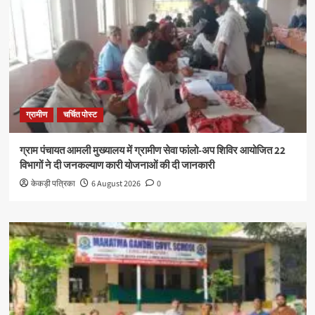
ग्रामीण
चर्चित पोस्ट
ग्राम पंचायत आमली मुख्यालय में ग्रामीण सेवा फांलो-अप शिविर आयोजित 22
विभागों ने दी जनकल्याण कारी योजनाओं की दी जानकारी
केकड़ी पत्रिका
6 August 2026
0