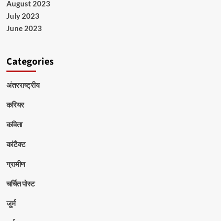
August 2023
July 2023
June 2023
Categories
अंतरराष्ट्रीय
करियर
कविता
कांटैक्ट
ग्रामीण
चर्चित पोस्ट
जुर्म