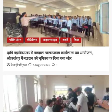
चर्चित पोस्ट
मोटिवेशन
लाइफस्टाइल
शहरी
शिक्षा
कृषि महाविद्यालय में मतदाता जागरूकता कार्यशाला का आयोजन,
लोकतंत्र में मतदान की भूमिका पर दिया गया जोर
केकड़ी पत्रिका
7 August 2026
0