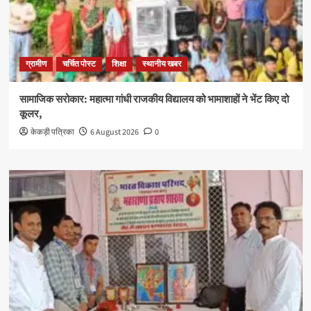
ग्रामीण
चर्चित पोस्ट
शिक्षा
स्थानीय खबर
सामाजिक सरोकार: महात्मा गांधी राजकीय विद्यालय को भामाशाहों ने भेंट किए दो
कूलर,
केकड़ी पत्रिका
6 August 2026
0