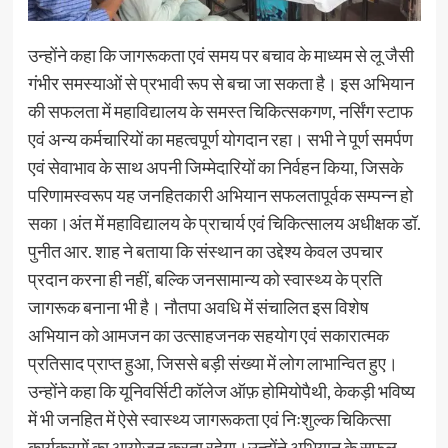
उन्होंने कहा कि जागरूकता एवं समय पर बचाव के माध्यम से लू जैसी
गंभीर समस्याओं से प्रभावी रूप से बचा जा सकता है। इस अभियान
की सफलता में महाविद्यालय के समस्त चिकित्सकगण, नर्सिंग स्टाफ
एवं अन्य कर्मचारियों का महत्वपूर्ण योगदान रहा। सभी ने पूर्ण समर्पण
एवं सेवाभाव के साथ अपनी जिम्मेदारियों का निर्वहन किया, जिसके
परिणामस्वरूप यह जनहितकारी अभियान सफलतापूर्वक सम्पन्न हो
सका।अंत में महाविद्यालय के प्राचार्य एवं चिकित्सालय अधीक्षक डॉ.
पुनीत आर. शाह ने बताया कि संस्थान का उद्देश्य केवल उपचार
प्रदान करना ही नहीं, बल्कि जनसामान्य को स्वास्थ्य के प्रति
जागरूक बनाना भी है। नौतपा अवधि में संचालित इस विशेष
अभियान को आमजन का उत्साहजनक सहयोग एवं सकारात्मक
प्रतिसाद प्राप्त हुआ, जिससे बड़ी संख्या में लोग लाभान्वित हुए।
उन्होंने कहा कि यूनिवर्सिटी कॉलेज ऑफ़ होमियोपैथी, केकड़ी भविष्य
में भी जनहित में ऐसे स्वास्थ्य जागरूकता एवं निःशुल्क चिकित्सा
कार्यक्रमों का आयोजन करता रहेगा।उन्होंने अभियान के सफल