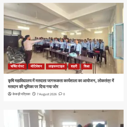
चर्चित पोस्ट
मोटिवेशन
लाइफस्टाइल
शहरी
शिक्षा
कृषि महाविद्यालय में मतदाता जागरूकता कार्यशाला का आयोजन, लोकतंत्र में
मतदान की भूमिका पर दिया गया जोर
केकड़ी पत्रिका
7 August 2026
0