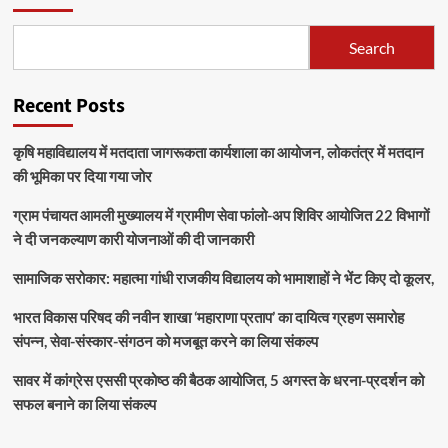
Search
Recent Posts
कृषि महाविद्यालय में मतदाता जागरूकता कार्यशाला का आयोजन, लोकतंत्र में मतदान
की भूमिका पर दिया गया जोर
ग्राम पंचायत आमली मुख्यालय में ग्रामीण सेवा फांलो-अप शिविर आयोजित 22 विभागों
ने दी जनकल्याण कारी योजनाओं की दी जानकारी
सामाजिक सरोकार: महात्मा गांधी राजकीय विद्यालय को भामाशाहों ने भेंट किए दो कूलर,
भारत विकास परिषद की नवीन शाखा ‘महाराणा प्रताप’ का दायित्व ग्रहण समारोह
संपन्न, सेवा-संस्कार-संगठन को मजबूत करने का लिया संकल्प
सावर में कांग्रेस एससी प्रकोष्ठ की बैठक आयोजित, 5 अगस्त के धरना-प्रदर्शन को
सफल बनाने का लिया संकल्प