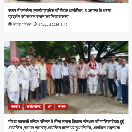
सावर में कांग्रेस एससी प्रकोष्ठ की बैठक आयोजित, 5 अगस्त के धरना-
प्रदर्शन को सफल बनाने का लिया संकल्प
केकड़ी पत्रिका
4 August 2026
0
ग्रामीण
चर्चित पोस्ट
धर्म
समाज
गोरधा बालाजी मन्दिर परिसर में मीणा समाज विकास संस्थान की मासिक बैठक हुई
आयोजित ,सम्मान समारोह आयोजित करने पर हुआ निर्णय, आजीवन सदस्यता