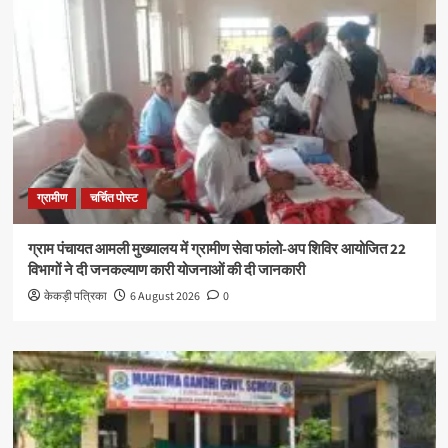
ग्रामीण
चर्चित पोस्ट
ग्राम पंचायत आमली मुख्यालय में ग्रामीण सेवा फांलो-अप शिविर आयोजित 22
विभागों ने दी जनकल्याण कारी योजनाओं की दी जानकारी
केकड़ी पत्रिका
6 August 2026
0