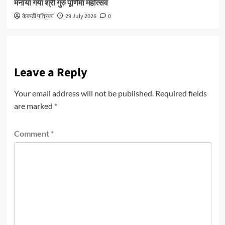
मनाया गया श्री गुरु पूर्णिमा महोत्सव
केकड़ी पत्रिका
29 July 2026
0
Leave a Reply
Your email address will not be published.
Required fields
are marked
*
Comment
*