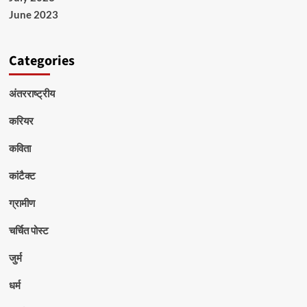
June 2023
Categories
अंतरराष्ट्रीय
करियर
कविता
कांटैक्ट
ग्रामीण
चर्चित पोस्ट
जुर्म
धर्म