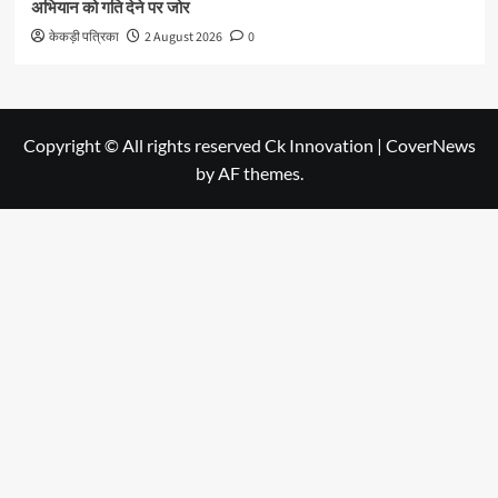
अभियान को गति देने पर जोर
केकड़ी पत्रिका
2 August 2026
0
Copyright © All rights reserved Ck Innovation
|
CoverNews
by AF themes.