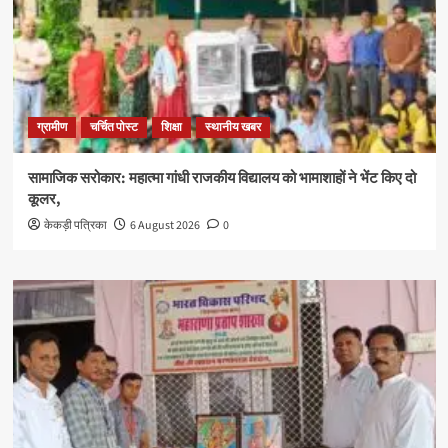
ग्रामीण
चर्चित पोस्ट
शिक्षा
स्थानीय खबर
सामाजिक सरोकार: महात्मा गांधी राजकीय विद्यालय को भामाशाहों ने भेंट किए दो
कूलर,
केकड़ी पत्रिका
6 August 2026
0