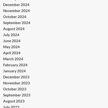
December 2024
November 2024
October 2024
September 2024
August 2024
July 2024
June 2024
May 2024
April 2024
March 2024
February 2024
January 2024
December 2023
November 2023
October 2023
September 2023
August 2023
July 2023