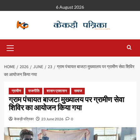
6 August 2026
HOME
2026
JUNE
23
ग्राम पंचायत बाजटा मुख्यालय पर ग्रामीण सेवा शिविर
का आयोजन किया गया
ग्रामीण
राजनीति
शासन प्रशासन
समाज
ग्राम पंचायत बाजटा मुख्यालय पर ग्रामीण सेवा
शिविर का आयोजन किया गया
केकड़ी पत्रिका
23 June 2026
0