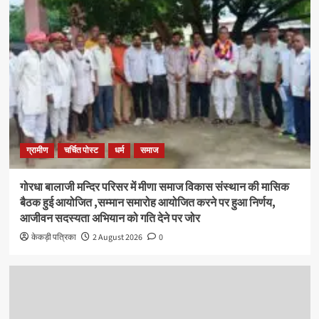
ग्रामीण
चर्चित पोस्ट
धर्म
समाज
गोरधा बालाजी मन्दिर परिसर में मीणा समाज विकास संस्थान की मासिक
बैठक हुई आयोजित ,सम्मान समारोह आयोजित करने पर हुआ निर्णय,
आजीवन सदस्यता अभियान को गति देने पर जोर
केकड़ी पत्रिका
2 August 2026
0