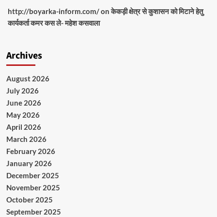
http://boyarka-inform.com/
on
केकड़ी क्षेत्र से कुशासन को मिटाने हेतु
कार्यकर्ता कमर कस ले- महेश कसवाला
Archives
August 2026
July 2026
June 2026
May 2026
April 2026
March 2026
February 2026
January 2026
December 2025
November 2025
October 2025
September 2025