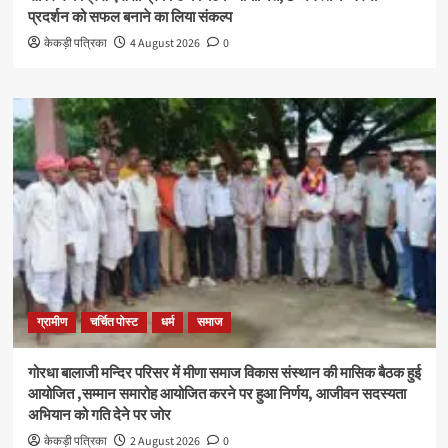
प्रदर्शन को सफल बनाने का लिया संकल्प
केकड़ी पत्रिका
4 August 2026
0
ग्रामीण
चर्चित पोस्ट
धर्म
समाज
गोरधा बालाजी मन्दिर परिसर में मीणा समाज विकास संस्थान की मासिक बैठक हुई
आयोजित ,सम्मान समारोह आयोजित करने पर हुआ निर्णय, आजीवन सदस्यता
अभियान को गति देने पर जोर
केकड़ी पत्रिका
2 August 2026
0