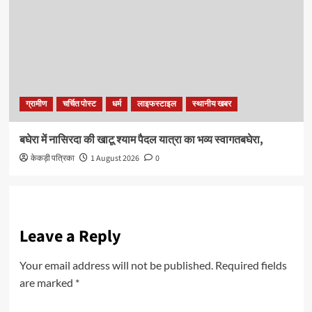
ग्रामीण
चर्चित पोस्ट
धर्म
लाइफस्टाइल
स्थानीय खबर
बघेरा में नासिरदा की खाटू श्याम पैदल यात्रा का भव्य स्वागतबघेरा,
केकड़ी पत्रिका
1 August 2026
0
Leave a Reply
Your email address will not be published.
Required fields
are marked
*