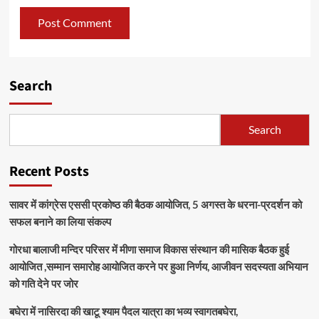
Search
Search
Recent Posts
सावर में कांग्रेस एससी प्रकोष्ठ की बैठक आयोजित, 5 अगस्त के धरना-प्रदर्शन को
सफल बनाने का लिया संकल्प
गोरधा बालाजी मन्दिर परिसर में मीणा समाज विकास संस्थान की मासिक बैठक हुई
आयोजित ,सम्मान समारोह आयोजित करने पर हुआ निर्णय, आजीवन सदस्यता अभियान
को गति देने पर जोर
बघेरा में नासिरदा की खाटू श्याम पैदल यात्रा का भव्य स्वागतबघेरा,