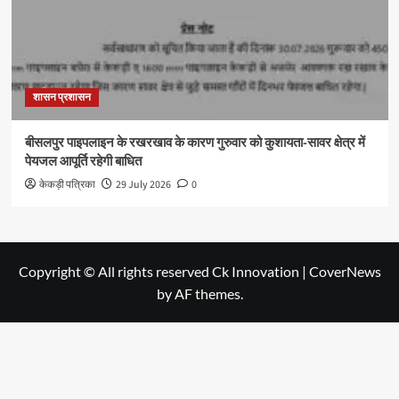
शासन प्रशासन
बीसलपुर पाइपलाइन के रखरखाव के कारण गुरुवार को कुशायता-सावर क्षेत्र में
पेयजल आपूर्ति रहेगी बाधित
केकड़ी पत्रिका
29 July 2026
0
Copyright © All rights reserved Ck Innovation
|
CoverNews
by AF themes.