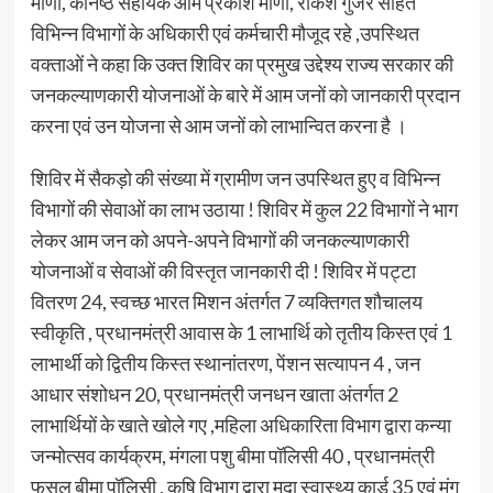
मीणा, कनिष्ठ सहायक ओम प्रकाश मीणा, राकेश गुर्जर सहित
विभिन्न विभागों के अधिकारी एवं कर्मचारी मौजूद रहे ,उपस्थित
वक्ताओं ने कहा कि उक्त शिविर का प्रमुख उद्देश्य राज्य सरकार की
जनकल्याणकारी योजनाओं के बारे में आम जनों को जानकारी प्रदान
करना एवं उन योजना से आम जनों को लाभान्वित करना है ।
शिविर में सैकड़ो की संख्या में ग्रामीण जन उपस्थित हुए व विभिन्न
विभागों की सेवाओं का लाभ उठाया ! शिविर में कुल 22 विभागों ने भाग
लेकर आम जन को अपने-अपने विभागों की जनकल्याणकारी
योजनाओं व सेवाओं की विस्तृत जानकारी दी ! शिविर में पट्टा
वितरण 24, स्वच्छ भारत मिशन अंतर्गत 7 व्यक्तिगत शौचालय
स्वीकृति , प्रधानमंत्री आवास के 1 लाभार्थि को तृतीय किस्त एवं 1
लाभार्थी को द्वितीय किस्त स्थानांतरण, पेंशन सत्यापन 4 , जन
आधार संशोधन 20, प्रधानमंत्री जनधन खाता अंतर्गत 2
लाभार्थियों के खाते खोले गए ,महिला अधिकारिता विभाग द्वारा कन्या
जन्मोत्सव कार्यक्रम, मंगला पशु बीमा पॉलिसी 40 , प्रधानमंत्री
फसल बीमा पॉलिसी , कृषि विभाग द्वारा मृदा स्वास्थ्य कार्ड 35 एवं मूंग