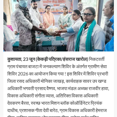
कुशायता, 23 जून (केकड़ी पत्रिका/हंसराज खारोल)
निकटवर्ती
ग्राम पंचायत बाजटा में जनकल्याण शिविर के अंतर्गत ग्रामीण सेवा
शिविर 2026 का आयोजन किया गया ! इस शिविर में शिविर प्रभारी
जिला रसद अधिकारी मोनिका जाखड़, कार्यवाहक सावर उप खण्ड
अधिकारी भगवती प्रसाद वैष्णव, भाजपा मंडल अध्यक्ष राजवीर हावा,
विकास अधिकारी संगीता व्यास, अतिरिक्त विकास अधिकारी
देवकरण बैरवा, स्वच्छ भारत मिशन ब्लॉक कोऑर्डिनेटर प्रियंक
दाधीच, प्रशासक गीता देवी बारेठ, ग्राम विकास अधिकारी हेमराज