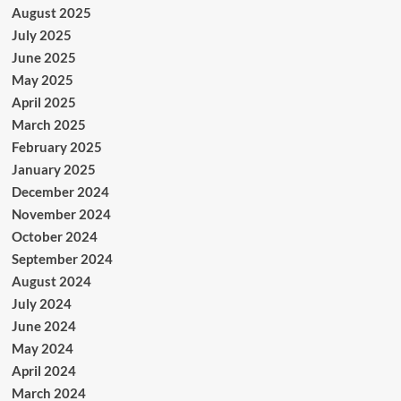
August 2025
July 2025
June 2025
May 2025
April 2025
March 2025
February 2025
January 2025
December 2024
November 2024
October 2024
September 2024
August 2024
July 2024
June 2024
May 2024
April 2024
March 2024