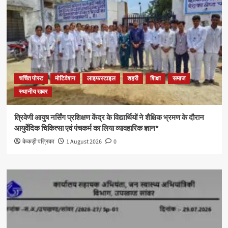
चर्चित पोस्ट
मोटिवेशन
लाइफस्टाइल
शहरी
शिक्षा
समाज
स्थानीय खबर
त्रिवेणी आयुष नर्सिंग प्रशिक्षण केंद्र के विद्यार्थियों ने शैक्षिक भ्रमण के दौरान
आयुर्वेदिक चिकित्सा एवं पंचकर्म का लिया व्यावहारिक ज्ञान*
केकड़ी पत्रिका
1 August 2026
0