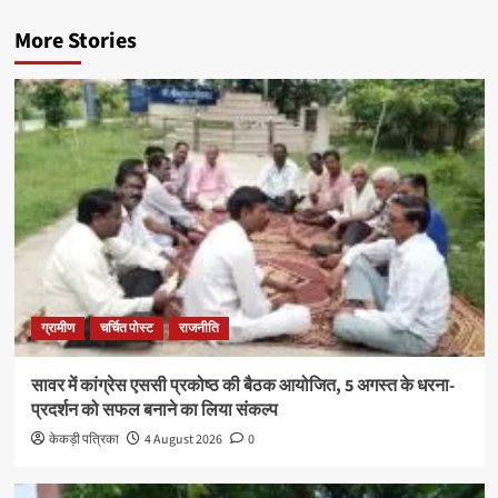
More Stories
ग्रामीण
चर्चित पोस्ट
राजनीति
सावर में कांग्रेस एससी प्रकोष्ठ की बैठक आयोजित, 5 अगस्त के धरना-
प्रदर्शन को सफल बनाने का लिया संकल्प
केकड़ी पत्रिका
4 August 2026
0