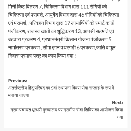
मिनी किट वितरण 7, चिकित्सा विभाग द्वारा 111 रोगियों को
चिकित्सा एवं परामर्श, आयुर्वेद विभाग द्वारा 46 रोगियों को चिकित्सा
एवं परामर्श, ,परिवहन विभाग द्वारा 17 लाभार्थियों को स्मार्ट कार्ड
पंजीकरण, राजस्व खातों का शुद्धिकरण 13, आपसी सहमति एवं
बटवारा प्रकरण 4, प्रधानमंत्री किसान योजना पंजीकरण 5,
नामांतरण प्रकरण , सीमा ज्ञान पथरगढ़ी 6 प्रकरण,जाति व मूल
निवास प्रमाण पत्र का कार्य किया गया !
Previous:
अंतर्राष्ट्रीय हिंदू परिषद का 9वां स्थापना दिवस सेवा सप्ताह के रूप में
मनाया जाएगा
Next:
ग्राम पंचायत धून्धरी मुख्यालय पर ग्रामीण सेवा शिविर का आयोजन किया
गया