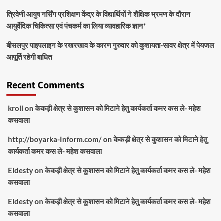
त्रिवेणी आयुष नर्सिंग प्रशिक्षण केंद्र के विद्यार्थियों ने शैक्षिक भ्रमण के दौरान
आयुर्वेदिक चिकित्सा एवं पंचकर्म का लिया व्यावहारिक ज्ञान*
बीसलपुर पाइपलाइन के रखरखाव के कारण गुरुवार को कुशायता-सावर क्षेत्र में पेयजल
आपूर्ति रहेगी बाधित
Recent Comments
kroll
on
केकड़ी क्षेत्र से कुशासन को मिटाने हेतु कार्यकर्ता कमर कस ले- महेश
कसवाला
http://boyarka-Inform.com/
on
केकड़ी क्षेत्र से कुशासन को मिटाने हेतु
कार्यकर्ता कमर कस ले- महेश कसवाला
Eldesty
on
केकड़ी क्षेत्र से कुशासन को मिटाने हेतु कार्यकर्ता कमर कस ले- महेश
कसवाला
Eldesty
on
केकड़ी क्षेत्र से कुशासन को मिटाने हेतु कार्यकर्ता कमर कस ले- महेश
कसवाला