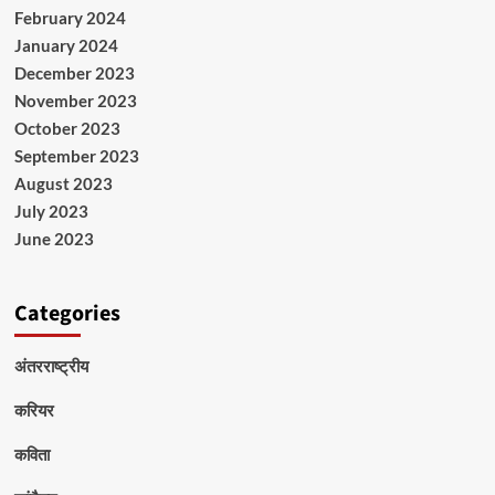
February 2024
January 2024
December 2023
November 2023
October 2023
September 2023
August 2023
July 2023
June 2023
Categories
अंतरराष्ट्रीय
करियर
कविता