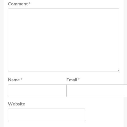
Comment
*
Name
*
Email
*
Website