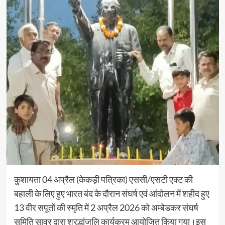
कुशायता 04 अप्रैल (केकड़ी पत्रिका) एससी/एसटी एक्ट की
बहाली के लिए हुए भारत बंद के दौरान संघर्ष एवं आंदोलन में शहीद हुए
13 वीर सपूतों की स्मृति में 2 अप्रैल 2026 को अम्बेडकर संघर्ष
समिति सावर द्वारा श्रद्धांजलि कार्यक्रम आयोजित किया गया।इस