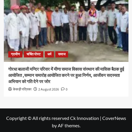
ग्रामीण
चर्चित पोस्ट
धर्म
समाज
गोरधा बालाजी मन्दिर परिसर में मीणा समाज विकास संस्थान की मासिक बैठक हुई
आयोजित ,सम्मान समारोह आयोजित करने पर हुआ निर्णय, आजीवन सदस्यता
अभियान को गति देने पर जोर
केकड़ी पत्रिका
2 August 2026
0
Copyright © All rights reserved Ck Innovation
|
CoverNews
by AF themes.