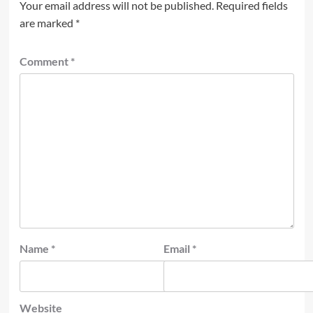
Your email address will not be published.
Required fields
are marked
*
Comment
*
Name
*
Email
*
Website