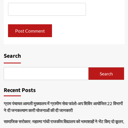
Search
Search
Recent Posts
ग्राम पंचायत आमली मुख्यालय में ग्रामीण सेवा फांलो-अप शिविर आयोजित 22 विभागों
ने दी जनकल्याण कारी योजनाओं की दी जानकारी
सामाजिक सरोकार: महात्मा गांधी राजकीय विद्यालय को भामाशाहों ने भेंट किए दो कूलर,