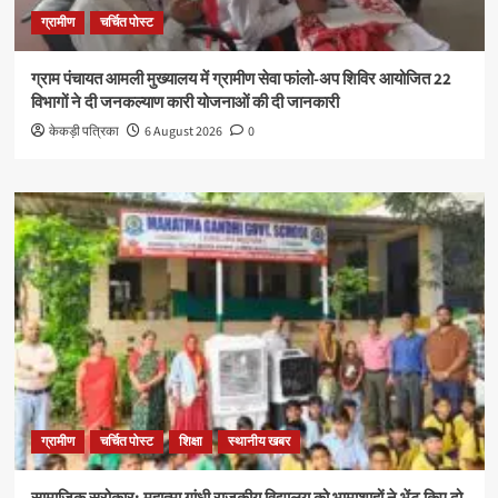
ग्रामीण
चर्चित पोस्ट
ग्राम पंचायत आमली मुख्यालय में ग्रामीण सेवा फांलो-अप शिविर आयोजित 22
विभागों ने दी जनकल्याण कारी योजनाओं की दी जानकारी
केकड़ी पत्रिका
6 August 2026
0
ग्रामीण
चर्चित पोस्ट
शिक्षा
स्थानीय खबर