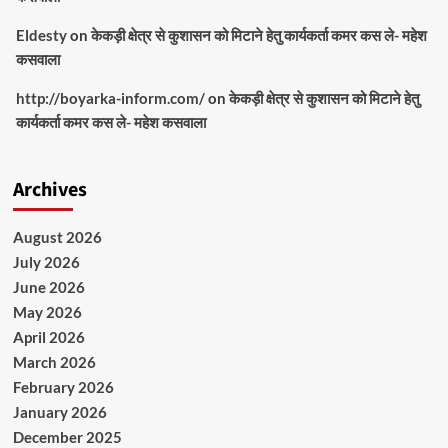
Eldesty
on
केकड़ी क्षेत्र से कुशासन को मिटाने हेतु कार्यकर्ता कमर कस ले- महेश
कसवाला
http://boyarka-inform.com/
on
केकड़ी क्षेत्र से कुशासन को मिटाने हेतु
कार्यकर्ता कमर कस ले- महेश कसवाला
Archives
August 2026
July 2026
June 2026
May 2026
April 2026
March 2026
February 2026
January 2026
December 2025