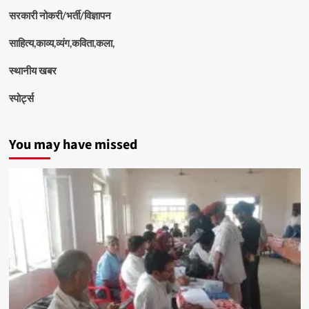
सरकारी नोकरी/भर्ती/विज्ञापन
साहित्य,काव्य,व्यंग,कविता,कला,
स्थानीय खबर
स्पोर्ट्स
You may have missed