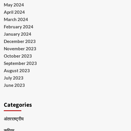
May 2024
April 2024
March 2024
February 2024
January 2024
December 2023
November 2023
October 2023
September 2023
August 2023
July 2023
June 2023
Categories
अंतरराष्ट्रीय
करियर