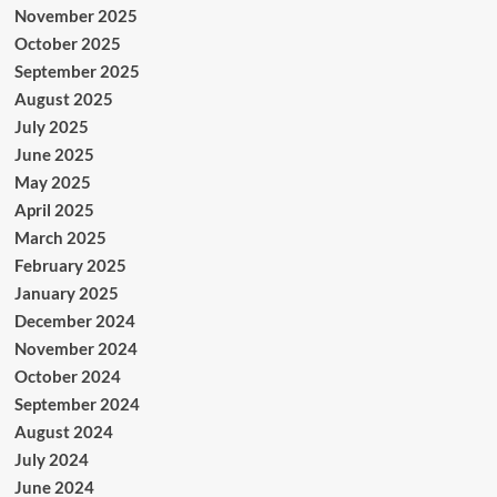
November 2025
October 2025
September 2025
August 2025
July 2025
June 2025
May 2025
April 2025
March 2025
February 2025
January 2025
December 2024
November 2024
October 2024
September 2024
August 2024
July 2024
June 2024