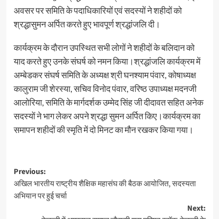
अवसर पर समिति के पदाधिकारियों एवं सदस्यों ने शहीदों को
श्रद्धासुमन अर्पित करते हुए भावपूर्ण श्रद्धांजलि दी।
कार्यक्रम के दौरान उपस्थित सभी लोगों ने शहीदों के बलिदान को
याद करते हुए उनके संघर्ष को नमन किया।श्रद्धांजलि कार्यक्रम में
अम्बेडकर संघर्ष समिति के अध्यक्ष श्री घनश्याम पंवार, कोषाध्यक्ष
कालुराम जी शेरस्या, सचिव विनोद पंवार, वरिष्ठ उपाध्यक्ष मदनजी
आलोरिया, समिति के मार्गदर्शक उम्मेद सिंह जी दीदावत सहित अनेक
सदस्यों ने भाग लेकर अपने श्रद्धा सुमन अर्पित किए।कार्यक्रम का
समापन शहीदों की स्मृति में दो मिनट का मौन रखकर किया गया।
Previous:
अखिल भारतीय राष्ट्रीय शैक्षिक महासंघ की बैठक आयोजित, सदस्यता
अभियान पर हुई चर्चा
Next: