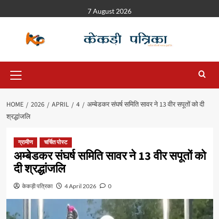
7 August 2026
HOME
2026
APRIL
4
अम्बेडकर संघर्ष समिति सावर ने 13 वीर सपूतों को दी
श्रद्धांजलि
ग्रामीण
चर्चित पोस्ट
अम्बेडकर संघर्ष समिति सावर ने 13 वीर सपूतों को
दी श्रद्धांजलि
केकड़ी पत्रिका
4 April 2026
0