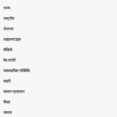
राज्य
राष्ट्रीय
रोजगार
लाइफस्टाइल
वीडियो
वेब स्टोरी
व्यावसायिक गतिविधि
शहरी
शासन प्रशासन
शिक्षा
समाज