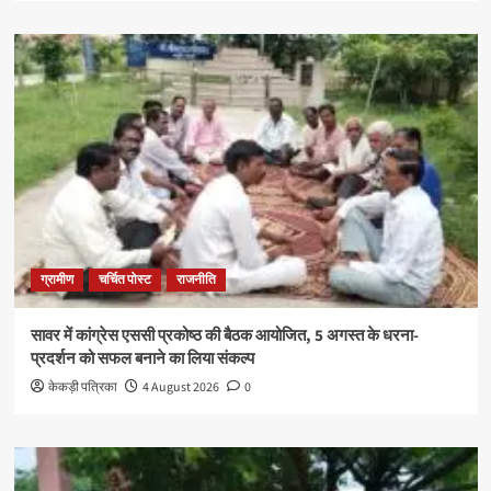
ग्रामीण
चर्चित पोस्ट
राजनीति
सावर में कांग्रेस एससी प्रकोष्ठ की बैठक आयोजित, 5 अगस्त के धरना-
प्रदर्शन को सफल बनाने का लिया संकल्प
केकड़ी पत्रिका
4 August 2026
0