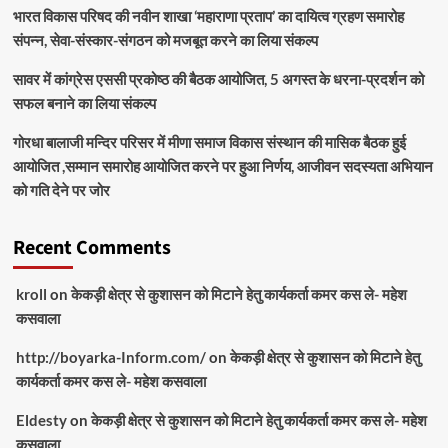
भारत विकास परिषद की नवीन शाखा ‘महाराणा प्रताप’ का दायित्व ग्रहण समारोह
संपन्न, सेवा-संस्कार-संगठन को मजबूत करने का लिया संकल्प
सावर में कांग्रेस एससी प्रकोष्ठ की बैठक आयोजित, 5 अगस्त के धरना-प्रदर्शन को
सफल बनाने का लिया संकल्प
गोरधा बालाजी मन्दिर परिसर में मीणा समाज विकास संस्थान की मासिक बैठक हुई
आयोजित ,सम्मान समारोह आयोजित करने पर हुआ निर्णय, आजीवन सदस्यता अभियान
को गति देने पर जोर
Recent Comments
kroll
on
केकड़ी क्षेत्र से कुशासन को मिटाने हेतु कार्यकर्ता कमर कस ले- महेश
कसवाला
http://boyarka-Inform.com/
on
केकड़ी क्षेत्र से कुशासन को मिटाने हेतु
कार्यकर्ता कमर कस ले- महेश कसवाला
Eldesty
on
केकड़ी क्षेत्र से कुशासन को मिटाने हेतु कार्यकर्ता कमर कस ले- महेश
कसवाला