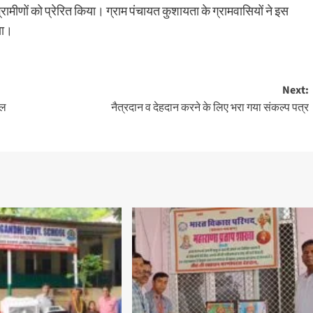
रामीणों को प्रेरित किया। ग्राम पंचायत कुशायता के ग्रामवासियों ने इस
या।
Next:
फल
नैत्रदान व देहदान करने के लिए भरा गया संकल्प पत्र