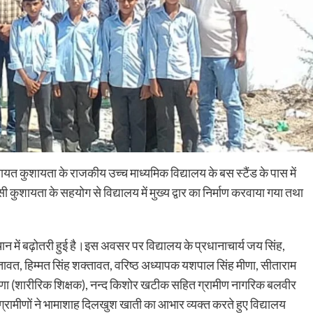
चायत कुशायता के राजकीय उच्च माध्यमिक विद्यालय के बस स्टैंड के पास में
कुशायता के सहयोग से विद्यालय में मुख्य द्वार का निर्माण करवाया गया तथा
 में बढ़ोतरी हुई है।इस अवसर पर विद्यालय के प्रधानाचार्य जय सिंह,
ावत, हिम्मत सिंह शक्तावत, वरिष्ठ अध्यापक यशपाल सिंह मीणा, सीताराम
 मीणा (शारीरिक शिक्षक), नन्द किशोर खटीक सहित ग्रामीण नागरिक बलवीर
ग्रामीणों ने भामाशाह दिलखुश खाती का आभार व्यक्त करते हुए विद्यालय