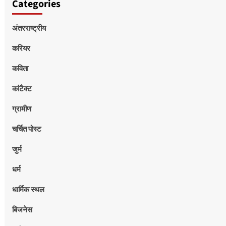
Categories
अंतरराष्ट्रीय
करियर
कविता
कांटैक्ट
ग्रामीण
चर्चित पोस्ट
जुर्म
धर्म
धार्मिक स्थल
बिजनेस