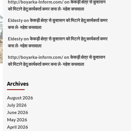
http://boyarka-Inform.com/
on
केकड़ी क्षेत्र से कुशासन
को मिटाने हेतु कार्यकर्ता कमर कस ले- महेश कसवाला
Eldesty
on
केकड़ी क्षेत्र से कुशासन को मिटाने हेतु कार्यकर्ता कमर
कस ले- महेश कसवाला
Eldesty
on
केकड़ी क्षेत्र से कुशासन को मिटाने हेतु कार्यकर्ता कमर
कस ले- महेश कसवाला
http://boyarka-inform.com/
on
केकड़ी क्षेत्र से कुशासन
को मिटाने हेतु कार्यकर्ता कमर कस ले- महेश कसवाला
Archives
August 2026
July 2026
June 2026
May 2026
April 2026