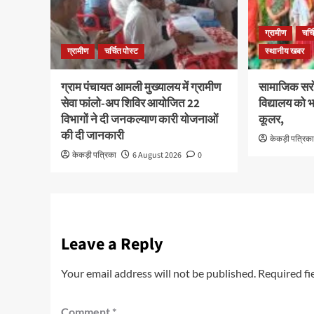
ग्रामीण
चर्च
ग्रामीण
चर्चित पोस्ट
स्थानीय खबर
ग्राम पंचायत आमली मुख्यालय में ग्रामीण
सामाजिक सरो
सेवा फांलो-अप शिविर आयोजित 22
विद्यालय को भ
विभागों ने दी जनकल्याण कारी योजनाओं
कूलर,
की दी जानकारी
केकड़ी पत्रिक
केकड़ी पत्रिका
6 August 2026
0
Leave a Reply
Your email address will not be published.
Required fi
Comment
*