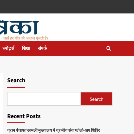
स्पोर्ट्स
शिक्षा
संपर्क
Search
Search
Recent Posts
ग्राम पंचायत आमली मुख्यालय में ग्रामीण सेवा फांलो-अप शिविर