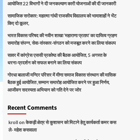
आयोजित 22 विभागों ने दी जनकल्याण कारी योजनाओं की दी जानकारी
सामाजिक सरोकार: महात्मा गांधी राजकीय विद्यालय को भामाशाहों ने भेंट
किए दो कूलर,
भारत विकास परिषद की नवीन शाखा ‘महाराणा प्रताप’ का दायित्व ग्रहण
समारोह संपन्न, सेवा-संस्कार-संगठन को मजबूत करने का लिया संकल्प
सावर में कांग्रेस एससी प्रकोष्ठ की बैठक आयोजित, 5 अगस्त के
धरना-प्रदर्शन को सफल बनाने का लिया संकल्प
गोरधा बालाजी मन्दिर परिसर में मीणा समाज विकास संस्थान की मासिक
बैठक हुई आयोजित ,सम्मान समारोह आयोजित करने पर हुआ निर्णय,
आजीवन सदस्यता अभियान को गति देने पर जोर
Recent Comments
kroll
on
केकड़ी क्षेत्र से कुशासन को मिटाने हेतु कार्यकर्ता कमर कस
ले- महेश कसवाला