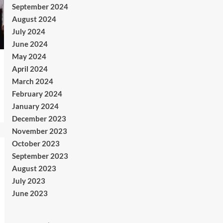
September 2024
August 2024
July 2024
June 2024
May 2024
April 2024
March 2024
February 2024
January 2024
December 2023
November 2023
October 2023
September 2023
August 2023
July 2023
June 2023