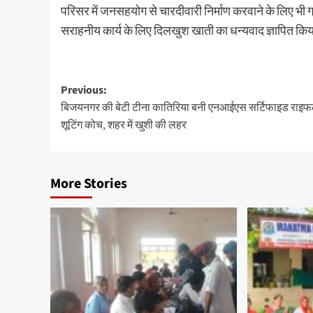
परिसर में जनसहयोग से चारदीवारी निर्माण करवाने के लिए भी ग्
सराहनीय कार्य के लिए दिलखुश खाती का धन्यवाद ज्ञापित कि
Previous:
बिजयनगर की बेटी टीना कातिरिया बनी एनआईएस सर्टिफाइड राइ
शूटिंग कोच, शहर में खुशी की लहर
More Stories