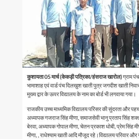
कुशायता 05 मार्च (केकड़ी पत्रिका/हंसराज खारोल)
ग्राम पं
भामाशाह एवं वार्ड पंच दिलखुश खाती पुत्र जगदीश खाती निवासी 
मुख्य द्वार के ऊपर विद्यालय के नाम का बोर्ड भी लगवाया गया।
राजकीय उच्च माध्यमिक विद्यालय परिसर की सुंदरता और पहचान
अध्यापक गजराज सिंह मीणा, समाजसेवी भानु प्रताप सिंह शक्त
बेरवा, अध्यापक गोपाल मीणा, चेतन प्रकाश धोबी, प्रेम सिंह
मीणा, , राधेश्याम खाती आदि मौजूद रहे।विद्यालय परिवार और 