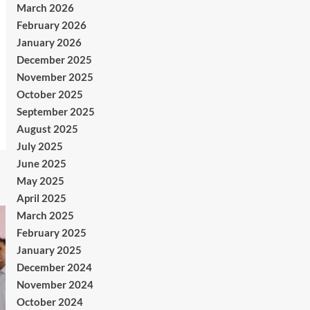
March 2026
February 2026
January 2026
December 2025
November 2025
October 2025
September 2025
August 2025
July 2025
June 2025
May 2025
April 2025
March 2025
February 2025
January 2025
December 2024
November 2024
October 2024