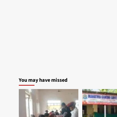
You may have missed