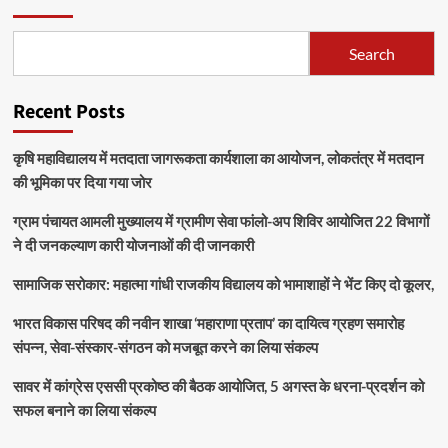
Search
Recent Posts
कृषि महाविद्यालय में मतदाता जागरूकता कार्यशाला का आयोजन, लोकतंत्र में मतदान
की भूमिका पर दिया गया जोर
ग्राम पंचायत आमली मुख्यालय में ग्रामीण सेवा फांलो-अप शिविर आयोजित 22 विभागों
ने दी जनकल्याण कारी योजनाओं की दी जानकारी
सामाजिक सरोकार: महात्मा गांधी राजकीय विद्यालय को भामाशाहों ने भेंट किए दो कूलर,
भारत विकास परिषद की नवीन शाखा ‘महाराणा प्रताप’ का दायित्व ग्रहण समारोह
संपन्न, सेवा-संस्कार-संगठन को मजबूत करने का लिया संकल्प
सावर में कांग्रेस एससी प्रकोष्ठ की बैठक आयोजित, 5 अगस्त के धरना-प्रदर्शन को
सफल बनाने का लिया संकल्प