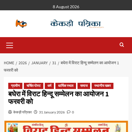
8 August 2026
HOME
2026
JANUARY
31
बघेरा में विराट हिन्दू सम्मेलन का आयोजन 1
फरवरी को
ग्रामीण
चर्चित पोस्ट
धर्म
धार्मिक स्थल
समाज
स्थानीय खबर
बघेरा में विराट हिन्दू सम्मेलन का आयोजन 1
फरवरी को
केकड़ी पत्रिका
31 January 2026
0