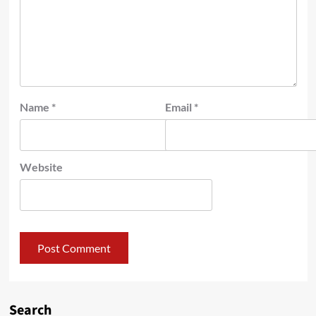
Name
*
Email
*
Website
Search