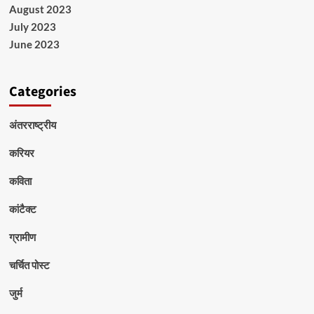
August 2023
July 2023
June 2023
Categories
अंतरराष्ट्रीय
करियर
कविता
कांटैक्ट
ग्रामीण
चर्चित पोस्ट
जुर्म