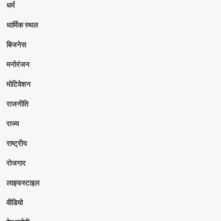
धर्म
धार्मिक स्थल
बिजनेस
मनोरंजन
मोटिवेशन
राजनीति
राज्य
राष्ट्रीय
रोजगार
लाइफस्टाइल
वीडियो