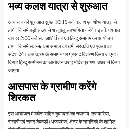
भव्य कलश यात्रा से शुरुआत
आयोजन की शुरुआत सुबह 10:15 बजे कलश एवं शोभा यात्रा से
होगी, जिसमें बड़ी संख्या में श्रद्धालु सहभागिता करेंगे। इसके पश्चात
दोपहर 2:00 बजे संत आशीर्वचन एवं हिन्दू समागम का आयोजन
होगा, जिसमें संत-महात्मा समाज को धर्म, संस्कृति एवं एकता का
संदेश देंगे। कार्यक्रम के समापन पर प्रसाद वितरण किया जाएगा।
विराट हिन्दू सम्मेलन का आयोजन वराह मंदिर प्रांगण, बघेरा में किया
जाएगा।
आसपास के ग्रामीण करेंगे
शिरकत
इस आयोजन में बघेरा सहित कुमावतों का नयागांव, तसवारिया,
सलारी एवं खण्ड केकड़ी (अजयमेरू) क्षेत्र के नागरिकों के शामिल