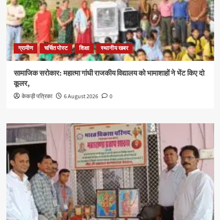
ग्रामीण
चर्चित पोस्ट
शिक्षा
स्थानीय खबर
सामाजिक सरोकार: महात्मा गांधी राजकीय विद्यालय को भामाशाहों ने भेंट किए दो
कूलर,
केकड़ी पत्रिका
6 August 2026
0