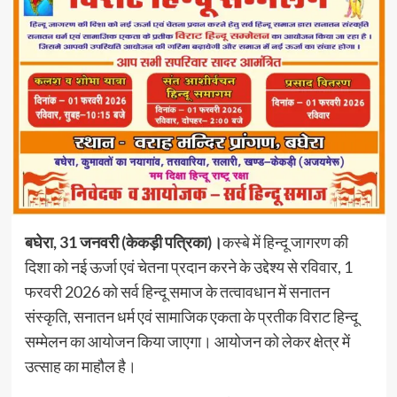
बघेरा, 31 जनवरी (केकड़ी पत्रिका)।
कस्बे में हिन्दू जागरण की
दिशा को नई ऊर्जा एवं चेतना प्रदान करने के उद्देश्य से रविवार, 1
फरवरी 2026 को सर्व हिन्दू समाज के तत्वावधान में सनातन
संस्कृति, सनातन धर्म एवं सामाजिक एकता के प्रतीक विराट हिन्दू
सम्मेलन का आयोजन किया जाएगा। आयोजन को लेकर क्षेत्र में
उत्साह का माहौल है।