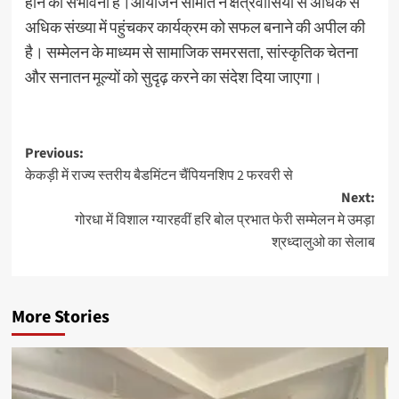
होने की संभावना है।आयोजन समिति ने क्षेत्रवासियों से अधिक से
अधिक संख्या में पहुंचकर कार्यक्रम को सफल बनाने की अपील की
है। सम्मेलन के माध्यम से सामाजिक समरसता, सांस्कृतिक चेतना
और सनातन मूल्यों को सुदृढ़ करने का संदेश दिया जाएगा।
Previous:
केकड़ी में राज्य स्तरीय बैडमिंटन चैंपियनशिप 2 फरवरी से
Next:
गोरधा में विशाल ग्यारहवीं हरि बोल प्रभात फेरी सम्मेलन मे उमड़ा
श्रध्दालुओ का सेलाब
More Stories