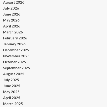
August 2026
July 2026
June 2026
May 2026
April 2026
March 2026
February 2026
January 2026
December 2025
November 2025
October 2025
September 2025
August 2025
July 2025
June 2025
May 2025
April 2025
March 2025