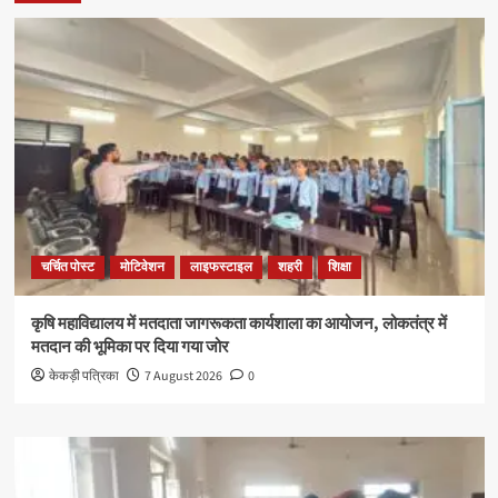
चर्चित पोस्ट
मोटिवेशन
लाइफस्टाइल
शहरी
शिक्षा
कृषि महाविद्यालय में मतदाता जागरूकता कार्यशाला का आयोजन, लोकतंत्र में
मतदान की भूमिका पर दिया गया जोर
केकड़ी पत्रिका
7 August 2026
0