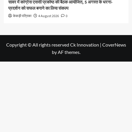
सावर में कांग्रेस एससी प्रकोष्ठ की बैठक आयोजित, 5 अगस्त के धरना-
प्रदर्शन को सफल बनाने का लिया संकल्प
केकड़ी पत्रिका
4 August 2026
0
Copyright © All rights reserved Ck Innovation
|
CoverNews
by AF themes.