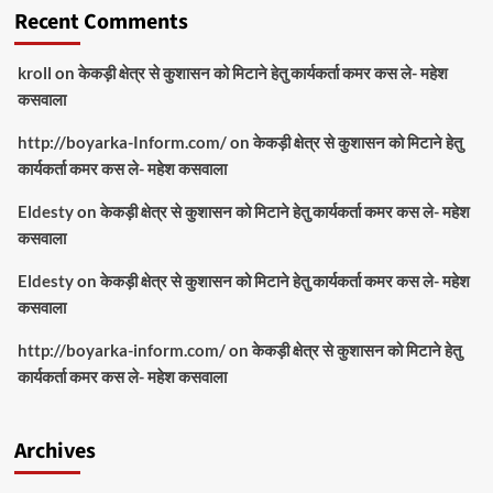
Recent Comments
kroll
on
केकड़ी क्षेत्र से कुशासन को मिटाने हेतु कार्यकर्ता कमर कस ले- महेश
कसवाला
http://boyarka-Inform.com/
on
केकड़ी क्षेत्र से कुशासन को मिटाने हेतु
कार्यकर्ता कमर कस ले- महेश कसवाला
Eldesty
on
केकड़ी क्षेत्र से कुशासन को मिटाने हेतु कार्यकर्ता कमर कस ले- महेश
कसवाला
Eldesty
on
केकड़ी क्षेत्र से कुशासन को मिटाने हेतु कार्यकर्ता कमर कस ले- महेश
कसवाला
http://boyarka-inform.com/
on
केकड़ी क्षेत्र से कुशासन को मिटाने हेतु
कार्यकर्ता कमर कस ले- महेश कसवाला
Archives