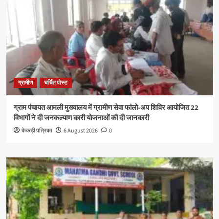
ग्रामीण
चर्चित पोस्ट
ग्राम पंचायत आमली मुख्यालय में ग्रामीण सेवा फांलो-अप शिविर आयोजित 22
विभागों ने दी जनकल्याण कारी योजनाओं की दी जानकारी
केकड़ी पत्रिका
6 August 2026
0