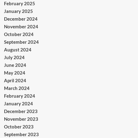
February 2025
January 2025
December 2024
November 2024
October 2024
September 2024
August 2024
July 2024
June 2024
May 2024
April 2024
March 2024
February 2024
January 2024
December 2023
November 2023
October 2023
September 2023