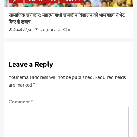
सामाजिक सरोकार: महात्मा गांधी राजकीय विद्यालय को भामाशाहों ने भेंट
किए दो कूलर,
केकड़ी पत्रिका
6 August 2026
0
Leave a Reply
Your email address will not be published.
Required fields
are marked
*
Comment
*