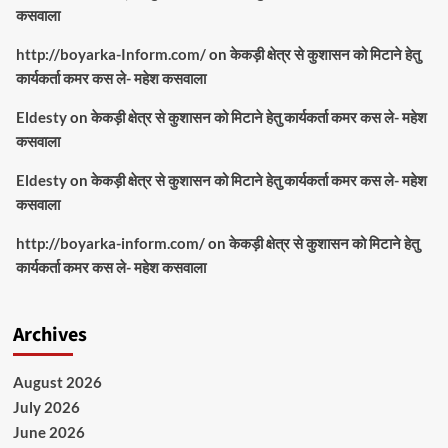
कसवाला
http://boyarka-Inform.com/
on
केकड़ी क्षेत्र से कुशासन को मिटाने हेतु
कार्यकर्ता कमर कस ले- महेश कसवाला
Eldesty
on
केकड़ी क्षेत्र से कुशासन को मिटाने हेतु कार्यकर्ता कमर कस ले- महेश
कसवाला
Eldesty
on
केकड़ी क्षेत्र से कुशासन को मिटाने हेतु कार्यकर्ता कमर कस ले- महेश
कसवाला
http://boyarka-inform.com/
on
केकड़ी क्षेत्र से कुशासन को मिटाने हेतु
कार्यकर्ता कमर कस ले- महेश कसवाला
Archives
August 2026
July 2026
June 2026