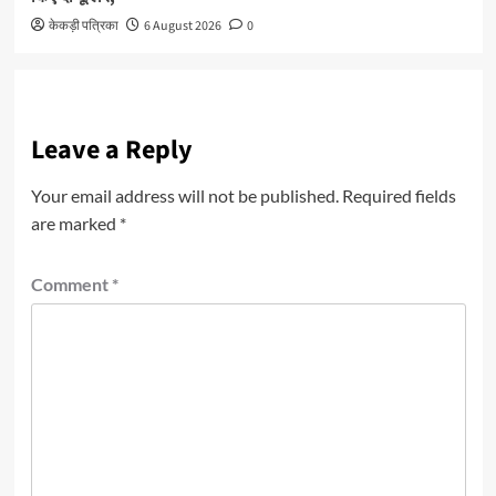
केकड़ी पत्रिका
6 August 2026
0
Leave a Reply
Your email address will not be published.
Required fields
are marked
*
Comment
*