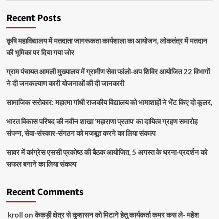
Recent Posts
कृषि महाविद्यालय में मतदाता जागरूकता कार्यशाला का आयोजन, लोकतंत्र में मतदान
की भूमिका पर दिया गया जोर
ग्राम पंचायत आमली मुख्यालय में ग्रामीण सेवा फांलो-अप शिविर आयोजित 22 विभागों
ने दी जनकल्याण कारी योजनाओं की दी जानकारी
सामाजिक सरोकार: महात्मा गांधी राजकीय विद्यालय को भामाशाहों ने भेंट किए दो कूलर,
भारत विकास परिषद की नवीन शाखा ‘महाराणा प्रताप’ का दायित्व ग्रहण समारोह
संपन्न, सेवा-संस्कार-संगठन को मजबूत करने का लिया संकल्प
सावर में कांग्रेस एससी प्रकोष्ठ की बैठक आयोजित, 5 अगस्त के धरना-प्रदर्शन को
सफल बनाने का लिया संकल्प
Recent Comments
kroll
on
केकड़ी क्षेत्र से कुशासन को मिटाने हेतु कार्यकर्ता कमर कस ले- महेश