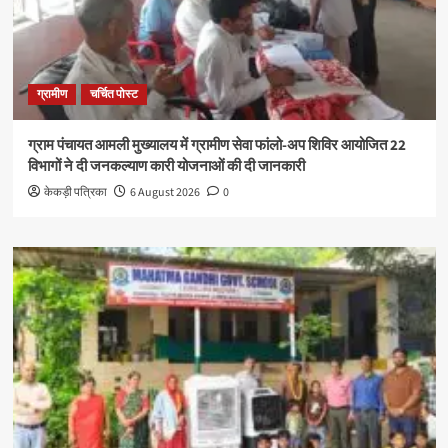
ग्रामीण
चर्चित पोस्ट
ग्राम पंचायत आमली मुख्यालय में ग्रामीण सेवा फांलो-अप शिविर आयोजित 22
विभागों ने दी जनकल्याण कारी योजनाओं की दी जानकारी
केकड़ी पत्रिका
6 August 2026
0