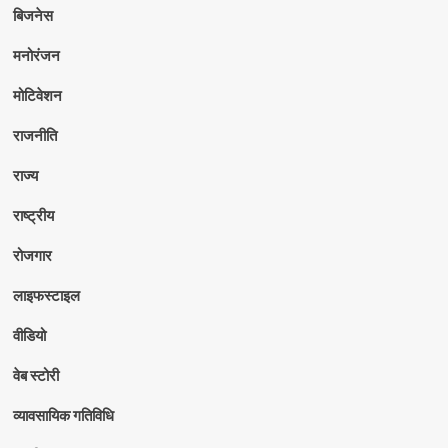
बिजनेस
मनोरंजन
मोटिवेशन
राजनीति
राज्य
राष्ट्रीय
रोजगार
लाइफस्टाइल
वीडियो
वेब स्टोरी
व्यावसायिक गतिविधि