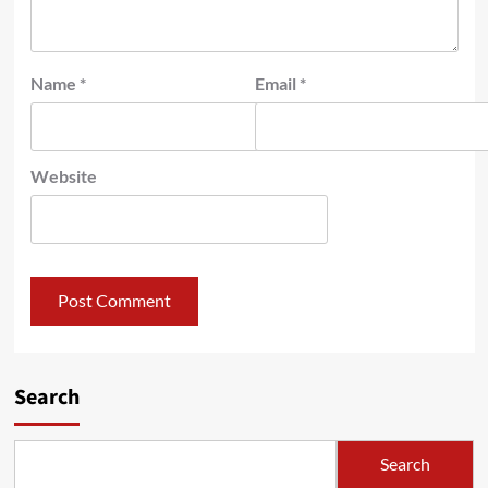
Name
*
Email
*
Website
Search
Search