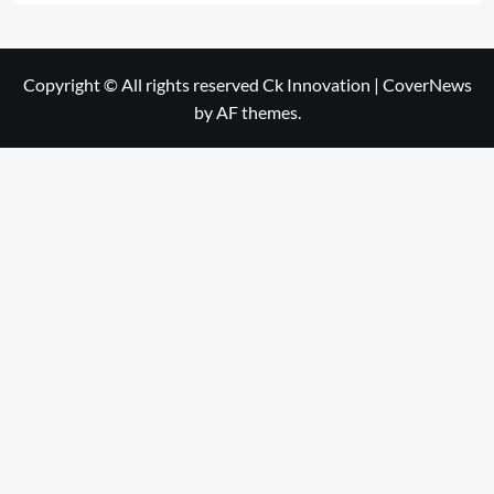
Copyright © All rights reserved Ck Innovation
|
CoverNews
by AF themes.