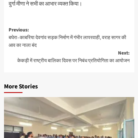
दुर्गा मीणा ने सभी का आभार व्यक्त किया।
Previous:
बघेरा–काबरिया देवगांव सड़क निर्माण में गंभीर लापरवाही, वराह सागर की
आव का नाला बंद
Next:
केकड़ी में राष्ट्रीय बालिका दिवस पर निबंध प्रतियोगिता का आयोजन
More Stories