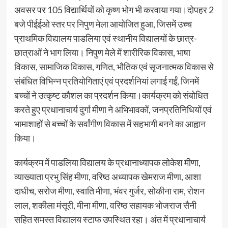
अवसर पर 105 विद्यार्थियों को कृष्ण भोग भी करवाया गया।दोपहर 2
बजे पीईईओ स्तर पर निपुण मेला आयोजित हुआ, जिसमें उच्च
प्राथमिक विद्यालय पाडलिया एवं स्थानीय विद्यालयों के छात्र-
छात्राओं ने भाग लिया। निपुण मेले में शारीरिक विकास, भाषा
विकास, सामाजिक विकास, गणित, भौतिक एवं सृजनात्मक विकास से
संबंधित विभिन्न प्रतियोगिताएं एवं प्रदर्शनियां लगाई गईं, जिनमें
बच्चों ने उत्कृष्ट कौशल का प्रदर्शन किया।कार्यक्रम को संबोधित
करते हुए प्रधानाचार्य दुर्गा मीणा ने अभिभावकों, जनप्रतिनिधियों एवं
भामाशाहों से बच्चों के सर्वांगीण विकास में सहभागी बनने का आह्वान
किया।
कार्यक्रम में पाडलिया विद्यालय के प्रधानाध्यापक लोकेश मीणा,
व्याख्याता प्रभु सिंह मीणा, वरिष्ठ अध्यापक खेमराज मीणा, आशा
दाधीच, सरोज मीणा, स्वाति मीणा, भंवर गुर्जर, सोकीना राम, रोशन
लाल, शकीला मंसूरी, मीना मीणा, वरिष्ठ सहायक भोजराज सैनी
सहित समस्त विद्यालय स्टाफ उपस्थित रहा। अंत में प्रधानाचार्य