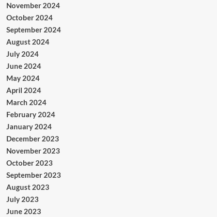
November 2024
October 2024
September 2024
August 2024
July 2024
June 2024
May 2024
April 2024
March 2024
February 2024
January 2024
December 2023
November 2023
October 2023
September 2023
August 2023
July 2023
June 2023