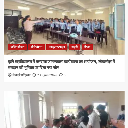
चर्चित पोस्ट
मोटिवेशन
लाइफस्टाइल
शहरी
शिक्षा
कृषि महाविद्यालय में मतदाता जागरूकता कार्यशाला का आयोजन, लोकतंत्र में
मतदान की भूमिका पर दिया गया जोर
केकड़ी पत्रिका
7 August 2026
0