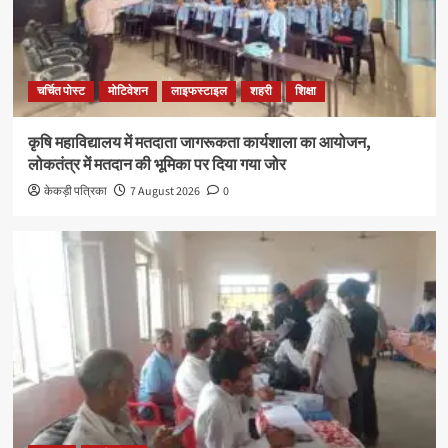
चर्चित पोस्ट
मोटिवेशन
लाइफस्टाइल
शहरी
शिक्षा
कृषि महाविद्यालय में मतदाता जागरूकता कार्यशाला का आयोजन,
लोकतंत्र में मतदान की भूमिका पर दिया गया जोर
केकड़ी पत्रिका
7 August 2026
0