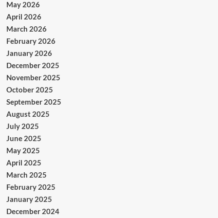
May 2026
April 2026
March 2026
February 2026
January 2026
December 2025
November 2025
October 2025
September 2025
August 2025
July 2025
June 2025
May 2025
April 2025
March 2025
February 2025
January 2025
December 2024