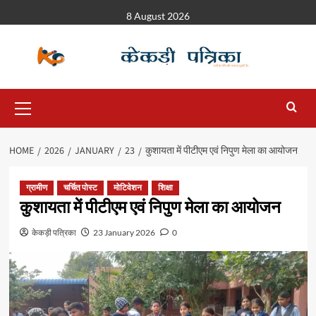
8 August 2026
HOME
2026
JANUARY
23
कुशायता में पीटीएम एवं निपुण मेला का आयोजन
ग्रामीण
चर्चित पोस्ट
मोटिवेशन
शिक्षा
कुशायता में पीटीएम एवं निपुण मेला का आयोजन
केकड़ी पत्रिका
23 January 2026
0