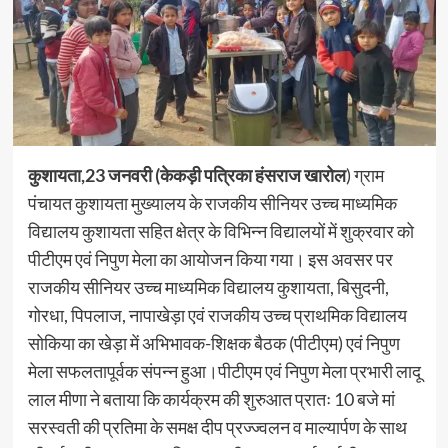
कुशायता,23 जनवरी (केकड़ी पत्रिका हंसराज खारोल
) ग्राम
पंचायत कुशायता मुख्यालय के राजकीय सीनियर उच्च माध्यमिक
विद्यालय कुशायता सहित क्षेत्र के विभिन्न विद्यालयों में शुक्रवार को
पीटीएम एवं निपुण मेला का आयोजन किया गया। इस अवसर पर
राजकीय सीनियर उच्च माध्यमिक विद्यालय कुशायता, बिसुदनी,
गोरधा, पिपलाज, नापाखेड़ा एवं राजकीय उच्च प्राथमिक विद्यालय
सोकिया का खेड़ा में अभिभावक-शिक्षक बैठक (पीटीएम) एवं निपुण
मेला सफलतापूर्वक संपन्न हुआ।पीटीएम एवं निपुण मेला प्रभारी लादू
लाल मीणा ने बताया कि कार्यक्रम की शुरुआत प्रातः 10 बजे मां
सरस्वती की प्रतिमा के समक्ष दीप प्रज्ज्वलन व माल्यार्पण के साथ