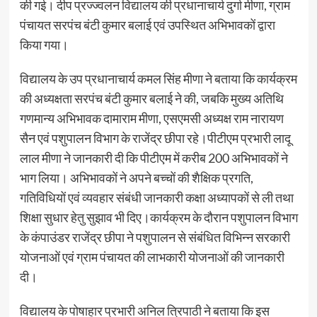
की गई। दीप प्रज्ज्वलन विद्यालय की प्रधानाचार्य दुर्गा मीणा, ग्राम
पंचायत सरपंच बंटी कुमार बलाई एवं उपस्थित अभिभावकों द्वारा
किया गया।
विद्यालय के उप प्रधानाचार्य कमल सिंह मीणा ने बताया कि कार्यक्रम
की अध्यक्षता सरपंच बंटी कुमार बलाई ने की, जबकि मुख्य अतिथि
गणमान्य अभिभावक दामाराम मीणा, एसएमसी अध्यक्ष राम नारायण
सैन एवं पशुपालन विभाग के राजेंद्र छीपा रहे।पीटीएम प्रभारी लादू
लाल मीणा ने जानकारी दी कि पीटीएम में करीब 200 अभिभावकों ने
भाग लिया। अभिभावकों ने अपने बच्चों की शैक्षिक प्रगति,
गतिविधियों एवं व्यवहार संबंधी जानकारी कक्षा अध्यापकों से ली तथा
शिक्षा सुधार हेतु सुझाव भी दिए।कार्यक्रम के दौरान पशुपालन विभाग
के कंपाउंडर राजेंद्र छीपा ने पशुपालन से संबंधित विभिन्न सरकारी
योजनाओं एवं ग्राम पंचायत की लाभकारी योजनाओं की जानकारी
दी।
विद्यालय के पोषाहार प्रभारी अनिल त्रिपाठी ने बताया कि इस