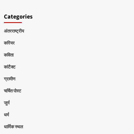
Categories
अंतरराष्ट्रीय
करियर
कविता
कांटैक्ट
ग्रामीण
चर्चित पोस्ट
जुर्म
धर्म
धार्मिक स्थल