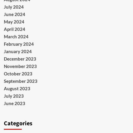
July 2024
June 2024
May 2024
April 2024
March 2024
February 2024
January 2024
December 2023
November 2023
October 2023
September 2023
August 2023
July 2023
June 2023
Categories