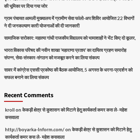
की भूमिका पर दिया गया जोर
ग्राम पंचायत आमली मुख्यालय में ग्रामीण सेवा फांलो-अप शिविर आयोजित 22 विभागों
ने दी जनकल्याण कारी योजनाओं की दी जानकारी
सामाजिक सरोकार: महात्मा गांधी राजकीय विद्यालय को भामाशाहों ने भेंट किए दो कूलर,
भारत विकास परिषद की नवीन शाखा ‘महाराणा प्रताप’ का दायित्व ग्रहण समारोह
संपन्न, सेवा-संस्कार-संगठन को मजबूत करने का लिया संकल्प
सावर में कांग्रेस एससी प्रकोष्ठ की बैठक आयोजित, 5 अगस्त के धरना-प्रदर्शन को
सफल बनाने का लिया संकल्प
Recent Comments
kroll
on
केकड़ी क्षेत्र से कुशासन को मिटाने हेतु कार्यकर्ता कमर कस ले- महेश
कसवाला
http://boyarka-Inform.com/
on
केकड़ी क्षेत्र से कुशासन को मिटाने हेतु
कार्यकर्ता कमर कस ले- महेश कसवाला