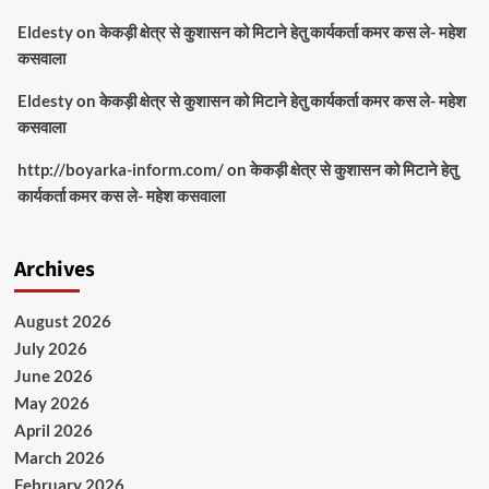
Eldesty
on
केकड़ी क्षेत्र से कुशासन को मिटाने हेतु कार्यकर्ता कमर कस ले- महेश
कसवाला
Eldesty
on
केकड़ी क्षेत्र से कुशासन को मिटाने हेतु कार्यकर्ता कमर कस ले- महेश
कसवाला
http://boyarka-inform.com/
on
केकड़ी क्षेत्र से कुशासन को मिटाने हेतु
कार्यकर्ता कमर कस ले- महेश कसवाला
Archives
August 2026
July 2026
June 2026
May 2026
April 2026
March 2026
February 2026