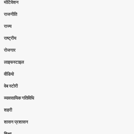
मोटिवेशन
राजनीति
राज्य
राष्ट्रीय
रोजगार
लाइफस्टाइल
वीडियो
वेब स्टोरी
व्यावसायिक गतिविधि
शहरी
शासन प्रशासन
शिक्षा