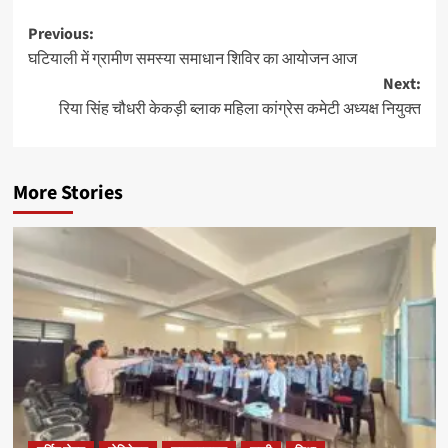
Previous:
घटियाली में ग्रामीण समस्या समाधान शिविर का आयोजन आज
Next:
रिया सिंह चौधरी केकड़ी ब्लाक महिला कांग्रेस कमेटी अध्यक्ष नियुक्त
More Stories