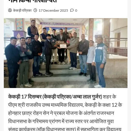
नाम किया गौरवान्वित
केकड़ी पत्रिका
17 December 2025
0
केकड़ी 17 दिसम्बर (केकड़ी पत्रिका/अम्बा लाल गुर्जर)
शहर के
पीएम श्री राजकीय उच्च माध्यमिक विद्यालय, केकड़ी के कक्षा 12 के
होनहार छात्र रोहन सेन ने प्रबल योजना के अंतर्गत राजस्थान
विधानसभा के गरिमामय प्रांगण में राज्य स्तर पर आयोजित युवा
संसद कार्यक्रम (मॉक विधानसभा सत्र) में सहभागिता कर विद्यालय