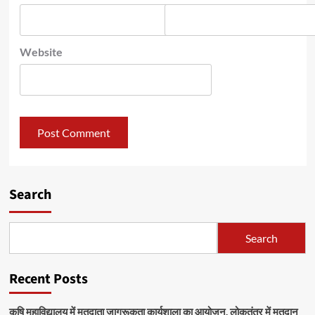
Website
Search
Search
Recent Posts
कृषि महाविद्यालय में मतदाता जागरूकता कार्यशाला का आयोजन, लोकतंत्र में मतदान