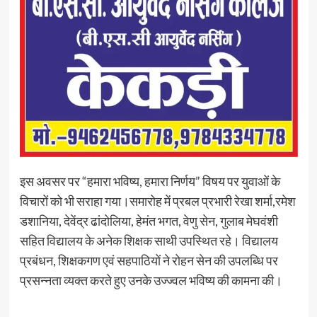
इस अवसर पर “हमारा भविष्य, हमारा निर्णय” विषय पर युवाओं के
विचारों को भी सराहा गया।समारोह में प्रबल प्रभारी रेखा शर्मा,रमेश
डशानिया, देवेंद्र ढांदोलिया, हेमंत भगत, वेणु सेन, गुलाब मेघवंशी
सहित विद्यालय के अनेक शिक्षक साथी उपस्थित रहे। विद्यालय
प्रबंधन, शिक्षकगण एवं सहपाठियों ने रोहन सेन की उपलब्धि पर
प्रसन्नता व्यक्त करते हुए उनके उज्ज्वल भविष्य की कामना की।