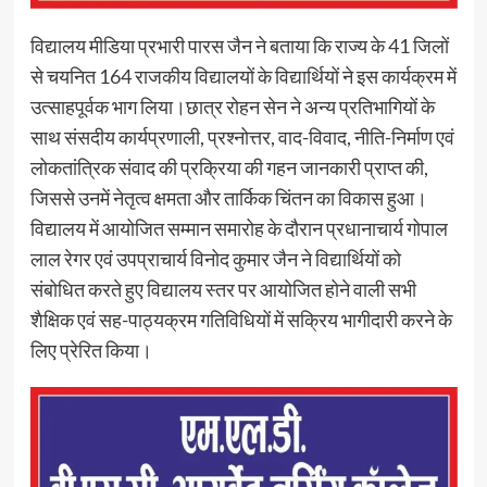
विद्यालय मीडिया प्रभारी पारस जैन ने बताया कि राज्य के 41 जिलों
से चयनित 164 राजकीय विद्यालयों के विद्यार्थियों ने इस कार्यक्रम में
उत्साहपूर्वक भाग लिया।छात्र रोहन सेन ने अन्य प्रतिभागियों के
साथ संसदीय कार्यप्रणाली, प्रश्नोत्तर, वाद-विवाद, नीति-निर्माण एवं
लोकतांत्रिक संवाद की प्रक्रिया की गहन जानकारी प्राप्त की,
जिससे उनमें नेतृत्व क्षमता और तार्किक चिंतन का विकास हुआ।
विद्यालय में आयोजित सम्मान समारोह के दौरान प्रधानाचार्य गोपाल
लाल रेगर एवं उपप्राचार्य विनोद कुमार जैन ने विद्यार्थियों को
संबोधित करते हुए विद्यालय स्तर पर आयोजित होने वाली सभी
शैक्षिक एवं सह-पाठ्यक्रम गतिविधियों में सक्रिय भागीदारी करने के
लिए प्रेरित किया।