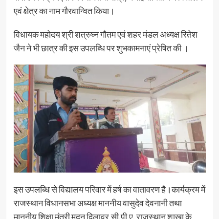
एवं क्षेत्र का नाम गौरवान्वित किया।
विधायक महोदय श्री शत्रुघ्न गौतम एवं शहर मंडल अध्यक्ष रितेश
जैन ने भी छात्र की इस उपलब्धि पर शुभकामनाएं प्रेषित की ।
इस उपलब्धि से विद्यालय परिवार में हर्ष का वातावरण है।कार्यक्रम में
राजस्थान विधानसभा अध्यक्ष माननीय वासुदेव देवनानी तथा
माननीय शिक्षा मंत्री मदन दिलावर,सी.पी.ए. राजस्थान शाखा के