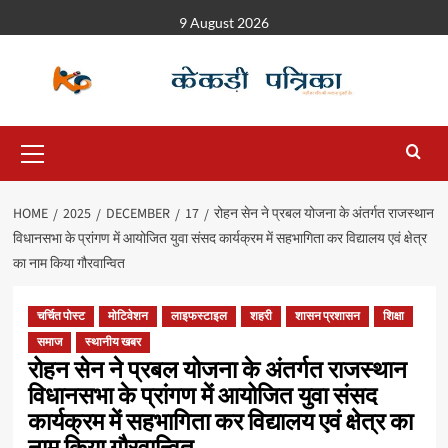
9 August 2026
HOME
2025
DECEMBER
17
रोहन सेन ने प्रबल योजना के अंतर्गत राजस्थान
विधानसभा के प्रांगण में आयोजित युवा संसद कार्यक्रम में सहभागिता कर विद्यालय एवं क्षेत्र
का नाम किया गौरवान्वित
चर्चित पोस्ट
मोटिवेशन
लाइफस्टाइल
शहरी
शासन प्रशासन
शिक्षा
समाज
स्थानीय खबर
रोहन सेन ने प्रबल योजना के अंतर्गत राजस्थान
विधानसभा के प्रांगण में आयोजित युवा संसद
कार्यक्रम में सहभागिता कर विद्यालय एवं क्षेत्र का