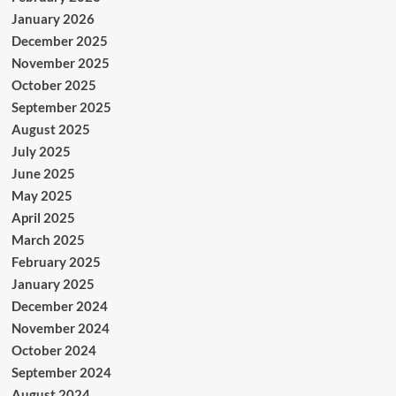
January 2026
December 2025
November 2025
October 2025
September 2025
August 2025
July 2025
June 2025
May 2025
April 2025
March 2025
February 2025
January 2025
December 2024
November 2024
October 2024
September 2024
August 2024