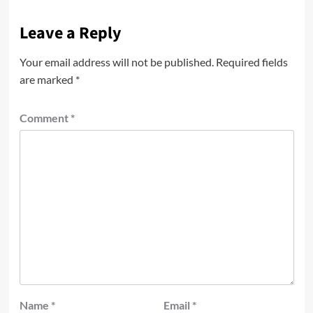
Leave a Reply
Your email address will not be published.
Required fields
are marked
*
Comment
*
Name
*
Email
*