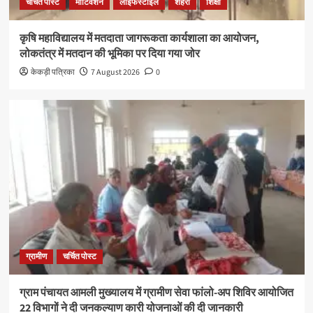
चर्चित पोस्ट
मोटिवेशन
लाइफस्टाइल
शहरी
शिक्षा
कृषि महाविद्यालय में मतदाता जागरूकता कार्यशाला का आयोजन,
लोकतंत्र में मतदान की भूमिका पर दिया गया जोर
केकड़ी पत्रिका
7 August 2026
0
ग्रामीण
चर्चित पोस्ट
ग्राम पंचायत आमली मुख्यालय में ग्रामीण सेवा फांलो-अप शिविर आयोजित
22 विभागों ने दी जनकल्याण कारी योजनाओं की दी जानकारी