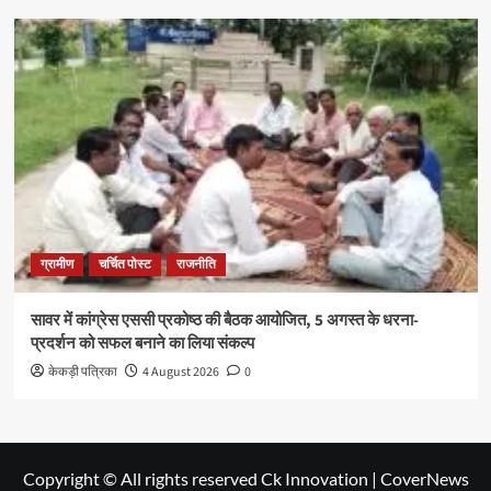
ग्रामीण
चर्चित पोस्ट
राजनीति
सावर में कांग्रेस एससी प्रकोष्ठ की बैठक आयोजित, 5 अगस्त के धरना-
प्रदर्शन को सफल बनाने का लिया संकल्प
केकड़ी पत्रिका
4 August 2026
0
Copyright © All rights reserved Ck Innovation
|
CoverNews