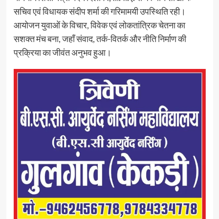
सचिव एवं विधायक संदीप शर्मा की गरिमामयी उपस्थिति रही।
आयोजन युवाओं के विचार, विवेक एवं लोकतांत्रिक चेतना का
सशक्त मंच बना, जहाँ संवाद, तर्क-वितर्क और नीति निर्माण की
प्रक्रिया का जीवंत अनुभव हुआ।