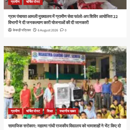
ग्रामीण
चर्चित पोस्ट
ग्राम पंचायत आमली मुख्यालय में ग्रामीण सेवा फांलो-अप शिविर आयोजित 22
विभागों ने दी जनकल्याण कारी योजनाओं की दी जानकारी
केकड़ी पत्रिका
6 August 2026
0
ग्रामीण
चर्चित पोस्ट
शिक्षा
स्थानीय खबर
सामाजिक सरोकार: महात्मा गांधी राजकीय विद्यालय को भामाशाहों ने भेंट किए दो