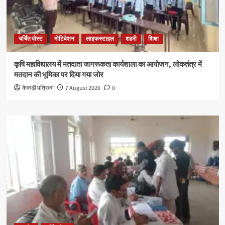
चर्चित पोस्ट
मोटिवेशन
लाइफस्टाइल
शहरी
शिक्षा
कृषि महाविद्यालय में मतदाता जागरूकता कार्यशाला का आयोजन, लोकतंत्र में
मतदान की भूमिका पर दिया गया जोर
केकड़ी पत्रिका
7 August 2026
0