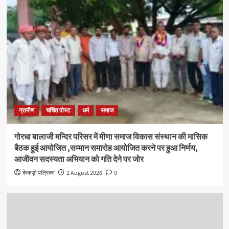
ग्रामीण
चर्चित पोस्ट
धर्म
समाज
गोरधा बालाजी मन्दिर परिसर में मीणा समाज विकास संस्थान की मासिक
बैठक हुई आयोजित ,सम्मान समारोह आयोजित करने पर हुआ निर्णय,
आजीवन सदस्यता अभियान को गति देने पर जोर
केकड़ी पत्रिका
2 August 2026
0