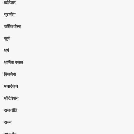
कांटैक्ट
ग्रामीण
चर्चित पोस्ट
जुर्म
धर्म
धार्मिक स्थल
बिजनेस
मनोरंजन
मोटिवेशन
राजनीति
राज्य