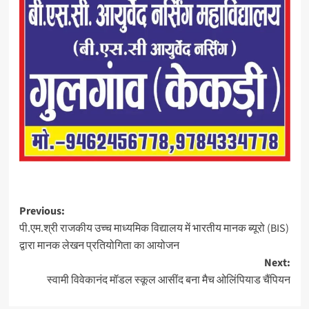
Previous:
पी.एम.श्री राजकीय उच्च माध्यमिक विद्यालय में भारतीय मानक ब्यूरो (BIS)
द्वारा मानक लेखन प्रतियोगिता का आयोजन
Next:
स्वामी विवेकानंद मॉडल स्कूल आसींद बना मैच ओलिंपियाड चैंपियन