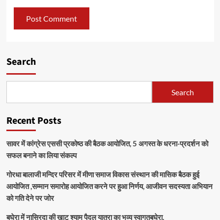
Search
Search
Recent Posts
सावर में कांग्रेस एससी प्रकोष्ठ की बैठक आयोजित, 5 अगस्त के धरना-प्रदर्शन को
सफल बनाने का लिया संकल्प
गोरधा बालाजी मन्दिर परिसर में मीणा समाज विकास संस्थान की मासिक बैठक हुई
आयोजित ,सम्मान समारोह आयोजित करने पर हुआ निर्णय, आजीवन सदस्यता अभियान
को गति देने पर जोर
बघेरा में नासिरदा की खाटू श्याम पैदल यात्रा का भव्य स्वागतबघेरा,