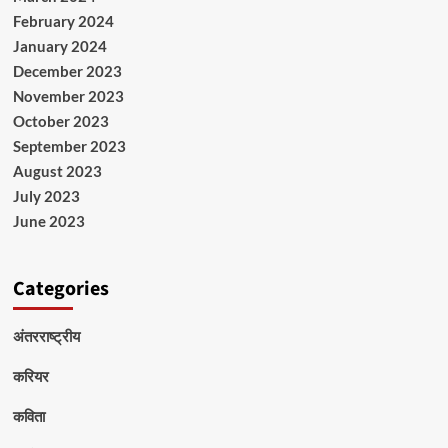
February 2024
January 2024
December 2023
November 2023
October 2023
September 2023
August 2023
July 2023
June 2023
Categories
अंतरराष्ट्रीय
करियर
कविता