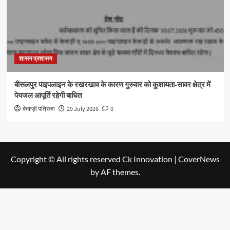
शासन प्रशासन
बीसलपुर पाइपलाइन के रखरखाव के कारण गुरुवार को कुशायता-सावर क्षेत्र में
पेयजल आपूर्ति रहेगी बाधित
केकड़ी पत्रिका
29 July 2026
0
Copyright © All rights reserved Ck Innovation
|
CoverNews
by AF themes.