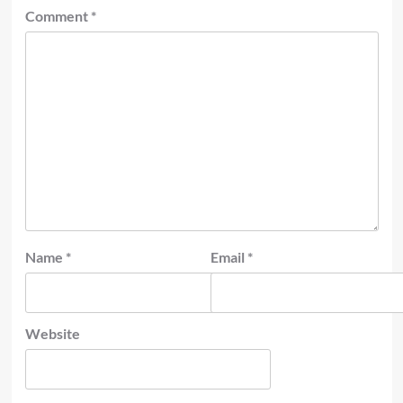
Comment
*
Name
*
Email
*
Website