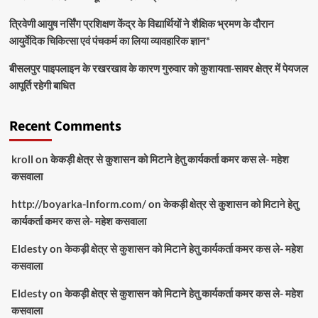
त्रिवेणी आयुष नर्सिंग प्रशिक्षण केंद्र के विद्यार्थियों ने शैक्षिक भ्रमण के दौरान
आयुर्वेदिक चिकित्सा एवं पंचकर्म का लिया व्यावहारिक ज्ञान*
बीसलपुर पाइपलाइन के रखरखाव के कारण गुरुवार को कुशायता-सावर क्षेत्र में पेयजल
आपूर्ति रहेगी बाधित
Recent Comments
kroll
on
केकड़ी क्षेत्र से कुशासन को मिटाने हेतु कार्यकर्ता कमर कस ले- महेश
कसवाला
http://boyarka-Inform.com/
on
केकड़ी क्षेत्र से कुशासन को मिटाने हेतु
कार्यकर्ता कमर कस ले- महेश कसवाला
Eldesty
on
केकड़ी क्षेत्र से कुशासन को मिटाने हेतु कार्यकर्ता कमर कस ले- महेश
कसवाला
Eldesty
on
केकड़ी क्षेत्र से कुशासन को मिटाने हेतु कार्यकर्ता कमर कस ले- महेश
कसवाला