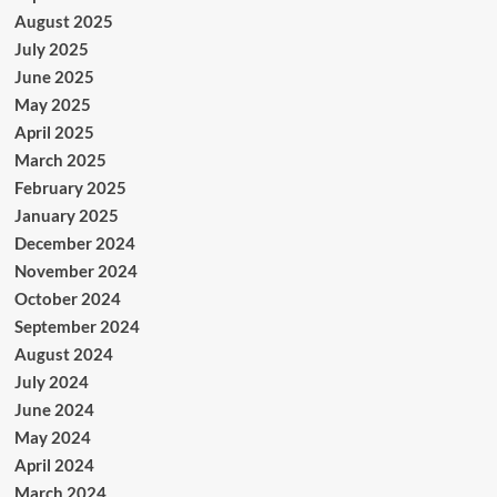
August 2025
July 2025
June 2025
May 2025
April 2025
March 2025
February 2025
January 2025
December 2024
November 2024
October 2024
September 2024
August 2024
July 2024
June 2024
May 2024
April 2024
March 2024