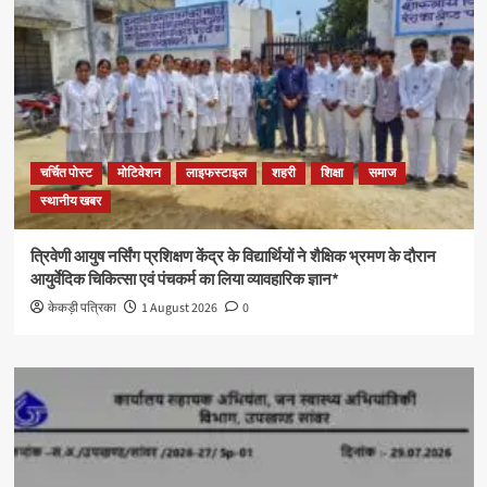
चर्चित पोस्ट
मोटिवेशन
लाइफस्टाइल
शहरी
शिक्षा
समाज
स्थानीय खबर
त्रिवेणी आयुष नर्सिंग प्रशिक्षण केंद्र के विद्यार्थियों ने शैक्षिक भ्रमण के दौरान
आयुर्वेदिक चिकित्सा एवं पंचकर्म का लिया व्यावहारिक ज्ञान*
केकड़ी पत्रिका
1 August 2026
0