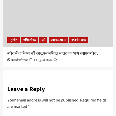
ग्रामीण
चर्चित पोस्ट
धर्म
लाइफस्टाइल
स्थानीय खबर
बघेरा में नासिरदा की खाटू श्याम पैदल यात्रा का भव्य स्वागतबघेरा,
केकड़ी पत्रिका
1 August 2026
0
Leave a Reply
Your email address will not be published.
Required fields
are marked
*