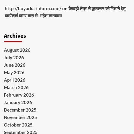
http://boyarka-inform.com/
on
केकड़ी क्षेत्र से कुशासन को मिटाने हेतु
कार्यकर्ता कमर कस ले- महेश कसवाला
Archives
August 2026
July 2026
June 2026
May 2026
April 2026
March 2026
February 2026
January 2026
December 2025
November 2025
October 2025
September 2025