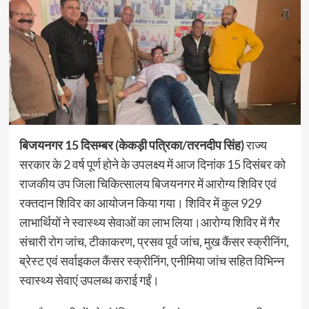
बिजयनगर 15 दिसम्बर (केकड़ी पत्रिका/तरनदीप सिंह)
राज्य
सरकार के 2 वर्ष पूर्ण होने के उपलक्ष्य में आज दिनांक 15 दिसंबर को
राजकीय उप जिला चिकित्सालय बिजयनगर में आरोग्य शिविर एवं
रक्तदान शिविर का आयोजन किया गया। शिविर में कुल 929
लाभार्थियों ने स्वास्थ्य सेवाओं का लाभ लिया।आरोग्य शिविर में गैर
संचारी रोग जांच, टीकाकरण, प्रसव पूर्व जांच, मुख कैंसर स्क्रीनिंग,
ब्रेस्ट एवं सर्वाइकल कैंसर स्क्रीनिंग, एनीमिया जांच सहित विभिन्न
स्वास्थ्य सेवाएं उपलब्ध कराई गईं।