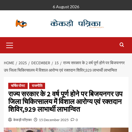
6 August 2026
HOME
2025
DECEMBER
15
राज्य सरकार के 2 वर्ष पूर्ण होने पर बिजयनगर
उप जिला चिकित्सालय में विशाल आरोग्य एवं रक्तदान शिविर,929 लाभार्थी लाभान्वित
चर्चित पोस्ट
राजनीति
राज्य सरकार के 2 वर्ष पूर्ण होने पर बिजयनगर उप
जिला चिकित्सालय में विशाल आरोग्य एवं रक्तदान
शिविर,929 लाभार्थी लाभान्वित
केकड़ी पत्रिका
15 December 2025
0