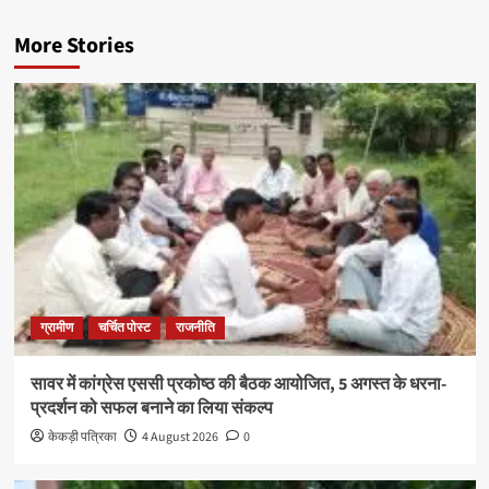
More Stories
ग्रामीण
चर्चित पोस्ट
राजनीति
सावर में कांग्रेस एससी प्रकोष्ठ की बैठक आयोजित, 5 अगस्त के धरना-
प्रदर्शन को सफल बनाने का लिया संकल्प
केकड़ी पत्रिका
4 August 2026
0