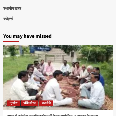
स्थानीय खबर
स्पोर्ट्स
You may have missed
ग्रामीण
चर्चित पोस्ट
राजनीति