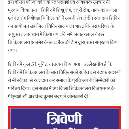
इस दौरान मरीजों को संबंधित परामर्श एवं आवश्यक उपचार भी
प्रदान किया गया। शिविर में शिशु रोग, स्त्री रोग, नाक-कान-गला
एवं दंत रोग विशेषज्ञ चिकित्सकों ने अपनी सेवाएं दीं।रक्तदान शिविर
का आयोजन उप जिला चिकित्सालय एवं भारत विकास परिषद के
संयुक्त तत्वावधान में किया गया, जिसमें जवाहरलाल नेहरू
चिकित्सालय अजमेर के ब्लड बैंक की टीम द्वारा रक्त संग्रहण किया
गया।
शिविर में कुल 51 यूनिट रक्तदान किया गया।उल्लेखनीय है कि
शिविर में चिकित्सालय के सात चिकित्सकों सहित दस स्टाफ सदस्यों
ने भी स्वेच्छा से रक्तदान कर समाज के प्रति अपनी जिम्मेदारी का
परिचय दिया।इस संबंध में उप जिला चिकित्सालय बिजयनगर के
पीएमओ डॉ. अरविन्द कुमार उदय ने जानकारी दी।