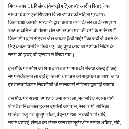
बिजयनगर 11 दिसंबर (केकड़ी पत्रिका/तरंनदीप सिंह
) विश्व
मानवाधिकार एसोसिएशन जिला ब्यावर की महिला प्रकोष्ठ
जिलाध्यक्ष जानवी भारवानी द्वारा बताया गया कि संस्था के राष्ट्रीय
अध्यक्ष अनिल जी गौतम और उपाध्यक्ष रमेश जी शर्मा के सानिध्य में
जिला टीम द्वारा सेंट्रल जेल जाकर क़ैदी भाईयों को सर्दी से बचने के
लिए कंबल वितरित किये गए।यह पुण्य कार्य आर्ट ऑफ लिविंग के
नरेश जी झवर् की प्रेरणा से किया गया।
इस मौके पर रमेश जी शर्मा द्वारा बताया गया की संस्था जल्द ही कई
नए प्रोजेक्ट्स ला रही है जिसमें आमजन की सहायता के साथ-साथ
हमें मानवाधिकार नियमों की भी जानकारी सेमिनार द्वारा दी जाएगी।
इस मौके पर संस्था उपाध्यक्ष उमा सांखला ,महासचिव रंजना योगी
और वैधानिक सलाहकार दमयंती जयपाल, रेखा शर्मा,सोनिका
छाजेड, मंजु पंच,कुसुम रांका, वंदना,प्रेक्षा, लक्की शर्माआदि
उपस्थित रहे,संस्था का जेलर जसराज गुर्जरऔर स्टाफ धर्मेंद्र, रवि,