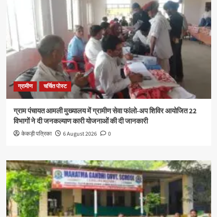
ग्रामीण
चर्चित पोस्ट
ग्राम पंचायत आमली मुख्यालय में ग्रामीण सेवा फांलो-अप शिविर आयोजित 22
विभागों ने दी जनकल्याण कारी योजनाओं की दी जानकारी
केकड़ी पत्रिका
6 August 2026
0