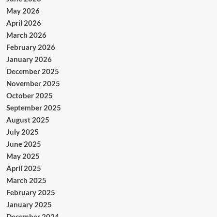
May 2026
April 2026
March 2026
February 2026
January 2026
December 2025
November 2025
October 2025
September 2025
August 2025
July 2025
June 2025
May 2025
April 2025
March 2025
February 2025
January 2025
December 2024