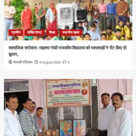
ग्रामीण
चर्चित पोस्ट
शिक्षा
स्थानीय खबर
सामाजिक सरोकार: महात्मा गांधी राजकीय विद्यालय को भामाशाहों ने भेंट किए दो
कूलर,
केकड़ी पत्रिका
6 August 2026
0