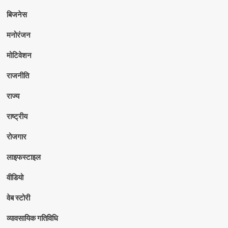
बिजनेस
मनोरंजन
मोटिवेशन
राजनीति
राज्य
राष्ट्रीय
रोजगार
लाइफस्टाइल
वीडियो
वेब स्टोरी
व्यावसायिक गतिविधि