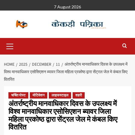
7 August 2026
HOME
2025
DECEMBER
11
अंतर्राष्ट्रीय मानवाधिकार दिवस के उपलक्ष्य में
विश्व मानवाधिकार एसोसिएशन ब्यावर जिला महिला प्रकोष्ठ द्वारा सेंट्रल जेल मे कंबल किए
वितरित
चर्चित पोस्ट
मोटिवेशन
लाइफस्टाइल
शहरी
अंतर्राष्ट्रीय मानवाधिकार दिवस के उपलक्ष्य में
विश्व मानवाधिकार एसोसिएशन ब्यावर जिला
महिला प्रकोष्ठ द्वारा सेंट्रल जेल मे कंबल किए
वितरित