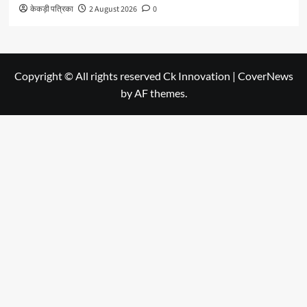
केकड़ी पत्रिका
2 August 2026
0
Copyright © All rights reserved Ck Innovation
|
CoverNews
by AF themes.