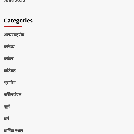
June 2023
Categories
अंतरराष्ट्रीय
करियर
कविता
कांटैक्ट
ग्रामीण
चर्चित पोस्ट
जुर्म
धर्म
धार्मिक स्थल