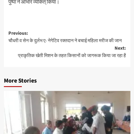
पुष्पा ने आभार व्यकित् किया।
Previous:
चौधरी व सेन के दुर्लभ ए- नेगेटिव रक्तदान ने बचाई महिला मरीज की जान
Next:
प्राकृतिक खेती मिशन के तहत किसानों को जागरूक किया जा रहा है
More Stories