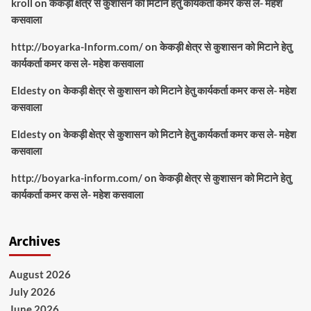
kroll
on
केकड़ी क्षेत्र से कुशासन को मिटाने हेतु कार्यकर्ता कमर कस ले- महेश
कसवाला
http://boyarka-Inform.com/
on
केकड़ी क्षेत्र से कुशासन को मिटाने हेतु
कार्यकर्ता कमर कस ले- महेश कसवाला
Eldesty
on
केकड़ी क्षेत्र से कुशासन को मिटाने हेतु कार्यकर्ता कमर कस ले- महेश
कसवाला
Eldesty
on
केकड़ी क्षेत्र से कुशासन को मिटाने हेतु कार्यकर्ता कमर कस ले- महेश
कसवाला
http://boyarka-inform.com/
on
केकड़ी क्षेत्र से कुशासन को मिटाने हेतु
कार्यकर्ता कमर कस ले- महेश कसवाला
Archives
August 2026
July 2026
June 2026