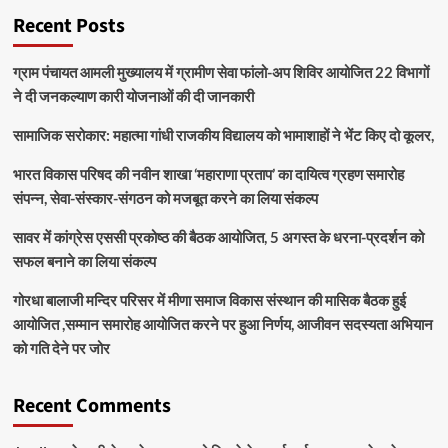
Recent Posts
ग्राम पंचायत आमली मुख्यालय में ग्रामीण सेवा फांलो-अप शिविर आयोजित 22 विभागों
ने दी जनकल्याण कारी योजनाओं की दी जानकारी
सामाजिक सरोकार: महात्मा गांधी राजकीय विद्यालय को भामाशाहों ने भेंट किए दो कूलर,
भारत विकास परिषद की नवीन शाखा ‘महाराणा प्रताप’ का दायित्व ग्रहण समारोह
संपन्न, सेवा-संस्कार-संगठन को मजबूत करने का लिया संकल्प
सावर में कांग्रेस एससी प्रकोष्ठ की बैठक आयोजित, 5 अगस्त के धरना-प्रदर्शन को
सफल बनाने का लिया संकल्प
गोरधा बालाजी मन्दिर परिसर में मीणा समाज विकास संस्थान की मासिक बैठक हुई
आयोजित ,सम्मान समारोह आयोजित करने पर हुआ निर्णय, आजीवन सदस्यता अभियान
को गति देने पर जोर
Recent Comments