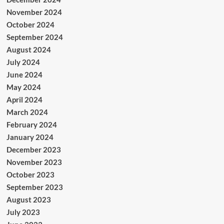
November 2024
October 2024
September 2024
August 2024
July 2024
June 2024
May 2024
April 2024
March 2024
February 2024
January 2024
December 2023
November 2023
October 2023
September 2023
August 2023
July 2023