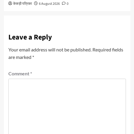
केकड़ी पत्रिका
6 August 2026
0
Leave a Reply
Your email address will not be published.
Required fields
are marked
*
Comment
*