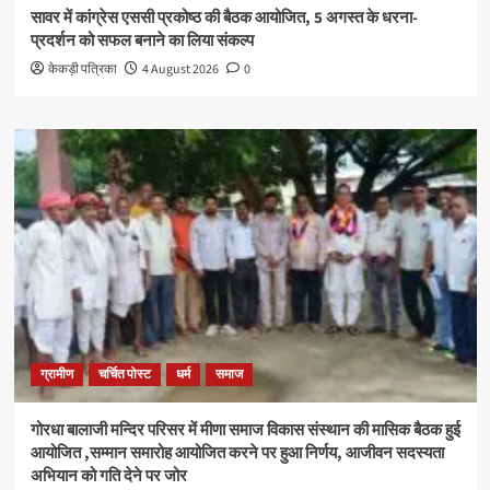
सावर में कांग्रेस एससी प्रकोष्ठ की बैठक आयोजित, 5 अगस्त के धरना-
प्रदर्शन को सफल बनाने का लिया संकल्प
केकड़ी पत्रिका
4 August 2026
0
ग्रामीण
चर्चित पोस्ट
धर्म
समाज
गोरधा बालाजी मन्दिर परिसर में मीणा समाज विकास संस्थान की मासिक बैठक हुई
आयोजित ,सम्मान समारोह आयोजित करने पर हुआ निर्णय, आजीवन सदस्यता
अभियान को गति देने पर जोर