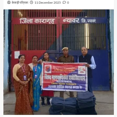
केकड़ी पत्रिका
11 December 2025
0