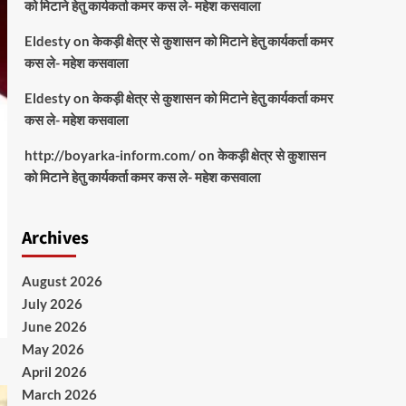
को मिटाने हेतु कार्यकर्ता कमर कस ले- महेश कसवाला
Eldesty
on
केकड़ी क्षेत्र से कुशासन को मिटाने हेतु कार्यकर्ता कमर
कस ले- महेश कसवाला
Eldesty
on
केकड़ी क्षेत्र से कुशासन को मिटाने हेतु कार्यकर्ता कमर
कस ले- महेश कसवाला
http://boyarka-inform.com/
on
केकड़ी क्षेत्र से कुशासन
को मिटाने हेतु कार्यकर्ता कमर कस ले- महेश कसवाला
Archives
August 2026
July 2026
June 2026
May 2026
April 2026
March 2026