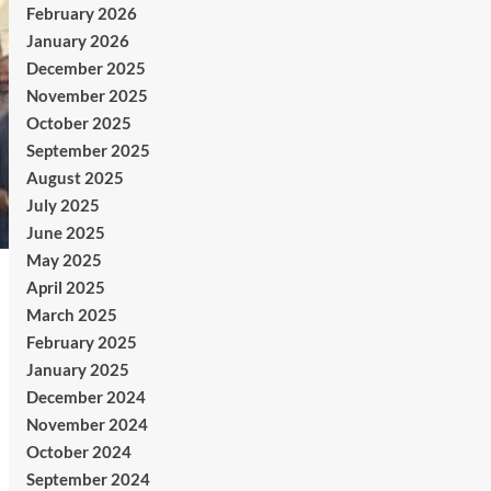
February 2026
January 2026
December 2025
November 2025
October 2025
September 2025
August 2025
July 2025
June 2025
May 2025
April 2025
March 2025
February 2025
January 2025
December 2024
November 2024
October 2024
September 2024