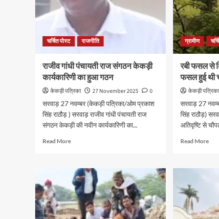
चर्चित पोस्ट
राजनीति
ग्रामीण
चर्च
राजीव गांधी पंचायती राज संगठन केकड़ी
रबी फसल से 
कार्यकारिणी का हुआ गठन
फसल हुई थी 
केकड़ी पत्रिका
27 November 2025
0
केकड़ी पत्रिक
सरवाड़ 27 नवम्बर (केकड़ी पत्रिका/ओम प्रकाश
सरवाड़ 27 नवम्
सिंह राठौड़ ) सरवाड़ राजीव गांधी पंचायती राज
सिंह राठौड़) सरव
संगठन केकड़ी की नवीन कार्यकारिणी का...
अतिवृष्टि से चौप
Read More
Read More