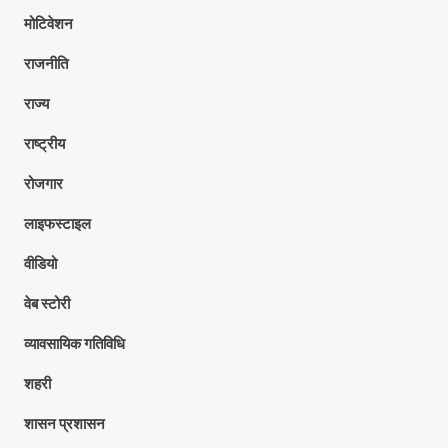
मोटिवेशन
राजनीति
राज्य
राष्ट्रीय
रोजगार
लाइफस्टाइल
वीडियो
वेब स्टोरी
व्यावसायिक गतिविधि
शहरी
शासन प्रशासन