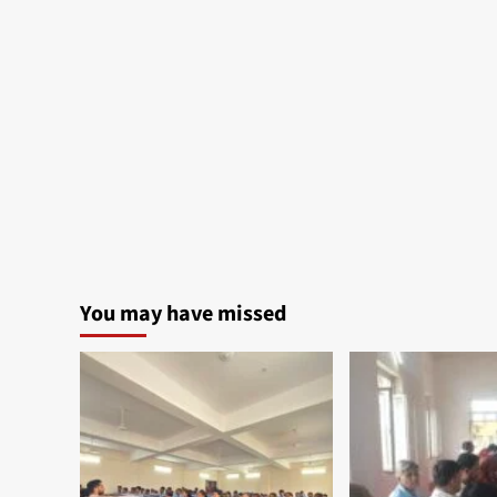
You may have missed