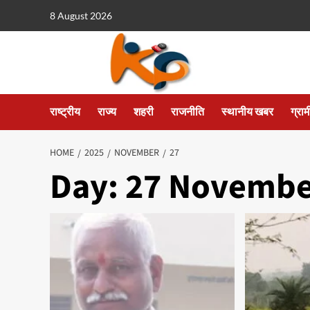
8 August 2026
राष्ट्रीय
राज्य
शहरी
राजनीति
स्थानीय खबर
ग्रा
HOME
2025
NOVEMBER
27
Day:
27 Novembe