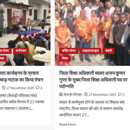
ित पोस्ट
मनोरंजन
चर्चित पोस्ट
लाइफस्टाइल
शहरी
िक्षा
शिक्षा
रता कार्यक्रम के प्रचार
जिला शिक्षा अधिकारी ब्यावर अजय कुमार
नुक्कड़ नाटक का किया मंचन
गुप्ता के मुख्य जिला शिक्षा अधिकारी पद पर
पदोन्नति
ा
27 November 2025
0
केकड़ी पत्रिका
27 November 2025
0
वम्बर (केकड़ी पत्रिका/चंद्र
थानीय ब्लॉक भिनाय में 27 नवम्बर
ब्यावर से कार्यमुक्त होने के अवसर पर शिक्षक संघ
त साक्षरता ( उल्लास )...
राष्ट्रीय, जिला ब्यावर की ओर से सम्मान समारोह
आयोजित ब्यावर 27...
Read More