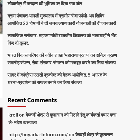
लोकतंत्र में मतदान की भूमिका पर दिया गया जोर
ग्राम पंचायत आमली मुख्यालय में ग्रामीण सेवा फांलो-अप शिविर
आयोजित 22 विभागों ने दी जनकल्याण कारी योजनाओं की दी जानकारी
सामाजिक सरोकार: महात्मा गांधी राजकीय विद्यालय को भामाशाहों ने भेंट
किए दो कूलर,
भारत विकास परिषद की नवीन शाखा ‘महाराणा प्रताप’ का दायित्व ग्रहण
समारोह संपन्न, सेवा-संस्कार-संगठन को मजबूत करने का लिया संकल्प
सावर में कांग्रेस एससी प्रकोष्ठ की बैठक आयोजित, 5 अगस्त के
धरना-प्रदर्शन को सफल बनाने का लिया संकल्प
Recent Comments
kroll
on
केकड़ी क्षेत्र से कुशासन को मिटाने हेतु कार्यकर्ता कमर कस
ले- महेश कसवाला
http://boyarka-Inform.com/
on
केकड़ी क्षेत्र से कुशासन