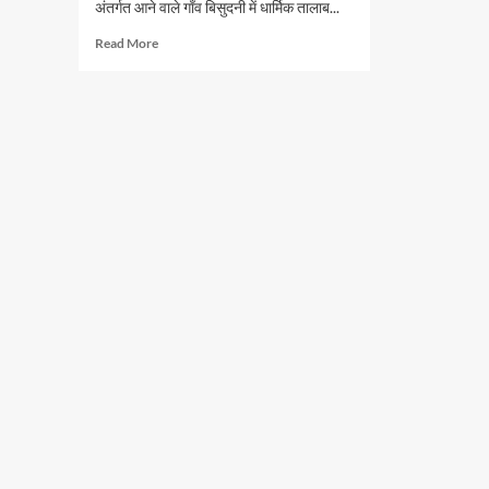
अंतर्गत आने वाले गाँव बिसुदनी में धार्मिक तालाब...
Read More