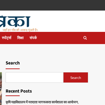
स्पोर्ट्स
शिक्षा
संपर्क
Search
Search
Recent Posts
कृषि महाविद्यालय में मतदाता जागरूकता कार्यशाला का आयोजन,