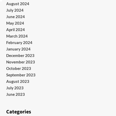
August 2024
July 2024
June 2024
May 2024
April 2024
March 2024
February 2024
January 2024
December 2023
November 2023
October 2023
September 2023
August 2023
July 2023
June 2023
Categories