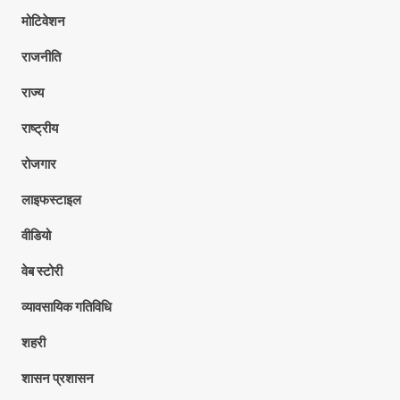
मोटिवेशन
राजनीति
राज्य
राष्ट्रीय
रोजगार
लाइफस्टाइल
वीडियो
वेब स्टोरी
व्यावसायिक गतिविधि
शहरी
शासन प्रशासन