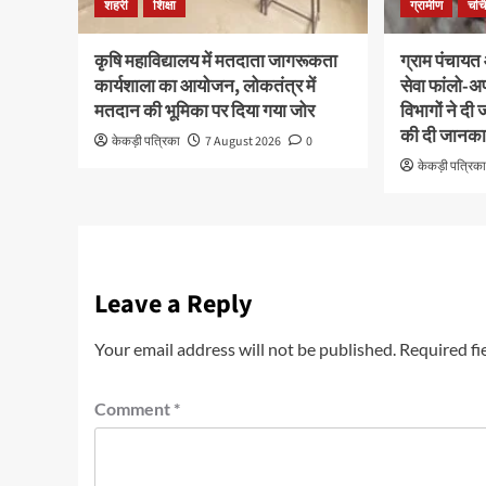
शहरी
शिक्षा
ग्रामीण
चर्च
कृषि महाविद्यालय में मतदाता जागरूकता
ग्राम पंचायत 
कार्यशाला का आयोजन, लोकतंत्र में
सेवा फांलो-
मतदान की भूमिका पर दिया गया जोर
विभागों ने द
की दी जानका
केकड़ी पत्रिका
7 August 2026
0
केकड़ी पत्रिक
Leave a Reply
Your email address will not be published.
Required fi
Comment
*