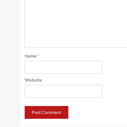
Name
*
Website