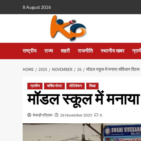
8 August 2026
राष्ट्रीय
राज्य
शहरी
राजनीति
स्थानीय खबर
ग्रा
HOME
2025
NOVEMBER
26
मॉडल स्कूल में मनाया संविधान दिवस
ग्रामीण
चर्चित पोस्ट
मोटिवेशन
शिक्षा
मॉडल स्कूल में मनाय
केकड़ी पत्रिका
26 November 2025
0