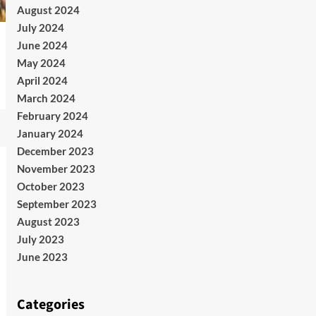
August 2024
July 2024
June 2024
May 2024
April 2024
March 2024
February 2024
January 2024
December 2023
November 2023
October 2023
September 2023
August 2023
July 2023
June 2023
Categories