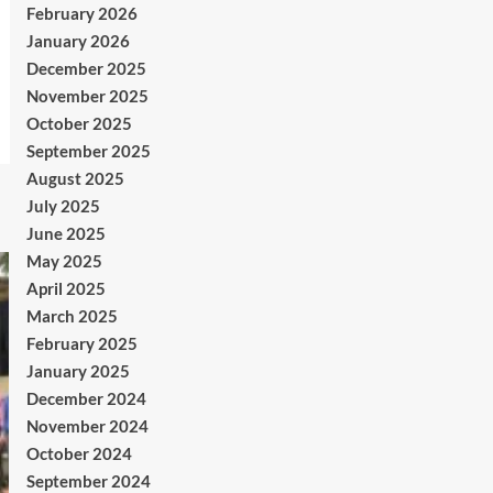
February 2026
January 2026
December 2025
November 2025
October 2025
September 2025
August 2025
July 2025
June 2025
May 2025
April 2025
March 2025
February 2025
January 2025
December 2024
November 2024
October 2024
September 2024