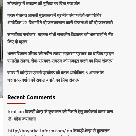
लोकतंत्र में मतदान की भूमिका पर दिया गया जोर
ग्राम पंचायत आमली मुख्यालय में ग्रामीण सेवा फांलो-अप शिविर
आयोजित 22 विभागों ने दी जनकल्याण कारी योजनाओं की दी जानकारी
सामाजिक सरोकार: महात्मा गांधी राजकीय विद्यालय को भामाशाहों ने भेंट
किए दो कूलर,
भारत विकास परिषद की नवीन शाखा ‘महाराणा प्रताप’ का दायित्व ग्रहण
समारोह संपन्न, सेवा-संस्कार-संगठन को मजबूत करने का लिया संकल्प
सावर में कांग्रेस एससी प्रकोष्ठ की बैठक आयोजित, 5 अगस्त के
धरना-प्रदर्शन को सफल बनाने का लिया संकल्प
Recent Comments
kroll
on
केकड़ी क्षेत्र से कुशासन को मिटाने हेतु कार्यकर्ता कमर कस
ले- महेश कसवाला
http://boyarka-Inform.com/
on
केकड़ी क्षेत्र से कुशासन