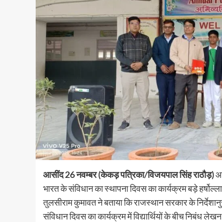
आसींद 26 नवम्बर (केकड़ पत्रिका/विजयपाल सिंह राठौड़)
आ
भारत के संविधान का स्थापना दिवस का कार्यक्रम बड़े हर्षो
तुलसीराम कुमावत ने बताया कि राजस्थान सरकार के निर्देशानु
संविधान दिवस का कार्यक्रम में विद्यार्थियों के बीच निबंध