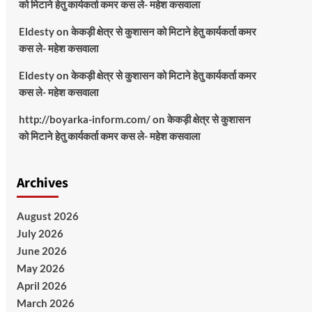
को मिटाने हेतु कार्यकर्ता कमर कस ले- महेश कसवाला
Eldesty
on
केकड़ी क्षेत्र से कुशासन को मिटाने हेतु कार्यकर्ता कमर
कस ले- महेश कसवाला
Eldesty
on
केकड़ी क्षेत्र से कुशासन को मिटाने हेतु कार्यकर्ता कमर
कस ले- महेश कसवाला
http://boyarka-inform.com/
on
केकड़ी क्षेत्र से कुशासन
को मिटाने हेतु कार्यकर्ता कमर कस ले- महेश कसवाला
Archives
August 2026
July 2026
June 2026
May 2026
April 2026
March 2026