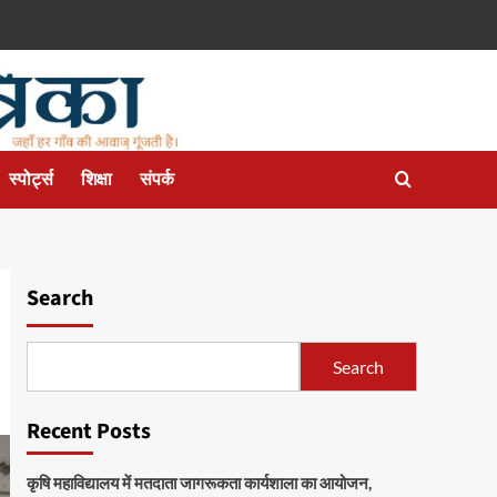
स्पोर्ट्स
शिक्षा
संपर्क
Search
Search
Recent Posts
कृषि महाविद्यालय में मतदाता जागरूकता कार्यशाला का आयोजन,