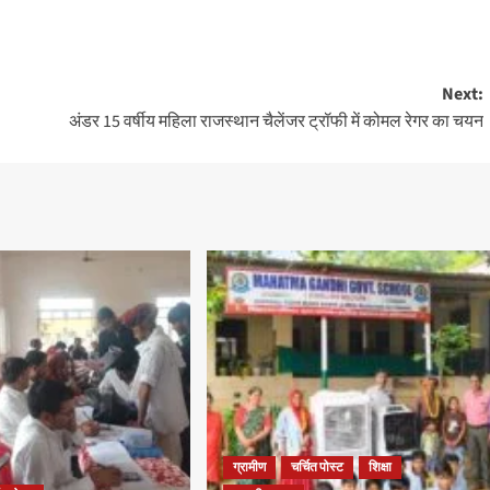
Next:
अंडर 15 वर्षीय महिला राजस्थान चैलेंजर ट्रॉफी में कोमल रेगर का चयन
ग्रामीण
चर्चित पोस्ट
शिक्षा