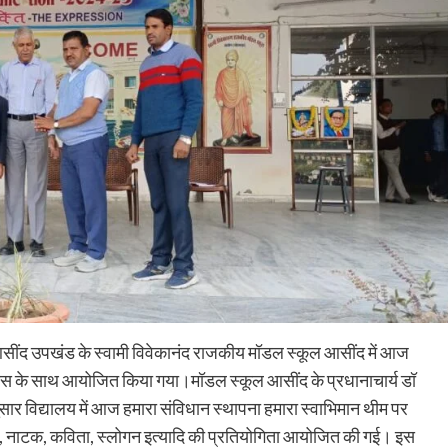
सींद उपखंड के स्वामी विवेकानंद राजकीय मॉडल स्कूल आसींद में आज
ल्लास के साथ आयोजित किया गया।मॉडल स्कूल आसींद के प्रधानाचार्य डॉ
सार विद्यालय में आज हमारा संविधान स्थापना हमारा स्वाभिमान थीम पर
 लेखन, नाटक, कविता, स्लोगन इत्यादि की प्रतियोगिता आयोजित की गई। इस