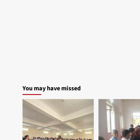
You may have missed