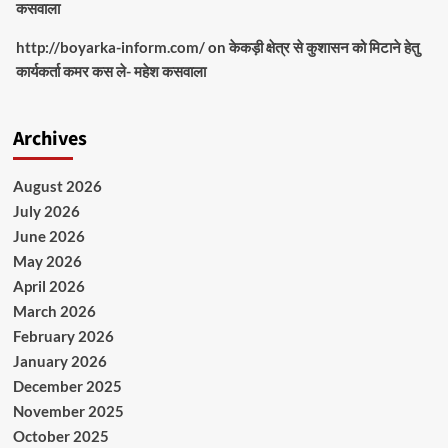
कसवाला
http://boyarka-inform.com/
on
केकड़ी क्षेत्र से कुशासन को मिटाने हेतु
कार्यकर्ता कमर कस ले- महेश कसवाला
Archives
August 2026
July 2026
June 2026
May 2026
April 2026
March 2026
February 2026
January 2026
December 2025
November 2025
October 2025