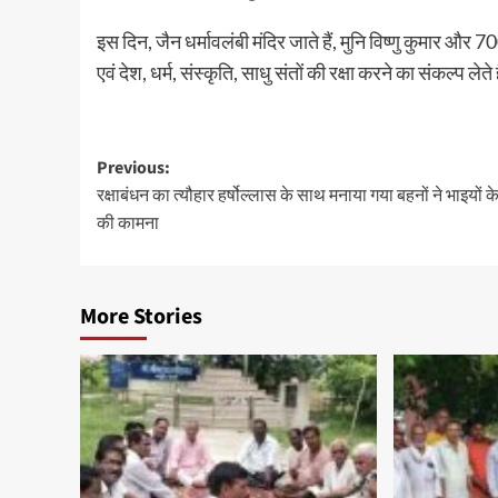
इस दिन, जैन धर्मावलंबी मंदिर जाते हैं, मुनि विष्णु कुमार और 
एवं देश, धर्म, संस्कृति, साधु संतों की रक्षा करने का संकल्प लेते 
Previous:
रक्षाबंधन का त्यौहार हर्षोल्लास के साथ मनाया गया बहनों ने भाइयों के 
की कामना
More Stories