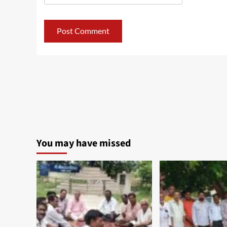
You may have missed