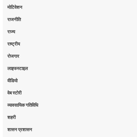
मोटिवेशन
राजनीति
राज्य
राष्ट्रीय
रोजगार
लाइफस्टाइल
वीडियो
वेब स्टोरी
व्यावसायिक गतिविधि
शहरी
शासन प्रशासन