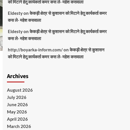
को मिटाने हेतु कार्यकर्ता कमर कस ले- महेश कसवाला
Eldesty
on
केकड़ी क्षेत्र से कुशासन को मिटाने हेतु कार्यकर्ता कमर
कस ले- महेश कसवाला
Eldesty
on
केकड़ी क्षेत्र से कुशासन को मिटाने हेतु कार्यकर्ता कमर
कस ले- महेश कसवाला
http://boyarka-inform.com/
on
केकड़ी क्षेत्र से कुशासन
को मिटाने हेतु कार्यकर्ता कमर कस ले- महेश कसवाला
Archives
August 2026
July 2026
June 2026
May 2026
April 2026
March 2026