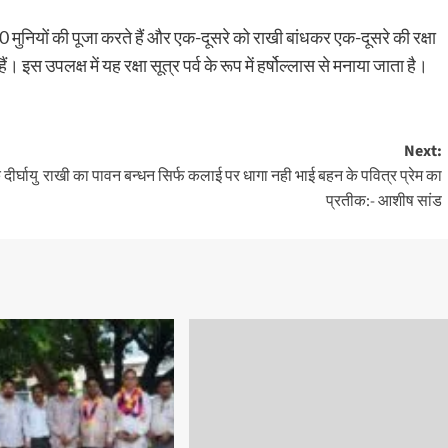
700 मुनियों की पूजा करते हैं और एक-दूसरे को राखी बांधकर एक-दूसरे की रक्षा
हैं। इस उपलक्ष में यह रक्षा सूत्र पर्व के रूप में हर्षोल्लास से मनाया जाता है।
Next:
दीर्घायु
राखी का पावन बन्धन सिर्फ कलाई पर धागा नही भाई बहन के पवित्र प्रेम का
प्रतीक:- आशीष सांड