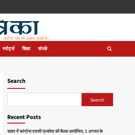
स्पोर्ट्स
शिक्षा
संपर्क
Search
Search
Recent Posts
सावर में कांग्रेस एससी प्रकोष्ठ की बैठक आयोजित, 5 अगस्त के