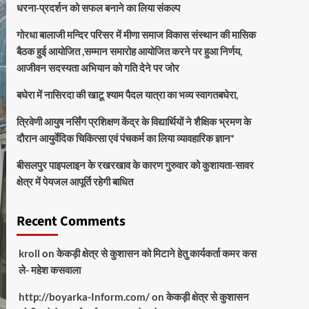
धरना-प्रदर्शन को सफल बनाने का लिया संकल्प
गोरधा बालाजी मन्दिर परिसर में मीणा समाज विकास संस्थान की मासिक
बैठक हुई आयोजित ,सम्मान समारोह आयोजित करने पर हुआ निर्णय,
आजीवन सदस्यता अभियान को गति देने पर जोर
बघेरा में नासिरदा की खाटू श्याम पैदल यात्रा का भव्य स्वागतबघेरा,
त्रिवेणी आयुष नर्सिंग प्रशिक्षण केंद्र के विद्यार्थियों ने शैक्षिक भ्रमण के
दौरान आयुर्वेदिक चिकित्सा एवं पंचकर्म का लिया व्यावहारिक ज्ञान*
बीसलपुर पाइपलाइन के रखरखाव के कारण गुरुवार को कुशायता-सावर
क्षेत्र में पेयजल आपूर्ति रहेगी बाधित
Recent Comments
kroll
on
केकड़ी क्षेत्र से कुशासन को मिटाने हेतु कार्यकर्ता कमर कस
ले- महेश कसवाला
http://boyarka-Inform.com/
on
केकड़ी क्षेत्र से कुशासन