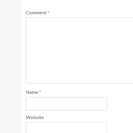
Comment
*
Name
*
Website