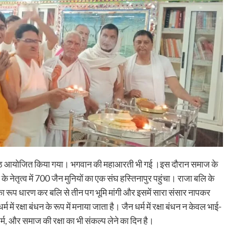
मर पाठ आयोजित किया गया। भगवान की महाआरती भी गई ।इस दौरान समाज के
े नेतृत्व में 700 जैन मुनियों का एक संघ हस्तिनापुर पहुंचा। राजा बलि के
मन का रूप धारण कर बलि से तीन पग भूमि मांगी और इसमें सारा संसार नापकर
में रक्षा बंधन के रूप में मनाया जाता है। जैन धर्म में रक्षा बंधन न केवल भाई-
धर्म, और समाज की रक्षा का भी संकल्प लेने का दिन है।