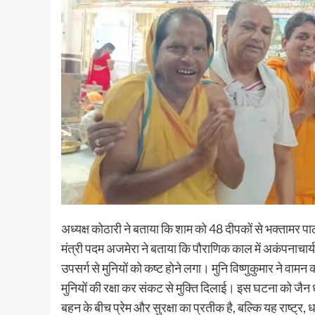
अध्यक्ष कोठारी ने बताया कि शाम को 48 दीपकों से भक्ता
मंत्री पदम अजमेरा ने बताया कि पौराणिक काल में अकंपनाचार्य क
उपसर्ग से मुनियों को कष्ट होने लगा। मुनि विष्णुकुमार ने वा
मुनियों की रक्षा कर संकट से मुक्ति दिलाई। इस घटना को जैन धर्म 
बहन के बीच प्रेम और सुरक्षा का प्रतीक है, बल्कि यह राष्ट्र, 