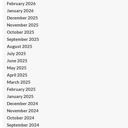
February 2026
January 2026
December 2025
November 2025
October 2025
September 2025
August 2025
July 2025
June 2025
May 2025
April 2025
March 2025
February 2025
January 2025
December 2024
November 2024
October 2024
September 2024