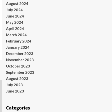
August 2024
July 2024
June 2024
May 2024
April 2024
March 2024
February 2024
January 2024
December 2023
November 2023
October 2023
September 2023
August 2023
July 2023
June 2023
Categories