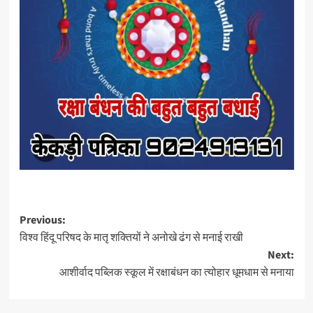
Previous:
विश्व हिंदू परिषद के मातृ शक्तियों ने अनोखे ढंग से मनाई राखी
Next:
आशीर्वाद पब्लिक स्कूल में रक्षाबंधन का त्योहार धूमधाम से मनाया