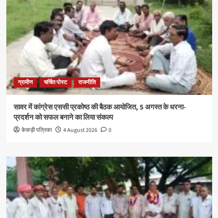
ग्रामीण
चर्चित पोस्ट
राजनीति
सावर में कांग्रेस एससी प्रकोष्ठ की बैठक आयोजित, 5 अगस्त के धरना-
प्रदर्शन को सफल बनाने का लिया संकल्प
केकड़ी पत्रिका
4 August 2026
0