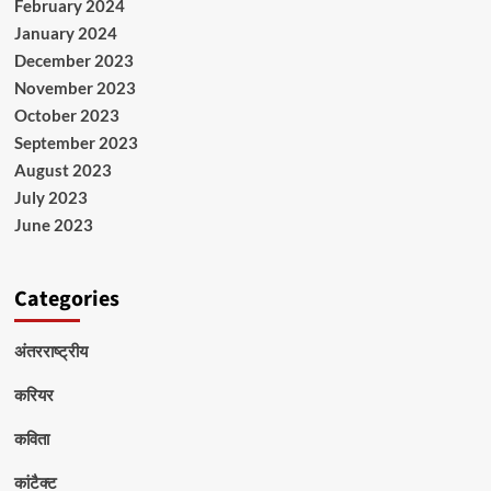
February 2024
January 2024
December 2023
November 2023
October 2023
September 2023
August 2023
July 2023
June 2023
Categories
अंतरराष्ट्रीय
करियर
कविता
कांटैक्ट