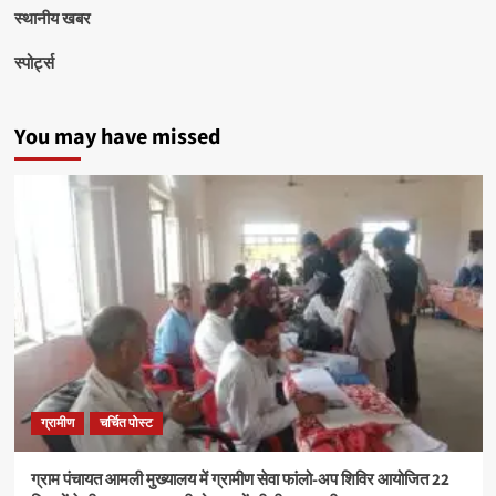
स्थानीय खबर
स्पोर्ट्स
You may have missed
ग्रामीण
चर्चित पोस्ट
ग्राम पंचायत आमली मुख्यालय में ग्रामीण सेवा फांलो-अप शिविर आयोजित 22