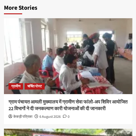
More Stories
ग्रामीण
चर्चित पोस्ट
ग्राम पंचायत आमली मुख्यालय में ग्रामीण सेवा फांलो-अप शिविर आयोजित
22 विभागों ने दी जनकल्याण कारी योजनाओं की दी जानकारी
केकड़ी पत्रिका
6 August 2026
0