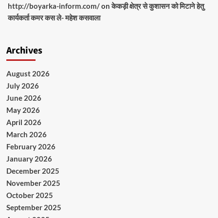
http://boyarka-inform.com/
on
केकड़ी क्षेत्र से कुशासन को मिटाने हेतु
कार्यकर्ता कमर कस ले- महेश कसवाला
Archives
August 2026
July 2026
June 2026
May 2026
April 2026
March 2026
February 2026
January 2026
December 2025
November 2025
October 2025
September 2025