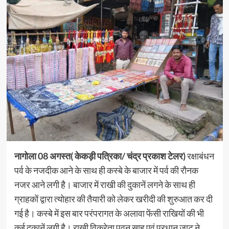
नागोला 08 अगस्त( केकड़ी पत्रिका/ चंद्र प्रकाश टेलर)
रक्षाबंधन
पर्व के नजदीक आने के साथ ही कस्बे के बाजार में पर्व की रौनक
नजर आने लगी है। बाजार में राखी की दुकानें लगने के साथ ही
ग्राहकों द्वारा त्योहार की तैयारी को लेकर खरीदी की शुरुआत कर दी
गई है। कस्बे में इस बार परंपरागत के अलावा फेंसी राखियों की भी
कई दुकानें लगी है। राखी विक्रेता पवन साहू एवं प्रधान जाट ने