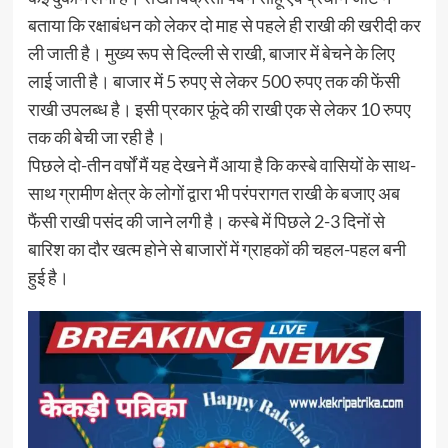
बताया कि रक्षाबंधन को लेकर दो माह से पहले ही राखी की खरीदी कर
ली जाती है। मुख्य रूप से दिल्ली से राखी, बाजार में बेचने के लिए
लाई जाती है। बाजार में 5 रुपए से लेकर 500 रुपए तक की फेंसी
राखी उपलब्ध है। इसी प्रकार फूंदे की राखी एक से लेकर 10 रुपए
तक की बेची जा रही है।
पिछले दो-तीन वर्षों मैं यह देखने मैं आया है कि कस्बे वासियों के साथ-
साथ ग्रामीण क्षेत्र के लोगों द्वारा भी परंपरागत राखी के बजाए अब
फैंसी राखी पसंद की जाने लगी है। कस्बे में पिछले 2-3 दिनों से
बारिश का दौर खत्म होने से बाजारों में ग्राहकों की चहल-पहल बनी
हुई है।