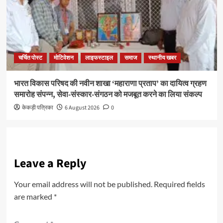
चर्चित पोस्ट
मोटिवेशन
लाइफस्टाइल
समाज
स्थानीय खबर
भारत विकास परिषद की नवीन शाखा ‘महाराणा प्रताप’ का दायित्व ग्रहण
समारोह संपन्न, सेवा-संस्कार-संगठन को मजबूत करने का लिया संकल्प
केकड़ी पत्रिका
6 August 2026
0
Leave a Reply
Your email address will not be published.
Required fields
are marked
*