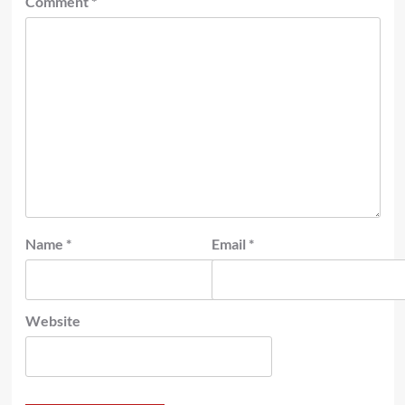
Comment
*
Name
*
Email
*
Website