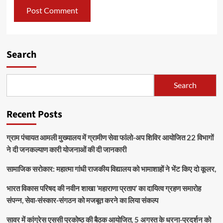
Search
Search
Recent Posts
ग्राम पंचायत आमली मुख्यालय में ग्रामीण सेवा फांलो-अप शिविर आयोजित 22 विभागों
ने दी जनकल्याण कारी योजनाओं की दी जानकारी
सामाजिक सरोकार: महात्मा गांधी राजकीय विद्यालय को भामाशाहों ने भेंट किए दो कूलर,
भारत विकास परिषद की नवीन शाखा ‘महाराणा प्रताप’ का दायित्व ग्रहण समारोह
संपन्न, सेवा-संस्कार-संगठन को मजबूत करने का लिया संकल्प
सावर में कांग्रेस एससी प्रकोष्ठ की बैठक आयोजित, 5 अगस्त के धरना-प्रदर्शन को