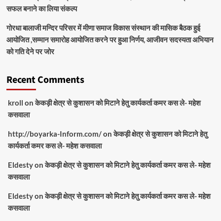
सफल बनाने का लिया संकल्प
गोरधा बालाजी मन्दिर परिसर में मीणा समाज विकास संस्थान की मासिक बैठक हुई
आयोजित ,सम्मान समारोह आयोजित करने पर हुआ निर्णय, आजीवन सदस्यता अभियान
को गति देने पर जोर
Recent Comments
kroll
on
केकड़ी क्षेत्र से कुशासन को मिटाने हेतु कार्यकर्ता कमर कस ले- महेश
कसवाला
http://boyarka-Inform.com/
on
केकड़ी क्षेत्र से कुशासन को मिटाने हेतु
कार्यकर्ता कमर कस ले- महेश कसवाला
Eldesty
on
केकड़ी क्षेत्र से कुशासन को मिटाने हेतु कार्यकर्ता कमर कस ले- महेश
कसवाला
Eldesty
on
केकड़ी क्षेत्र से कुशासन को मिटाने हेतु कार्यकर्ता कमर कस ले- महेश
कसवाला