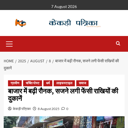
7 August 2026
HOME
2025
AUGUST
8
बाजार में बढ़ी रौनक, सजने लगी फेंसी राखियों की
दुकानें
ग्रामीण
चर्चित पोस्ट
धर्म
लाइफस्टाइल
समाज
बाजार में बढ़ी रौनक, सजने लगी फेंसी राखियों की
दुकानें
केकड़ी पत्रिका
8 August 2025
0