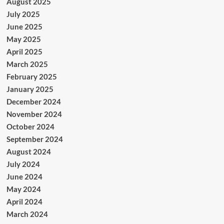
August 2025
July 2025
June 2025
May 2025
April 2025
March 2025
February 2025
January 2025
December 2024
November 2024
October 2024
September 2024
August 2024
July 2024
June 2024
May 2024
April 2024
March 2024