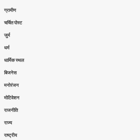
ग्रामीण
चर्चित पोस्ट
जुर्म
धर्म
धार्मिक स्थल
बिजनेस
मनोरंजन
मोटिवेशन
राजनीति
राज्य
राष्ट्रीय