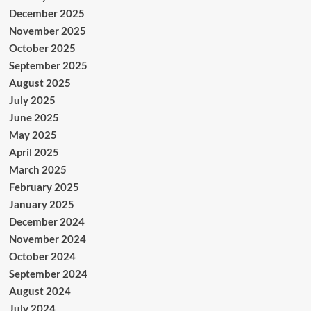
December 2025
November 2025
October 2025
September 2025
August 2025
July 2025
June 2025
May 2025
April 2025
March 2025
February 2025
January 2025
December 2024
November 2024
October 2024
September 2024
August 2024
July 2024