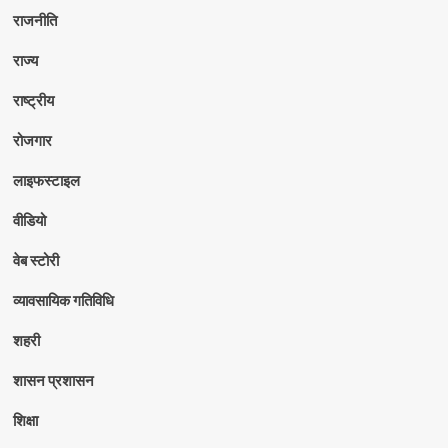
राजनीति
राज्य
राष्ट्रीय
रोजगार
लाइफस्टाइल
वीडियो
वेब स्टोरी
व्यावसायिक गतिविधि
शहरी
शासन प्रशासन
शिक्षा