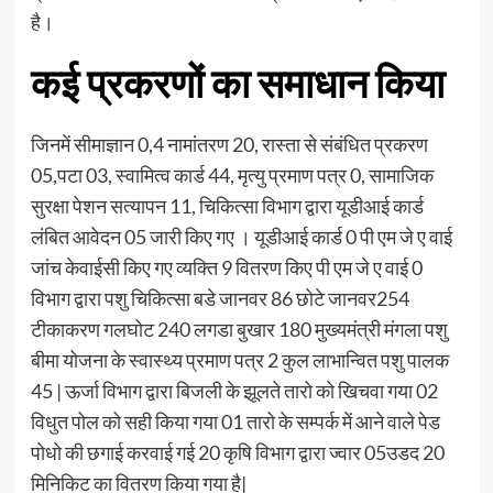
है।
कई प्रकरणों का समाधान किया
जिनमें सीमाज्ञान 0,4 नामांतरण 20, रास्ता से संबंधित प्रकरण
05,पटा 03, स्वामित्व कार्ड 44, मृत्यु प्रमाण पत्र 0, सामाजिक
सुरक्षा पेशन सत्यापन 11, चिकित्सा विभाग द्वारा यूडीआई कार्ड
लंबित आवेदन 05 जारी किए गए । यूडीआई कार्ड 0 पी एम जे ए वाई
जांच केवाईसी किए गए व्यक्ति 9 वितरण किए पी एम जे ए वाई 0
विभाग द्वारा पशु चिकित्सा बडे जानवर 86 छोटे जानवर254
टीकाकरण गलघोट 240 लगडा बुखार 180 मुख्यमंत्री मंगला पशु
बीमा योजना के स्वास्थ्य प्रमाण पत्र 2 कुल लाभान्वित पशु पालक
45 | ऊर्जा विभाग द्वारा बिजली के झूलते तारो को खिचवा गया 02
विधुत पोल को सही किया गया 01 तारो के सम्पर्क में आने वाले पेड
पोधो की छगाई करवाई गई 20 कृषि विभाग द्वारा ज्वार 05उडद 20
मिनिकिट का वितरण किया गया है|