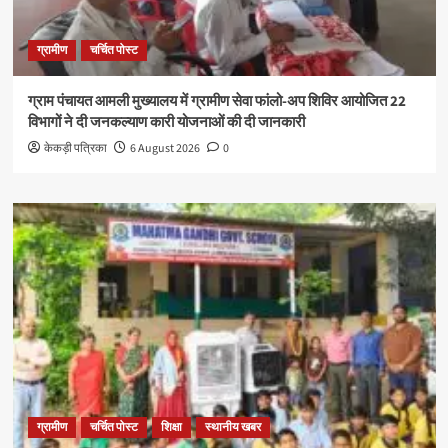
ग्रामीण
चर्चित पोस्ट
ग्राम पंचायत आमली मुख्यालय में ग्रामीण सेवा फांलो-अप शिविर आयोजित 22
विभागों ने दी जनकल्याण कारी योजनाओं की दी जानकारी
केकड़ी पत्रिका
6 August 2026
0
ग्रामीण
चर्चित पोस्ट
शिक्षा
स्थानीय खबर