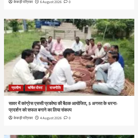
केकड़ी पत्रिका
6 August 2026
0
ग्रामीण
चर्चित पोस्ट
राजनीति
सावर में कांग्रेस एससी प्रकोष्ठ की बैठक आयोजित, 5 अगस्त के धरना-
प्रदर्शन को सफल बनाने का लिया संकल्प
केकड़ी पत्रिका
4 August 2026
0