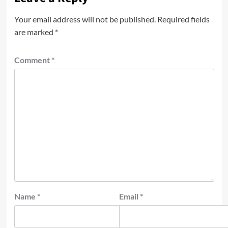
Your email address will not be published.
Required fields
are marked
*
Comment
*
Name
*
Email
*