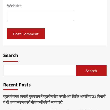
Website
Search
Search
Recent Posts
ग्राम पंचायत आमली मुख्यालय में ग्रामीण सेवा फांलो-अप शिविर आयोजित 22 विभागों
ने दी जनकल्याण कारी योजनाओं की दी जानकारी