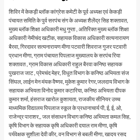
शिविर में केकड़ी ब्लॉक कांग्रेस कमेटी के पूर्व अध्यक्ष एवं केकड़ी
पंचायत समिति के पुर्व सरपंच संग के अध्यक्ष शैलेंद्र सिह शक्तावत,
मुख्य ब्लॉक शिक्षा अधिकारी मधु गुप्ता , अतिरिक्त मुख्य ब्लॉक शिक्षा
अधिकारी नेमीचंद खटीक, सहायक विकास अधिकारी सत्यनारायण
बैरवा, गिरदावर सत्यनारायण मीणा पटवारी शिवराज गुजर पटवारी
प्रधान मीणा, ग्राम पंचायत पिपलाज मुख्यालय के सरपंच रिया
शक्तावत , ग्राम विकास अधिकारी राहुल बैरवा कनिष्ठ सहायक
पुखराज जाट , प्रेमचंद मेहर, विधुत विभाग के कनिष्ठ अभियता संज
सिंघल, लाईन मेन मंयक वैष्णव, मुकेश कुमार रेगर,जलदाय विभाग के
सहायक अभियता विनोद कुमार कटारिया, कनिष्ठ अभियता दीपक
कुमार शर्मा, हंसराज खारोल कुशायता, राजकीय सीनियर उच्च
माध्यमिक विद्यालय पिपलाज स्कूल के प्रधानाचार्य पी, ई, ई, ओ,
राजेन्द्र पाराशर,, जल संसाधन विभाग कनिष्ठ अभियता कमल सिह,
कृषि विभाग के सहायक कृषि अधिकारी दयाल राम मीणा, कृषि
पर्यवेक्षक सुशीला देवी कीर, वन विभाग से बबली मीणा, खादय रसद