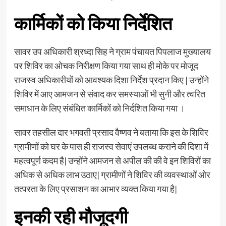
कार्मिकों को किया निर्देशित
सावर उप अधिकारी श्रध्दा सिह ने ग्राम पंचायत पिपलाज मुख्यालय
पर शिविर का ओचक निरीक्षण किया गया साथ ही मोके पर मोजूद
राजस्व अधिकारीयों को आवश्यक दिशा निर्देश प्रदान किए | उन्होंने
शिविर में आए आमजन से संवाद कर समस्याओं भी सुनी और त्वरित
समाधान के लिए संबंधित कार्मिकों को निर्दशित किया गया ।
सावर तहसील दार भगवती प्रसाद वैष्णव ने बताया कि इस के शिविर
ग्रामीणों को घर के पास ही राजस्व सेवाएं उपलब्ध कराने की दिशा में
महत्वपूर्ण कदम है| उन्होंने आमजन से अपील की की वे इन शिविरों का
अधिक से अधिक लाभ उठाए| ग्रामीणों ने शिविर की व्यवस्थाओं ओर
तत्परता के लिए प्रसाशन का आभार व्यक्त किया गया है|
इनकी रही मौजूदगी