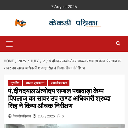
7 August 2026
HOME
2025
JULY
2
पं.दीनदयालअंत्योदय सम्बल पखवाड़ा केम्प पिपलाज का
सावर उप खण्ड अधिकारी श्रध्दा सिह ने किया औचक निरीक्षण
ग्रामीण
शासन प्रशासन
स्थानीय खबर
पं.दीनदयालअंत्योदय सम्बल पखवाड़ा केम्प
पिपलाज का सावर उप खण्ड अधिकारी श्रध्दा
सिह ने किया औचक निरीक्षण
केकड़ी पत्रिका
2 July 2025
0