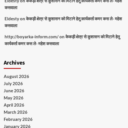
Eldesty
on
केकड़ी क्षेत्र से कुशासन को मिटाने हेतु कार्यकर्ता कमर कस ले- महेश
कसवाला
Eldesty
on
केकड़ी क्षेत्र से कुशासन को मिटाने हेतु कार्यकर्ता कमर कस ले- महेश
कसवाला
http://boyarka-inform.com/
on
केकड़ी क्षेत्र से कुशासन को मिटाने हेतु
कार्यकर्ता कमर कस ले- महेश कसवाला
Archives
August 2026
July 2026
June 2026
May 2026
April 2026
March 2026
February 2026
January 2026