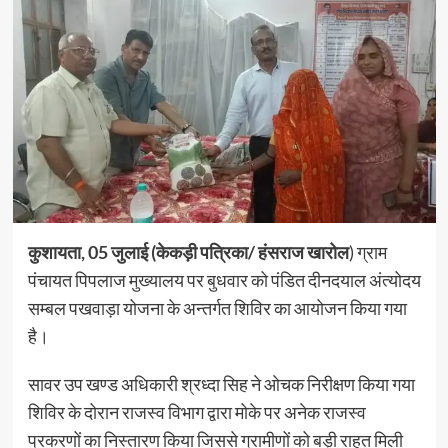
कुशायता, 05 जुलाई (केकड़ी पत्रिका/ हंसराज खारोल
) ग्राम
पंचायत पिपलाज मुख्यालय पर बुधवार को पंडित दीनदयाल अंत्योदय
सम्बल पखवाड़ा योजना के अन्तर्गत शिविर का आयोजन किया गया
है।
सावर उप खण्ड अधिकारी श्रध्दा सिह ने ओचक निरीक्षण किया गया
शिविर के दोरान राजस्व विभाग द्वारा मोके पर अनेक राजस्व
प्रकरणों का निस्तारण किया जिससे ग्रामीणों को बड़ी राहत मिली