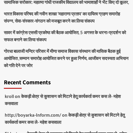
सामाजिक सरोकार: महात्मा गांधी राजकीय विद्यालय को भामाशाहों ने भेंट किए दो कूलर,
भारत विकास परिषद की नवीन शाखा ‘महाराणा प्रताप’ का दायित्व ग्रहण समारोह
संपन्न, सेवा-संस्कार-संगठन को मजबूत करने का लिया संकल्प
सावर में कांग्रेस एससी प्रकोष्ठ की बैठक आयोजित, 5 अगस्त के धरना-प्रदर्शन को
सफल बनाने का लिया संकल्प
गोरधा बालाजी मन्दिर परिसर में मीणा समाज विकास संस्थान की मासिक बैठक हुई
आयोजित ,सम्मान समारोह आयोजित करने पर हुआ निर्णय, आजीवन सदस्यता अभियान
को गति देने पर जोर
Recent Comments
kroll
on
केकड़ी क्षेत्र से कुशासन को मिटाने हेतु कार्यकर्ता कमर कस ले- महेश
कसवाला
http://boyarka-Inform.com/
on
केकड़ी क्षेत्र से कुशासन को मिटाने हेतु
कार्यकर्ता कमर कस ले- महेश कसवाला