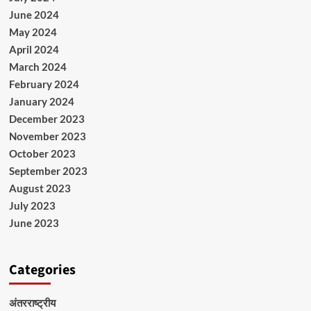
June 2024
May 2024
April 2024
March 2024
February 2024
January 2024
December 2023
November 2023
October 2023
September 2023
August 2023
July 2023
June 2023
Categories
अंतरराष्ट्रीय