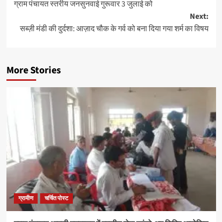
ग्राम पंचायत स्तरीय जनसुनवाई गुरूवार 3 जुलाई को
Next:
सब्ज़ी मंडी की दुर्दशा: आज़ाद चौक के गर्व को बना दिया गया शर्म का विषय
More Stories
ग्रामीण
चर्चित पोस्ट