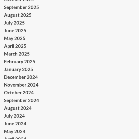
September 2025
August 2025
July 2025
June 2025
May 2025
April 2025
March 2025
February 2025
January 2025
December 2024
November 2024
October 2024
September 2024
August 2024
July 2024
June 2024
May 2024