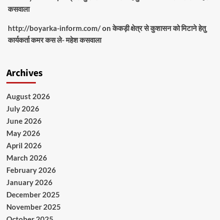
कसवाला
http://boyarka-inform.com/
on
केकड़ी क्षेत्र से कुशासन को मिटाने हेतु
कार्यकर्ता कमर कस ले- महेश कसवाला
Archives
August 2026
July 2026
June 2026
May 2026
April 2026
March 2026
February 2026
January 2026
December 2025
November 2025
October 2025