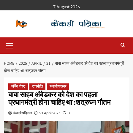
7 August 2026
HOME
2025
APRIL
21
बाबा साहब अंबेडकर को देश का पहला प्रधानमंत्री
होना चाहिए था :शत्रुघ्न गौतम
चर्चित पोस्ट
राजनीति
स्थानीय खबर
बाबा साहब अंबेडकर को देश का पहला
प्रधानमंत्री होना चाहिए था :शत्रुघ्न गौतम
केकड़ी पत्रिका
21 April 2025
0