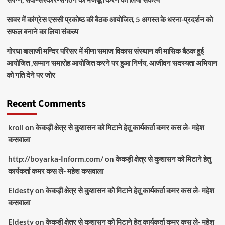
सावर में कांग्रेस एससी प्रकोष्ठ की बैठक आयोजित, 5 अगस्त के धरना-प्रदर्शन को
सफल बनाने का लिया संकल्प
गोरधा बालाजी मन्दिर परिसर में मीणा समाज विकास संस्थान की मासिक बैठक हुई
आयोजित ,सम्मान समारोह आयोजित करने पर हुआ निर्णय, आजीवन सदस्यता अभियान
को गति देने पर जोर
Recent Comments
kroll
on
केकड़ी क्षेत्र से कुशासन को मिटाने हेतु कार्यकर्ता कमर कस ले- महेश
कसवाला
http://boyarka-Inform.com/
on
केकड़ी क्षेत्र से कुशासन को मिटाने हेतु
कार्यकर्ता कमर कस ले- महेश कसवाला
Eldesty
on
केकड़ी क्षेत्र से कुशासन को मिटाने हेतु कार्यकर्ता कमर कस ले- महेश
कसवाला
Eldesty
on
केकड़ी क्षेत्र से कुशासन को मिटाने हेतु कार्यकर्ता कमर कस ले- महेश