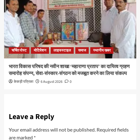
चर्चित पोस्ट
मोटिवेशन
लाइफस्टाइल
समाज
स्थानीय खबर
भारत विकास परिषद की नवीन शाखा ‘महाराणा प्रताप’ का दायित्व ग्रहण
समारोह संपन्न, सेवा-संस्कार-संगठन को मजबूत करने का लिया संकल्प
केकड़ी पत्रिका
6 August 2026
0
Leave a Reply
Your email address will not be published.
Required fields
are marked
*