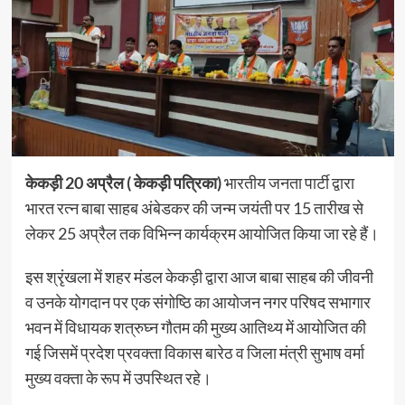
केकड़ी 20 अप्रैल ( केकड़ी पत्रिका)
भारतीय जनता पार्टी द्वारा
भारत रत्न बाबा साहब अंबेडकर की जन्म जयंती पर 15 तारीख से
लेकर 25 अप्रैल तक विभिन्न कार्यक्रम आयोजित किया जा रहे हैं।
इस श्रृंखला में शहर मंडल केकड़ी द्वारा आज बाबा साहब की जीवनी
व उनके योगदान पर एक संगोष्ठि का आयोजन नगर परिषद सभागार
भवन में विधायक शत्रुघ्न गौतम की मुख्य आतिथ्य में आयोजित की
गई जिसमें प्रदेश प्रवक्ता विकास बारेठ व जिला मंत्री सुभाष वर्मा
मुख्य वक्ता के रूप में उपस्थित रहे।