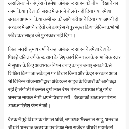
असलियत में कांग्रेस ने हमेशा अंबेडकर साहब को नीचा दिखाने का
काम किया।देश की संसद में उनको बोलने नहीं दिया गया हमेशा
उनका अपमान किया कभी उनको आगे नहीं आने दिया गया अपनी ही
सरकार में अपने चहेतो को कांग्रेस ने पुरस्कृत किया लेकिन कभी भी
अंबेडकर साहब को पुरस्कार नहीं दिया ।
जिला मंत्री सुभाष वर्मा ने कहा अंबेडकर साहब ने हमेशा देश के
पिछड़े दलित वर्ग के उत्थान के लिए कार्य किया उनके सामाजिक स्तर
में सुधार के लिए आवश्यक नियम बनाए कानून बनाए उनको कैसे
शिक्षित किया जा सके इस पर विचार किया और केंद्र सरकार आज
भी विभिन्न योजनाओं द्वारा अंबेडकर साहब के विचारों को आगे बढ़ा
रही है संगोष्ठी में कर्नल दुर्गा लाल रेगर,मंडल उपाध्यक्ष मंजू गर्ग व
धनराज नायक ने भी अपने विचार रखें। बेठक की अध्यक्षता मंडल
अध्यक्ष रितेश जैन ने की।
बैठक में पूर्व विधायक गोपाल धोबी, उपाध्यक्ष भैरूलाल साहू, धनराज
चौधरी,धनराज कच्छावा,प्रतिपक्ष नेता राजेंद्र चौधरी,महामंत्री