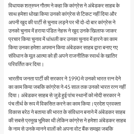
विधायक शत्रुघ्न गौतम ने कहा कि कांग्रेस ने अंबेडकर साहब के
साथ हमेशा धोखा किया उनको कांग्रेस से टिकट नहीं दिया और
अपनी खुद की पार्टी से चुनाव लड़ने पर भी दो-दो बार कांग्रेस ने
उनको चुनाव में हराया पंडित नेहरू ने खुद उनके खिलाफ जाकर
प्रचार किया चुनाव में धांधली कर उनका चुनाव में हारने का काम
किया उनका हमेशा अपमान किया अंबेडकर साहब द्वारा बनाए गए
संविधान के मूल आत्मा को ही अपने राजनीतिक स्वार्थ के खातिर
परिवर्तित कर दिया।
भारतीय जनता पार्टी की सरकार ने 1990 मे उनको भारत रत्न देने
का काम किया जबकि कांग्रेस ने 45 साल तक उनको भारत रत्न नहीं
दिया। अंबेडकर साहब से जुडे हुई पांच स्थानों को मोदी सरकार ने
पंच तीर्थ के रूप में विकसित करने का काम किया।प्रदेश प्रवक्ता
विकास बरेठ ने बताया की भारत के संविधान बनाने में अंबेडकर साहब
की सबसे प्रमुख भूमिका थी लेकिन कांग्रेस ने हमेशा अंबेडकर साहब
के नाम से उनके मानने वालों को अपना वोट बैंक समझा जबकि