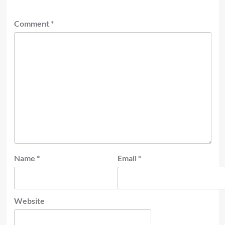
Comment
*
Name
*
Email
*
Website