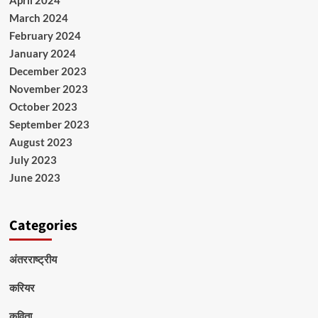
April 2024
March 2024
February 2024
January 2024
December 2023
November 2023
October 2023
September 2023
August 2023
July 2023
June 2023
Categories
अंतरराष्ट्रीय
करियर
कविता