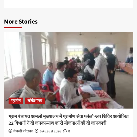
More Stories
ग्रामीण
चर्चित पोस्ट
ग्राम पंचायत आमली मुख्यालय में ग्रामीण सेवा फांलो-अप शिविर आयोजित
22 विभागों ने दी जनकल्याण कारी योजनाओं की दी जानकारी
केकड़ी पत्रिका
6 August 2026
0