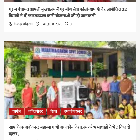
ग्राम पंचायत आमली मुख्यालय में ग्रामीण सेवा फांलो-अप शिविर आयोजित 22
विभागों ने दी जनकल्याण कारी योजनाओं की दी जानकारी
केकड़ी पत्रिका
6 August 2026
0
ग्रामीण
चर्चित पोस्ट
शिक्षा
स्थानीय खबर
सामाजिक सरोकार: महात्मा गांधी राजकीय विद्यालय को भामाशाहों ने भेंट किए दो
कूलर,