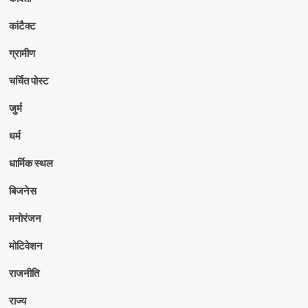
कांटैक्ट
ग्रामीण
चर्चित पोस्ट
जुर्म
धर्म
धार्मिक स्थल
बिजनेस
मनोरंजन
मोटिवेशन
राजनीति
राज्य