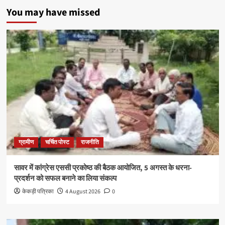
You may have missed
ग्रामीण
चर्चित पोस्ट
राजनीति
सावर में कांग्रेस एससी प्रकोष्ठ की बैठक आयोजित, 5 अगस्त के धरना-
प्रदर्शन को सफल बनाने का लिया संकल्प
केकड़ी पत्रिका
4 August 2026
0