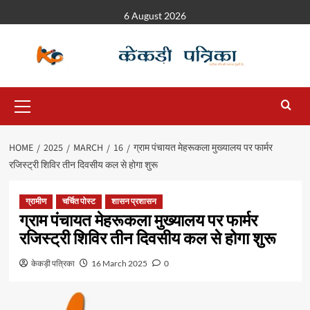
6 August 2026
HOME
2025
MARCH
16
ग्राम पंचायत मेहरूकला मुख्यालय पर फार्मर
रजिस्ट्री शिविर तीन दिवसीय कल से होगा शुरू
ग्रामीण
चर्चित पोस्ट
शासन प्रशासन
ग्राम पंचायत मेहरूकला मुख्यालय पर फार्मर
रजिस्ट्री शिविर तीन दिवसीय कल से होगा शुरू
केकड़ी पत्रिका
16 March 2025
0