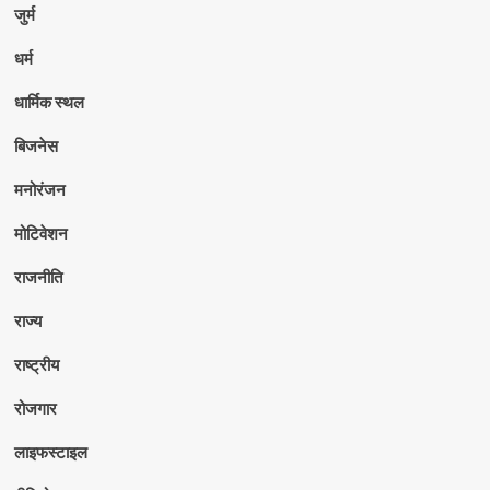
जुर्म
धर्म
धार्मिक स्थल
बिजनेस
मनोरंजन
मोटिवेशन
राजनीति
राज्य
राष्ट्रीय
रोजगार
लाइफस्टाइल