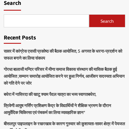
Search
Search
Recent Posts
सावर में कांग्रेस एससी प्रकोष्ठ की बैठक आयोजित, 5 अगस्त के धरना-प्रदर्शन को
सफल बनाने का लिया संकल्प
गोरधा बालाजी मन्दिर परिसर में मीणा समाज विकास संस्थान की मासिक बैठक हुई
आयोजित ,सम्मान समारोह आयोजित करने पर हुआ निर्णय, आजीवन सदस्यता अभियान
को गति देने पर जोर
बघेरा में नासिरदा की खाटू श्याम पैदल यात्रा का भव्य स्वागतबघेरा,
त्रिवेणी आयुष नर्सिंग प्रशिक्षण केंद्र के विद्यार्थियों ने शैक्षिक भ्रमण के दौरान
आयुर्वेदिक चिकित्सा एवं पंचकर्म का लिया व्यावहारिक ज्ञान*
बीसलपुर पाइपलाइन के रखरखाव के कारण गुरुवार को कुशायता-सावर क्षेत्र में पेयजल