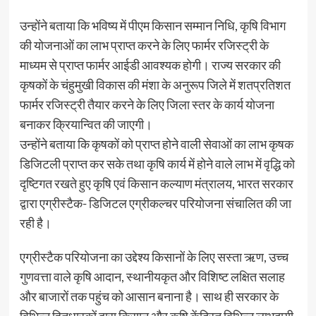
उन्होंने बताया कि भविष्य में पीएम किसान सम्मान निधि, कृषि विभाग
की योजनाओं का लाभ प्राप्त करने के लिए फार्मर रजिस्ट्री के
माध्यम से प्राप्त फार्मर आईडी आवश्यक होगी। राज्य सरकार की
कृषकों के चंहुमुखी विकास की मंशा के अनुरूप जिले में शतप्रतिशत
फार्मर रजिस्ट्री तैयार करने के लिए जिला स्तर के कार्य योजना
बनाकर क्रियान्वित की जाएगी।
उन्होंने बताया कि कृषकों को प्राप्त होने वाली सेवाओं का लाभ कृषक
डिजिटली प्राप्त कर सके तथा कृषि कार्य में होने वाले लाभ में वृद्धि को
दृष्टिगत रखते हुए कृषि एवं किसान कल्याण मंत्रालय, भारत सरकार
द्वारा एग्रीस्टैक- डिजिटल एग्रीकल्चर परियोजना संचालित की जा
रही है।
एग्रीस्टैक परियोजना का उद्देश्य किसानों के लिए सस्ता ऋण, उच्च
गुणवत्ता वाले कृषि आदान, स्थानीयकृत और विशिष्ट लक्षित सलाह
और बाजारों तक पहुंच को आसान बनाना है। साथ ही सरकार के