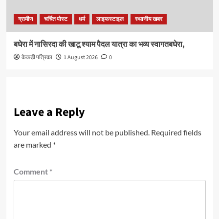
ग्रामीण
चर्चित पोस्ट
धर्म
लाइफस्टाइल
स्थानीय खबर
बघेरा में नासिरदा की खाटू श्याम पैदल यात्रा का भव्य स्वागतबघेरा,
केकड़ी पत्रिका
1 August 2026
0
Leave a Reply
Your email address will not be published.
Required fields
are marked
*
Comment
*