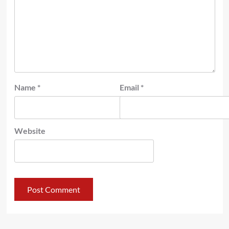
Name
*
Email
*
Website