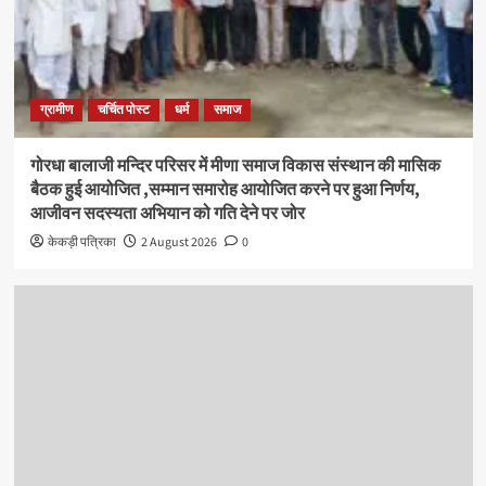
ग्रामीण
चर्चित पोस्ट
धर्म
समाज
गोरधा बालाजी मन्दिर परिसर में मीणा समाज विकास संस्थान की मासिक
बैठक हुई आयोजित ,सम्मान समारोह आयोजित करने पर हुआ निर्णय,
आजीवन सदस्यता अभियान को गति देने पर जोर
केकड़ी पत्रिका
2 August 2026
0