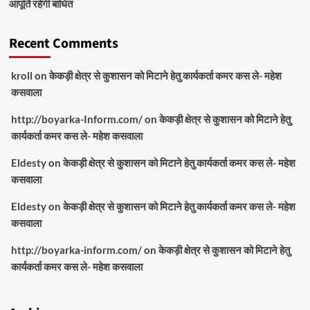
आपूर्ति रहेगी बाधित
Recent Comments
kroll
on
केकड़ी क्षेत्र से कुशासन को मिटाने हेतु कार्यकर्ता कमर कस ले- महेश
कसवाला
http://boyarka-Inform.com/
on
केकड़ी क्षेत्र से कुशासन को मिटाने हेतु
कार्यकर्ता कमर कस ले- महेश कसवाला
Eldesty
on
केकड़ी क्षेत्र से कुशासन को मिटाने हेतु कार्यकर्ता कमर कस ले- महेश
कसवाला
Eldesty
on
केकड़ी क्षेत्र से कुशासन को मिटाने हेतु कार्यकर्ता कमर कस ले- महेश
कसवाला
http://boyarka-inform.com/
on
केकड़ी क्षेत्र से कुशासन को मिटाने हेतु
कार्यकर्ता कमर कस ले- महेश कसवाला