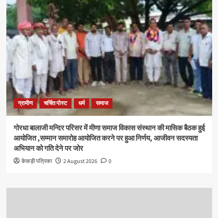
ग्रामीण
चर्चित पोस्ट
धर्म
समाज
गोरधा बालाजी मन्दिर परिसर में मीणा समाज विकास संस्थान की मासिक बैठक हुई
आयोजित ,सम्मान समारोह आयोजित करने पर हुआ निर्णय, आजीवन सदस्यता
अभियान को गति देने पर जोर
केकड़ी पत्रिका
2 August 2026
0