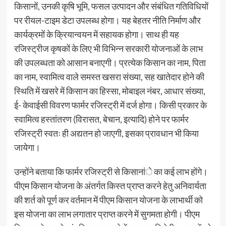
किसानों, उनकी कृषि भूमि, फसल उत्पादन और संबंधित गतिविधियों
पर रीयल-टाइम डेटा उपलब्ध होगा। यह बेहतर नीति निर्माण और
कार्यक्रमों के क्रियान्वयन में सहायक होगा। साथ ही यह
रजिस्ट्रीज कृषकों के लिए भी विभिन्न सरकारी योजनाओं के लाभ
की उपलब्धता को आसान बनाएगी। प्रत्येक किसान का नाम, पिता
का नाम, स्वामित्व वाले समस्त खसरा संख्या, सह खातेदार होने की
स्थिति में खसरे में किसान का हिस्सा, मोबाइल नंबर, आधार संख्या,
ई- केवाईसी विवरण फार्मर रजिस्ट्री में दर्ज होगा। किसी प्रकार के
स्वामित्व हस्तांतरण (विरासत, बेचान, इत्यादि) होने पर फार्मर
रजिस्ट्री स्वतः ही अद्यतन हो जाएगी, इसका प्रावधान भी किया
जायेगा।
उन्होंने बताया कि फार्मर रजिस्ट्री से किसानांे का कई लाभ होंगे।
पीएम किसान योजना के अंतर्गत किस्त प्राप्त करने हेतु अनिवार्यता
की शर्त को पूर्ण कर वर्तमान में पीएम किसान योजना के लाभार्थी को
इस योजना का लाभ लगातार प्राप्त करने में सुगमता होगी। पीएम