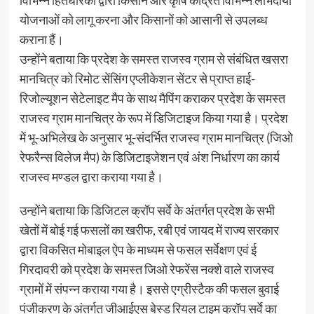
विभिन्न हितधारकों द्वारा किसान और कृषि केंद्रित विभिन्न लाभदायी
योजनाओं को लागू करना और किसानों को आसानी से उपलब्ध
कराना हैं।
उन्होंने बताया कि प्रदेश के समस्त राजस्व ग्राम से संबंधित खसरा
मानचित्र को रिमोट सेंसिंग एप्लीकेशन सेंटर से प्राप्त हाई-
रिजोल्यूशन सेटेलाइट मैप के साथ मैपिंग कराकर प्रदेश के समस्त
राजस्व ग्राम मानचित्र के रूप में डिजिटाइज किया गया है। प्रदेश
में भू-अभिलेख के अनुसार भू-संदर्भित राजस्व ग्राम मानचित्र (जिओ
रेफरैन्स विलेज मैप) के डिजिटाइजेशन एवं अंश निर्धारण का कार्य
राजस्व मण्डल द्वारा कराया गया है।
उन्होंने बताया कि डिजिटल क्रॉप सर्वे के अंतर्गत प्रदेश के सभी
खेतों में बोई गई फसलों का खरीफ, रबी एवं जायद में राज्य सरकार
द्वारा विकसित मोबाइल ऐप के माध्यम से फसल सर्वेक्षण एवं ई
गिरदावरी को प्रदेश के समस्त जिओ रेफरेंस नक्शे वाले राजस्व
ग्रामों में संपन्न कराया गया है। इससे एग्रीस्टैक की फसल बुवाई
पंजीकरण के अंतर्गत जीआईएस बेस्ड रियल टाइम क्रॉप सर्वे का