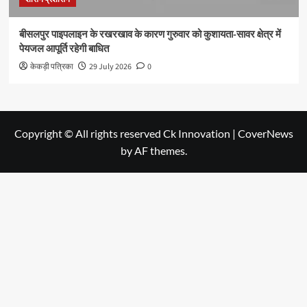
बीसलपुर पाइपलाइन के रखरखाव के कारण गुरुवार को कुशायता-सावर क्षेत्र में
पेयजल आपूर्ति रहेगी बाधित
केकड़ी पत्रिका
29 July 2026
0
Copyright © All rights reserved Ck Innovation
|
CoverNews
by AF themes.