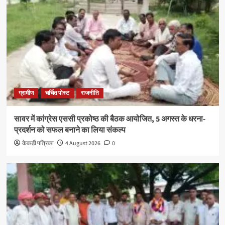
ग्रामीण
चर्चित पोस्ट
राजनीति
सावर में कांग्रेस एससी प्रकोष्ठ की बैठक आयोजित, 5 अगस्त के धरना-
प्रदर्शन को सफल बनाने का लिया संकल्प
केकड़ी पत्रिका
4 August 2026
0