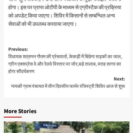
होगा। इस पर प्राप्त ओटीपी के माध्यम से एग्रीस्टैक की प्रक्रिया
को अपडेट किया जाएगा। शिविर में किसानों से सम्बन्धित अन्य
सेवाओं को भी उपलब्ध करवाया जाएगा।
Previous:
विधायक शत्रुघ्न गौतम की प्रेसवार्ता, केकड़ी में बिछेगा सड़कों का जाल,
ग्रीन एक्सप्रेस वे और रेलवे विस्तार पर जोर,बड़े तालाब, वराह सागर का
होगा सौंदर्यकरण
Next:
नायकी ग्राम पंचायत में तीन दिवसीय फार्मर रजिस्ट्री शिविर आज से शुरू
More Stories