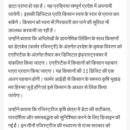
डाटा प्राप्त हो रहा है। यह प्रक्रिया सम्पूर्ण प्रदेश में अपनायी
जायेगी। इसकी डिजिटल प्रति किसान स्वयं के स्तर से प्राप्त कर
सकेंगे। किसान को स्वयं भी गिरदावरी कर पाने की सुविधा भी
उपलब्ध करवायी जा रही है।
उन्होंने बताया कि अभिलेखों के डायनेमिक लिंकिंग के साथ किसानों
का डेटाबेस (फार्मर रजिस्ट्री) के अंतर्गत प्रदेश के कृषक विवरण को
एग्रीस्टैक के अंतर्गत तैयार कर डिजिटल इंफ्रास्ट्रक्चर में
संकलित किया जाएगा। एग्रीस्टैक में किसानों को किसान पहचान
पत्रा प्रदान किया जाएगा। यह किसानों की 11 डिजिट की एक
अलग पहचान होगी। फार्मर आईडी से किसान के समस्त कृषि भूखंड
मय हिस्सा जुड़े होंगे एवं इसे किसान के आधार से लिंक किया
जायेगा।
उन्होंने बताया कि रजिस्ट्रीज कृषि क्षेत्रा में डेटा की सटीकता,
पारदर्शिता और समयबद्धता को सुनिश्चित करने के लिए डिजाइन की
गई है। इन तीनों रजिस्ट्रीज की स्थापना से राज्य सरकार को