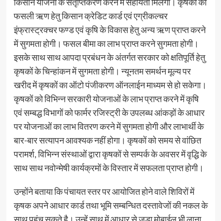
किसान योजना के संतृप्तिकरण करने में सहायता मिलेगी। कृषकों को
फसली ऋण हेतु किसान क्रेडिट कार्ड एवं एग्रीकल्चर
इंफ्रास्ट्रक्चर फण्ड एवं कृषि के विकास हेतु अन्य ऋण प्राप्त करने
में सुगमता होगी। फसल बीमा का लाभ प्राप्त करने सुगमता होगी।
इसके साथ साथ आपदा प्रबंधन के अंतर्गत सरकार को क्षतिपूर्ति हेतु
कृषकों के चिन्हांकन में सुगमता होगी। न्यूनतम समर्थन मूल्य पर
खरीद में कृषकों का ऑटो पंजीकरण ऑनलाईन माध्यम से हो सकेगा।
कृषकों को विभिन्न सरकारी योजनाओं के लाभ प्राप्त करने में कृषि
एवं सम्बद्ध विभागों को फार्मर रजिस्ट्री के उपलब्ध आंकड़ों के आधार
पर योजनाओं का लाभ वितरण करने में सुगमता होगी और लाभार्थी के
बार-बार सत्यापन आवश्यक नहीं होगा। कृषकों को समय से वांछित
परामर्श, विभिन्न संस्थाओं द्वारा कृषकों से सम्पर्क के अवसर में वृद्धि के
साथ साथ नवोन्मेषी कार्यक्रमों के विस्तार में सफलता प्राप्त होगी।
उन्होंने बताया कि पंचायत स्तर पर आयोजित होने वाले शिविरों में
कृषक अपने आधार कार्ड तथा भूमि सम्बन्धित दस्तावेजों की नकल के
साथ पहुंच सकते है। उन्हें साथ में आधार से जुड़ा मोबाईल भी लाना