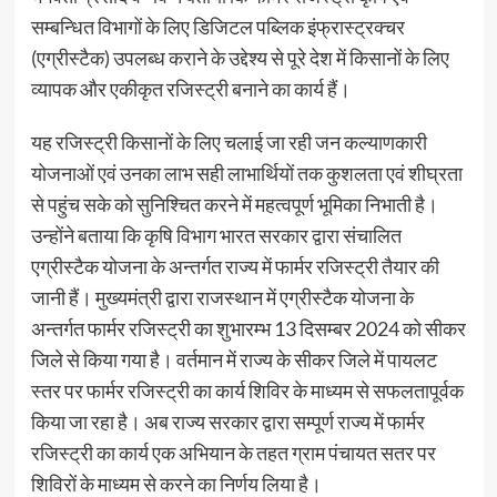
सम्बन्धित विभागों के लिए डिजिटल पब्लिक इंफ्रास्ट्रक्चर
(एग्रीस्टैक) उपलब्ध कराने के उद्देश्य से पूरे देश में किसानों के लिए
व्यापक और एकीकृत रजिस्ट्री बनाने का कार्य हैं।
यह रजिस्ट्री किसानों के लिए चलाई जा रही जन कल्याणकारी
योजनाओं एवं उनका लाभ सही लाभार्थियों तक कुशलता एवं शीघ्रता
से पहुंच सके को सुनिश्चित करने में महत्वपूर्ण भूमिका निभाती है।
उन्होंने बताया कि कृषि विभाग भारत सरकार द्वारा संचालित
एग्रीस्टैक योजना के अन्तर्गत राज्य में फार्मर रजिस्ट्री तैयार की
जानी हैं। मुख्यमंत्री द्वारा राजस्थान में एग्रीस्टैक योजना के
अन्तर्गत फार्मर रजिस्ट्री का शुभारम्भ 13 दिसम्बर 2024 को सीकर
जिले से किया गया है। वर्तमान में राज्य के सीकर जिले में पायलट
स्तर पर फार्मर रजिस्ट्री का कार्य शिविर के माध्यम से सफलतापूर्वक
किया जा रहा है। अब राज्य सरकार द्वारा सम्पूर्ण राज्य में फार्मर
रजिस्ट्री का कार्य एक अभियान के तहत ग्राम पंचायत सतर पर
शिविरों के माध्यम से करने का निर्णय लिया है।