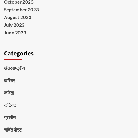
October 2023
September 2023
August 2023
July 2023
June 2023
Categories
अंतरराष्ट्रीय
करियर
कविता
कांटैक्ट
ग्रामीण
चर्चित पोस्ट