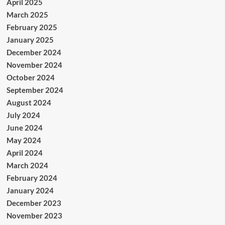
April 2025
March 2025
February 2025
January 2025
December 2024
November 2024
October 2024
September 2024
August 2024
July 2024
June 2024
May 2024
April 2024
March 2024
February 2024
January 2024
December 2023
November 2023