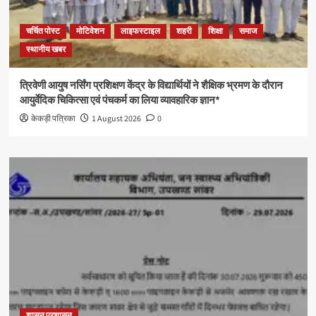
चर्चित पोस्ट
मोटिवेशन
लाइफस्टाइल
शहरी
शिक्षा
समाज
स्थानीय खबर
त्रिवेणी आयुष नर्सिंग प्रशिक्षण केंद्र के विद्यार्थियों ने शैक्षिक भ्रमण के दौरान
आयुर्वेदिक चिकित्सा एवं पंचकर्म का लिया व्यावहारिक ज्ञान*
केकड़ी पत्रिका
1 August 2026
0
शासन प्रशासन