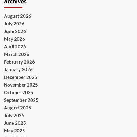
Archives
August 2026
July 2026
June 2026
May 2026
April 2026
March 2026
February 2026
January 2026
December 2025
November 2025
October 2025
September 2025
August 2025
July 2025
June 2025
May 2025