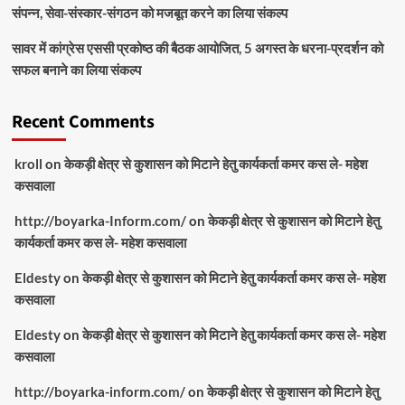
संपन्न, सेवा-संस्कार-संगठन को मजबूत करने का लिया संकल्प
सावर में कांग्रेस एससी प्रकोष्ठ की बैठक आयोजित, 5 अगस्त के धरना-प्रदर्शन को
सफल बनाने का लिया संकल्प
Recent Comments
kroll
on
केकड़ी क्षेत्र से कुशासन को मिटाने हेतु कार्यकर्ता कमर कस ले- महेश
कसवाला
http://boyarka-Inform.com/
on
केकड़ी क्षेत्र से कुशासन को मिटाने हेतु
कार्यकर्ता कमर कस ले- महेश कसवाला
Eldesty
on
केकड़ी क्षेत्र से कुशासन को मिटाने हेतु कार्यकर्ता कमर कस ले- महेश
कसवाला
Eldesty
on
केकड़ी क्षेत्र से कुशासन को मिटाने हेतु कार्यकर्ता कमर कस ले- महेश
कसवाला
http://boyarka-inform.com/
on
केकड़ी क्षेत्र से कुशासन को मिटाने हेतु