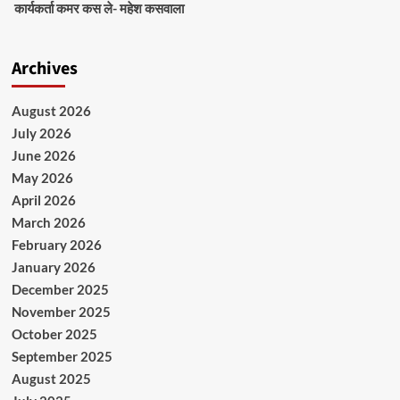
कार्यकर्ता कमर कस ले- महेश कसवाला
Archives
August 2026
July 2026
June 2026
May 2026
April 2026
March 2026
February 2026
January 2026
December 2025
November 2025
October 2025
September 2025
August 2025