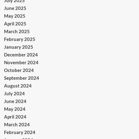
July 2025
June 2025
May 2025
April 2025
March 2025
February 2025
January 2025
December 2024
November 2024
October 2024
September 2024
August 2024
July 2024
June 2024
May 2024
April 2024
March 2024
February 2024