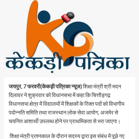
जयपुर, 7 फरवरी(केकड़ी पत्रिका न्यूज)
शिक्षा मंत्री श्री मदन
दिलावर ने शुक्रवार को विधानसभा में कहा कि चित्तौड़गढ़
विधानसभा क्षेत्र में विद्यालयों में शिक्षकों के रिक्त पदों को विभागीय
पदोन्नति समिति तथा राजस्थान लोक सेवा आयोग, अजमेर से
चयनित आशार्थी उपलब्ध होने पर प्राथमिकता से भरा जाएगा।
शिक्षा मंत्री प्रश्नकाल के दौरान सदस्य द्वारा इस संबंध में पूछे गए