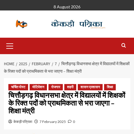
8 August 2026
HOME
2025
FEBRUARY
7
चित्तौड़गढ़ विधानसभा क्षेत्र में विद्यालयों में शिक्षकों
के रिक्त पदों को प्राथमिकता से भरा जाएगा – शिक्षा मंत्री
चर्चित पोस्ट
मोटिवेशन
रोजगार
शहरी
शासन प्रशासन
शिक्षा
चित्तौड़गढ़ विधानसभा क्षेत्र में विद्यालयों में शिक्षकों
के रिक्त पदों को प्राथमिकता से भरा जाएगा –
शिक्षा मंत्री
केकड़ी पत्रिका
7 February 2025
0