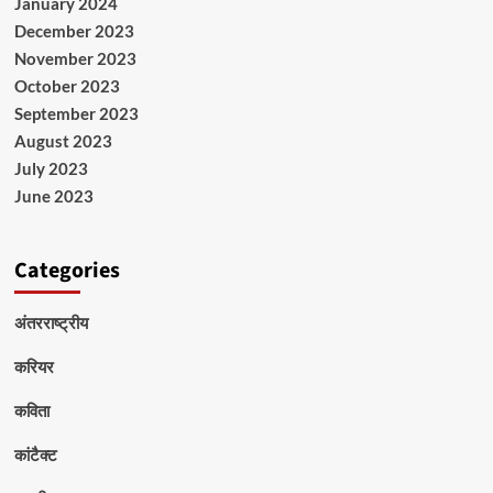
January 2024
December 2023
November 2023
October 2023
September 2023
August 2023
July 2023
June 2023
Categories
अंतरराष्ट्रीय
करियर
कविता
कांटैक्ट