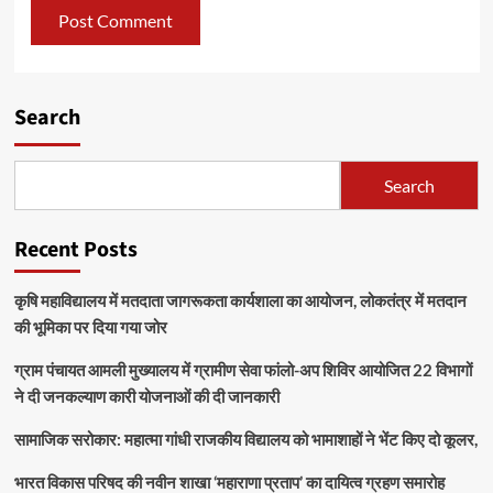
Search
Search
Recent Posts
कृषि महाविद्यालय में मतदाता जागरूकता कार्यशाला का आयोजन, लोकतंत्र में मतदान
की भूमिका पर दिया गया जोर
ग्राम पंचायत आमली मुख्यालय में ग्रामीण सेवा फांलो-अप शिविर आयोजित 22 विभागों
ने दी जनकल्याण कारी योजनाओं की दी जानकारी
सामाजिक सरोकार: महात्मा गांधी राजकीय विद्यालय को भामाशाहों ने भेंट किए दो कूलर,
भारत विकास परिषद की नवीन शाखा ‘महाराणा प्रताप’ का दायित्व ग्रहण समारोह