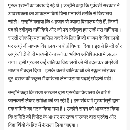
पूरक प्रश्नों का जवाब दे रहे थे। उन्होंने कहा कि पूर्ववर्ती सरकार ने
आवश्यकता का आकलन किये बिना मनमर्जी तरीके से विद्यालय
खोले। उन्होंने बताया कि 4 हजार से ज्यादा विद्यालय ऐसे हैं, जिनमें
पद ही स्वीकृत नहीं किये और जो पद स्वीकृत हुए उन्हें भरा नहीं गया।
सस्ती लोकप्रियता हासिल करने के लिए हिन्दी माध्यम के विद्यालयों
पर अंग्रेजी माध्यम विद्यालय का बोर्ड चिपका दिया। इससे हिन्दी और
अंग्रेजी दोनों ही माध्यमों के बच्चों का भविष्य अनिश्चितता में लटक
गया। इसी प्रकार कई बालिका विद्यालयों को भी बदलकर अंग्रेजी
माध्यम में बदल दिया। इसके चलते बालिकाओं को स्कूल छोड़कर
दूर-दराज की स्कूल में दाखिला लेना पड़ा या पढ़ाई छोड़नी पड़ी।
उन्होंने कहा कि राज्य सरकार द्वारा प्रत्येक विद्यालय के बारे में
जानकारी लेकर समीक्षा की जा रही है। इस संबंध में मुख्यमंत्री द्वारा
एक समिति का गठन किया गया है। उन्होंने सदन को आश्वस्त किया
कि समिति की रिपोर्ट के आधार पर राज्य सरकार द्वारा प्रदेश और
विद्यार्थियों के हित में फैसला लिया जाएगा।