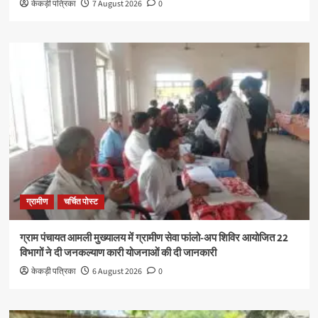
केकड़ी पत्रिका
7 August 2026
0
ग्रामीण
चर्चित पोस्ट
ग्राम पंचायत आमली मुख्यालय में ग्रामीण सेवा फांलो-अप शिविर आयोजित 22
विभागों ने दी जनकल्याण कारी योजनाओं की दी जानकारी
केकड़ी पत्रिका
6 August 2026
0