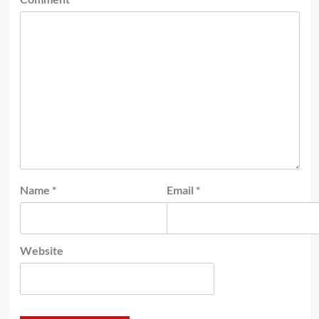
Name
*
Email
*
Website