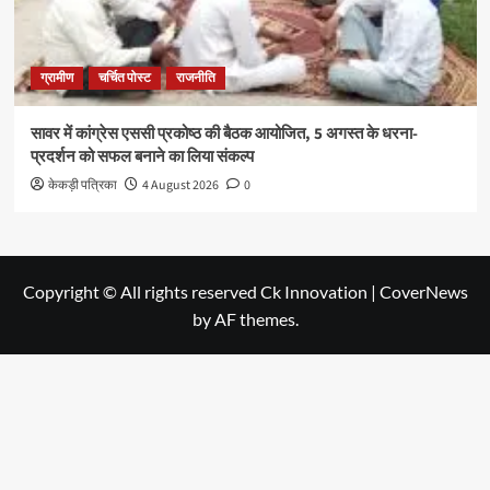
ग्रामीण
चर्चित पोस्ट
राजनीति
सावर में कांग्रेस एससी प्रकोष्ठ की बैठक आयोजित, 5 अगस्त के धरना-
प्रदर्शन को सफल बनाने का लिया संकल्प
केकड़ी पत्रिका
4 August 2026
0
Copyright © All rights reserved Ck Innovation
|
CoverNews
by AF themes.