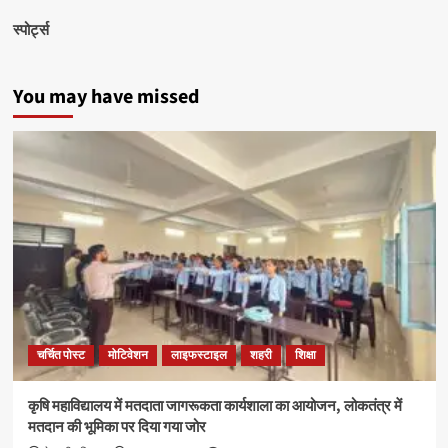
स्पोर्ट्स
You may have missed
चर्चित पोस्ट
मोटिवेशन
लाइफस्टाइल
शहरी
शिक्षा
कृषि महाविद्यालय में मतदाता जागरूकता कार्यशाला का आयोजन, लोकतंत्र में
मतदान की भूमिका पर दिया गया जोर