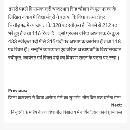
इससे पहले विधायक श्री चन्द्रभान सिंह चौहान के मूल प्रश्न के
लिखित जवाब में शिक्षा मंत्री ने बताया कि विधानसभा क्षेत्र
चित्तौड़गढ में व्याख्याता के 328 पद स्वीकृत हैं, जिनमें से 212 पद
भरे हुए हैं तथा 116 रिक्त हैं। इसी प्रकार वरिष्ठ अध्यापक के कुल
433 स्वीकृत पदों में से 315 पदों पर अध्यापक कार्यरत हैं तथा 118
पद रिक्त हैं। उन्होंने व्याख्याता एवं वरिष्ठ अध्यापकों के विद्यालयवार
स्वीकृत, कार्यरत एवं रिक्त पदों का विवरण सदन के पटल पर रखा।
Previous:
जिला कलक्टर ने किया आरोग्य मेले का शुभारंभ, तीन दिन तक चलेगा मेला
Next:
बिसुदनी के मर्हिष केशव विधा पीठ विद्यालय में वार्षिकोत्सव कार्यक्रम कल