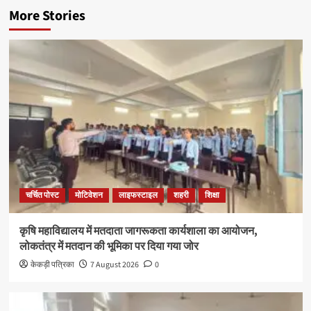
More Stories
चर्चित पोस्ट
मोटिवेशन
लाइफस्टाइल
शहरी
शिक्षा
कृषि महाविद्यालय में मतदाता जागरूकता कार्यशाला का आयोजन,
लोकतंत्र में मतदान की भूमिका पर दिया गया जोर
केकड़ी पत्रिका
7 August 2026
0