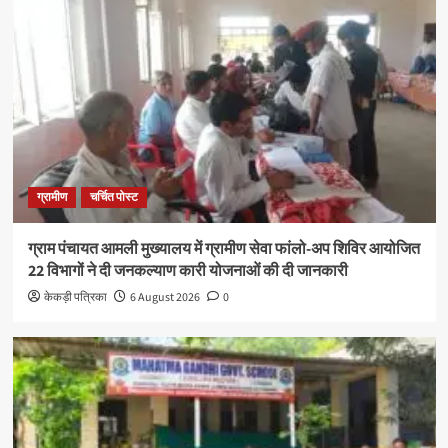
ग्रामीण
चर्चित पोस्ट
ग्राम पंचायत आमली मुख्यालय में ग्रामीण सेवा फांलो-अप शिविर आयोजित
22 विभागों ने दी जनकल्याण कारी योजनाओं की दी जानकारी
केकड़ी पत्रिका
6 August 2026
0