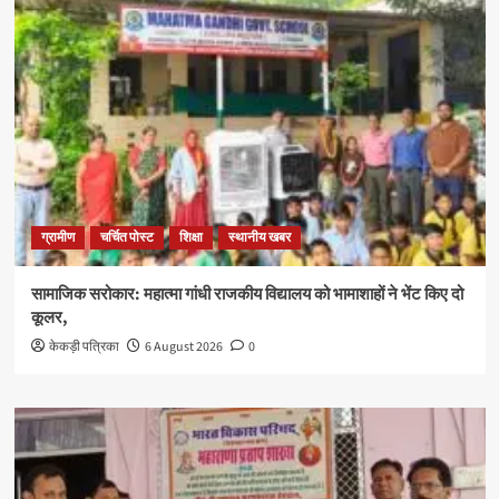
ग्रामीण
चर्चित पोस्ट
शिक्षा
स्थानीय खबर
सामाजिक सरोकार: महात्मा गांधी राजकीय विद्यालय को भामाशाहों ने भेंट किए दो
कूलर,
केकड़ी पत्रिका
6 August 2026
0