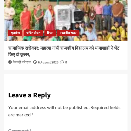
ग्रामीण
चर्चित पोस्ट
शिक्षा
स्थानीय खबर
सामाजिक सरोकार: महात्मा गांधी राजकीय विद्यालय को भामाशाहों ने भेंट
किए दो कूलर,
केकड़ी पत्रिका
6 August 2026
0
Leave a Reply
Your email address will not be published.
Required fields
are marked
*
Comment
*