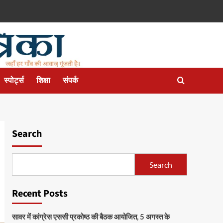
स्पोर्ट्स
शिक्षा
संपर्क
Search
Search
Recent Posts
सावर में कांग्रेस एससी प्रकोष्ठ की बैठक आयोजित, 5 अगस्त के