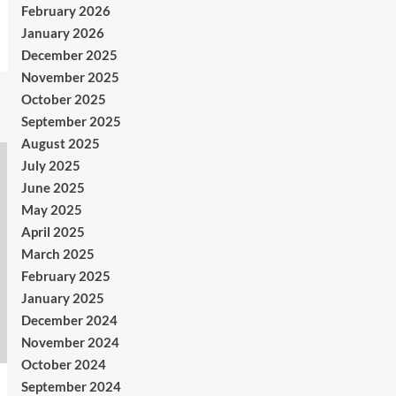
February 2026
January 2026
December 2025
November 2025
October 2025
September 2025
August 2025
July 2025
June 2025
May 2025
April 2025
March 2025
February 2025
January 2025
December 2024
November 2024
October 2024
September 2024