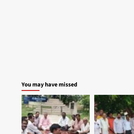
You may have missed