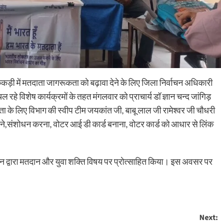
केकड़ी में मतदाता जागरूकता को बढ़ावा देने के लिए जिला निर्वाचन अधिकारी
े विशेष कार्यक्रमों के तहत मंगलवार को प्राचार्य डॉ ज्ञान चन्द जांगिड़
ूकता के लिए विभाग की स्वीप टीम जयकांत जी, बाबू लाल जी रामेश्वर जी चौधरी
़वाने,संशोधन करना, वोटर आई डी कार्ड बनाना, वोटर कार्ड को आधार से लिंक
न द्वारा मतदान और युवा शक्ति विषय पर प्रोत्साहित किया। इस अवसर पर
Next: