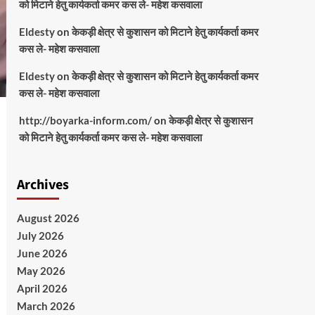
को मिटाने हेतु कार्यकर्ता कमर कस ले- महेश कसवाला
Eldesty
on
केकड़ी क्षेत्र से कुशासन को मिटाने हेतु कार्यकर्ता कमर
कस ले- महेश कसवाला
Eldesty
on
केकड़ी क्षेत्र से कुशासन को मिटाने हेतु कार्यकर्ता कमर
कस ले- महेश कसवाला
http://boyarka-inform.com/
on
केकड़ी क्षेत्र से कुशासन
को मिटाने हेतु कार्यकर्ता कमर कस ले- महेश कसवाला
Archives
August 2026
July 2026
June 2026
May 2026
April 2026
March 2026