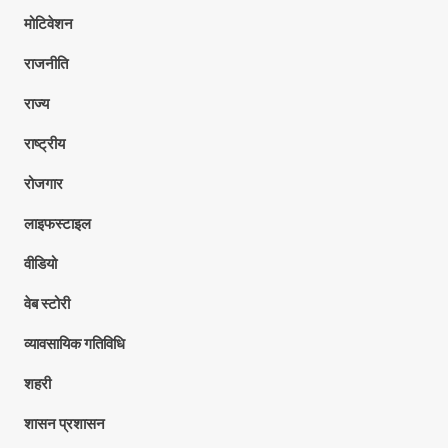
मोटिवेशन
राजनीति
राज्य
राष्ट्रीय
रोजगार
लाइफस्टाइल
वीडियो
वेब स्टोरी
व्यावसायिक गतिविधि
शहरी
शासन प्रशासन