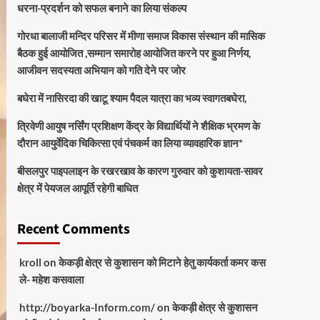
धरना-प्रदर्शन को सफल बनाने का लिया संकल्प
गोरधा बालाजी मन्दिर परिसर में मीणा समाज विकास संस्थान की मासिक
बैठक हुई आयोजित ,सम्मान समारोह आयोजित करने पर हुआ निर्णय,
आजीवन सदस्यता अभियान को गति देने पर जोर
बघेरा में नासिरदा की खाटू श्याम पैदल यात्रा का भव्य स्वागतबघेरा,
त्रिवेणी आयुष नर्सिंग प्रशिक्षण केंद्र के विद्यार्थियों ने शैक्षिक भ्रमण के
दौरान आयुर्वेदिक चिकित्सा एवं पंचकर्म का लिया व्यावहारिक ज्ञान*
बीसलपुर पाइपलाइन के रखरखाव के कारण गुरुवार को कुशायता-सावर
क्षेत्र में पेयजल आपूर्ति रहेगी बाधित
Recent Comments
kroll
on
केकड़ी क्षेत्र से कुशासन को मिटाने हेतु कार्यकर्ता कमर कस
ले- महेश कसवाला
http://boyarka-Inform.com/
on
केकड़ी क्षेत्र से कुशासन