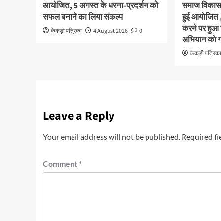
आयोजित, 5 अगस्त के धरना-प्रदर्शन को
समाज विकास 
सफल बनाने का लिया संकल्प
हुई आयोजित 
करने पर हुआ
केकड़ी पत्रिका
4 August 2026
0
अभियान को गत
केकड़ी पत्रिक
Leave a Reply
Your email address will not be published.
Required fi
Comment
*