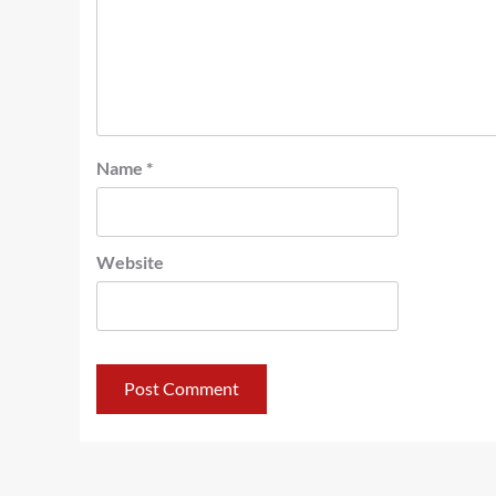
Name
*
Website