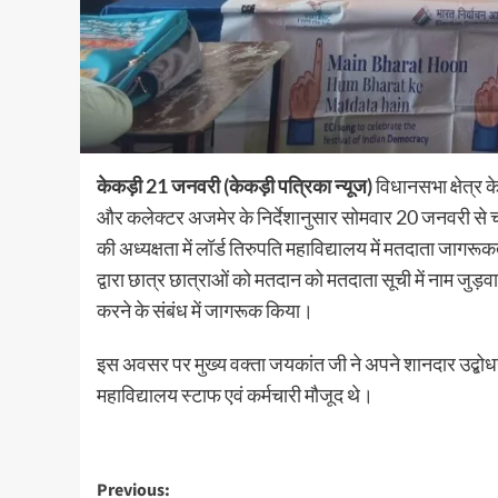
केकड़ी 21 जनवरी (केकड़ी पत्रिका न्यूज)
विधानसभा क्षेत्र 
और कलेक्टर अजमेर के निर्देशानुसार सोमवार 20 जनवरी से चल रह
की अध्यक्षता में लॉर्ड तिरुपति महाविद्यालय में मतदाता जागर
द्वारा छात्र छात्राओं को मतदान को मतदाता सूची में नाम जुड
करने के संबंध में जागरूक किया।
इस अवसर पर मुख्य वक्ता जयकांत जी ने अपने शानदार उद्बोध
महाविद्यालय स्टाफ एवं कर्मचारी मौजूद थे।
Previous: