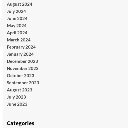
August 2024
July 2024
June 2024
May 2024
April 2024
March 2024
February 2024
January 2024
December 2023
November 2023
October 2023
September 2023
August 2023
July 2023
June 2023
Categories